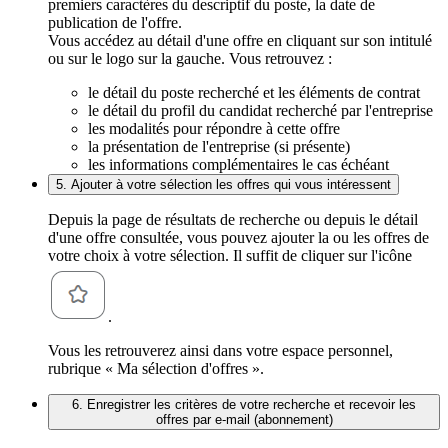
premiers caractères du descriptif du poste, la date de
publication de l'offre.
Vous accédez au détail d'une offre en cliquant sur son intitulé
ou sur le logo sur la gauche. Vous retrouvez :
le détail du poste recherché et les éléments de contrat
le détail du profil du candidat recherché par l'entreprise
les modalités pour répondre à cette offre
la présentation de l'entreprise (si présente)
les informations complémentaires le cas échéant
5. Ajouter à votre sélection les offres qui vous intéressent
Depuis la page de résultats de recherche ou depuis le détail
d'une offre consultée, vous pouvez ajouter la ou les offres de
votre choix à votre sélection. Il suffit de cliquer sur l'icône
.
Vous les retrouverez ainsi dans votre espace personnel,
rubrique « Ma sélection d'offres ».
6. Enregistrer les critères de votre recherche et recevoir les
offres par e-mail (abonnement)