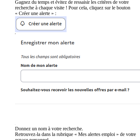
Gagnez du temps et évitez de ressaisir les critères de votre
recherche à chaque visite ! Pour cela, cliquez sur le bouton
« Créer une alerte » :
Donnez un nom à votre recherche.
Retrouvez-la dans la rubrique « Mes alertes emploi » de votre
espace personnel.