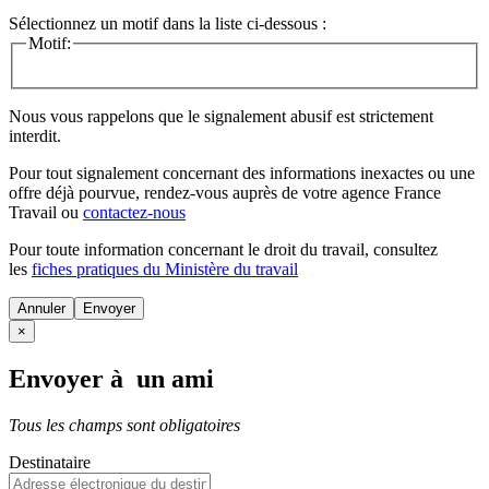
Sélectionnez un motif dans la liste ci-dessous :
Motif:
Nous vous rappelons que le signalement abusif est strictement
interdit.
Pour tout signalement concernant des
informations inexactes
ou une
offre déjà pourvue
, rendez-vous auprès de votre agence France
Travail ou
contactez-nous
Pour toute information concernant le
droit du travail
, consultez
les
fiches pratiques du Ministère du travail
Annuler
×
Envoyer à un ami
Tous les champs sont obligatoires
Destinataire