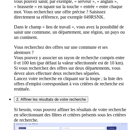
vous pouvez saisir, par exemple, « serveur », « anglais »,
« brasserie » en tapant sur la touche « entrée » entre chaque
mot. Vous recherchez une offre précise ? Saisissez
directement sa référence, par exemple 049RSNK.
Dans le champ « lieu de travail », vous avez la possibilité de
saisir une commune, un département, une région, un pays ou
un continent.
Vous recherchez des offres sur une commune et ses
alentours ?
Vous pouvez y associer un rayon de recherche compris entre
0 et 100 km (par défaut la valeur sélectionnée est de 10 km).
Si vous recherchez des offres sur deux départements, vous
devez alors effectuer deux recherches séparées.
Lancez votre recherche en cliquant sur la loupe ; la liste des
offres d'emploi correspondant à vos critères de recherche est
restituée.
2. Affiner les résultats de votre recherche
Si besoin, vous pouvez affiner les résultats de votre recherche
en sélectionnant des filtres et critères présents sous les critères
de recherche.