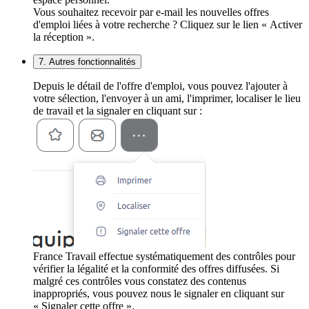
Vous souhaitez recevoir par e-mail les nouvelles offres
d'emploi liées à votre recherche ? Cliquez sur le lien « Activer
la réception ».
7. Autres fonctionnalités
Depuis le détail de l'offre d'emploi, vous pouvez l'ajouter à
votre sélection, l'envoyer à un ami, l'imprimer, localiser le lieu
de travail et la signaler en cliquant sur :
France Travail effectue systématiquement des contrôles pour
vérifier la légalité et la conformité des offres diffusées. Si
malgré ces contrôles vous constatez des contenus
inappropriés, vous pouvez nous le signaler en cliquant sur
« Signaler cette offre ».