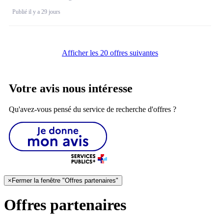
Publié il y a 29 jours
Afficher les 20 offres suivantes
Votre avis nous intéresse
Qu'avez-vous pensé du service de recherche d'offres ?
×
Fermer la fenêtre "Offres partenaires"
Offres partenaires