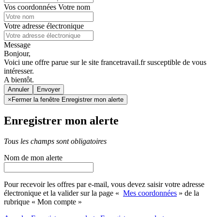
Vos coordonnées
Votre nom
Votre adresse électronique
Message
Bonjour,
Voici une offre parue sur le site francetravail.fr susceptible de vous
intéresser.
A bientôt.
Annuler
×
Fermer la fenêtre Enregistrer mon alerte
Enregistrer mon alerte
Tous les champs sont obligatoires
Nom de mon alerte
Pour recevoir les offres par e-mail, vous devez saisir votre adresse
électronique et la valider sur la page «
Mes coordonnées
» de la
rubrique « Mon compte »