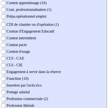
Contrat apprentissage (16)
Cont. professionnalisation (1)
Prépa.opérationnel.emploi
CDI de chantier ou d'opération (1)
Contrat d'Engagement Educatif
Contrat intermittent
Contrat pacte
Contrat d'usage
CUI - CAE
CUI - CIE
Engagement à servir dans la réserve
Franchise (10)
Insertion par l'activ.éco.
Portage salarial
Profession commerciale (2)
Profession libérale