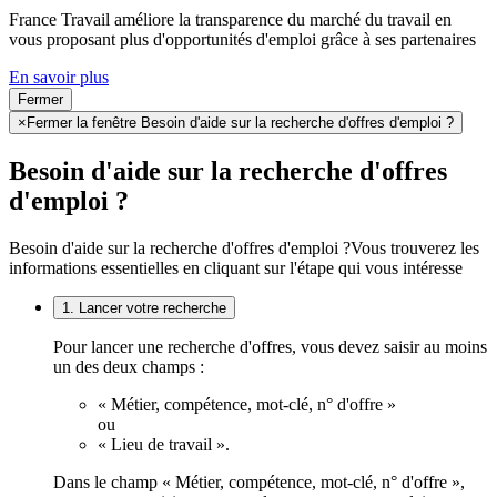
France Travail améliore la transparence du marché du travail en
vous proposant plus d'opportunités d'emploi grâce à ses partenaires
En savoir plus
Fermer
×
Fermer la fenêtre Besoin d'aide sur la recherche d'offres d'emploi ?
Besoin d'aide sur la recherche d'offres
d'emploi ?
Besoin d'aide sur la recherche d'offres d'emploi ?
Vous trouverez les
informations essentielles en cliquant sur l'étape qui vous intéresse
1. Lancer votre recherche
Pour lancer une recherche d'offres, vous devez saisir au moins
un des deux champs :
« Métier, compétence, mot-clé, n° d'offre »
ou
« Lieu de travail ».
Dans le champ « Métier, compétence, mot-clé, n° d'offre »,