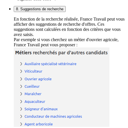
8. Suggestions de recherche
En fonction de la recherche réalisée, France Travail peut vous
afficher des suggestions de recherche d'offres. Ces
suggestions sont calculées en fonction des critères que vous
avez saisis.
Par exemple si vous cherchez un métier d'ouvrier agricole,
France Travail peut vous proposer :