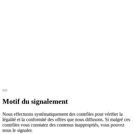
Motif du signalement
Nous effectuons systématiquement des contrôles pour vérifier la
légalité et la conformité des offres que nous diffusons. Si malgré ces
contrôles vous constatez des contenus inappropriés, vous pouvez
nous le signaler.