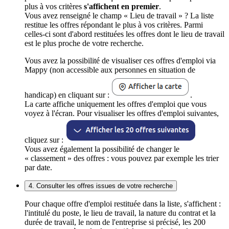
plus à vos critères
s'affichent en premier
.
Vous avez renseigné le champ « Lieu de travail » ? La liste
restitue les offres répondant le plus à vos critères. Parmi
celles-ci sont d'abord restituées les offres dont le lieu de travail
est le plus proche de votre recherche.
Vous avez la possibilité de visualiser ces offres d'emploi via
Mappy (non accessible aux personnes en situation de
handicap) en cliquant sur :
.
La carte affiche uniquement les offres d'emploi que vous
voyez à l'écran. Pour visualiser les offres d'emploi suivantes,
cliquez sur :
Vous avez également la possibilité de changer le
« classement » des offres : vous pouvez par exemple les trier
par date.
4. Consulter les offres issues de votre recherche
Pour chaque offre d'emploi restituée dans la liste, s'affichent :
l'intitulé du poste, le lieu de travail, la nature du contrat et la
durée de travail, le nom de l'entreprise si précisé, les 200