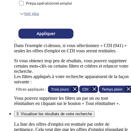
Dans l'exemple ci-dessus, si vous sélectionnez « CDI (941) »
seules les offres d'emploi en CDI vous seront restituées.
Si vous obtenez trop peu de résultats, vous pouvez supprimer
certains mots-clés ou certains filtres et critères et relancer votre
recherche.
Les filtres appliqués à votre recherche apparaissent de la façon
suivante :
Vous pouvez supprimer les filtres un par un ou tout
réinitialiser en cliquant sur le bouton « Tout réinitialiser ».
3. Visualiser les résultats de votre recherche
La liste des offres d'emploi est restituée par ordre de
pertinence. Cela veut dire que les offres d'emploi répondant le