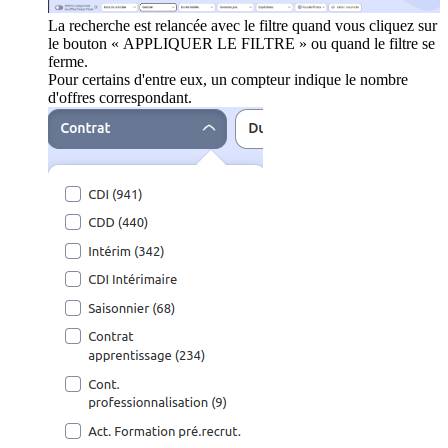
La recherche est relancée avec le filtre quand vous cliquez sur
le bouton « APPLIQUER LE FILTRE » ou quand le filtre se
ferme.
Pour certains d'entre eux, un compteur indique le nombre
d'offres correspondant.