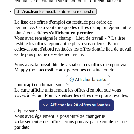
réinitialiser en cliquant sur le bouton « Tout réinitialiser ».
3. Visualiser les résultats de votre recherche
La liste des offres d'emploi est restituée par ordre de
pertinence. Cela veut dire que les offres d'emploi répondant le
plus à vos critères
s'affichent en premier
.
Vous avez renseigné le champ « Lieu de travail » ? La liste
restitue les offres répondant le plus à vos critères. Parmi
celles-ci sont d'abord restituées les offres dont le lieu de travail
est le plus proche de votre recherche.
Vous avez la possibilité de visualiser ces offres d'emploi via
Mappy (non accessible aux personnes en situation de
handicap) en cliquant sur :
.
La carte affiche uniquement les offres d'emploi que vous
voyez à l'écran. Pour visualiser les offres d'emploi suivantes,
cliquez sur :
Vous avez également la possibilité de changer le
« classement » des offres : vous pouvez par exemple les trier
par date.