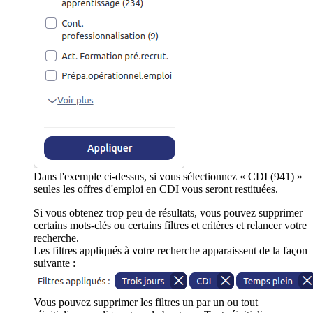
Dans l'exemple ci-dessus, si vous sélectionnez « CDI (941) »
seules les offres d'emploi en CDI vous seront restituées.
Si vous obtenez trop peu de résultats, vous pouvez supprimer
certains mots-clés ou certains filtres et critères et relancer votre
recherche.
Les filtres appliqués à votre recherche apparaissent de la façon
suivante :
Vous pouvez supprimer les filtres un par un ou tout