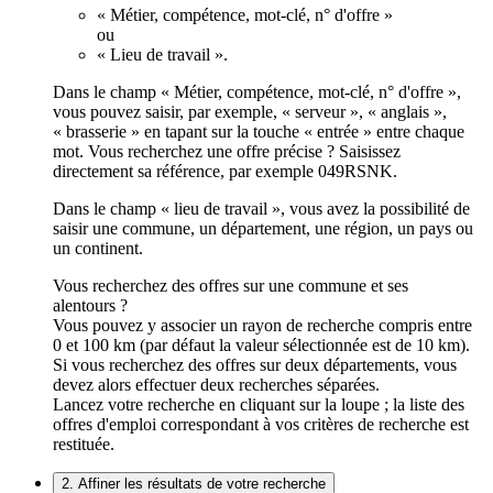
« Métier, compétence, mot-clé, n° d'offre »
ou
« Lieu de travail ».
Dans le champ « Métier, compétence, mot-clé, n° d'offre »,
vous pouvez saisir, par exemple, « serveur », « anglais »,
« brasserie » en tapant sur la touche « entrée » entre chaque
mot. Vous recherchez une offre précise ? Saisissez
directement sa référence, par exemple 049RSNK.
Dans le champ « lieu de travail », vous avez la possibilité de
saisir une commune, un département, une région, un pays ou
un continent.
Vous recherchez des offres sur une commune et ses
alentours ?
Vous pouvez y associer un rayon de recherche compris entre
0 et 100 km (par défaut la valeur sélectionnée est de 10 km).
Si vous recherchez des offres sur deux départements, vous
devez alors effectuer deux recherches séparées.
Lancez votre recherche en cliquant sur la loupe ; la liste des
offres d'emploi correspondant à vos critères de recherche est
restituée.
2. Affiner les résultats de votre recherche