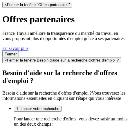
×
Fermer la fenêtre "Offres partenaires"
Offres partenaires
France Travail améliore la transparence du marché du travail en
vous proposant plus d'opportunités d'emploi grâce à ses partenaires
En savoir plus
Fermer
×
Fermer la fenêtre Besoin d'aide sur la recherche d'offres d'emploi ?
Besoin d'aide sur la recherche d'offres
d'emploi ?
Besoin d'aide sur la recherche d'offres d'emploi ?
Vous trouverez les
informations essentielles en cliquant sur l'étape qui vous intéresse
1. Lancer votre recherche
Pour lancer une recherche d'offres, vous devez saisir au moins
un des deux champs :