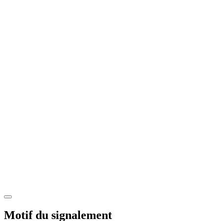
Motif du signalement