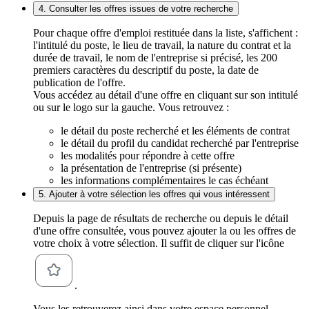
4. Consulter les offres issues de votre recherche
Pour chaque offre d'emploi restituée dans la liste, s'affichent :
l'intitulé du poste, le lieu de travail, la nature du contrat et la
durée de travail, le nom de l'entreprise si précisé, les 200
premiers caractères du descriptif du poste, la date de
publication de l'offre.
Vous accédez au détail d'une offre en cliquant sur son intitulé
ou sur le logo sur la gauche. Vous retrouvez :
le détail du poste recherché et les éléments de contrat
le détail du profil du candidat recherché par l'entreprise
les modalités pour répondre à cette offre
la présentation de l'entreprise (si présente)
les informations complémentaires le cas échéant
5. Ajouter à votre sélection les offres qui vous intéressent
Depuis la page de résultats de recherche ou depuis le détail
d'une offre consultée, vous pouvez ajouter la ou les offres de
votre choix à votre sélection. Il suffit de cliquer sur l'icône
.
Vous les retrouverez ainsi dans votre espace personnel,