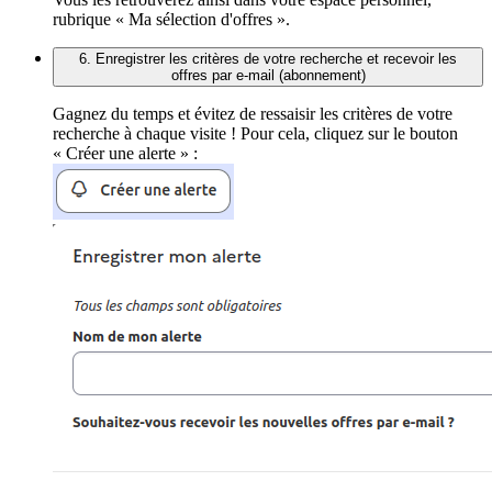
rubrique « Ma sélection d'offres ».
6. Enregistrer les critères de votre recherche et recevoir les
offres par e-mail (abonnement)
Gagnez du temps et évitez de ressaisir les critères de votre
recherche à chaque visite ! Pour cela, cliquez sur le bouton
« Créer une alerte » :