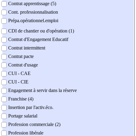
Contrat apprentissage (5)
Cont. professionnalisation
Prépa.opérationnel.emploi
CDI de chantier ou d'opération (1)
Contrat d'Engagement Educatif
Contrat intermittent
Contrat pacte
Contrat d'usage
CUI - CAE
CUI - CIE
Engagement à servir dans la réserve
Franchise (4)
Insertion par l'activ.éco.
Portage salarial
Profession commerciale (2)
Profession libérale