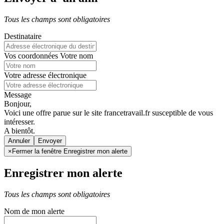
Tous les champs sont obligatoires
Destinataire
Vos coordonnées
Votre nom
Votre adresse électronique
Message
Bonjour,
Voici une offre parue sur le site francetravail.fr susceptible de vous
intéresser.
A bientôt.
Annuler
×
Fermer la fenêtre Enregistrer mon alerte
Enregistrer mon alerte
Tous les champs sont obligatoires
Nom de mon alerte