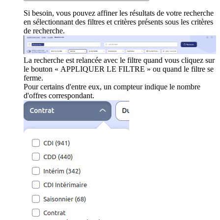
Si besoin, vous pouvez affiner les résultats de votre recherche
en sélectionnant des filtres et critères présents sous les critères
de recherche.
La recherche est relancée avec le filtre quand vous cliquez sur
le bouton « APPLIQUER LE FILTRE » ou quand le filtre se
ferme.
Pour certains d'entre eux, un compteur indique le nombre
d'offres correspondant.