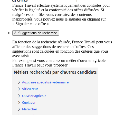
France Travail effectue systématiquement des contrôles pour
vérifier la légalité et la conformité des offres diffusées. Si
malgré ces contrôles vous constatez des contenus
inappropriés, vous pouvez nous le signaler en cliquant sur
« Signaler cette offre ».
8. Suggestions de recherche
En fonction de la recherche réalisée, France Travail peut vous
afficher des suggestions de recherche d'offres. Ces
suggestions sont calculées en fonction des critères que vous
avez saisis.
Par exemple si vous cherchez un métier d'ouvrier agricole,
France Travail peut vous proposer :