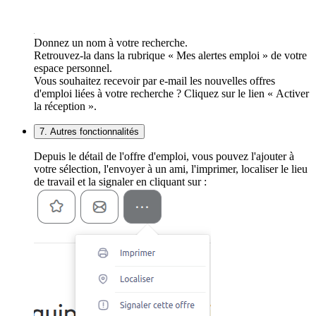
Donnez un nom à votre recherche.
Retrouvez-la dans la rubrique « Mes alertes emploi » de votre
espace personnel.
Vous souhaitez recevoir par e-mail les nouvelles offres
d'emploi liées à votre recherche ? Cliquez sur le lien « Activer
la réception ».
7. Autres fonctionnalités
Depuis le détail de l'offre d'emploi, vous pouvez l'ajouter à
votre sélection, l'envoyer à un ami, l'imprimer, localiser le lieu
de travail et la signaler en cliquant sur :