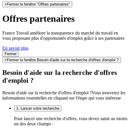
×
Fermer la fenêtre "Offres partenaires"
Offres partenaires
France Travail améliore la transparence du marché du travail en
vous proposant plus d'opportunités d'emploi grâce à ses partenaires
En savoir plus
Fermer
×
Fermer la fenêtre Besoin d'aide sur la recherche d'offres d'emploi ?
Besoin d'aide sur la recherche d'offres
d'emploi ?
Besoin d'aide sur la recherche d'offres d'emploi ?
Vous trouverez les
informations essentielles en cliquant sur l'étape qui vous intéresse
1. Lancer votre recherche
Pour lancer une recherche d'offres, vous devez saisir au moins
un des deux champs :