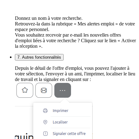
Donnez un nom à votre recherche.
Retrouvez-la dans la rubrique « Mes alertes emploi » de votre
espace personnel.
Vous souhaitez recevoir par e-mail les nouvelles offres
d'emploi liées à votre recherche ? Cliquez sur le lien « Activer
la réception ».
7. Autres fonctionnalités
Depuis le détail de l'offre d'emploi, vous pouvez l'ajouter à
votre sélection, l'envoyer à un ami, l'imprimer, localiser le lieu
de travail et la signaler en cliquant sur :