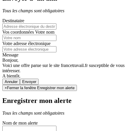
Tous les champs sont obligatoires
Destinataire
Vos coordonnées
Votre nom
Votre adresse électronique
Message
Bonjour,
Voici une offre parue sur le site francetravail.fr susceptible de vous
intéresser.
A bientôt.
Annuler
×
Fermer la fenêtre Enregistrer mon alerte
Enregistrer mon alerte
Tous les champs sont obligatoires
Nom de mon alerte