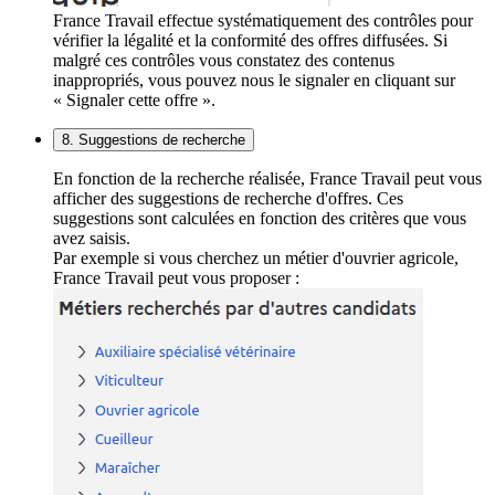
France Travail effectue systématiquement des contrôles pour
vérifier la légalité et la conformité des offres diffusées. Si
malgré ces contrôles vous constatez des contenus
inappropriés, vous pouvez nous le signaler en cliquant sur
« Signaler cette offre ».
8. Suggestions de recherche
En fonction de la recherche réalisée, France Travail peut vous
afficher des suggestions de recherche d'offres. Ces
suggestions sont calculées en fonction des critères que vous
avez saisis.
Par exemple si vous cherchez un métier d'ouvrier agricole,
France Travail peut vous proposer :