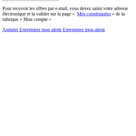
Pour recevoir les offres par e-mail, vous devez saisir votre adresse
électronique et la valider sur la page «
Mes coordonnées
» de la
rubrique « Mon compte »
Annuler
Enregistrer mon alerte
Enregistrer
mon alerte