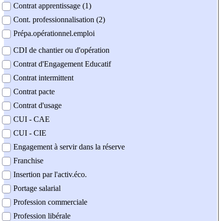
Contrat apprentissage (1)
Cont. professionnalisation (2)
Prépa.opérationnel.emploi
CDI de chantier ou d'opération
Contrat d'Engagement Educatif
Contrat intermittent
Contrat pacte
Contrat d'usage
CUI - CAE
CUI - CIE
Engagement à servir dans la réserve
Franchise
Insertion par l'activ.éco.
Portage salarial
Profession commerciale
Profession libérale