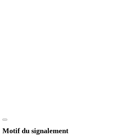
Motif du signalement