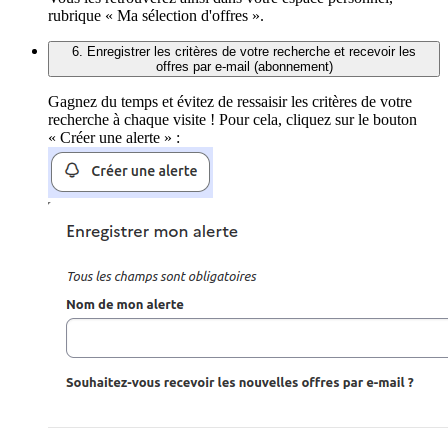
rubrique « Ma sélection d'offres ».
6. Enregistrer les critères de votre recherche et recevoir les
offres par e-mail (abonnement)
Gagnez du temps et évitez de ressaisir les critères de votre
recherche à chaque visite ! Pour cela, cliquez sur le bouton
« Créer une alerte » :