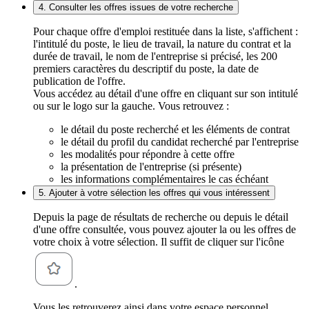
4. Consulter les offres issues de votre recherche
Pour chaque offre d'emploi restituée dans la liste, s'affichent :
l'intitulé du poste, le lieu de travail, la nature du contrat et la
durée de travail, le nom de l'entreprise si précisé, les 200
premiers caractères du descriptif du poste, la date de
publication de l'offre.
Vous accédez au détail d'une offre en cliquant sur son intitulé
ou sur le logo sur la gauche. Vous retrouvez :
le détail du poste recherché et les éléments de contrat
le détail du profil du candidat recherché par l'entreprise
les modalités pour répondre à cette offre
la présentation de l'entreprise (si présente)
les informations complémentaires le cas échéant
5. Ajouter à votre sélection les offres qui vous intéressent
Depuis la page de résultats de recherche ou depuis le détail
d'une offre consultée, vous pouvez ajouter la ou les offres de
votre choix à votre sélection. Il suffit de cliquer sur l'icône
.
Vous les retrouverez ainsi dans votre espace personnel,