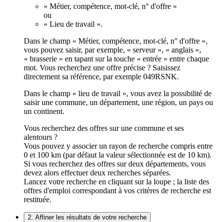
« Métier, compétence, mot-clé, n° d'offre »
ou
« Lieu de travail ».
Dans le champ « Métier, compétence, mot-clé, n° d'offre »,
vous pouvez saisir, par exemple, « serveur », « anglais »,
« brasserie » en tapant sur la touche « entrée » entre chaque
mot. Vous recherchez une offre précise ? Saisissez
directement sa référence, par exemple 049RSNK.
Dans le champ « lieu de travail », vous avez la possibilité de
saisir une commune, un département, une région, un pays ou
un continent.
Vous recherchez des offres sur une commune et ses
alentours ?
Vous pouvez y associer un rayon de recherche compris entre
0 et 100 km (par défaut la valeur sélectionnée est de 10 km).
Si vous recherchez des offres sur deux départements, vous
devez alors effectuer deux recherches séparées.
Lancez votre recherche en cliquant sur la loupe ; la liste des
offres d'emploi correspondant à vos critères de recherche est
restituée.
2. Affiner les résultats de votre recherche