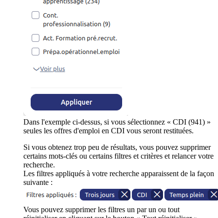
Dans l'exemple ci-dessus, si vous sélectionnez « CDI (941) »
seules les offres d'emploi en CDI vous seront restituées.
Si vous obtenez trop peu de résultats, vous pouvez supprimer
certains mots-clés ou certains filtres et critères et relancer votre
recherche.
Les filtres appliqués à votre recherche apparaissent de la façon
suivante :
Vous pouvez supprimer les filtres un par un ou tout