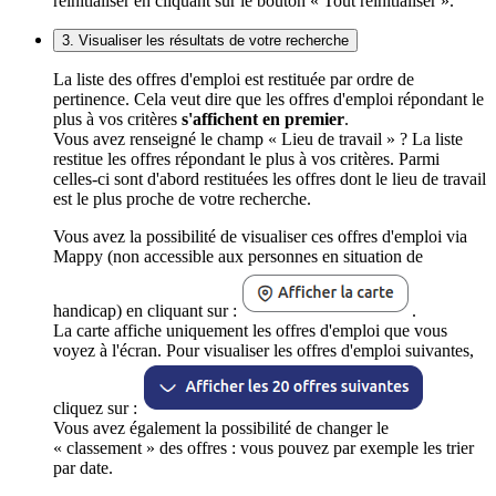
réinitialiser en cliquant sur le bouton « Tout réinitialiser ».
3. Visualiser les résultats de votre recherche
La liste des offres d'emploi est restituée par ordre de
pertinence. Cela veut dire que les offres d'emploi répondant le
plus à vos critères
s'affichent en premier
.
Vous avez renseigné le champ « Lieu de travail » ? La liste
restitue les offres répondant le plus à vos critères. Parmi
celles-ci sont d'abord restituées les offres dont le lieu de travail
est le plus proche de votre recherche.
Vous avez la possibilité de visualiser ces offres d'emploi via
Mappy (non accessible aux personnes en situation de
handicap) en cliquant sur :
.
La carte affiche uniquement les offres d'emploi que vous
voyez à l'écran. Pour visualiser les offres d'emploi suivantes,
cliquez sur :
Vous avez également la possibilité de changer le
« classement » des offres : vous pouvez par exemple les trier
par date.