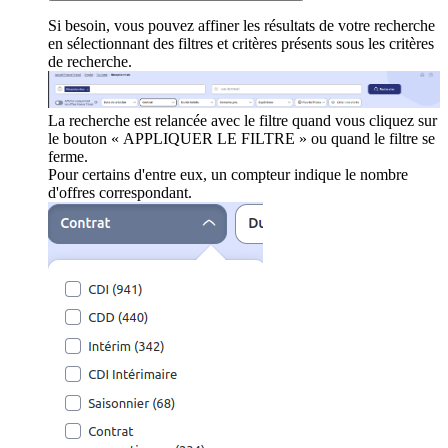
Si besoin, vous pouvez affiner les résultats de votre recherche
en sélectionnant des filtres et critères présents sous les critères
de recherche.
La recherche est relancée avec le filtre quand vous cliquez sur
le bouton « APPLIQUER LE FILTRE » ou quand le filtre se
ferme.
Pour certains d'entre eux, un compteur indique le nombre
d'offres correspondant.