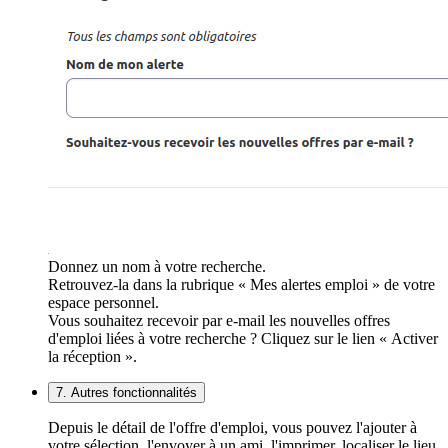
Donnez un nom à votre recherche.
Retrouvez-la dans la rubrique « Mes alertes emploi » de votre
espace personnel.
Vous souhaitez recevoir par e-mail les nouvelles offres
d'emploi liées à votre recherche ? Cliquez sur le lien « Activer
la réception ».
7. Autres fonctionnalités
Depuis le détail de l'offre d'emploi, vous pouvez l'ajouter à
votre sélection, l'envoyer à un ami, l'imprimer, localiser le lieu