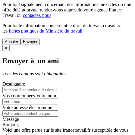
Pour tout signalement concernant des
informations inexactes
ou une
offre déjà pourvue
, rendez-vous auprès de votre agence France
Travail ou
contactez-nous
Pour toute information concernant le
droit du travail
, consultez
les
fiches pratiques du Ministère du travail
Annuler
×
Envoyer à un ami
Tous les champs sont obligatoires
Destinataire
Vos coordonnées
Votre nom
Votre adresse électronique
Message
Bonjour,
Voici une offre parue sur le site francetravail.fr susceptible de vous