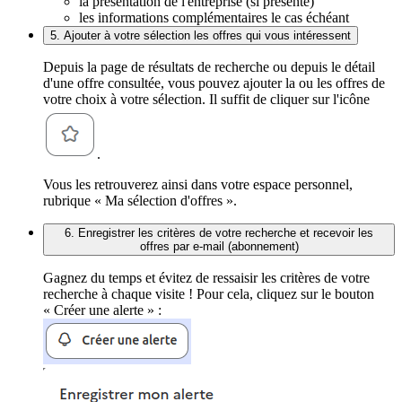
la présentation de l'entreprise (si présente)
les informations complémentaires le cas échéant
5. Ajouter à votre sélection les offres qui vous intéressent
Depuis la page de résultats de recherche ou depuis le détail
d'une offre consultée, vous pouvez ajouter la ou les offres de
votre choix à votre sélection. Il suffit de cliquer sur l'icône
.
Vous les retrouverez ainsi dans votre espace personnel,
rubrique « Ma sélection d'offres ».
6. Enregistrer les critères de votre recherche et recevoir les
offres par e-mail (abonnement)
Gagnez du temps et évitez de ressaisir les critères de votre
recherche à chaque visite ! Pour cela, cliquez sur le bouton
« Créer une alerte » :