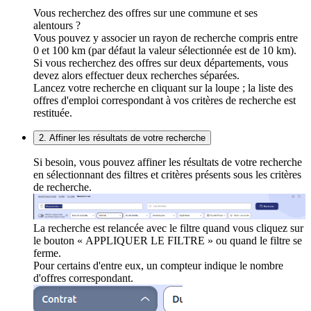
Vous recherchez des offres sur une commune et ses
alentours ?
Vous pouvez y associer un rayon de recherche compris entre
0 et 100 km (par défaut la valeur sélectionnée est de 10 km).
Si vous recherchez des offres sur deux départements, vous
devez alors effectuer deux recherches séparées.
Lancez votre recherche en cliquant sur la loupe ; la liste des
offres d'emploi correspondant à vos critères de recherche est
restituée.
2. Affiner les résultats de votre recherche
Si besoin, vous pouvez affiner les résultats de votre recherche
en sélectionnant des filtres et critères présents sous les critères
de recherche.
La recherche est relancée avec le filtre quand vous cliquez sur
le bouton « APPLIQUER LE FILTRE » ou quand le filtre se
ferme.
Pour certains d'entre eux, un compteur indique le nombre
d'offres correspondant.