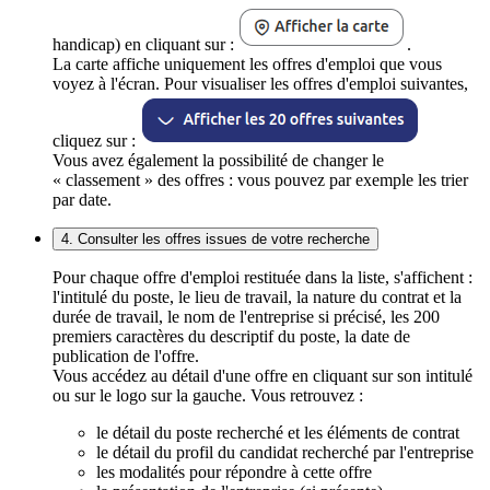
handicap) en cliquant sur :
.
La carte affiche uniquement les offres d'emploi que vous
voyez à l'écran. Pour visualiser les offres d'emploi suivantes,
cliquez sur :
Vous avez également la possibilité de changer le
« classement » des offres : vous pouvez par exemple les trier
par date.
4. Consulter les offres issues de votre recherche
Pour chaque offre d'emploi restituée dans la liste, s'affichent :
l'intitulé du poste, le lieu de travail, la nature du contrat et la
durée de travail, le nom de l'entreprise si précisé, les 200
premiers caractères du descriptif du poste, la date de
publication de l'offre.
Vous accédez au détail d'une offre en cliquant sur son intitulé
ou sur le logo sur la gauche. Vous retrouvez :
le détail du poste recherché et les éléments de contrat
le détail du profil du candidat recherché par l'entreprise
les modalités pour répondre à cette offre