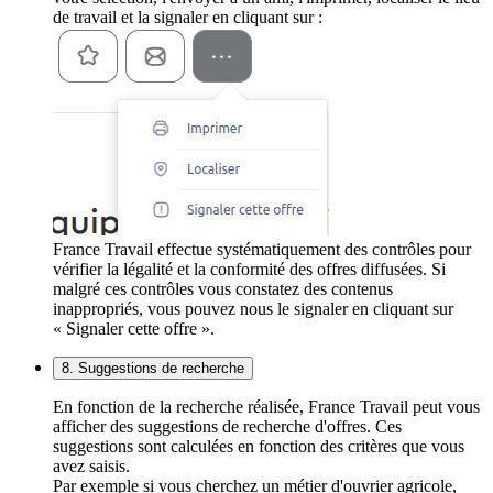
de travail et la signaler en cliquant sur :
France Travail effectue systématiquement des contrôles pour
vérifier la légalité et la conformité des offres diffusées. Si
malgré ces contrôles vous constatez des contenus
inappropriés, vous pouvez nous le signaler en cliquant sur
« Signaler cette offre ».
8. Suggestions de recherche
En fonction de la recherche réalisée, France Travail peut vous
afficher des suggestions de recherche d'offres. Ces
suggestions sont calculées en fonction des critères que vous
avez saisis.
Par exemple si vous cherchez un métier d'ouvrier agricole,