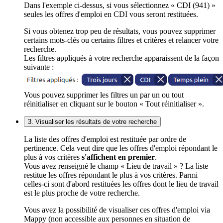
Dans l'exemple ci-dessus, si vous sélectionnez « CDI (941) »
seules les offres d'emploi en CDI vous seront restituées.
Si vous obtenez trop peu de résultats, vous pouvez supprimer
certains mots-clés ou certains filtres et critères et relancer votre
recherche.
Les filtres appliqués à votre recherche apparaissent de la façon
suivante :
Vous pouvez supprimer les filtres un par un ou tout
réinitialiser en cliquant sur le bouton « Tout réinitialiser ».
3. Visualiser les résultats de votre recherche
La liste des offres d'emploi est restituée par ordre de
pertinence. Cela veut dire que les offres d'emploi répondant le
plus à vos critères
s'affichent en premier
.
Vous avez renseigné le champ « Lieu de travail » ? La liste
restitue les offres répondant le plus à vos critères. Parmi
celles-ci sont d'abord restituées les offres dont le lieu de travail
est le plus proche de votre recherche.
Vous avez la possibilité de visualiser ces offres d'emploi via
Mappy (non accessible aux personnes en situation de