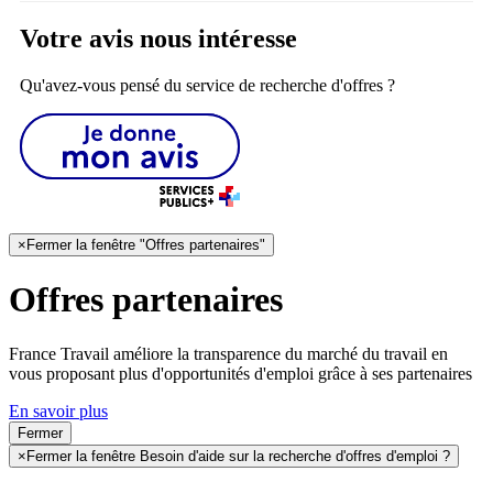
Votre avis nous intéresse
Qu'avez-vous pensé du service de recherche d'offres ?
×
Fermer la fenêtre "Offres partenaires"
Offres partenaires
France Travail améliore la transparence du marché du travail en
vous proposant plus d'opportunités d'emploi grâce à ses partenaires
En savoir plus
Fermer
×
Fermer la fenêtre Besoin d'aide sur la recherche d'offres d'emploi ?