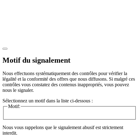
Motif du signalement
Nous effectuons systématiquement des contrôles pour vérifier la
légalité et la conformité des offres que nous diffusons. Si malgré ces
contrôles vous constatez des contenus inappropriés, vous pouvez
nous le signaler.
Sélectionnez un motif dans la liste ci-dessous :
Motif:
Nous vous rappelons que le signalement abusif est strictement
interdit.