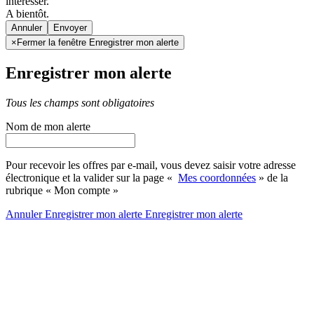
intéresser.
A bientôt.
Annuler
×
Fermer la fenêtre Enregistrer mon alerte
Enregistrer mon alerte
Tous les champs sont obligatoires
Nom de mon alerte
Pour recevoir les offres par e-mail, vous devez saisir votre adresse
électronique et la valider sur la page «
Mes coordonnées
» de la
rubrique « Mon compte »
Annuler
Enregistrer mon alerte
Enregistrer
mon alerte