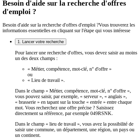
Besoin d'aide sur la recherche d'offres
d'emploi ?
Besoin d'aide sur la recherche d'offres d'emploi ?
Vous trouverez les
informations essentielles en cliquant sur l'étape qui vous intéresse
1. Lancer votre recherche
Pour lancer une recherche d'offres, vous devez saisir au moins
un des deux champs :
« Métier, compétence, mot-clé, n° d'offre »
ou
« Lieu de travail ».
Dans le champ « Métier, compétence, mot-clé, n° d'offre »,
vous pouvez saisir, par exemple, « serveur », « anglais »,
« brasserie » en tapant sur la touche « entrée » entre chaque
mot. Vous recherchez une offre précise ? Saisissez
directement sa référence, par exemple 049RSNK.
Dans le champ « lieu de travail », vous avez la possibilité de
saisir une commune, un département, une région, un pays ou
un continent.