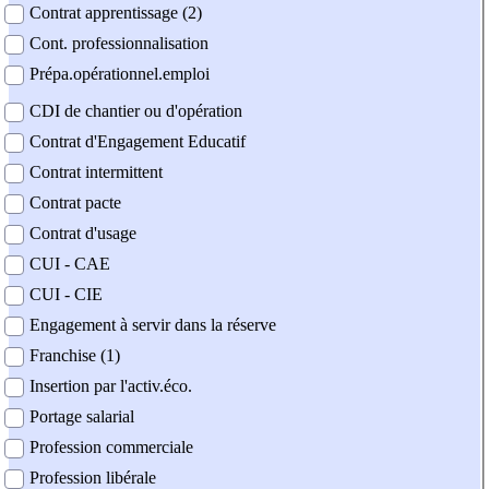
Contrat apprentissage (2)
Cont. professionnalisation
Prépa.opérationnel.emploi
CDI de chantier ou d'opération
Contrat d'Engagement Educatif
Contrat intermittent
Contrat pacte
Contrat d'usage
CUI - CAE
CUI - CIE
Engagement à servir dans la réserve
Franchise (1)
Insertion par l'activ.éco.
Portage salarial
Profession commerciale
Profession libérale