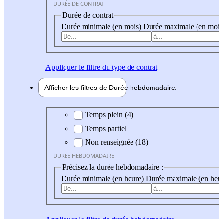
DURÉE DE CONTRAT
Durée de contrat
Durée minimale (en mois)
Durée maximale (en moi
Appliquer
le filtre du type de contrat
Afficher les filtres de
Durée hebdo
madaire
Durée hebdomadaire
Temps plein (4)
Temps partiel
Non renseignée (18)
DURÉE HEBDOMADAIRE
Précisez la durée hebdomadaire :
Durée minimale (en heure)
Durée maximale (en he