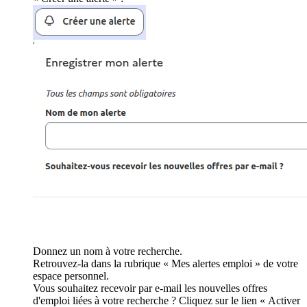
Donnez un nom à votre recherche.
Retrouvez-la dans la rubrique « Mes alertes emploi » de votre
espace personnel.
Vous souhaitez recevoir par e-mail les nouvelles offres
d'emploi liées à votre recherche ? Cliquez sur le lien « Activer