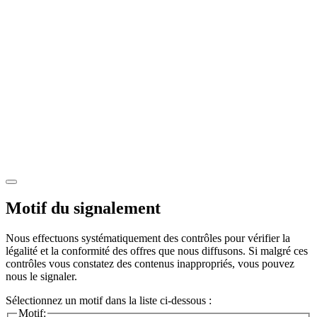
Motif du signalement
Nous effectuons systématiquement des contrôles pour vérifier la
légalité et la conformité des offres que nous diffusons. Si malgré ces
contrôles vous constatez des contenus inappropriés, vous pouvez
nous le signaler.
Sélectionnez un motif dans la liste ci-dessous :
Motif: