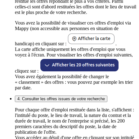
restitue les offres répondant le plus à vos critères. Parmi
celles-ci sont d'abord restituées les offres dont le lieu de travail
est le plus proche de votre recherche.
Vous avez la possibilité de visualiser ces offres d'emploi via
Mappy (non accessible aux personnes en situation de
handicap) en cliquant sur :
.
La carte affiche uniquement les offres d'emploi que vous
voyez à l'écran. Pour visualiser les offres d'emploi suivantes,
cliquez sur :
Vous avez également la possibilité de changer le
« classement » des offres : vous pouvez par exemple les trier
par date.
4. Consulter les offres issues de votre recherche
Pour chaque offre d'emploi restituée dans la liste, s'affichent :
l'intitulé du poste, le lieu de travail, la nature du contrat et la
durée de travail, le nom de l'entreprise si précisé, les 200
premiers caractères du descriptif du poste, la date de
publication de l'offre.
Vous accédez au détail d'une offre en cliquant sur son intitulé