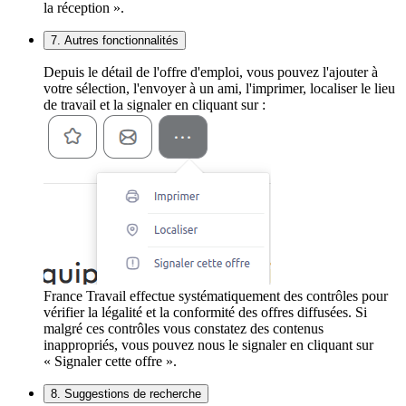
la réception ».
7. Autres fonctionnalités
Depuis le détail de l'offre d'emploi, vous pouvez l'ajouter à
votre sélection, l'envoyer à un ami, l'imprimer, localiser le lieu
de travail et la signaler en cliquant sur :
France Travail effectue systématiquement des contrôles pour
vérifier la légalité et la conformité des offres diffusées. Si
malgré ces contrôles vous constatez des contenus
inappropriés, vous pouvez nous le signaler en cliquant sur
« Signaler cette offre ».
8. Suggestions de recherche