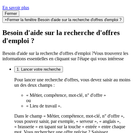
En savoir plus
Fermer
×
Fermer la fenêtre Besoin d'aide sur la recherche d'offres d'emploi ?
Besoin d'aide sur la recherche d'offres
d'emploi ?
Besoin d'aide sur la recherche d'offres d'emploi ?
Vous trouverez les
informations essentielles en cliquant sur l'étape qui vous intéresse
1. Lancer votre recherche
Pour lancer une recherche d'offres, vous devez saisir au moins
un des deux champs :
« Métier, compétence, mot-clé, n° d'offre »
ou
« Lieu de travail ».
Dans le champ « Métier, compétence, mot-clé, n° d'offre »,
vous pouvez saisir, par exemple, « serveur », « anglais »,
« brasserie » en tapant sur la touche « entrée » entre chaque
mot. Vous recherchez une offre précise ? Saisissez