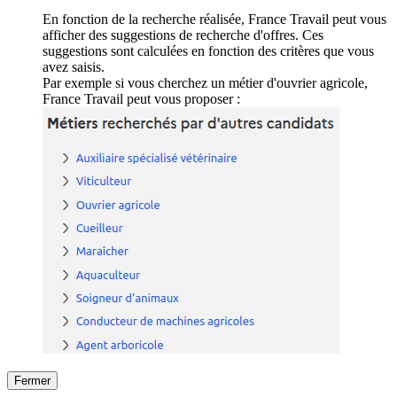
En fonction de la recherche réalisée, France Travail peut vous
afficher des suggestions de recherche d'offres. Ces
suggestions sont calculées en fonction des critères que vous
avez saisis.
Par exemple si vous cherchez un métier d'ouvrier agricole,
France Travail peut vous proposer :
Fermer