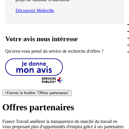
Découvrez Mobiville
Votre avis nous intéresse
Qu'avez-vous pensé du service de recherche d'offres ?
×
Fermer la fenêtre "Offres partenaires"
Offres partenaires
France Travail améliore la transparence du marché du travail en
vous proposant plus d'opportunités d'emploi grâce à ses partenaires