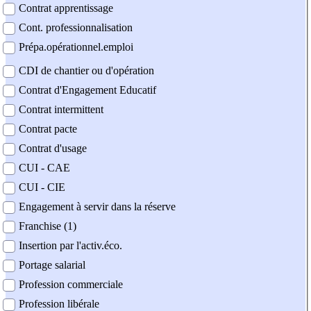
Contrat apprentissage
Cont. professionnalisation
Prépa.opérationnel.emploi
CDI de chantier ou d'opération
Contrat d'Engagement Educatif
Contrat intermittent
Contrat pacte
Contrat d'usage
CUI - CAE
CUI - CIE
Engagement à servir dans la réserve
Franchise (1)
Insertion par l'activ.éco.
Portage salarial
Profession commerciale
Profession libérale