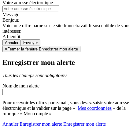
Votre adresse électronique
Message
Bonjour,
Voici une offre parue sur le site francetravail.fr susceptible de vous
intéresser.
A bientôt.
Annuler
×
Fermer la fenêtre Enregistrer mon alerte
Enregistrer mon alerte
Tous les champs sont obligatoires
Nom de mon alerte
Pour recevoir les offres par e-mail, vous devez saisir votre adresse
électronique et la valider sur la page «
Mes coordonnées
» de la
rubrique « Mon compte »
Annuler
Enregistrer mon alerte
Enregistrer
mon alerte