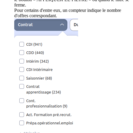
ferme.
Pour certains d'entre eux, un compteur indique le nombre
d'offres correspondant.