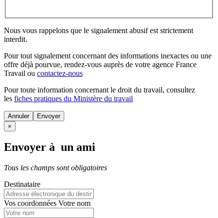
Nous vous rappelons que le signalement abusif est strictement
interdit.
Pour tout signalement concernant des
informations inexactes
ou une
offre déjà pourvue
, rendez-vous auprès de votre agence France
Travail ou
contactez-nous
Pour toute information concernant le
droit du travail
, consultez
les
fiches pratiques du Ministère du travail
Annuler
×
Envoyer à un ami
Tous les champs sont obligatoires
Destinataire
Vos coordonnées
Votre nom