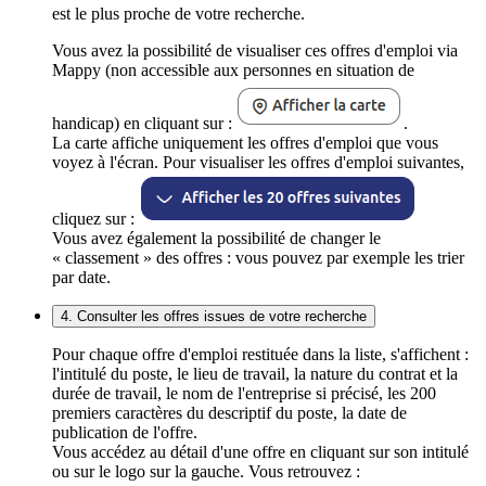
est le plus proche de votre recherche.
Vous avez la possibilité de visualiser ces offres d'emploi via
Mappy (non accessible aux personnes en situation de
handicap) en cliquant sur :
.
La carte affiche uniquement les offres d'emploi que vous
voyez à l'écran. Pour visualiser les offres d'emploi suivantes,
cliquez sur :
Vous avez également la possibilité de changer le
« classement » des offres : vous pouvez par exemple les trier
par date.
4. Consulter les offres issues de votre recherche
Pour chaque offre d'emploi restituée dans la liste, s'affichent :
l'intitulé du poste, le lieu de travail, la nature du contrat et la
durée de travail, le nom de l'entreprise si précisé, les 200
premiers caractères du descriptif du poste, la date de
publication de l'offre.
Vous accédez au détail d'une offre en cliquant sur son intitulé
ou sur le logo sur la gauche. Vous retrouvez :