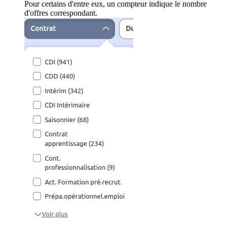
Pour certains d'entre eux, un compteur indique le nombre
d'offres correspondant.