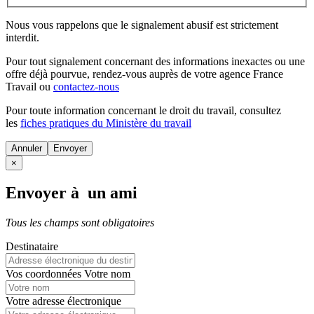
Nous vous rappelons que le signalement abusif est strictement
interdit.
Pour tout signalement concernant des
informations inexactes
ou une
offre déjà pourvue
, rendez-vous auprès de votre agence France
Travail ou
contactez-nous
Pour toute information concernant le
droit du travail
, consultez
les
fiches pratiques du Ministère du travail
Annuler
×
Envoyer à un ami
Tous les champs sont obligatoires
Destinataire
Vos coordonnées
Votre nom
Votre adresse électronique