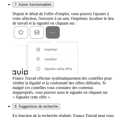
7. Autres fonctionnalités
Depuis le détail de l'offre d'emploi, vous pouvez l'ajouter à
votre sélection, l'envoyer à un ami, l'imprimer, localiser le lieu
de travail et la signaler en cliquant sur :
France Travail effectue systématiquement des contrôles pour
vérifier la légalité et la conformité des offres diffusées. Si
malgré ces contrôles vous constatez des contenus
inappropriés, vous pouvez nous le signaler en cliquant sur
« Signaler cette offre ».
8. Suggestions de recherche
En fonction de la recherche réalisée, France Travail peut vous