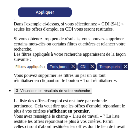
Dans l'exemple ci-dessus, si vous sélectionnez « CDI (941) »
seules les offres d'emploi en CDI vous seront restituées.
Si vous obtenez trop peu de résultats, vous pouvez supprimer
certains mots-clés ou certains filtres et critères et relancer votre
recherche.
Les filtres appliqués à votre recherche apparaissent de la façon
suivante :
Vous pouvez supprimer les filtres un par un ou tout
réinitialiser en cliquant sur le bouton « Tout réinitialiser ».
3. Visualiser les résultats de votre recherche
La liste des offres d'emploi est restituée par ordre de
pertinence. Cela veut dire que les offres d'emploi répondant le
plus à vos critères
s'affichent en premier
.
Vous avez renseigné le champ « Lieu de travail » ? La liste
restitue les offres répondant le plus à vos critères. Parmi
celles-ci sont d'abord restituées les offres dont le lieu de travail