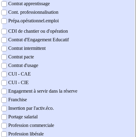
Contrat apprentissage
Cont. professionnalisation
Prépa.opérationnel.emploi
CDI de chantier ou d'opération
Contrat d'Engagement Educatif
Contrat intermittent
Contrat pacte
Contrat d'usage
CUI - CAE
CUI - CIE
Engagement à servir dans la réserve
Franchise
Insertion par l'activ.éco.
Portage salarial
Profession commerciale
Profession libérale