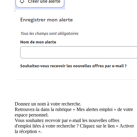
Donnez un nom à votre recherche.
Retrouvez-la dans la rubrique « Mes alertes emploi » de votre
espace personnel.
Vous souhaitez recevoir par e-mail les nouvelles offres
d'emploi liées à votre recherche ? Cliquez sur le lien « Activer
la réception ».