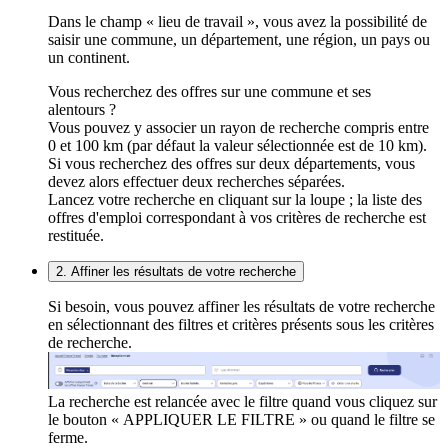
Dans le champ « lieu de travail », vous avez la possibilité de
saisir une commune, un département, une région, un pays ou
un continent.
Vous recherchez des offres sur une commune et ses
alentours ?
Vous pouvez y associer un rayon de recherche compris entre
0 et 100 km (par défaut la valeur sélectionnée est de 10 km).
Si vous recherchez des offres sur deux départements, vous
devez alors effectuer deux recherches séparées.
Lancez votre recherche en cliquant sur la loupe ; la liste des
offres d'emploi correspondant à vos critères de recherche est
restituée.
2. Affiner les résultats de votre recherche
Si besoin, vous pouvez affiner les résultats de votre recherche
en sélectionnant des filtres et critères présents sous les critères
de recherche.
La recherche est relancée avec le filtre quand vous cliquez sur
le bouton « APPLIQUER LE FILTRE » ou quand le filtre se
ferme.