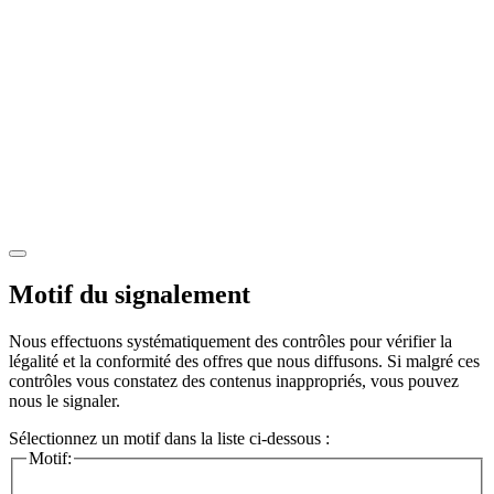
Motif du signalement
Nous effectuons systématiquement des contrôles pour vérifier la
légalité et la conformité des offres que nous diffusons. Si malgré ces
contrôles vous constatez des contenus inappropriés, vous pouvez
nous le signaler.
Sélectionnez un motif dans la liste ci-dessous :
Motif: