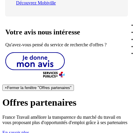
Découvrez Mobiville
Votre avis nous intéresse
Qu'avez-vous pensé du service de recherche d'offres ?
×
Fermer la fenêtre "Offres partenaires"
Offres partenaires
France Travail améliore la transparence du marché du travail en
vous proposant plus d'opportunités d'emploi grâce à ses partenaires
En savoir plus