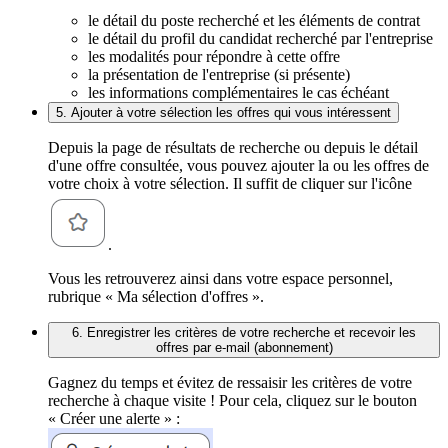
le détail du poste recherché et les éléments de contrat
le détail du profil du candidat recherché par l'entreprise
les modalités pour répondre à cette offre
la présentation de l'entreprise (si présente)
les informations complémentaires le cas échéant
5. Ajouter à votre sélection les offres qui vous intéressent
Depuis la page de résultats de recherche ou depuis le détail
d'une offre consultée, vous pouvez ajouter la ou les offres de
votre choix à votre sélection. Il suffit de cliquer sur l'icône
.
Vous les retrouverez ainsi dans votre espace personnel,
rubrique « Ma sélection d'offres ».
6. Enregistrer les critères de votre recherche et recevoir les
offres par e-mail (abonnement)
Gagnez du temps et évitez de ressaisir les critères de votre
recherche à chaque visite ! Pour cela, cliquez sur le bouton
« Créer une alerte » :