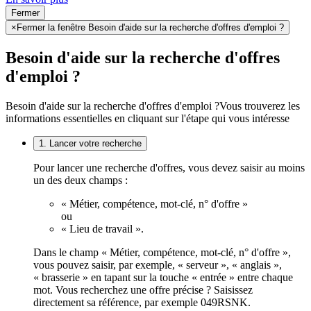
Fermer
×
Fermer la fenêtre Besoin d'aide sur la recherche d'offres d'emploi ?
Besoin d'aide sur la recherche d'offres
d'emploi ?
Besoin d'aide sur la recherche d'offres d'emploi ?
Vous trouverez les
informations essentielles en cliquant sur l'étape qui vous intéresse
1. Lancer votre recherche
Pour lancer une recherche d'offres, vous devez saisir au moins
un des deux champs :
« Métier, compétence, mot-clé, n° d'offre »
ou
« Lieu de travail ».
Dans le champ « Métier, compétence, mot-clé, n° d'offre »,
vous pouvez saisir, par exemple, « serveur », « anglais »,
« brasserie » en tapant sur la touche « entrée » entre chaque
mot. Vous recherchez une offre précise ? Saisissez
directement sa référence, par exemple 049RSNK.