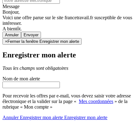
Message
Bonjour,
Voici une offre parue sur le site francetravail.fr susceptible de vous
intéresser.
A bientôt.
Annuler
×
Fermer la fenêtre Enregistrer mon alerte
Enregistrer mon alerte
Tous les champs sont obligatoires
Nom de mon alerte
Pour recevoir les offres par e-mail, vous devez saisir votre adresse
électronique et la valider sur la page «
Mes coordonnées
» de la
rubrique « Mon compte »
Annuler
Enregistrer mon alerte
Enregistrer
mon alerte