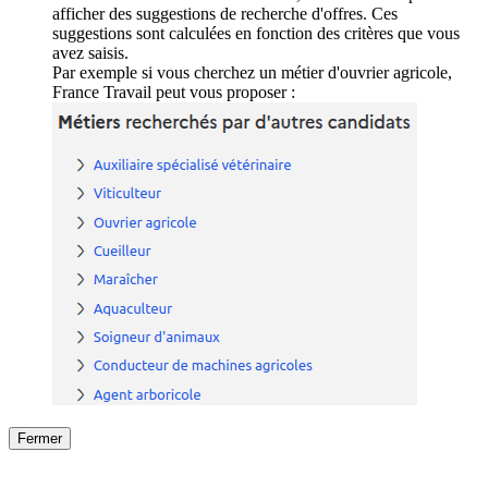
afficher des suggestions de recherche d'offres. Ces
suggestions sont calculées en fonction des critères que vous
avez saisis.
Par exemple si vous cherchez un métier d'ouvrier agricole,
France Travail peut vous proposer :
Fermer
Fermer
le détail de l'offre