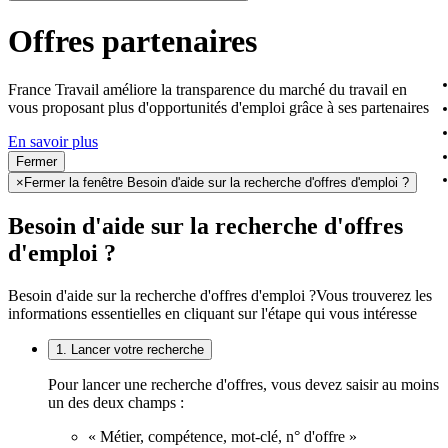
Offres partenaires
France Travail améliore la transparence du marché du travail en
vous proposant plus d'opportunités d'emploi grâce à ses partenaires
En savoir plus
Fermer
×
Fermer la fenêtre Besoin d'aide sur la recherche d'offres d'emploi ?
Besoin d'aide sur la recherche d'offres
d'emploi ?
Besoin d'aide sur la recherche d'offres d'emploi ?
Vous trouverez les
informations essentielles en cliquant sur l'étape qui vous intéresse
1. Lancer votre recherche
Pour lancer une recherche d'offres, vous devez saisir au moins
un des deux champs :
« Métier, compétence, mot-clé, n° d'offre »