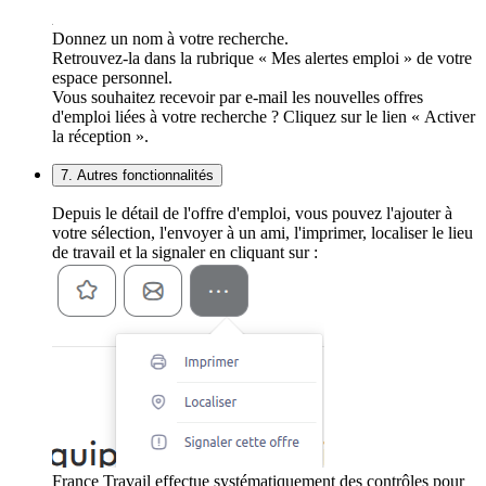
Donnez un nom à votre recherche.
Retrouvez-la dans la rubrique « Mes alertes emploi » de votre
espace personnel.
Vous souhaitez recevoir par e-mail les nouvelles offres
d'emploi liées à votre recherche ? Cliquez sur le lien « Activer
la réception ».
7. Autres fonctionnalités
Depuis le détail de l'offre d'emploi, vous pouvez l'ajouter à
votre sélection, l'envoyer à un ami, l'imprimer, localiser le lieu
de travail et la signaler en cliquant sur :
France Travail effectue systématiquement des contrôles pour