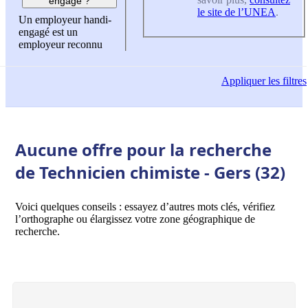
engagé ?
le site de l’UNEA
.
Un employeur handi-
engagé est un
employeur reconnu
Appliquer
les filtres
Aucune offre pour la recherche
de Technicien chimiste - Gers (32)
Voici quelques conseils : essayez d’autres mots clés, vérifiez
l’orthographe ou élargissez votre zone géographique de
recherche.