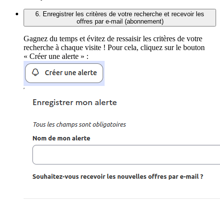
6. Enregistrer les critères de votre recherche et recevoir les
offres par e-mail (abonnement)
Gagnez du temps et évitez de ressaisir les critères de votre
recherche à chaque visite ! Pour cela, cliquez sur le bouton
« Créer une alerte » :