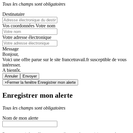
Tous les champs sont obligatoires
Destinataire
Vos coordonnées
Votre nom
Votre adresse électronique
Message
Bonjour,
Voici une offre parue sur le site francetravail.fr susceptible de vous
intéresser.
A bientôt.
Annuler
×
Fermer la fenêtre Enregistrer mon alerte
Enregistrer mon alerte
Tous les champs sont obligatoires
Nom de mon alerte