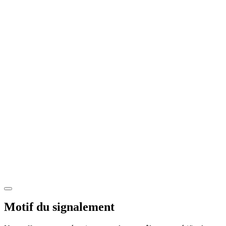
Motif du signalement