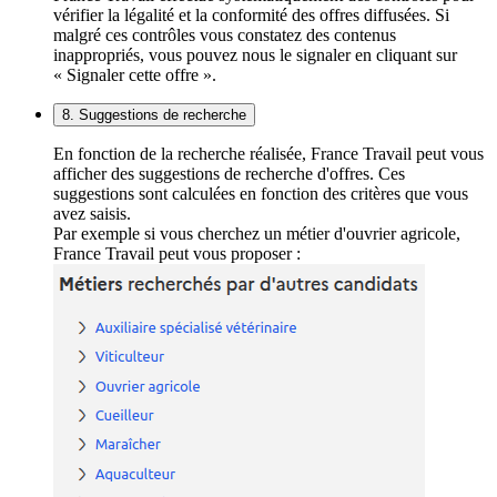
vérifier la légalité et la conformité des offres diffusées. Si
malgré ces contrôles vous constatez des contenus
inappropriés, vous pouvez nous le signaler en cliquant sur
« Signaler cette offre ».
8. Suggestions de recherche
En fonction de la recherche réalisée, France Travail peut vous
afficher des suggestions de recherche d'offres. Ces
suggestions sont calculées en fonction des critères que vous
avez saisis.
Par exemple si vous cherchez un métier d'ouvrier agricole,
France Travail peut vous proposer :