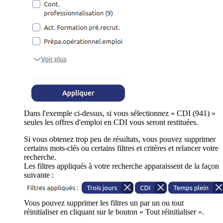
Dans l'exemple ci-dessus, si vous sélectionnez « CDI (941) »
seules les offres d'emploi en CDI vous seront restituées.
Si vous obtenez trop peu de résultats, vous pouvez supprimer
certains mots-clés ou certains filtres et critères et relancer votre
recherche.
Les filtres appliqués à votre recherche apparaissent de la façon
suivante :
Vous pouvez supprimer les filtres un par un ou tout
réinitialiser en cliquant sur le bouton « Tout réinitialiser ».