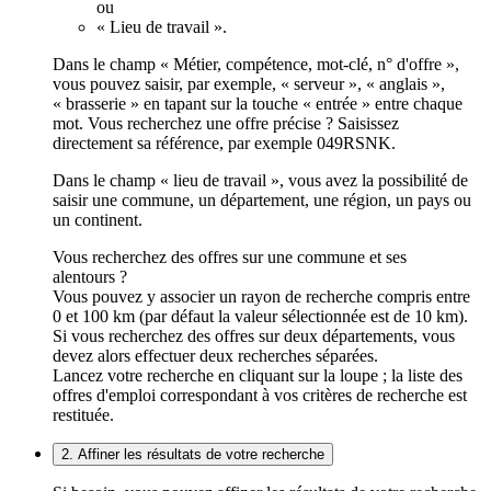
ou
« Lieu de travail ».
Dans le champ « Métier, compétence, mot-clé, n° d'offre »,
vous pouvez saisir, par exemple, « serveur », « anglais »,
« brasserie » en tapant sur la touche « entrée » entre chaque
mot. Vous recherchez une offre précise ? Saisissez
directement sa référence, par exemple 049RSNK.
Dans le champ « lieu de travail », vous avez la possibilité de
saisir une commune, un département, une région, un pays ou
un continent.
Vous recherchez des offres sur une commune et ses
alentours ?
Vous pouvez y associer un rayon de recherche compris entre
0 et 100 km (par défaut la valeur sélectionnée est de 10 km).
Si vous recherchez des offres sur deux départements, vous
devez alors effectuer deux recherches séparées.
Lancez votre recherche en cliquant sur la loupe ; la liste des
offres d'emploi correspondant à vos critères de recherche est
restituée.
2. Affiner les résultats de votre recherche