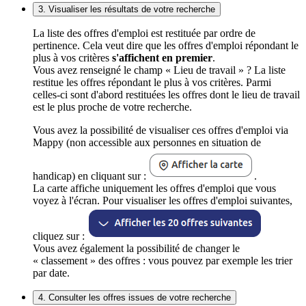
3. Visualiser les résultats de votre recherche
La liste des offres d'emploi est restituée par ordre de
pertinence. Cela veut dire que les offres d'emploi répondant le
plus à vos critères
s'affichent en premier
.
Vous avez renseigné le champ « Lieu de travail » ? La liste
restitue les offres répondant le plus à vos critères. Parmi
celles-ci sont d'abord restituées les offres dont le lieu de travail
est le plus proche de votre recherche.
Vous avez la possibilité de visualiser ces offres d'emploi via
Mappy (non accessible aux personnes en situation de
handicap) en cliquant sur :
.
La carte affiche uniquement les offres d'emploi que vous
voyez à l'écran. Pour visualiser les offres d'emploi suivantes,
cliquez sur :
Vous avez également la possibilité de changer le
« classement » des offres : vous pouvez par exemple les trier
par date.
4. Consulter les offres issues de votre recherche