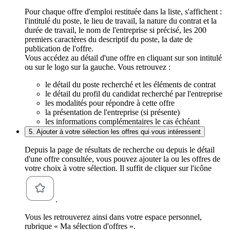
Pour chaque offre d'emploi restituée dans la liste, s'affichent :
l'intitulé du poste, le lieu de travail, la nature du contrat et la
durée de travail, le nom de l'entreprise si précisé, les 200
premiers caractères du descriptif du poste, la date de
publication de l'offre.
Vous accédez au détail d'une offre en cliquant sur son intitulé
ou sur le logo sur la gauche. Vous retrouvez :
le détail du poste recherché et les éléments de contrat
le détail du profil du candidat recherché par l'entreprise
les modalités pour répondre à cette offre
la présentation de l'entreprise (si présente)
les informations complémentaires le cas échéant
5. Ajouter à votre sélection les offres qui vous intéressent
Depuis la page de résultats de recherche ou depuis le détail
d'une offre consultée, vous pouvez ajouter la ou les offres de
votre choix à votre sélection. Il suffit de cliquer sur l'icône
.
Vous les retrouverez ainsi dans votre espace personnel,
rubrique « Ma sélection d'offres ».