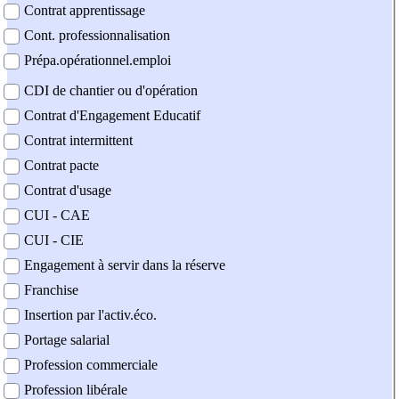
Contrat apprentissage
Cont. professionnalisation
Prépa.opérationnel.emploi
CDI de chantier ou d'opération
Contrat d'Engagement Educatif
Contrat intermittent
Contrat pacte
Contrat d'usage
CUI - CAE
CUI - CIE
Engagement à servir dans la réserve
Franchise
Insertion par l'activ.éco.
Portage salarial
Profession commerciale
Profession libérale