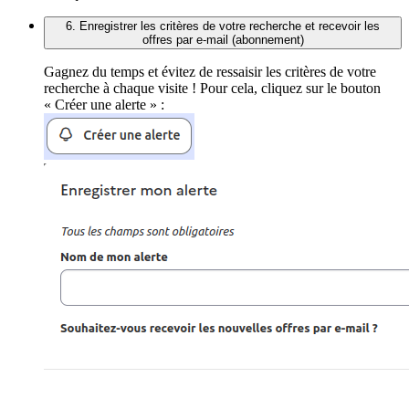
6. Enregistrer les critères de votre recherche et recevoir les
offres par e-mail (abonnement)
Gagnez du temps et évitez de ressaisir les critères de votre
recherche à chaque visite ! Pour cela, cliquez sur le bouton
« Créer une alerte » :