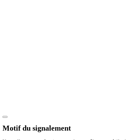
Motif du signalement