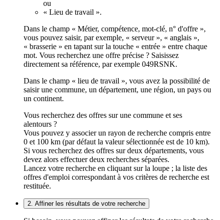
ou
« Lieu de travail ».
Dans le champ « Métier, compétence, mot-clé, n° d'offre »,
vous pouvez saisir, par exemple, « serveur », « anglais »,
« brasserie » en tapant sur la touche « entrée » entre chaque
mot. Vous recherchez une offre précise ? Saisissez
directement sa référence, par exemple 049RSNK.
Dans le champ « lieu de travail », vous avez la possibilité de
saisir une commune, un département, une région, un pays ou
un continent.
Vous recherchez des offres sur une commune et ses
alentours ?
Vous pouvez y associer un rayon de recherche compris entre
0 et 100 km (par défaut la valeur sélectionnée est de 10 km).
Si vous recherchez des offres sur deux départements, vous
devez alors effectuer deux recherches séparées.
Lancez votre recherche en cliquant sur la loupe ; la liste des
offres d'emploi correspondant à vos critères de recherche est
restituée.
2. Affiner les résultats de votre recherche