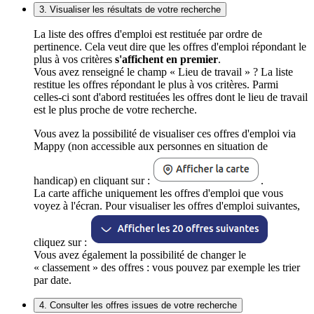
3. Visualiser les résultats de votre recherche
La liste des offres d'emploi est restituée par ordre de
pertinence. Cela veut dire que les offres d'emploi répondant le
plus à vos critères
s'affichent en premier
.
Vous avez renseigné le champ « Lieu de travail » ? La liste
restitue les offres répondant le plus à vos critères. Parmi
celles-ci sont d'abord restituées les offres dont le lieu de travail
est le plus proche de votre recherche.
Vous avez la possibilité de visualiser ces offres d'emploi via
Mappy (non accessible aux personnes en situation de
handicap) en cliquant sur :
.
La carte affiche uniquement les offres d'emploi que vous
voyez à l'écran. Pour visualiser les offres d'emploi suivantes,
cliquez sur :
Vous avez également la possibilité de changer le
« classement » des offres : vous pouvez par exemple les trier
par date.
4. Consulter les offres issues de votre recherche