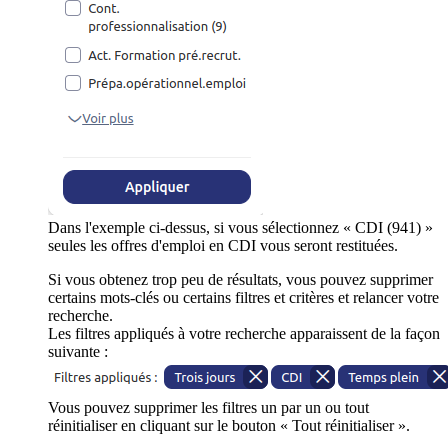
Dans l'exemple ci-dessus, si vous sélectionnez « CDI (941) »
seules les offres d'emploi en CDI vous seront restituées.
Si vous obtenez trop peu de résultats, vous pouvez supprimer
certains mots-clés ou certains filtres et critères et relancer votre
recherche.
Les filtres appliqués à votre recherche apparaissent de la façon
suivante :
Vous pouvez supprimer les filtres un par un ou tout
réinitialiser en cliquant sur le bouton « Tout réinitialiser ».