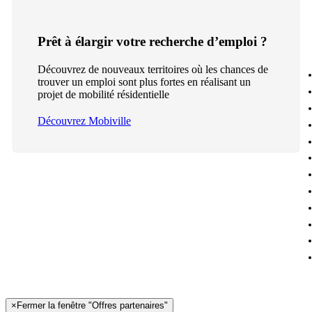
Prêt à élargir votre recherche d’emploi ?
Découvrez de nouveaux territoires où les chances de
trouver un emploi sont plus fortes en réalisant un
projet de mobilité résidentielle
Découvrez Mobiville
×
Fermer la fenêtre "Offres partenaires"