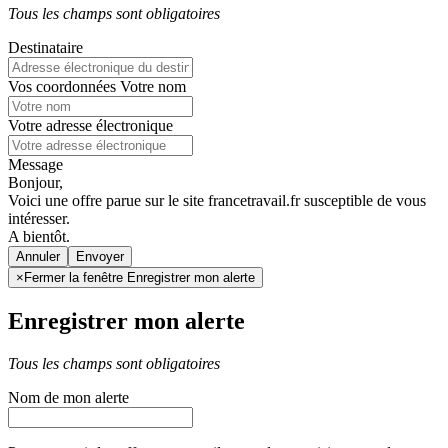
Tous les champs sont obligatoires
Destinataire
Vos coordonnées
Votre nom
Votre adresse électronique
Message
Bonjour,
Voici une offre parue sur le site francetravail.fr susceptible de vous
intéresser.
A bientôt.
Annuler
×
Fermer la fenêtre Enregistrer mon alerte
Enregistrer mon alerte
Tous les champs sont obligatoires
Nom de mon alerte