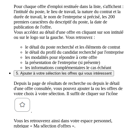
Pour chaque offre d'emploi restituée dans la liste, s'affichent :
l'intitulé du poste, le lieu de travail, la nature du contrat et la
durée de travail, le nom de l'entreprise si précisé, les 200
premiers caractères du descriptif du poste, la date de
publication de l'offre.
Vous accédez au détail d'une offre en cliquant sur son intitulé
ou sur le logo sur la gauche. Vous retrouvez :
le détail du poste recherché et les éléments de contrat
le détail du profil du candidat recherché par l'entreprise
les modalités pour répondre à cette offre
la présentation de l'entreprise (si présente)
les informations complémentaires le cas échéant
5. Ajouter à votre sélection les offres qui vous intéressent
Depuis la page de résultats de recherche ou depuis le détail
d'une offre consultée, vous pouvez ajouter la ou les offres de
votre choix à votre sélection. Il suffit de cliquer sur l'icône
.
Vous les retrouverez ainsi dans votre espace personnel,
rubrique « Ma sélection d'offres ».