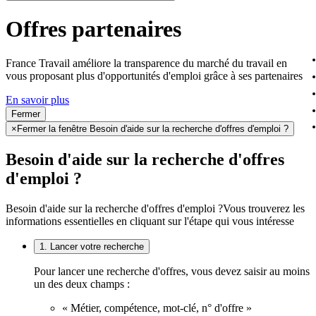
Offres partenaires
France Travail améliore la transparence du marché du travail en
vous proposant plus d'opportunités d'emploi grâce à ses partenaires
En savoir plus
Fermer
×
Fermer la fenêtre Besoin d'aide sur la recherche d'offres d'emploi ?
Besoin d'aide sur la recherche d'offres
d'emploi ?
Besoin d'aide sur la recherche d'offres d'emploi ?
Vous trouverez les
informations essentielles en cliquant sur l'étape qui vous intéresse
1. Lancer votre recherche
Pour lancer une recherche d'offres, vous devez saisir au moins
un des deux champs :
« Métier, compétence, mot-clé, n° d'offre »