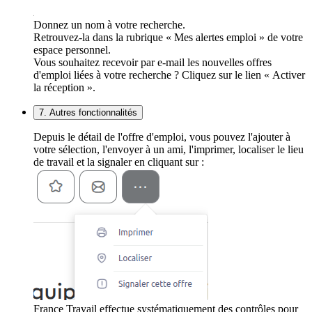
Donnez un nom à votre recherche.
Retrouvez-la dans la rubrique « Mes alertes emploi » de votre
espace personnel.
Vous souhaitez recevoir par e-mail les nouvelles offres
d'emploi liées à votre recherche ? Cliquez sur le lien « Activer
la réception ».
7. Autres fonctionnalités
Depuis le détail de l'offre d'emploi, vous pouvez l'ajouter à
votre sélection, l'envoyer à un ami, l'imprimer, localiser le lieu
de travail et la signaler en cliquant sur :
France Travail effectue systématiquement des contrôles pour