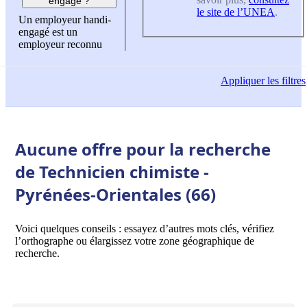
engagé ?
le site de l’UNEA
.
Un employeur handi-
engagé est un
employeur reconnu
Appliquer
les filtres
Aucune offre pour la recherche
de Technicien chimiste -
Pyrénées-Orientales (66)
Voici quelques conseils : essayez d’autres mots clés, vérifiez
l’orthographe ou élargissez votre zone géographique de
recherche.