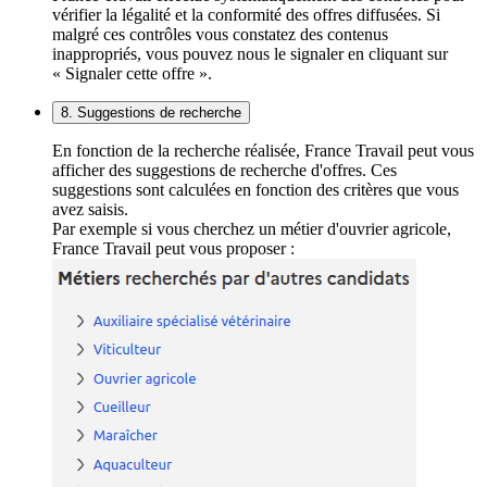
vérifier la légalité et la conformité des offres diffusées. Si
malgré ces contrôles vous constatez des contenus
inappropriés, vous pouvez nous le signaler en cliquant sur
« Signaler cette offre ».
8. Suggestions de recherche
En fonction de la recherche réalisée, France Travail peut vous
afficher des suggestions de recherche d'offres. Ces
suggestions sont calculées en fonction des critères que vous
avez saisis.
Par exemple si vous cherchez un métier d'ouvrier agricole,
France Travail peut vous proposer :