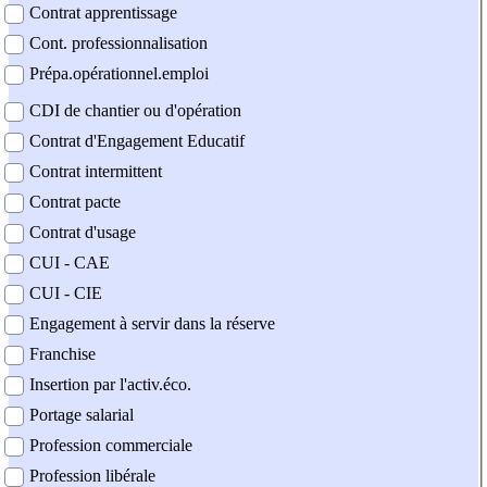
Contrat apprentissage
Cont. professionnalisation
Prépa.opérationnel.emploi
CDI de chantier ou d'opération
Contrat d'Engagement Educatif
Contrat intermittent
Contrat pacte
Contrat d'usage
CUI - CAE
CUI - CIE
Engagement à servir dans la réserve
Franchise
Insertion par l'activ.éco.
Portage salarial
Profession commerciale
Profession libérale