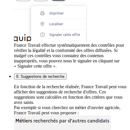
France Travail effectue systématiquement des contrôles pour
vérifier la légalité et la conformité des offres diffusées. Si
malgré ces contrôles vous constatez des contenus
inappropriés, vous pouvez nous le signaler en cliquant sur
« Signaler cette offre ».
8. Suggestions de recherche
En fonction de la recherche réalisée, France Travail peut vous
afficher des suggestions de recherche d'offres. Ces
suggestions sont calculées en fonction des critères que vous
avez saisis.
Par exemple si vous cherchez un métier d'ouvrier agricole,
France Travail peut vous proposer :