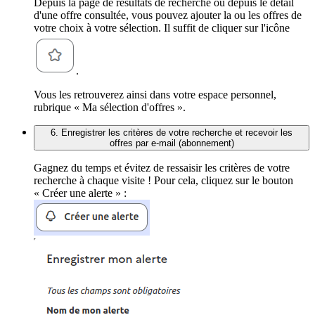
Depuis la page de résultats de recherche ou depuis le détail
d'une offre consultée, vous pouvez ajouter la ou les offres de
votre choix à votre sélection. Il suffit de cliquer sur l'icône
.
Vous les retrouverez ainsi dans votre espace personnel,
rubrique « Ma sélection d'offres ».
6. Enregistrer les critères de votre recherche et recevoir les
offres par e-mail (abonnement)
Gagnez du temps et évitez de ressaisir les critères de votre
recherche à chaque visite ! Pour cela, cliquez sur le bouton
« Créer une alerte » :