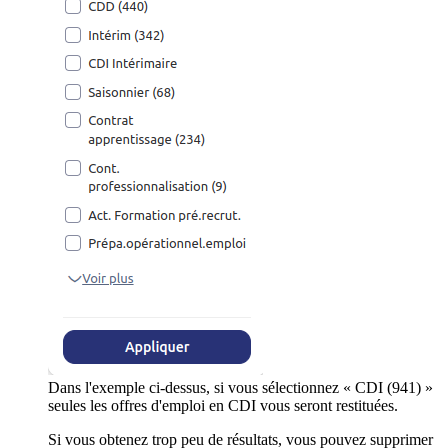
Dans l'exemple ci-dessus, si vous sélectionnez « CDI (941) »
seules les offres d'emploi en CDI vous seront restituées.
Si vous obtenez trop peu de résultats, vous pouvez supprimer