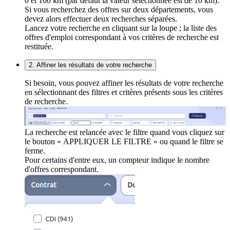
0 et 100 km (par défaut la valeur sélectionnée est de 10 km).
Si vous recherchez des offres sur deux départements, vous
devez alors effectuer deux recherches séparées.
Lancez votre recherche en cliquant sur la loupe ; la liste des
offres d'emploi correspondant à vos critères de recherche est
restituée.
2. Affiner les résultats de votre recherche
Si besoin, vous pouvez affiner les résultats de votre recherche
en sélectionnant des filtres et critères présents sous les critères
de recherche.
La recherche est relancée avec le filtre quand vous cliquez sur
le bouton « APPLIQUER LE FILTRE » ou quand le filtre se
ferme.
Pour certains d'entre eux, un compteur indique le nombre
d'offres correspondant.