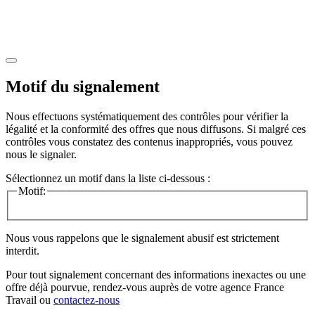
Motif du signalement
Nous effectuons systématiquement des contrôles pour vérifier la
légalité et la conformité des offres que nous diffusons. Si malgré ces
contrôles vous constatez des contenus inappropriés, vous pouvez
nous le signaler.
Sélectionnez un motif dans la liste ci-dessous :
Motif:
Nous vous rappelons que le signalement abusif est strictement
interdit.
Pour tout signalement concernant des
informations inexactes
ou une
offre déjà pourvue
, rendez-vous auprès de votre agence France
Travail ou
contactez-nous