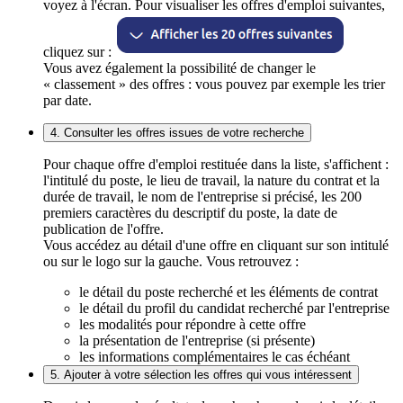
voyez à l'écran. Pour visualiser les offres d'emploi suivantes,
cliquez sur :
Vous avez également la possibilité de changer le
« classement » des offres : vous pouvez par exemple les trier
par date.
4. Consulter les offres issues de votre recherche
Pour chaque offre d'emploi restituée dans la liste, s'affichent :
l'intitulé du poste, le lieu de travail, la nature du contrat et la
durée de travail, le nom de l'entreprise si précisé, les 200
premiers caractères du descriptif du poste, la date de
publication de l'offre.
Vous accédez au détail d'une offre en cliquant sur son intitulé
ou sur le logo sur la gauche. Vous retrouvez :
le détail du poste recherché et les éléments de contrat
le détail du profil du candidat recherché par l'entreprise
les modalités pour répondre à cette offre
la présentation de l'entreprise (si présente)
les informations complémentaires le cas échéant
5. Ajouter à votre sélection les offres qui vous intéressent