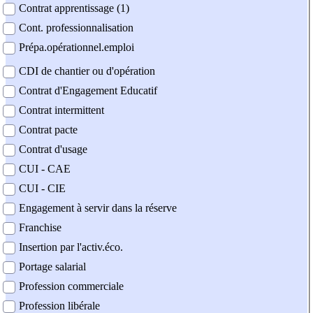
Contrat apprentissage (1)
Cont. professionnalisation
Prépa.opérationnel.emploi
CDI de chantier ou d'opération
Contrat d'Engagement Educatif
Contrat intermittent
Contrat pacte
Contrat d'usage
CUI - CAE
CUI - CIE
Engagement à servir dans la réserve
Franchise
Insertion par l'activ.éco.
Portage salarial
Profession commerciale
Profession libérale