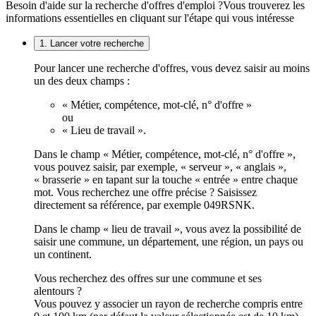
Besoin d'aide sur la recherche d'offres d'emploi ?
Vous trouverez les
informations essentielles en cliquant sur l'étape qui vous intéresse
1. Lancer votre recherche
Pour lancer une recherche d'offres, vous devez saisir au moins
un des deux champs :
« Métier, compétence, mot-clé, n° d'offre »
ou
« Lieu de travail ».
Dans le champ « Métier, compétence, mot-clé, n° d'offre »,
vous pouvez saisir, par exemple, « serveur », « anglais »,
« brasserie » en tapant sur la touche « entrée » entre chaque
mot. Vous recherchez une offre précise ? Saisissez
directement sa référence, par exemple 049RSNK.
Dans le champ « lieu de travail », vous avez la possibilité de
saisir une commune, un département, une région, un pays ou
un continent.
Vous recherchez des offres sur une commune et ses
alentours ?
Vous pouvez y associer un rayon de recherche compris entre