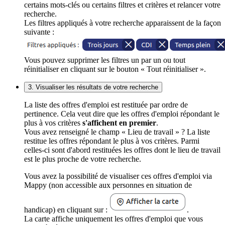
certains mots-clés ou certains filtres et critères et relancer votre
recherche.
Les filtres appliqués à votre recherche apparaissent de la façon
suivante :
Vous pouvez supprimer les filtres un par un ou tout
réinitialiser en cliquant sur le bouton « Tout réinitialiser ».
3. Visualiser les résultats de votre recherche
La liste des offres d'emploi est restituée par ordre de
pertinence. Cela veut dire que les offres d'emploi répondant le
plus à vos critères
s'affichent en premier
.
Vous avez renseigné le champ « Lieu de travail » ? La liste
restitue les offres répondant le plus à vos critères. Parmi
celles-ci sont d'abord restituées les offres dont le lieu de travail
est le plus proche de votre recherche.
Vous avez la possibilité de visualiser ces offres d'emploi via
Mappy (non accessible aux personnes en situation de
handicap) en cliquant sur :
.
La carte affiche uniquement les offres d'emploi que vous