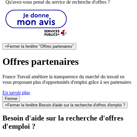
Qu'avez-vous pensé du service de recherche d'offres ?
×
Fermer la fenêtre "Offres partenaires"
Offres partenaires
France Travail améliore la transparence du marché du travail en
vous proposant plus d'opportunités d'emploi grâce à ses partenaires
En savoir plus
Fermer
×
Fermer la fenêtre Besoin d'aide sur la recherche d'offres d'emploi ?
Besoin d'aide sur la recherche d'offres
d'emploi ?