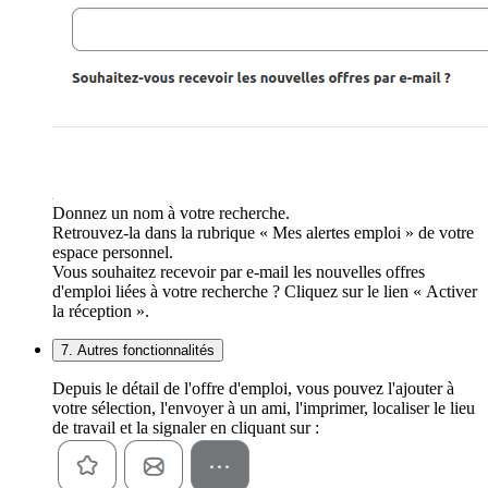
Donnez un nom à votre recherche.
Retrouvez-la dans la rubrique « Mes alertes emploi » de votre
espace personnel.
Vous souhaitez recevoir par e-mail les nouvelles offres
d'emploi liées à votre recherche ? Cliquez sur le lien « Activer
la réception ».
7. Autres fonctionnalités
Depuis le détail de l'offre d'emploi, vous pouvez l'ajouter à
votre sélection, l'envoyer à un ami, l'imprimer, localiser le lieu
de travail et la signaler en cliquant sur :