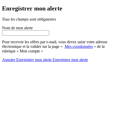
Enregistrer mon alerte
Tous les champs sont obligatoires
Nom de mon alerte
Pour recevoir les offres par e-mail, vous devez saisir votre adresse
électronique et la valider sur la page «
Mes coordonnées
» de la
rubrique « Mon compte »
Annuler
Enregistrer mon alerte
Enregistrer
mon alerte