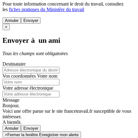
Pour toute information concernant le
droit du travail
, consultez
les
fiches pratiques du Ministère du travail
Annuler
×
Envoyer à un ami
Tous les champs sont obligatoires
Destinataire
Vos coordonnées
Votre nom
Votre adresse électronique
Message
Bonjour,
Voici une offre parue sur le site francetravail.fr susceptible de vous
intéresser.
A bientôt.
Annuler
×
Fermer la fenêtre Enregistrer mon alerte