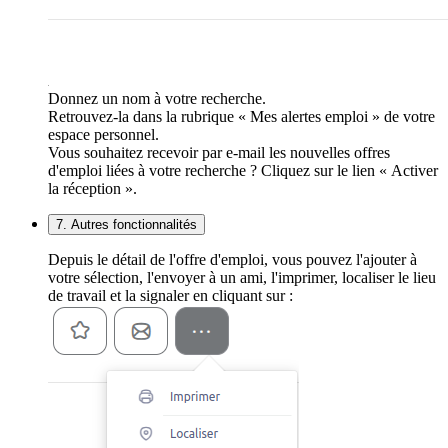
Donnez un nom à votre recherche.
Retrouvez-la dans la rubrique « Mes alertes emploi » de votre
espace personnel.
Vous souhaitez recevoir par e-mail les nouvelles offres
d'emploi liées à votre recherche ? Cliquez sur le lien « Activer
la réception ».
7. Autres fonctionnalités
Depuis le détail de l'offre d'emploi, vous pouvez l'ajouter à
votre sélection, l'envoyer à un ami, l'imprimer, localiser le lieu
de travail et la signaler en cliquant sur :