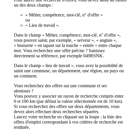
un des deux champs :
« Métier, compétence, mot-clé, n° d'offre »
ou
« Lieu de travail ».
Dans le champ « Métier, compétence, mot-clé, n° d'offre »,
vous pouvez saisir, par exemple, « serveur », « anglais »,
« brasserie » en tapant sur la touche « entrée » entre chaque
mot. Vous recherchez une offre précise ? Saisissez
directement sa référence, par exemple 049RSNK.
Dans le champ « lieu de travail », vous avez la possibilité de
saisir une commune, un département, une région, un pays ou
un continent.
Vous recherchez des offres sur une commune et ses
alentours ?
Vous pouvez y associer un rayon de recherche compris entre
0 et 100 km (par défaut la valeur sélectionnée est de 10 km).
Si vous recherchez des offres sur deux départements, vous
devez alors effectuer deux recherches séparées.
Lancez votre recherche en cliquant sur la loupe ; la liste des
offres d'emploi correspondant à vos critères de recherche est
restituée.