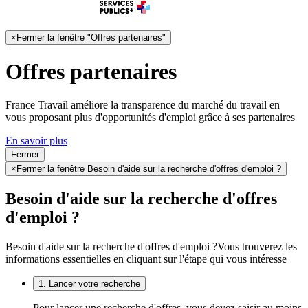
×
Fermer la fenêtre "Offres partenaires"
Offres partenaires
France Travail améliore la transparence du marché du travail en
vous proposant plus d'opportunités d'emploi grâce à ses partenaires
En savoir plus
Fermer
×
Fermer la fenêtre Besoin d'aide sur la recherche d'offres d'emploi ?
Besoin d'aide sur la recherche d'offres
d'emploi ?
Besoin d'aide sur la recherche d'offres d'emploi ?
Vous trouverez les
informations essentielles en cliquant sur l'étape qui vous intéresse
1. Lancer votre recherche
Pour lancer une recherche d'offres, vous devez saisir au moins