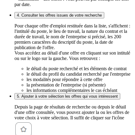
par date.
4. Consulter les offres issues de votre recherche
Pour chaque offre d'emploi restituée dans la liste, s'affichent :
l'intitulé du poste, le lieu de travail, la nature du contrat et la
durée de travail, le nom de l'entreprise si précisé, les 200
premiers caractères du descriptif du poste, la date de
publication de l'offre.
Vous accédez au détail d'une offre en cliquant sur son intitulé
ou sur le logo sur la gauche. Vous retrouvez :
le détail du poste recherché et les éléments de contrat
le détail du profil du candidat recherché par l'entreprise
les modalités pour répondre à cette offre
la présentation de l'entreprise (si présente)
les informations complémentaires le cas échéant
5. Ajouter à votre sélection les offres qui vous intéressent
Depuis la page de résultats de recherche ou depuis le détail
d'une offre consultée, vous pouvez ajouter la ou les offres de
votre choix à votre sélection. Il suffit de cliquer sur l'icône