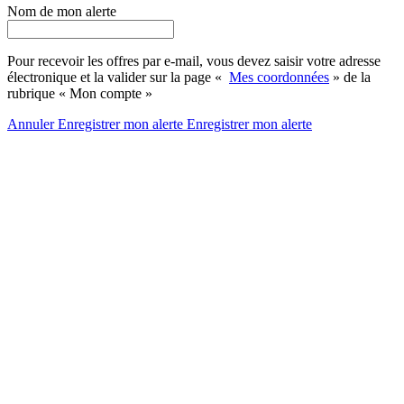
Nom de mon alerte
Pour recevoir les offres par e-mail, vous devez saisir votre adresse
électronique et la valider sur la page «
Mes coordonnées
» de la
rubrique « Mon compte »
Annuler
Enregistrer mon alerte
Enregistrer
mon alerte