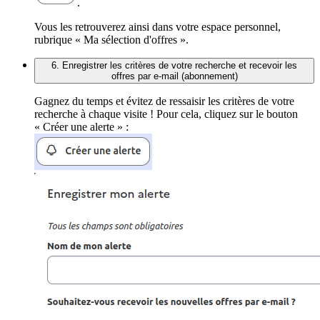
.
Vous les retrouverez ainsi dans votre espace personnel,
rubrique « Ma sélection d'offres ».
6. Enregistrer les critères de votre recherche et recevoir les
offres par e-mail (abonnement)
Gagnez du temps et évitez de ressaisir les critères de votre
recherche à chaque visite ! Pour cela, cliquez sur le bouton
« Créer une alerte » :