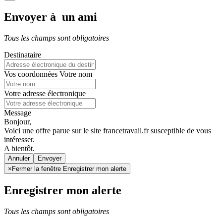
Envoyer à un ami
Tous les champs sont obligatoires
Destinataire
Vos coordonnées
Votre nom
Votre adresse électronique
Message
Bonjour,
Voici une offre parue sur le site francetravail.fr susceptible de vous
intéresser.
A bientôt.
Annuler
×
Fermer la fenêtre Enregistrer mon alerte
Enregistrer mon alerte
Tous les champs sont obligatoires