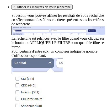
2. Affiner les résultats de votre recherche
Si besoin, vous pouvez affiner les résultats de votre recherche
en sélectionnant des filtres et critères présents sous les critères
de recherche.
La recherche est relancée avec le filtre quand vous cliquez sur
le bouton « APPLIQUER LE FILTRE » ou quand le filtre se
ferme.
Pour certains d'entre eux, un compteur indique le nombre
d'offres correspondant.