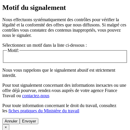
Motif du signalement
Nous effectuons systématiquement des contrôles pour vérifier la
légalité et la conformité des offres que nous diffusons. Si malgré ces
contrôles vous constatez des contenus inappropriés, vous pouvez
nous le signaler.
Sélectionnez un motif dans la liste ci-dessous :
Motif:
Nous vous rappelons que le signalement abusif est strictement
interdit.
Pour tout signalement concernant des
informations inexactes
ou une
offre déjà pourvue
, rendez-vous auprès de votre agence France
Travail ou
contactez-nous
Pour toute information concernant le
droit du travail
, consultez
les
fiches pratiques du Ministère du travail
Annuler
×