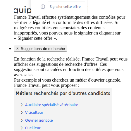
France Travail effectue systématiquement des contrôles pour
vérifier la légalité et la conformité des offres diffusées. Si
malgré ces contrôles vous constatez des contenus
inappropriés, vous pouvez nous le signaler en cliquant sur
« Signaler cette offre ».
8. Suggestions de recherche
En fonction de la recherche réalisée, France Travail peut vous
afficher des suggestions de recherche d'offres. Ces
suggestions sont calculées en fonction des critères que vous
avez saisis.
Par exemple si vous cherchez un métier d'ouvrier agricole,
France Travail peut vous proposer :