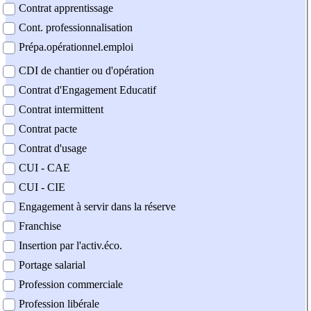
Contrat apprentissage
Cont. professionnalisation
Prépa.opérationnel.emploi
CDI de chantier ou d'opération
Contrat d'Engagement Educatif
Contrat intermittent
Contrat pacte
Contrat d'usage
CUI - CAE
CUI - CIE
Engagement à servir dans la réserve
Franchise
Insertion par l'activ.éco.
Portage salarial
Profession commerciale
Profession libérale