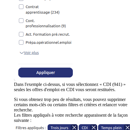
Dans l'exemple ci-dessus, si vous sélectionnez « CDI (941) »
seules les offres d'emploi en CDI vous seront restituées.
Si vous obtenez trop peu de résultats, vous pouvez supprimer
certains mots-clés ou certains filtres et critères et relancer votre
recherche.
Les filtres appliqués à votre recherche apparaissent de la façon
suivante :