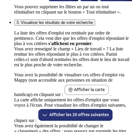
Vous pouvez supprimer les filtres un par un ou tout
réinitialiser en cliquant sur le bouton « Tout réinitialiser ».
3. Visualiser les résultats de votre recherche
La liste des offres d'emploi est restituée par ordre de
pertinence. Cela veut dire que les offres d'emploi répondant le
plus à vos critères
s'affichent en premier
.
Vous avez renseigné le champ « Lieu de travail » ? La liste
restitue les offres répondant le plus à vos critères. Parmi
celles-ci sont d'abord restituées les offres dont le lieu de travail
est le plus proche de votre recherche.
Vous avez la possibilité de visualiser ces offres d'emploi via
Mappy (non accessible aux personnes en situation de
handicap) en cliquant sur :
.
La carte affiche uniquement les offres d'emploi que vous
voyez à l'écran. Pour visualiser les offres d'emploi suivantes,
cliquez sur :
Vous avez également la possibilité de changer le
« classement » des offres : vous pouvez par exemple les trier