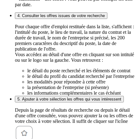
par date.
4. Consulter les offres issues de votre recherche
Pour chaque offre d'emploi restituée dans la liste, s'affichent :
l'intitulé du poste, le lieu de travail, la nature du contrat et la
durée de travail, le nom de l'entreprise si précisé, les 200
premiers caractères du descriptif du poste, la date de
publication de l'offre.
Vous accédez au détail d'une offre en cliquant sur son intitulé
ou sur le logo sur la gauche. Vous retrouvez :
le détail du poste recherché et les éléments de contrat
le détail du profil du candidat recherché par l'entreprise
les modalités pour répondre à cette offre
la présentation de l'entreprise (si présente)
les informations complémentaires le cas échéant
5. Ajouter à votre sélection les offres qui vous intéressent
Depuis la page de résultats de recherche ou depuis le détail
d'une offre consultée, vous pouvez ajouter la ou les offres de
votre choix à votre sélection. Il suffit de cliquer sur l'icône