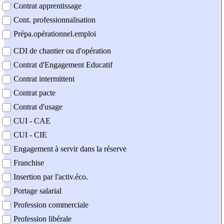
Contrat apprentissage
Cont. professionnalisation
Prépa.opérationnel.emploi
CDI de chantier ou d'opération
Contrat d'Engagement Educatif
Contrat intermittent
Contrat pacte
Contrat d'usage
CUI - CAE
CUI - CIE
Engagement à servir dans la réserve
Franchise
Insertion par l'activ.éco.
Portage salarial
Profession commerciale
Profession libérale