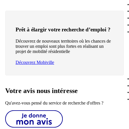
Prêt à élargir votre recherche d’emploi ?
Découvrez de nouveaux territoires où les chances de
trouver un emploi sont plus fortes en réalisant un
projet de mobilité résidentielle
Découvrez Mobiville
Votre avis nous intéresse
Qu'avez-vous pensé du service de recherche d'offres ?