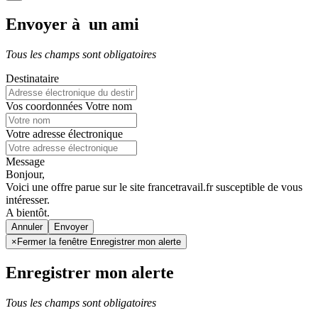
Envoyer à un ami
Tous les champs sont obligatoires
Destinataire
Vos coordonnées
Votre nom
Votre adresse électronique
Message
Bonjour,
Voici une offre parue sur le site francetravail.fr susceptible de vous
intéresser.
A bientôt.
Annuler
×
Fermer la fenêtre Enregistrer mon alerte
Enregistrer mon alerte
Tous les champs sont obligatoires