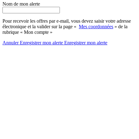
Nom de mon alerte
Pour recevoir les offres par e-mail, vous devez saisir votre adresse
électronique et la valider sur la page «
Mes coordonnées
» de la
rubrique « Mon compte »
Annuler
Enregistrer mon alerte
Enregistrer
mon alerte