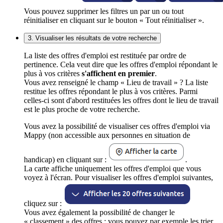
Vous pouvez supprimer les filtres un par un ou tout
réinitialiser en cliquant sur le bouton « Tout réinitialiser ».
3. Visualiser les résultats de votre recherche
La liste des offres d'emploi est restituée par ordre de
pertinence. Cela veut dire que les offres d'emploi répondant le
plus à vos critères
s'affichent en premier
.
Vous avez renseigné le champ « Lieu de travail » ? La liste
restitue les offres répondant le plus à vos critères. Parmi
celles-ci sont d'abord restituées les offres dont le lieu de travail
est le plus proche de votre recherche.
Vous avez la possibilité de visualiser ces offres d'emploi via
Mappy (non accessible aux personnes en situation de
handicap) en cliquant sur :
.
La carte affiche uniquement les offres d'emploi que vous
voyez à l'écran. Pour visualiser les offres d'emploi suivantes,
cliquez sur :
Vous avez également la possibilité de changer le
« classement » des offres : vous pouvez par exemple les trier