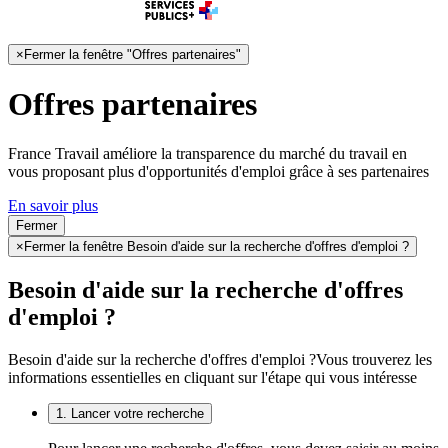
×
Fermer la fenêtre "Offres partenaires"
Offres partenaires
France Travail améliore la transparence du marché du travail en
vous proposant plus d'opportunités d'emploi grâce à ses partenaires
En savoir plus
Fermer
×
Fermer la fenêtre Besoin d'aide sur la recherche d'offres d'emploi ?
Besoin d'aide sur la recherche d'offres
d'emploi ?
Besoin d'aide sur la recherche d'offres d'emploi ?
Vous trouverez les
informations essentielles en cliquant sur l'étape qui vous intéresse
1. Lancer votre recherche