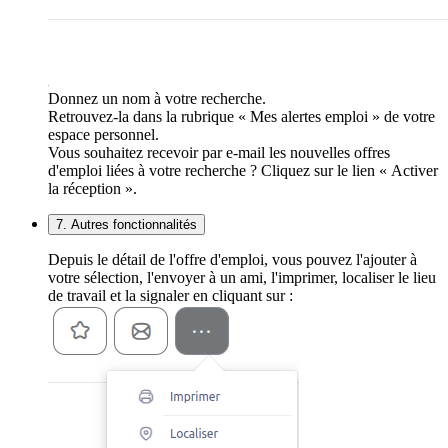
Donnez un nom à votre recherche.
Retrouvez-la dans la rubrique « Mes alertes emploi » de votre
espace personnel.
Vous souhaitez recevoir par e-mail les nouvelles offres
d'emploi liées à votre recherche ? Cliquez sur le lien « Activer
la réception ».
7. Autres fonctionnalités
Depuis le détail de l'offre d'emploi, vous pouvez l'ajouter à
votre sélection, l'envoyer à un ami, l'imprimer, localiser le lieu
de travail et la signaler en cliquant sur :