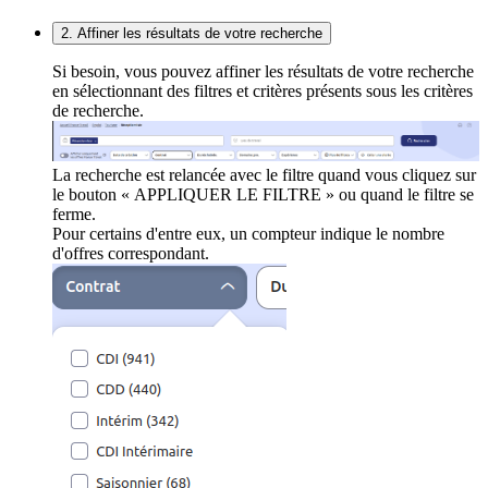
2. Affiner les résultats de votre recherche
Si besoin, vous pouvez affiner les résultats de votre recherche
en sélectionnant des filtres et critères présents sous les critères
de recherche.
La recherche est relancée avec le filtre quand vous cliquez sur
le bouton « APPLIQUER LE FILTRE » ou quand le filtre se
ferme.
Pour certains d'entre eux, un compteur indique le nombre
d'offres correspondant.