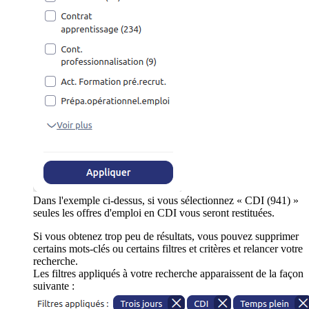
Dans l'exemple ci-dessus, si vous sélectionnez « CDI (941) »
seules les offres d'emploi en CDI vous seront restituées.
Si vous obtenez trop peu de résultats, vous pouvez supprimer
certains mots-clés ou certains filtres et critères et relancer votre
recherche.
Les filtres appliqués à votre recherche apparaissent de la façon
suivante :