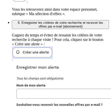
.
Vous les retrouverez ainsi dans votre espace personnel,
rubrique « Ma sélection d'offres ».
6. Enregistrer les critères de votre recherche et recevoir les
offres par e-mail (abonnement)
Gagnez du temps et évitez de ressaisir les critères de votre
recherche à chaque visite ! Pour cela, cliquez sur le bouton
« Créer une alerte » :