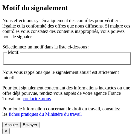
Motif du signalement
Nous effectuons systématiquement des contrôles pour vérifier la
légalité et la conformité des offres que nous diffusons. Si malgré ces
contrôles vous constatez des contenus inappropriés, vous pouvez
nous le signaler.
Sélectionnez un motif dans la liste ci-dessous :
Motif:
Nous vous rappelons que le signalement abusif est strictement
interdit.
Pour tout signalement concernant des
informations inexactes
ou une
offre déjà pourvue
, rendez-vous auprès de votre agence France
Travail ou
contactez-nous
Pour toute information concernant le
droit du travail
, consultez
les
fiches pratiques du Ministère du travail
Annuler
×