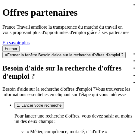
Offres partenaires
France Travail améliore la transparence du marché du travail en
vous proposant plus d'opportunités d'emploi grâce à ses partenaires
En savoir plus
Fermer
×
Fermer la fenêtre Besoin d'aide sur la recherche d'offres d'emploi ?
Besoin d'aide sur la recherche d'offres
d'emploi ?
Besoin d'aide sur la recherche d'offres d'emploi ?
Vous trouverez les
informations essentielles en cliquant sur l'étape qui vous intéresse
1. Lancer votre recherche
Pour lancer une recherche d'offres, vous devez saisir au moins
un des deux champs :
« Métier, compétence, mot-clé, n° d'offre »