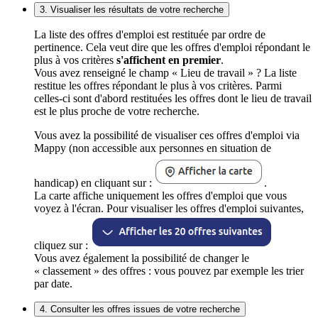
3. Visualiser les résultats de votre recherche
La liste des offres d'emploi est restituée par ordre de
pertinence. Cela veut dire que les offres d'emploi répondant le
plus à vos critères
s'affichent en premier
.
Vous avez renseigné le champ « Lieu de travail » ? La liste
restitue les offres répondant le plus à vos critères. Parmi
celles-ci sont d'abord restituées les offres dont le lieu de travail
est le plus proche de votre recherche.
Vous avez la possibilité de visualiser ces offres d'emploi via
Mappy (non accessible aux personnes en situation de
handicap) en cliquant sur :
.
La carte affiche uniquement les offres d'emploi que vous
voyez à l'écran. Pour visualiser les offres d'emploi suivantes,
cliquez sur :
Vous avez également la possibilité de changer le
« classement » des offres : vous pouvez par exemple les trier
par date.
4. Consulter les offres issues de votre recherche