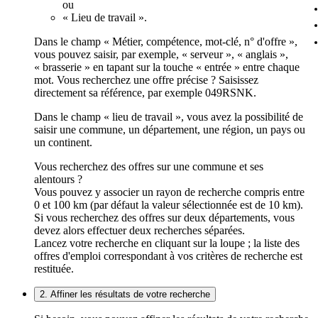
ou
« Lieu de travail ».
Dans le champ « Métier, compétence, mot-clé, n° d'offre »,
vous pouvez saisir, par exemple, « serveur », « anglais »,
« brasserie » en tapant sur la touche « entrée » entre chaque
mot. Vous recherchez une offre précise ? Saisissez
directement sa référence, par exemple 049RSNK.
Dans le champ « lieu de travail », vous avez la possibilité de
saisir une commune, un département, une région, un pays ou
un continent.
Vous recherchez des offres sur une commune et ses
alentours ?
Vous pouvez y associer un rayon de recherche compris entre
0 et 100 km (par défaut la valeur sélectionnée est de 10 km).
Si vous recherchez des offres sur deux départements, vous
devez alors effectuer deux recherches séparées.
Lancez votre recherche en cliquant sur la loupe ; la liste des
offres d'emploi correspondant à vos critères de recherche est
restituée.
2. Affiner les résultats de votre recherche