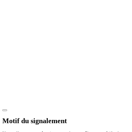
Motif du signalement