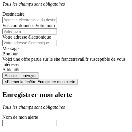
Tous les champs sont obligatoires
Destinataire
Vos coordonnées
Votre nom
Votre adresse électronique
Message
Bonjour,
Voici une offre parue sur le site francetravail.fr susceptible de vous
intéresser.
A bientôt.
Annuler
×
Fermer la fenêtre Enregistrer mon alerte
Enregistrer mon alerte
Tous les champs sont obligatoires
Nom de mon alerte