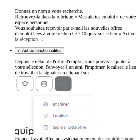
Donnez un nom à votre recherche.
Retrouvez-la dans la rubrique « Mes alertes emploi » de votre
espace personnel.
Vous souhaitez recevoir par e-mail les nouvelles offres
d'emploi liées à votre recherche ? Cliquez sur le lien « Activer
la réception ».
7. Autres fonctionnalités
Depuis le détail de l'offre d'emploi, vous pouvez l'ajouter à
votre sélection, l'envoyer à un ami, l'imprimer, localiser le lieu
de travail et la signaler en cliquant sur :
France Travail effectue systématiquement des contrôles pour