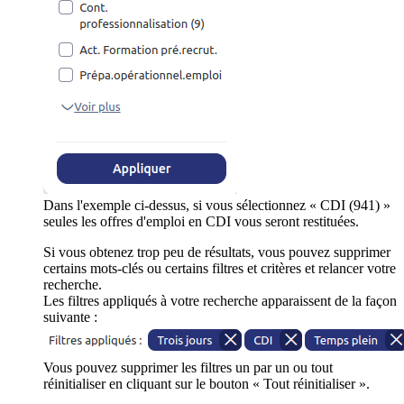
Dans l'exemple ci-dessus, si vous sélectionnez « CDI (941) »
seules les offres d'emploi en CDI vous seront restituées.
Si vous obtenez trop peu de résultats, vous pouvez supprimer
certains mots-clés ou certains filtres et critères et relancer votre
recherche.
Les filtres appliqués à votre recherche apparaissent de la façon
suivante :
Vous pouvez supprimer les filtres un par un ou tout
réinitialiser en cliquant sur le bouton « Tout réinitialiser ».