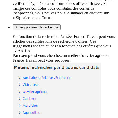
vérifier la légalité et la conformité des offres diffusées. Si
malgré ces contrôles vous constatez des contenus
inappropriés, vous pouvez nous le signaler en cliquant sur
« Signaler cette offre ».
8. Suggestions de recherche
En fonction de la recherche réalisée, France Travail peut vous
afficher des suggestions de recherche d'offres. Ces
suggestions sont calculées en fonction des critères que vous
avez saisis.
Par exemple si vous cherchez un métier d'ouvrier agricole,
France Travail peut vous proposer :