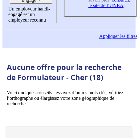
engagé ?
le site de l’UNEA
.
Un employeur handi-
engagé est un
employeur reconnu
Appliquer
les filtres
Aucune offre pour la recherche
de Formulateur - Cher (18)
Voici quelques conseils : essayez d’autres mots clés, vérifiez
l’orthographe ou élargissez votre zone géographique de
recherche.