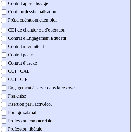
Contrat apprentissage
Cont. professionnalisation
Prépa.opérationnel.emploi
CDI de chantier ou d'opération
Contrat d'Engagement Educatif
Contrat intermittent
Contrat pacte
Contrat d'usage
CUI - CAE
CUI - CIE
Engagement à servir dans la réserve
Franchise
Insertion par l'activ.éco.
Portage salarial
Profession commerciale
Profession libérale