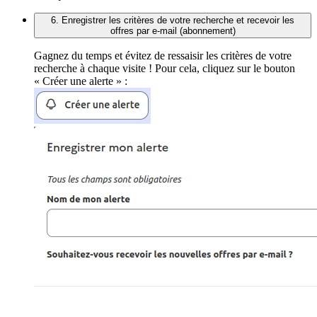
6. Enregistrer les critères de votre recherche et recevoir les
offres par e-mail (abonnement)
Gagnez du temps et évitez de ressaisir les critères de votre
recherche à chaque visite ! Pour cela, cliquez sur le bouton
« Créer une alerte » :