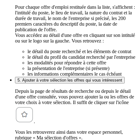
Pour chaque offre d'emploi restituée dans la liste, s'affichent :
l'intitulé du poste, le lieu de travail, la nature du contrat et la
durée de travail, le nom de l'entreprise si précisé, les 200
premiers caractères du descriptif du poste, la date de
publication de l'offre.
Vous accédez au détail d'une offre en cliquant sur son intitulé
ou sur le logo sur la gauche. Vous retrouvez :
le détail du poste recherché et les éléments de contrat
le détail du profil du candidat recherché par l'entreprise
les modalités pour répondre à cette offre
la présentation de l'entreprise (si présente)
les informations complémentaires le cas échéant
5. Ajouter à votre sélection les offres qui vous intéressent
Depuis la page de résultats de recherche ou depuis le détail
d'une offre consultée, vous pouvez ajouter la ou les offres de
votre choix à votre sélection. Il suffit de cliquer sur l'icône
.
Vous les retrouverez ainsi dans votre espace personnel,
rubrique « Ma sélection d'offres ».