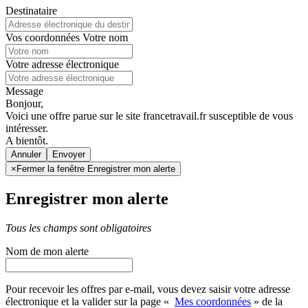
Destinataire
Vos coordonnées
Votre nom
Votre adresse électronique
Message
Bonjour,
Voici une offre parue sur le site francetravail.fr susceptible de vous
intéresser.
A bientôt.
Annuler
×
Fermer la fenêtre Enregistrer mon alerte
Enregistrer mon alerte
Tous les champs sont obligatoires
Nom de mon alerte
Pour recevoir les offres par e-mail, vous devez saisir votre adresse
électronique et la valider sur la page «
Mes coordonnées
» de la