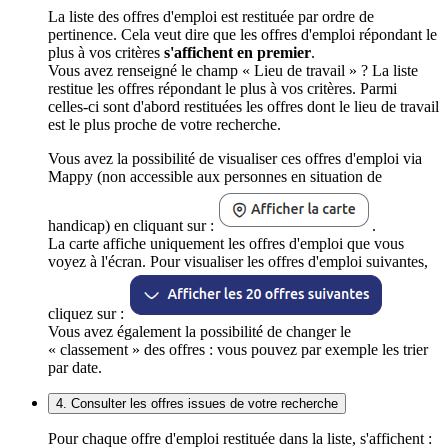
La liste des offres d'emploi est restituée par ordre de
pertinence. Cela veut dire que les offres d'emploi répondant le
plus à vos critères
s'affichent en premier
.
Vous avez renseigné le champ « Lieu de travail » ? La liste
restitue les offres répondant le plus à vos critères. Parmi
celles-ci sont d'abord restituées les offres dont le lieu de travail
est le plus proche de votre recherche.
Vous avez la possibilité de visualiser ces offres d'emploi via
Mappy (non accessible aux personnes en situation de
handicap) en cliquant sur :
.
La carte affiche uniquement les offres d'emploi que vous
voyez à l'écran. Pour visualiser les offres d'emploi suivantes,
cliquez sur :
Vous avez également la possibilité de changer le
« classement » des offres : vous pouvez par exemple les trier
par date.
4. Consulter les offres issues de votre recherche
Pour chaque offre d'emploi restituée dans la liste, s'affichent :