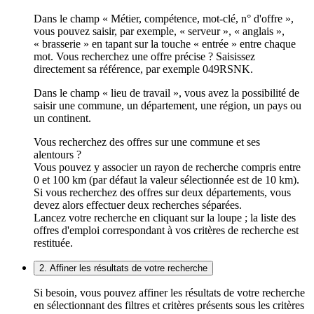
Dans le champ « Métier, compétence, mot-clé, n° d'offre »,
vous pouvez saisir, par exemple, « serveur », « anglais »,
« brasserie » en tapant sur la touche « entrée » entre chaque
mot. Vous recherchez une offre précise ? Saisissez
directement sa référence, par exemple 049RSNK.
Dans le champ « lieu de travail », vous avez la possibilité de
saisir une commune, un département, une région, un pays ou
un continent.
Vous recherchez des offres sur une commune et ses
alentours ?
Vous pouvez y associer un rayon de recherche compris entre
0 et 100 km (par défaut la valeur sélectionnée est de 10 km).
Si vous recherchez des offres sur deux départements, vous
devez alors effectuer deux recherches séparées.
Lancez votre recherche en cliquant sur la loupe ; la liste des
offres d'emploi correspondant à vos critères de recherche est
restituée.
2. Affiner les résultats de votre recherche
Si besoin, vous pouvez affiner les résultats de votre recherche
en sélectionnant des filtres et critères présents sous les critères