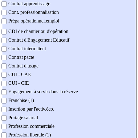
Contrat apprentissage
Cont. professionnalisation
Prépa.opérationnel.emploi
CDI de chantier ou d'opération
Contrat d'Engagement Educatif
Contrat intermittent
Contrat pacte
Contrat d'usage
CUI - CAE
CUI - CIE
Engagement à servir dans la réserve
Franchise (1)
Insertion par l'activ.éco.
Portage salarial
Profession commerciale
Profession libérale (1)