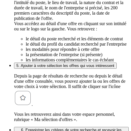
l'intitulé du poste, le lieu de travail, la nature du contrat et la
durée de travail, le nom de l'entreprise si précisé, les 200
premiers caractères du descriptif du poste, la date de
publication de l'offre.
Vous accédez au détail d'une offre en cliquant sur son intitulé
ou sur le logo sur la gauche. Vous retrouvez :
le détail du poste recherché et les éléments de contrat
le détail du profil du candidat recherché par l'entreprise
les modalités pour répondre à cette offre
la présentation de l'entreprise (si présente)
les informations complémentaires le cas échéant
5. Ajouter à votre sélection les offres qui vous intéressent
Depuis la page de résultats de recherche ou depuis le détail
d'une offre consultée, vous pouvez ajouter la ou les offres de
votre choix à votre sélection. Il suffit de cliquer sur l'icône
.
Vous les retrouverez ainsi dans votre espace personnel,
rubrique « Ma sélection d'offres ».
6. Enregistrer les critères de votre recherche et recevoir les