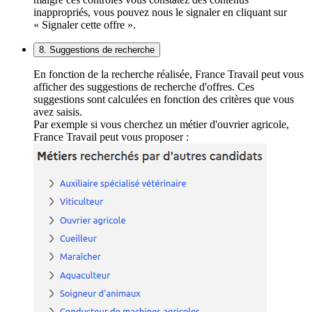
inappropriés, vous pouvez nous le signaler en cliquant sur
« Signaler cette offre ».
8. Suggestions de recherche
En fonction de la recherche réalisée, France Travail peut vous
afficher des suggestions de recherche d'offres. Ces
suggestions sont calculées en fonction des critères que vous
avez saisis.
Par exemple si vous cherchez un métier d'ouvrier agricole,
France Travail peut vous proposer :