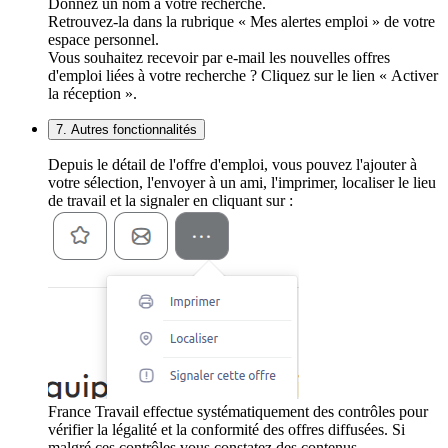
Donnez un nom à votre recherche.
Retrouvez-la dans la rubrique « Mes alertes emploi » de votre
espace personnel.
Vous souhaitez recevoir par e-mail les nouvelles offres
d'emploi liées à votre recherche ? Cliquez sur le lien « Activer
la réception ».
7. Autres fonctionnalités
Depuis le détail de l'offre d'emploi, vous pouvez l'ajouter à
votre sélection, l'envoyer à un ami, l'imprimer, localiser le lieu
de travail et la signaler en cliquant sur :
France Travail effectue systématiquement des contrôles pour
vérifier la légalité et la conformité des offres diffusées. Si
malgré ces contrôles vous constatez des contenus