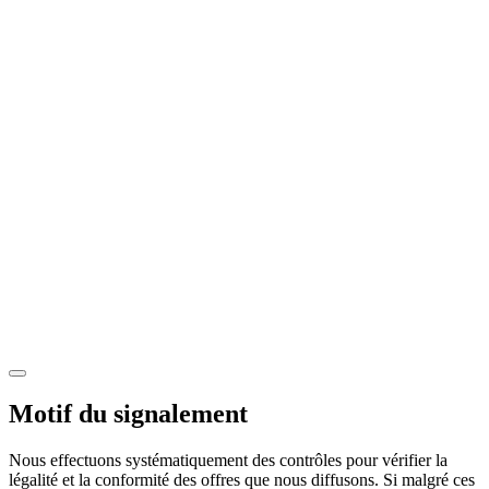
Motif du signalement
Nous effectuons systématiquement des contrôles pour vérifier la
légalité et la conformité des offres que nous diffusons. Si malgré ces