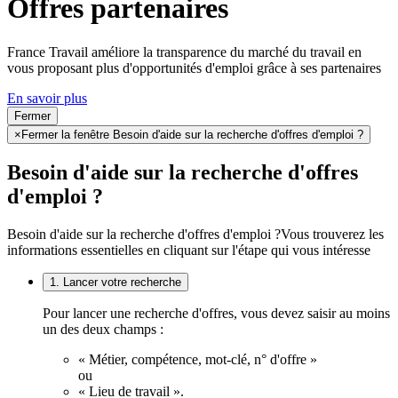
Offres partenaires
France Travail améliore la transparence du marché du travail en
vous proposant plus d'opportunités d'emploi grâce à ses partenaires
En savoir plus
Fermer
×
Fermer la fenêtre Besoin d'aide sur la recherche d'offres d'emploi ?
Besoin d'aide sur la recherche d'offres
d'emploi ?
Besoin d'aide sur la recherche d'offres d'emploi ?
Vous trouverez les
informations essentielles en cliquant sur l'étape qui vous intéresse
1. Lancer votre recherche
Pour lancer une recherche d'offres, vous devez saisir au moins
un des deux champs :
« Métier, compétence, mot-clé, n° d'offre »
ou
« Lieu de travail ».