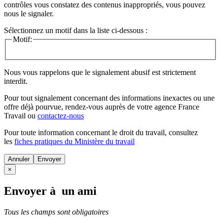
contrôles vous constatez des contenus inappropriés, vous pouvez
nous le signaler.
Sélectionnez un motif dans la liste ci-dessous :
Motif:
Nous vous rappelons que le signalement abusif est strictement
interdit.
Pour tout signalement concernant des
informations inexactes
ou une
offre déjà pourvue
, rendez-vous auprès de votre agence France
Travail ou
contactez-nous
Pour toute information concernant le
droit du travail
, consultez
les
fiches pratiques du Ministère du travail
Annuler
×
Envoyer à un ami
Tous les champs sont obligatoires