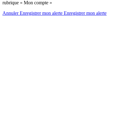
rubrique « Mon compte »
Annuler
Enregistrer mon alerte
Enregistrer
mon alerte