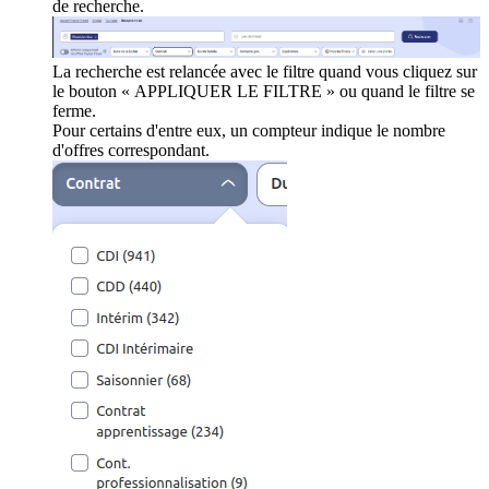
de recherche.
La recherche est relancée avec le filtre quand vous cliquez sur
le bouton « APPLIQUER LE FILTRE » ou quand le filtre se
ferme.
Pour certains d'entre eux, un compteur indique le nombre
d'offres correspondant.