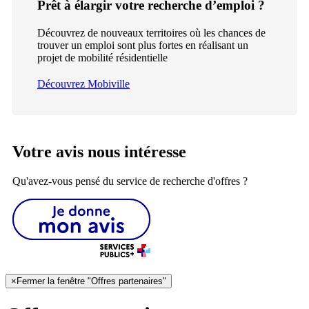
Prêt à élargir votre recherche d’emploi ?
Découvrez de nouveaux territoires où les chances de
trouver un emploi sont plus fortes en réalisant un
projet de mobilité résidentielle
Découvrez Mobiville
Votre avis nous intéresse
Qu'avez-vous pensé du service de recherche d'offres ?
×
Fermer la fenêtre "Offres partenaires"