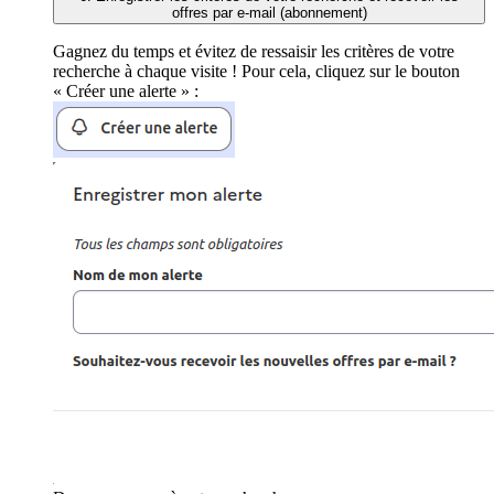
offres par e-mail (abonnement)
Gagnez du temps et évitez de ressaisir les critères de votre
recherche à chaque visite ! Pour cela, cliquez sur le bouton
« Créer une alerte » :