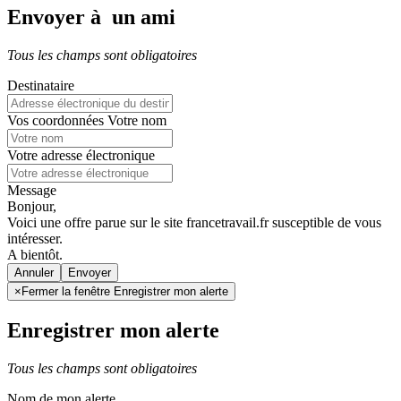
Envoyer à un ami
Tous les champs sont obligatoires
Destinataire
Vos coordonnées
Votre nom
Votre adresse électronique
Message
Bonjour,
Voici une offre parue sur le site francetravail.fr susceptible de vous
intéresser.
A bientôt.
Annuler
×
Fermer la fenêtre Enregistrer mon alerte
Enregistrer mon alerte
Tous les champs sont obligatoires
Nom de mon alerte