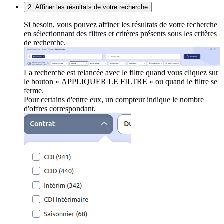
2. Affiner les résultats de votre recherche
Si besoin, vous pouvez affiner les résultats de votre recherche
en sélectionnant des filtres et critères présents sous les critères
de recherche.
La recherche est relancée avec le filtre quand vous cliquez sur
le bouton « APPLIQUER LE FILTRE » ou quand le filtre se
ferme.
Pour certains d'entre eux, un compteur indique le nombre
d'offres correspondant.