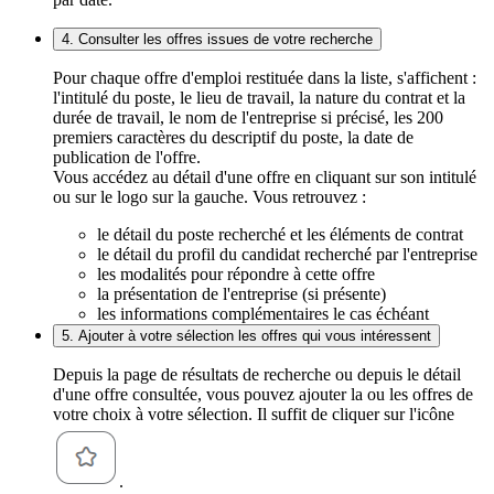
4. Consulter les offres issues de votre recherche
Pour chaque offre d'emploi restituée dans la liste, s'affichent :
l'intitulé du poste, le lieu de travail, la nature du contrat et la
durée de travail, le nom de l'entreprise si précisé, les 200
premiers caractères du descriptif du poste, la date de
publication de l'offre.
Vous accédez au détail d'une offre en cliquant sur son intitulé
ou sur le logo sur la gauche. Vous retrouvez :
le détail du poste recherché et les éléments de contrat
le détail du profil du candidat recherché par l'entreprise
les modalités pour répondre à cette offre
la présentation de l'entreprise (si présente)
les informations complémentaires le cas échéant
5. Ajouter à votre sélection les offres qui vous intéressent
Depuis la page de résultats de recherche ou depuis le détail
d'une offre consultée, vous pouvez ajouter la ou les offres de
votre choix à votre sélection. Il suffit de cliquer sur l'icône
.