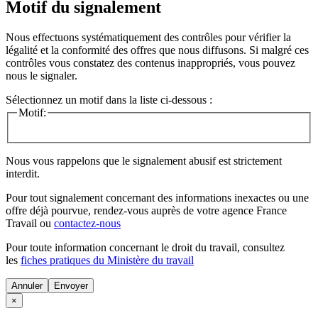
Motif du signalement
Nous effectuons systématiquement des contrôles pour vérifier la
légalité et la conformité des offres que nous diffusons. Si malgré ces
contrôles vous constatez des contenus inappropriés, vous pouvez
nous le signaler.
Sélectionnez un motif dans la liste ci-dessous :
Motif:
Nous vous rappelons que le signalement abusif est strictement
interdit.
Pour tout signalement concernant des
informations inexactes
ou une
offre déjà pourvue
, rendez-vous auprès de votre agence France
Travail ou
contactez-nous
Pour toute information concernant le
droit du travail
, consultez
les
fiches pratiques du Ministère du travail
Annuler
×