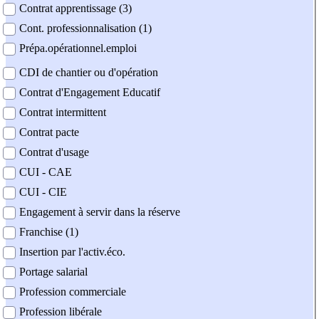
Contrat apprentissage (3)
Cont. professionnalisation (1)
Prépa.opérationnel.emploi
CDI de chantier ou d'opération
Contrat d'Engagement Educatif
Contrat intermittent
Contrat pacte
Contrat d'usage
CUI - CAE
CUI - CIE
Engagement à servir dans la réserve
Franchise (1)
Insertion par l'activ.éco.
Portage salarial
Profession commerciale
Profession libérale