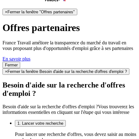
×
Fermer la fenêtre "Offres partenaires"
Offres partenaires
France Travail améliore la transparence du marché du travail en
vous proposant plus d'opportunités d'emploi grâce à ses partenaires
En savoir plus
Fermer
×
Fermer la fenêtre Besoin d'aide sur la recherche d'offres d'emploi ?
Besoin d'aide sur la recherche d'offres
d'emploi ?
Besoin d'aide sur la recherche d'offres d'emploi ?
Vous trouverez les
informations essentielles en cliquant sur l'étape qui vous intéresse
1. Lancer votre recherche
Pour lancer une recherche d'offres, vous devez saisir au moins