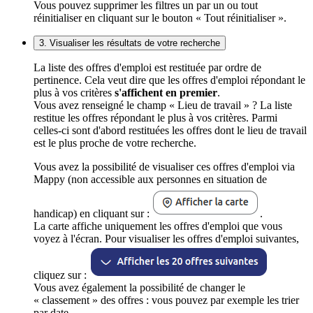
Vous pouvez supprimer les filtres un par un ou tout
réinitialiser en cliquant sur le bouton « Tout réinitialiser ».
3. Visualiser les résultats de votre recherche
La liste des offres d'emploi est restituée par ordre de
pertinence. Cela veut dire que les offres d'emploi répondant le
plus à vos critères
s'affichent en premier
.
Vous avez renseigné le champ « Lieu de travail » ? La liste
restitue les offres répondant le plus à vos critères. Parmi
celles-ci sont d'abord restituées les offres dont le lieu de travail
est le plus proche de votre recherche.
Vous avez la possibilité de visualiser ces offres d'emploi via
Mappy (non accessible aux personnes en situation de
handicap) en cliquant sur :
.
La carte affiche uniquement les offres d'emploi que vous
voyez à l'écran. Pour visualiser les offres d'emploi suivantes,
cliquez sur :
Vous avez également la possibilité de changer le
« classement » des offres : vous pouvez par exemple les trier
par date.