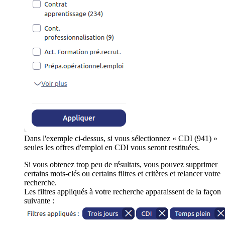
Dans l'exemple ci-dessus, si vous sélectionnez « CDI (941) »
seules les offres d'emploi en CDI vous seront restituées.
Si vous obtenez trop peu de résultats, vous pouvez supprimer
certains mots-clés ou certains filtres et critères et relancer votre
recherche.
Les filtres appliqués à votre recherche apparaissent de la façon
suivante :