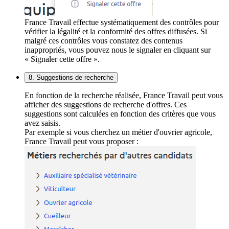
France Travail effectue systématiquement des contrôles pour
vérifier la légalité et la conformité des offres diffusées. Si
malgré ces contrôles vous constatez des contenus
inappropriés, vous pouvez nous le signaler en cliquant sur
« Signaler cette offre ».
8. Suggestions de recherche
En fonction de la recherche réalisée, France Travail peut vous
afficher des suggestions de recherche d'offres. Ces
suggestions sont calculées en fonction des critères que vous
avez saisis.
Par exemple si vous cherchez un métier d'ouvrier agricole,
France Travail peut vous proposer :