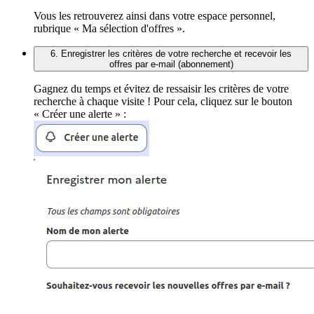
Vous les retrouverez ainsi dans votre espace personnel,
rubrique « Ma sélection d'offres ».
6. Enregistrer les critères de votre recherche et recevoir les
offres par e-mail (abonnement)
Gagnez du temps et évitez de ressaisir les critères de votre
recherche à chaque visite ! Pour cela, cliquez sur le bouton
« Créer une alerte » :