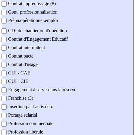
Contrat apprentissage (8)
Cont. professionnalisation
Prépa.opérationnel.emploi
CDI de chantier ou d'opération
Contrat d'Engagement Educatif
Contrat intermittent
Contrat pacte
Contrat d'usage
CUI - CAE
CUI - CIE
Engagement à servir dans la réserve
Franchise (3)
Insertion par l'activ.éco.
Portage salarial
Profession commerciale
Profession libérale