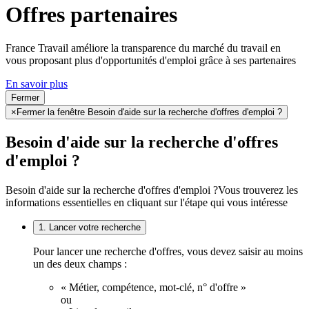
Offres partenaires
France Travail améliore la transparence du marché du travail en
vous proposant plus d'opportunités d'emploi grâce à ses partenaires
En savoir plus
Fermer
×
Fermer la fenêtre Besoin d'aide sur la recherche d'offres d'emploi ?
Besoin d'aide sur la recherche d'offres
d'emploi ?
Besoin d'aide sur la recherche d'offres d'emploi ?
Vous trouverez les
informations essentielles en cliquant sur l'étape qui vous intéresse
1. Lancer votre recherche
Pour lancer une recherche d'offres, vous devez saisir au moins
un des deux champs :
« Métier, compétence, mot-clé, n° d'offre »
ou