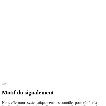
Motif du signalement
Nous effectuons systématiquement des contrôles pour vérifier la