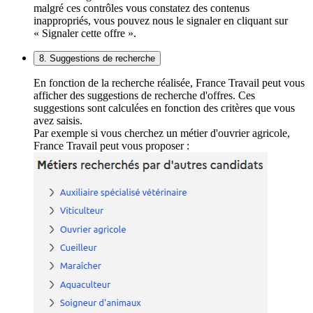
malgré ces contrôles vous constatez des contenus
inappropriés, vous pouvez nous le signaler en cliquant sur
« Signaler cette offre ».
8. Suggestions de recherche
En fonction de la recherche réalisée, France Travail peut vous
afficher des suggestions de recherche d'offres. Ces
suggestions sont calculées en fonction des critères que vous
avez saisis.
Par exemple si vous cherchez un métier d'ouvrier agricole,
France Travail peut vous proposer :