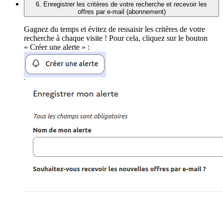
6. Enregistrer les critères de votre recherche et recevoir les
offres par e-mail (abonnement)
Gagnez du temps et évitez de ressaisir les critères de votre
recherche à chaque visite ! Pour cela, cliquez sur le bouton
« Créer une alerte » :