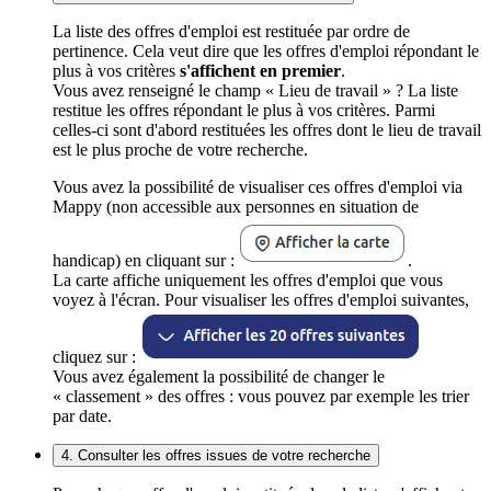
La liste des offres d'emploi est restituée par ordre de
pertinence. Cela veut dire que les offres d'emploi répondant le
plus à vos critères
s'affichent en premier
.
Vous avez renseigné le champ « Lieu de travail » ? La liste
restitue les offres répondant le plus à vos critères. Parmi
celles-ci sont d'abord restituées les offres dont le lieu de travail
est le plus proche de votre recherche.
Vous avez la possibilité de visualiser ces offres d'emploi via
Mappy (non accessible aux personnes en situation de
handicap) en cliquant sur :
.
La carte affiche uniquement les offres d'emploi que vous
voyez à l'écran. Pour visualiser les offres d'emploi suivantes,
cliquez sur :
Vous avez également la possibilité de changer le
« classement » des offres : vous pouvez par exemple les trier
par date.
4. Consulter les offres issues de votre recherche