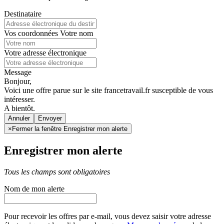
Destinataire
Vos coordonnées
Votre nom
Votre adresse électronique
Message
Bonjour,
Voici une offre parue sur le site francetravail.fr susceptible de vous
intéresser.
A bientôt.
Annuler
×
Fermer la fenêtre Enregistrer mon alerte
Enregistrer mon alerte
Tous les champs sont obligatoires
Nom de mon alerte
Pour recevoir les offres par e-mail, vous devez saisir votre adresse