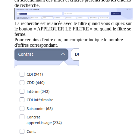
de recherche.
La recherche est relancée avec le filtre quand vous cliquez sur
le bouton « APPLIQUER LE FILTRE » ou quand le filtre se
ferme.
Pour certains d'entre eux, un compteur indique le nombre
d'offres correspondant.