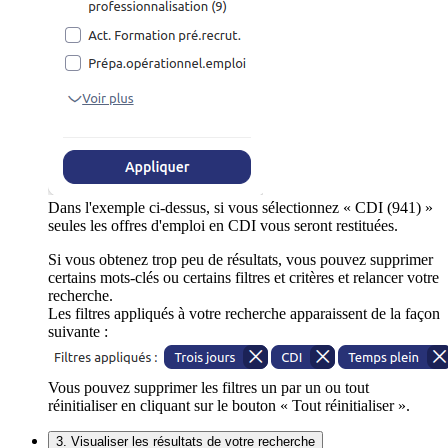
Dans l'exemple ci-dessus, si vous sélectionnez « CDI (941) »
seules les offres d'emploi en CDI vous seront restituées.
Si vous obtenez trop peu de résultats, vous pouvez supprimer
certains mots-clés ou certains filtres et critères et relancer votre
recherche.
Les filtres appliqués à votre recherche apparaissent de la façon
suivante :
Vous pouvez supprimer les filtres un par un ou tout
réinitialiser en cliquant sur le bouton « Tout réinitialiser ».
3. Visualiser les résultats de votre recherche