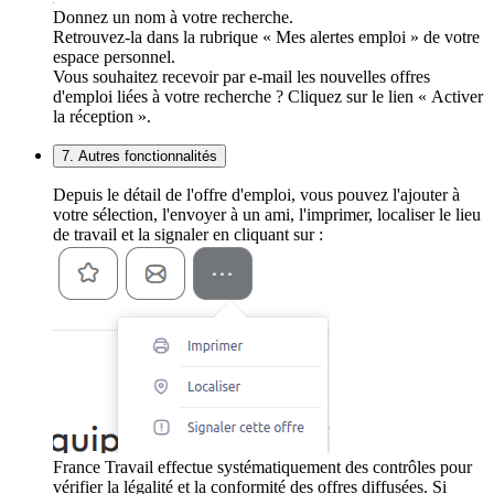
Donnez un nom à votre recherche.
Retrouvez-la dans la rubrique « Mes alertes emploi » de votre
espace personnel.
Vous souhaitez recevoir par e-mail les nouvelles offres
d'emploi liées à votre recherche ? Cliquez sur le lien « Activer
la réception ».
7. Autres fonctionnalités
Depuis le détail de l'offre d'emploi, vous pouvez l'ajouter à
votre sélection, l'envoyer à un ami, l'imprimer, localiser le lieu
de travail et la signaler en cliquant sur :
France Travail effectue systématiquement des contrôles pour
vérifier la légalité et la conformité des offres diffusées. Si