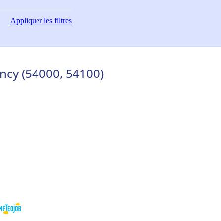
Appliquer
les filtres
ncy (54000, 54100)