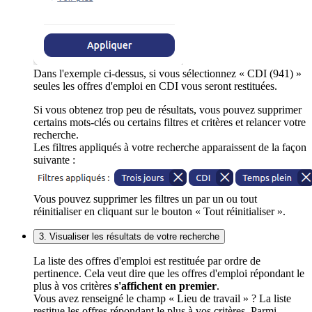
Dans l'exemple ci-dessus, si vous sélectionnez « CDI (941) »
seules les offres d'emploi en CDI vous seront restituées.
Si vous obtenez trop peu de résultats, vous pouvez supprimer
certains mots-clés ou certains filtres et critères et relancer votre
recherche.
Les filtres appliqués à votre recherche apparaissent de la façon
suivante :
Vous pouvez supprimer les filtres un par un ou tout
réinitialiser en cliquant sur le bouton « Tout réinitialiser ».
3. Visualiser les résultats de votre recherche
La liste des offres d'emploi est restituée par ordre de
pertinence. Cela veut dire que les offres d'emploi répondant le
plus à vos critères
s'affichent en premier
.
Vous avez renseigné le champ « Lieu de travail » ? La liste
restitue les offres répondant le plus à vos critères. Parmi