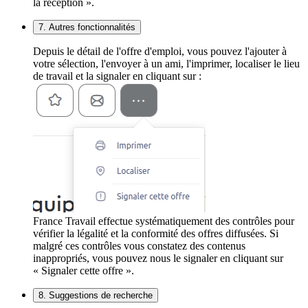
la réception ».
7. Autres fonctionnalités
Depuis le détail de l'offre d'emploi, vous pouvez l'ajouter à
votre sélection, l'envoyer à un ami, l'imprimer, localiser le lieu
de travail et la signaler en cliquant sur :
France Travail effectue systématiquement des contrôles pour
vérifier la légalité et la conformité des offres diffusées. Si
malgré ces contrôles vous constatez des contenus
inappropriés, vous pouvez nous le signaler en cliquant sur
« Signaler cette offre ».
8. Suggestions de recherche