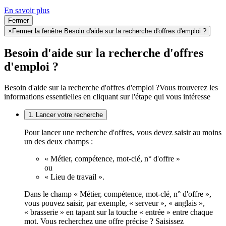
En savoir plus
Fermer
×
Fermer la fenêtre Besoin d'aide sur la recherche d'offres d'emploi ?
Besoin d'aide sur la recherche d'offres
d'emploi ?
Besoin d'aide sur la recherche d'offres d'emploi ?
Vous trouverez les
informations essentielles en cliquant sur l'étape qui vous intéresse
1. Lancer votre recherche
Pour lancer une recherche d'offres, vous devez saisir au moins
un des deux champs :
« Métier, compétence, mot-clé, n° d'offre »
ou
« Lieu de travail ».
Dans le champ « Métier, compétence, mot-clé, n° d'offre »,
vous pouvez saisir, par exemple, « serveur », « anglais »,
« brasserie » en tapant sur la touche « entrée » entre chaque
mot. Vous recherchez une offre précise ? Saisissez