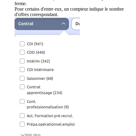
ferme.
Pour certains d'entre eux, un compteur indique le nombre
d'offres correspondant.