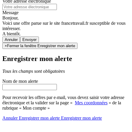
Votre adresse électronique
Message
Bonjour,
Voici une offre parue sur le site francetravail.fr susceptible de vous
intéresser.
A bientôt.
Annuler
×
Fermer la fenêtre Enregistrer mon alerte
Enregistrer mon alerte
Tous les champs sont obligatoires
Nom de mon alerte
Pour recevoir les offres par e-mail, vous devez saisir votre adresse
électronique et la valider sur la page «
Mes coordonnées
» de la
rubrique « Mon compte »
Annuler
Enregistrer mon alerte
Enregistrer
mon alerte