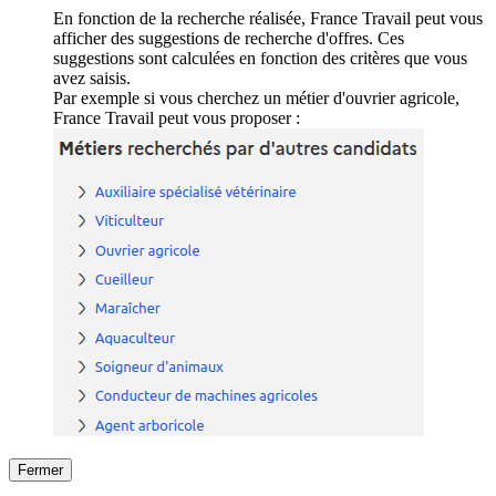
En fonction de la recherche réalisée, France Travail peut vous
afficher des suggestions de recherche d'offres. Ces
suggestions sont calculées en fonction des critères que vous
avez saisis.
Par exemple si vous cherchez un métier d'ouvrier agricole,
France Travail peut vous proposer :
Fermer