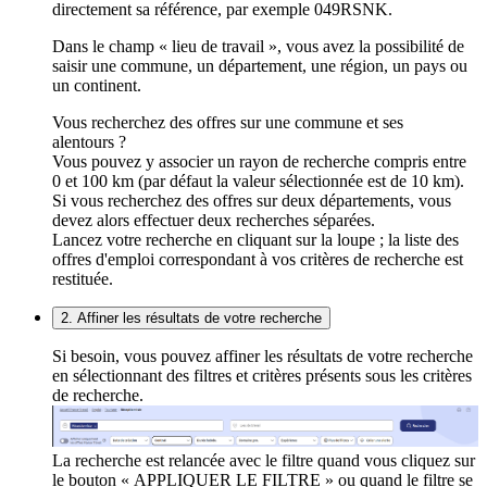
directement sa référence, par exemple 049RSNK.
Dans le champ « lieu de travail », vous avez la possibilité de
saisir une commune, un département, une région, un pays ou
un continent.
Vous recherchez des offres sur une commune et ses
alentours ?
Vous pouvez y associer un rayon de recherche compris entre
0 et 100 km (par défaut la valeur sélectionnée est de 10 km).
Si vous recherchez des offres sur deux départements, vous
devez alors effectuer deux recherches séparées.
Lancez votre recherche en cliquant sur la loupe ; la liste des
offres d'emploi correspondant à vos critères de recherche est
restituée.
2. Affiner les résultats de votre recherche
Si besoin, vous pouvez affiner les résultats de votre recherche
en sélectionnant des filtres et critères présents sous les critères
de recherche.
La recherche est relancée avec le filtre quand vous cliquez sur
le bouton « APPLIQUER LE FILTRE » ou quand le filtre se