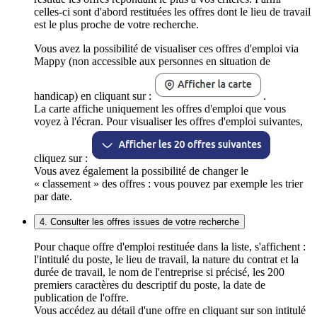
celles-ci sont d'abord restituées les offres dont le lieu de travail
est le plus proche de votre recherche.
Vous avez la possibilité de visualiser ces offres d'emploi via
Mappy (non accessible aux personnes en situation de
handicap) en cliquant sur :
.
La carte affiche uniquement les offres d'emploi que vous
voyez à l'écran. Pour visualiser les offres d'emploi suivantes,
cliquez sur :
Vous avez également la possibilité de changer le
« classement » des offres : vous pouvez par exemple les trier
par date.
4. Consulter les offres issues de votre recherche
Pour chaque offre d'emploi restituée dans la liste, s'affichent :
l'intitulé du poste, le lieu de travail, la nature du contrat et la
durée de travail, le nom de l'entreprise si précisé, les 200
premiers caractères du descriptif du poste, la date de
publication de l'offre.
Vous accédez au détail d'une offre en cliquant sur son intitulé