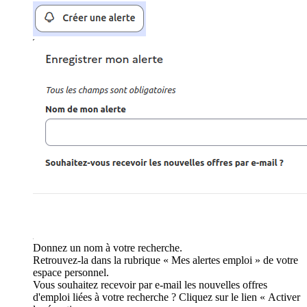
Donnez un nom à votre recherche.
Retrouvez-la dans la rubrique « Mes alertes emploi » de votre
espace personnel.
Vous souhaitez recevoir par e-mail les nouvelles offres
d'emploi liées à votre recherche ? Cliquez sur le lien « Activer