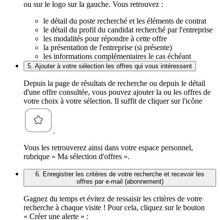
ou sur le logo sur la gauche. Vous retrouvez :
le détail du poste recherché et les éléments de contrat
le détail du profil du candidat recherché par l'entreprise
les modalités pour répondre à cette offre
la présentation de l'entreprise (si présente)
les informations complémentaires le cas échéant
5. Ajouter à votre sélection les offres qui vous intéressent
Depuis la page de résultats de recherche ou depuis le détail
d'une offre consultée, vous pouvez ajouter la ou les offres de
votre choix à votre sélection. Il suffit de cliquer sur l'icône
.
Vous les retrouverez ainsi dans votre espace personnel,
rubrique « Ma sélection d'offres ».
6. Enregistrer les critères de votre recherche et recevoir les
offres par e-mail (abonnement)
Gagnez du temps et évitez de ressaisir les critères de votre
recherche à chaque visite ! Pour cela, cliquez sur le bouton
« Créer une alerte » :