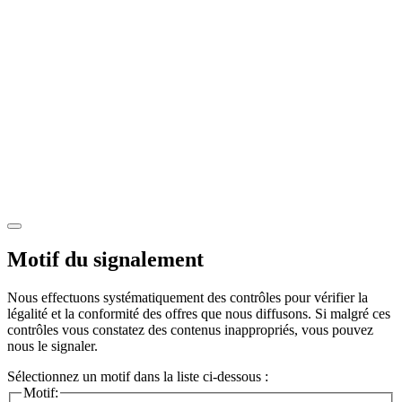
Motif du signalement
Nous effectuons systématiquement des contrôles pour vérifier la
légalité et la conformité des offres que nous diffusons. Si malgré ces
contrôles vous constatez des contenus inappropriés, vous pouvez
nous le signaler.
Sélectionnez un motif dans la liste ci-dessous :
Motif: