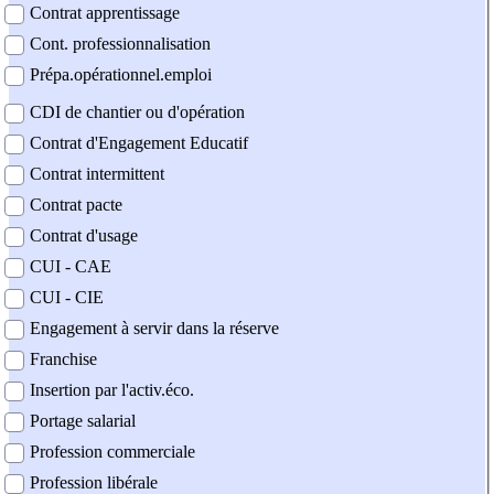
Contrat apprentissage
Cont. professionnalisation
Prépa.opérationnel.emploi
CDI de chantier ou d'opération
Contrat d'Engagement Educatif
Contrat intermittent
Contrat pacte
Contrat d'usage
CUI - CAE
CUI - CIE
Engagement à servir dans la réserve
Franchise
Insertion par l'activ.éco.
Portage salarial
Profession commerciale
Profession libérale