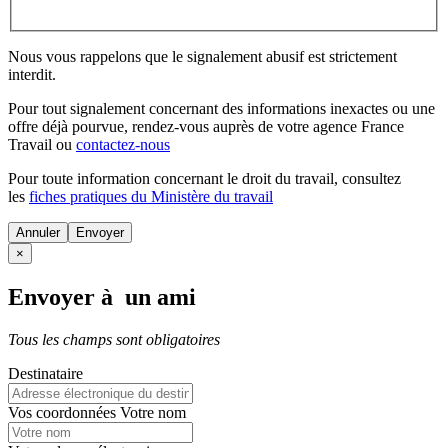
Nous vous rappelons que le signalement abusif est strictement
interdit.
Pour tout signalement concernant des
informations inexactes
ou une
offre déjà pourvue
, rendez-vous auprès de votre agence France
Travail ou
contactez-nous
Pour toute information concernant le
droit du travail
, consultez
les
fiches pratiques du Ministère du travail
Annuler
×
Envoyer à un ami
Tous les champs sont obligatoires
Destinataire
Vos coordonnées
Votre nom