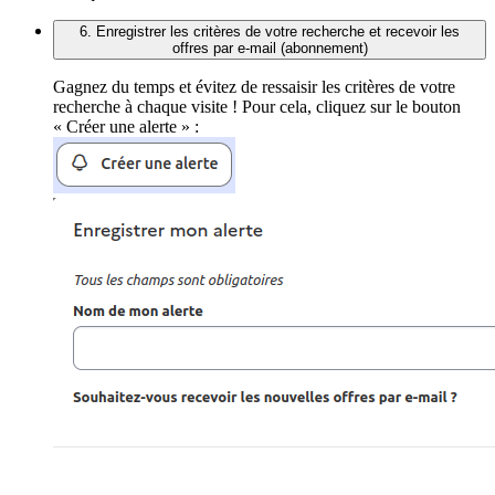
6. Enregistrer les critères de votre recherche et recevoir les
offres par e-mail (abonnement)
Gagnez du temps et évitez de ressaisir les critères de votre
recherche à chaque visite ! Pour cela, cliquez sur le bouton
« Créer une alerte » :