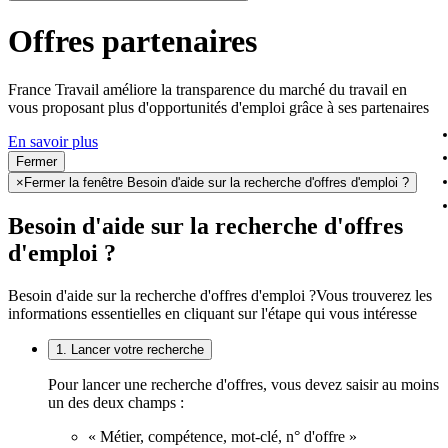
Offres partenaires
France Travail améliore la transparence du marché du travail en
vous proposant plus d'opportunités d'emploi grâce à ses partenaires
En savoir plus
Fermer
×
Fermer la fenêtre Besoin d'aide sur la recherche d'offres d'emploi ?
Besoin d'aide sur la recherche d'offres
d'emploi ?
Besoin d'aide sur la recherche d'offres d'emploi ?
Vous trouverez les
informations essentielles en cliquant sur l'étape qui vous intéresse
1. Lancer votre recherche
Pour lancer une recherche d'offres, vous devez saisir au moins
un des deux champs :
« Métier, compétence, mot-clé, n° d'offre »