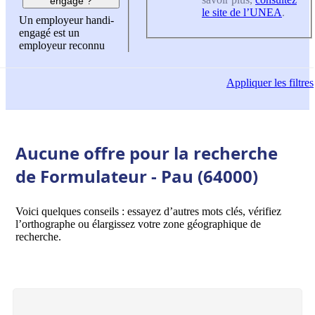
engagé ?
le site de l’UNEA
.
Un employeur handi-
engagé est un
employeur reconnu
Appliquer
les filtres
Aucune offre pour la recherche
de Formulateur - Pau (64000)
Voici quelques conseils : essayez d’autres mots clés, vérifiez
l’orthographe ou élargissez votre zone géographique de
recherche.