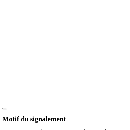
Motif du signalement