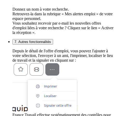
Donnez un nom à votre recherche.
Retrouvez-la dans la rubrique « Mes alertes emploi » de votre
espace personnel.
Vous souhaitez recevoir par e-mail les nouvelles offres
d'emploi liées à votre recherche ? Cliquez sur le lien « Activer
la réception ».
7. Autres fonctionnalités
Depuis le détail de l'offre d'emploi, vous pouvez l'ajouter à
votre sélection, l'envoyer à un ami, l'imprimer, localiser le lieu
de travail et la signaler en cliquant sur :
France Travail effectue systématiquement des contrôles pour