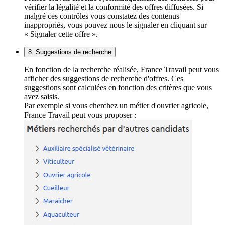
vérifier la légalité et la conformité des offres diffusées. Si
malgré ces contrôles vous constatez des contenus
inappropriés, vous pouvez nous le signaler en cliquant sur
« Signaler cette offre ».
8. Suggestions de recherche
En fonction de la recherche réalisée, France Travail peut vous
afficher des suggestions de recherche d'offres. Ces
suggestions sont calculées en fonction des critères que vous
avez saisis.
Par exemple si vous cherchez un métier d'ouvrier agricole,
France Travail peut vous proposer :