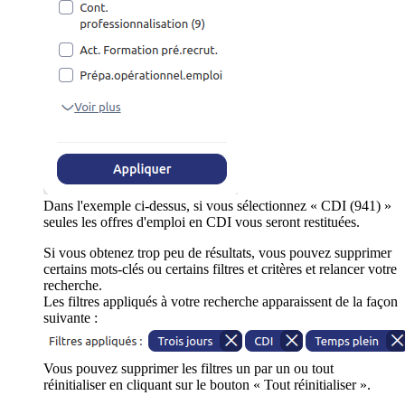
Dans l'exemple ci-dessus, si vous sélectionnez « CDI (941) »
seules les offres d'emploi en CDI vous seront restituées.
Si vous obtenez trop peu de résultats, vous pouvez supprimer
certains mots-clés ou certains filtres et critères et relancer votre
recherche.
Les filtres appliqués à votre recherche apparaissent de la façon
suivante :
Vous pouvez supprimer les filtres un par un ou tout
réinitialiser en cliquant sur le bouton « Tout réinitialiser ».