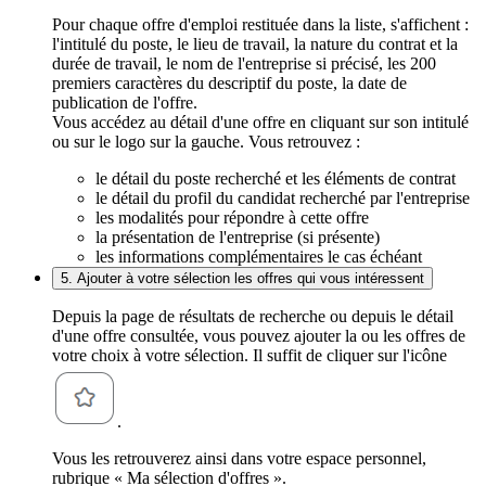
Pour chaque offre d'emploi restituée dans la liste, s'affichent :
l'intitulé du poste, le lieu de travail, la nature du contrat et la
durée de travail, le nom de l'entreprise si précisé, les 200
premiers caractères du descriptif du poste, la date de
publication de l'offre.
Vous accédez au détail d'une offre en cliquant sur son intitulé
ou sur le logo sur la gauche. Vous retrouvez :
le détail du poste recherché et les éléments de contrat
le détail du profil du candidat recherché par l'entreprise
les modalités pour répondre à cette offre
la présentation de l'entreprise (si présente)
les informations complémentaires le cas échéant
5. Ajouter à votre sélection les offres qui vous intéressent
Depuis la page de résultats de recherche ou depuis le détail
d'une offre consultée, vous pouvez ajouter la ou les offres de
votre choix à votre sélection. Il suffit de cliquer sur l'icône
.
Vous les retrouverez ainsi dans votre espace personnel,
rubrique « Ma sélection d'offres ».