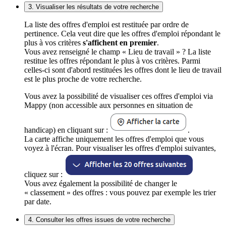
3. Visualiser les résultats de votre recherche
La liste des offres d'emploi est restituée par ordre de
pertinence. Cela veut dire que les offres d'emploi répondant le
plus à vos critères
s'affichent en premier
.
Vous avez renseigné le champ « Lieu de travail » ? La liste
restitue les offres répondant le plus à vos critères. Parmi
celles-ci sont d'abord restituées les offres dont le lieu de travail
est le plus proche de votre recherche.
Vous avez la possibilité de visualiser ces offres d'emploi via
Mappy (non accessible aux personnes en situation de
handicap) en cliquant sur :
.
La carte affiche uniquement les offres d'emploi que vous
voyez à l'écran. Pour visualiser les offres d'emploi suivantes,
cliquez sur :
Vous avez également la possibilité de changer le
« classement » des offres : vous pouvez par exemple les trier
par date.
4. Consulter les offres issues de votre recherche