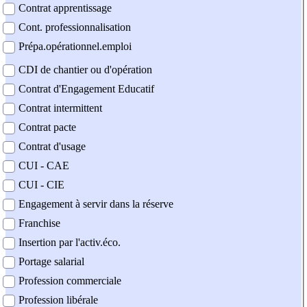
Contrat apprentissage
Cont. professionnalisation
Prépa.opérationnel.emploi
CDI de chantier ou d'opération
Contrat d'Engagement Educatif
Contrat intermittent
Contrat pacte
Contrat d'usage
CUI - CAE
CUI - CIE
Engagement à servir dans la réserve
Franchise
Insertion par l'activ.éco.
Portage salarial
Profession commerciale
Profession libérale