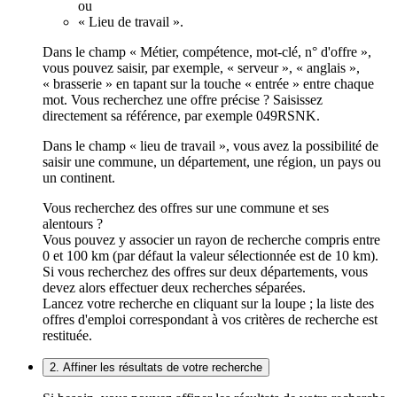
ou
« Lieu de travail ».
Dans le champ « Métier, compétence, mot-clé, n° d'offre »,
vous pouvez saisir, par exemple, « serveur », « anglais »,
« brasserie » en tapant sur la touche « entrée » entre chaque
mot. Vous recherchez une offre précise ? Saisissez
directement sa référence, par exemple 049RSNK.
Dans le champ « lieu de travail », vous avez la possibilité de
saisir une commune, un département, une région, un pays ou
un continent.
Vous recherchez des offres sur une commune et ses
alentours ?
Vous pouvez y associer un rayon de recherche compris entre
0 et 100 km (par défaut la valeur sélectionnée est de 10 km).
Si vous recherchez des offres sur deux départements, vous
devez alors effectuer deux recherches séparées.
Lancez votre recherche en cliquant sur la loupe ; la liste des
offres d'emploi correspondant à vos critères de recherche est
restituée.
2. Affiner les résultats de votre recherche