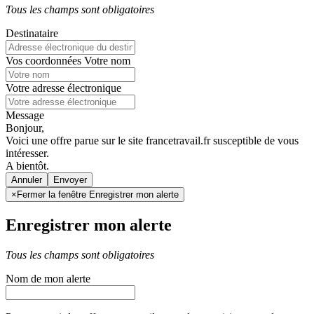
Tous les champs sont obligatoires
Destinataire
Vos coordonnées
Votre nom
Votre adresse électronique
Message
Bonjour,
Voici une offre parue sur le site francetravail.fr susceptible de vous
intéresser.
A bientôt.
Annuler
×
Fermer la fenêtre Enregistrer mon alerte
Enregistrer mon alerte
Tous les champs sont obligatoires
Nom de mon alerte