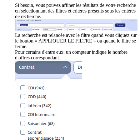
Si besoin, vous pouvez affiner les résultats de votre recherche
en sélectionnant des filtres et critères présents sous les critères
de recherche.
La recherche est relancée avec le filtre quand vous cliquez sur
le bouton « APPLIQUER LE FILTRE » ou quand le filtre se
ferme.
Pour certains d'entre eux, un compteur indique le nombre
d'offres correspondant.