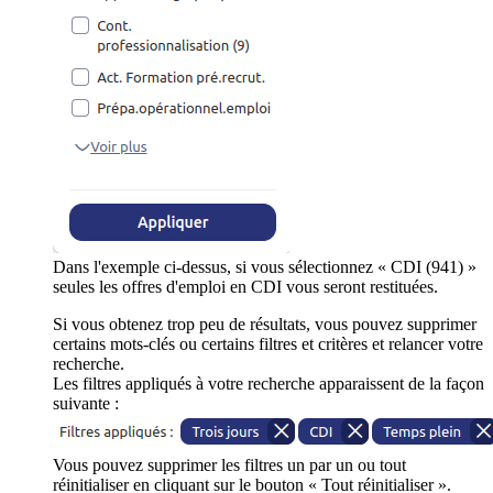
Dans l'exemple ci-dessus, si vous sélectionnez « CDI (941) »
seules les offres d'emploi en CDI vous seront restituées.
Si vous obtenez trop peu de résultats, vous pouvez supprimer
certains mots-clés ou certains filtres et critères et relancer votre
recherche.
Les filtres appliqués à votre recherche apparaissent de la façon
suivante :
Vous pouvez supprimer les filtres un par un ou tout
réinitialiser en cliquant sur le bouton « Tout réinitialiser ».