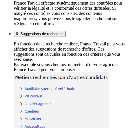
France Travail effectue systématiquement des contrôles pour
vérifier la légalité et la conformité des offres diffusées. Si
malgré ces contrôles vous constatez des contenus
inappropriés, vous pouvez nous le signaler en cliquant sur
« Signaler cette offre ».
8. Suggestions de recherche
En fonction de la recherche réalisée, France Travail peut vous
afficher des suggestions de recherche d'offres. Ces
suggestions sont calculées en fonction des critères que vous
avez saisis.
Par exemple si vous cherchez un métier d'ouvrier agricole,
France Travail peut vous proposer :