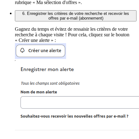
rubrique « Ma sélection d'offres ».
6. Enregistrer les critères de votre recherche et recevoir les
offres par e-mail (abonnement)
Gagnez du temps et évitez de ressaisir les critères de votre
recherche à chaque visite ! Pour cela, cliquez sur le bouton
« Créer une alerte » :