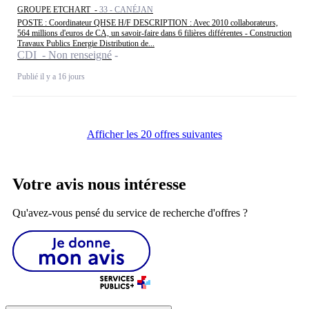
GROUPE ETCHART -
33 - CANÉJAN
POSTE : Coordinateur QHSE H/F DESCRIPTION : Avec 2010 collaborateurs,
564 millions d'euros de CA, un savoir-faire dans 6 filières différentes - Construction
Travaux Publics Energie Distribution de...
CDI - Non renseigné
Publié il y a 16 jours
Afficher les 20 offres suivantes
Votre avis nous intéresse
Qu'avez-vous pensé du service de recherche d'offres ?