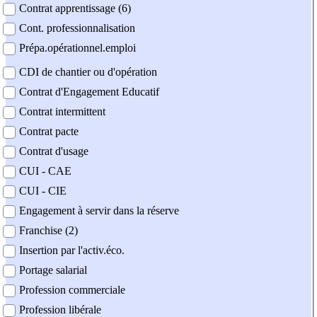
Contrat apprentissage (6)
Cont. professionnalisation
Prépa.opérationnel.emploi
CDI de chantier ou d'opération
Contrat d'Engagement Educatif
Contrat intermittent
Contrat pacte
Contrat d'usage
CUI - CAE
CUI - CIE
Engagement à servir dans la réserve
Franchise (2)
Insertion par l'activ.éco.
Portage salarial
Profession commerciale
Profession libérale