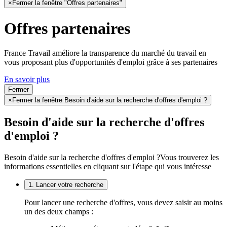
×
Fermer la fenêtre "Offres partenaires"
Offres partenaires
France Travail améliore la transparence du marché du travail en
vous proposant plus d'opportunités d'emploi grâce à ses partenaires
En savoir plus
Fermer
×
Fermer la fenêtre Besoin d'aide sur la recherche d'offres d'emploi ?
Besoin d'aide sur la recherche d'offres
d'emploi ?
Besoin d'aide sur la recherche d'offres d'emploi ?
Vous trouverez les
informations essentielles en cliquant sur l'étape qui vous intéresse
1. Lancer votre recherche
Pour lancer une recherche d'offres, vous devez saisir au moins
un des deux champs :