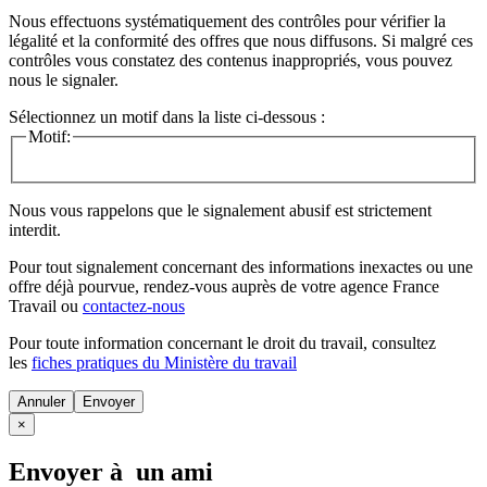
Nous effectuons systématiquement des contrôles pour vérifier la
légalité et la conformité des offres que nous diffusons. Si malgré ces
contrôles vous constatez des contenus inappropriés, vous pouvez
nous le signaler.
Sélectionnez un motif dans la liste ci-dessous :
Motif:
Nous vous rappelons que le signalement abusif est strictement
interdit.
Pour tout signalement concernant des
informations inexactes
ou une
offre déjà pourvue
, rendez-vous auprès de votre agence France
Travail ou
contactez-nous
Pour toute information concernant le
droit du travail
, consultez
les
fiches pratiques du Ministère du travail
Annuler
×
Envoyer à un ami