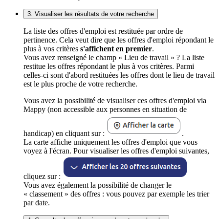
3. Visualiser les résultats de votre recherche
La liste des offres d'emploi est restituée par ordre de
pertinence. Cela veut dire que les offres d'emploi répondant le
plus à vos critères
s'affichent en premier
.
Vous avez renseigné le champ « Lieu de travail » ? La liste
restitue les offres répondant le plus à vos critères. Parmi
celles-ci sont d'abord restituées les offres dont le lieu de travail
est le plus proche de votre recherche.
Vous avez la possibilité de visualiser ces offres d'emploi via
Mappy (non accessible aux personnes en situation de
handicap) en cliquant sur :
.
La carte affiche uniquement les offres d'emploi que vous
voyez à l'écran. Pour visualiser les offres d'emploi suivantes,
cliquez sur :
Vous avez également la possibilité de changer le
« classement » des offres : vous pouvez par exemple les trier
par date.