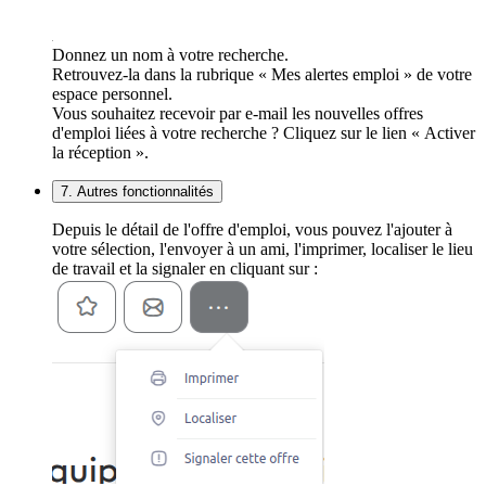
Donnez un nom à votre recherche.
Retrouvez-la dans la rubrique « Mes alertes emploi » de votre
espace personnel.
Vous souhaitez recevoir par e-mail les nouvelles offres
d'emploi liées à votre recherche ? Cliquez sur le lien « Activer
la réception ».
7. Autres fonctionnalités
Depuis le détail de l'offre d'emploi, vous pouvez l'ajouter à
votre sélection, l'envoyer à un ami, l'imprimer, localiser le lieu
de travail et la signaler en cliquant sur :