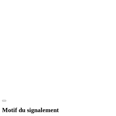
Motif du signalement