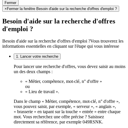
Fermer
×
Fermer la fenêtre Besoin d'aide sur la recherche d'offres d'emploi ?
Besoin d'aide sur la recherche d'offres
d'emploi ?
Besoin d'aide sur la recherche d'offres d'emploi ?
Vous trouverez les
informations essentielles en cliquant sur l'étape qui vous intéresse
1. Lancer votre recherche
Pour lancer une recherche d'offres, vous devez saisir au moins
un des deux champs :
« Métier, compétence, mot-clé, n° d'offre »
ou
« Lieu de travail ».
Dans le champ « Métier, compétence, mot-clé, n° d'offre »,
vous pouvez saisir, par exemple, « serveur », « anglais »,
« brasserie » en tapant sur la touche « entrée » entre chaque
mot. Vous recherchez une offre précise ? Saisissez
directement sa référence, par exemple 049RSNK.