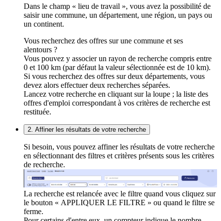
Dans le champ « lieu de travail », vous avez la possibilité de
saisir une commune, un département, une région, un pays ou
un continent.
Vous recherchez des offres sur une commune et ses
alentours ?
Vous pouvez y associer un rayon de recherche compris entre
0 et 100 km (par défaut la valeur sélectionnée est de 10 km).
Si vous recherchez des offres sur deux départements, vous
devez alors effectuer deux recherches séparées.
Lancez votre recherche en cliquant sur la loupe ; la liste des
offres d'emploi correspondant à vos critères de recherche est
restituée.
2. Affiner les résultats de votre recherche
Si besoin, vous pouvez affiner les résultats de votre recherche
en sélectionnant des filtres et critères présents sous les critères
de recherche.
La recherche est relancée avec le filtre quand vous cliquez sur
le bouton « APPLIQUER LE FILTRE » ou quand le filtre se
ferme.
Pour certains d'entre eux, un compteur indique le nombre