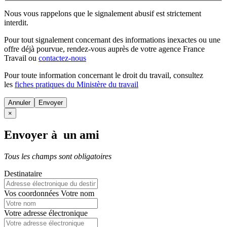
Nous vous rappelons que le signalement abusif est strictement
interdit.
Pour tout signalement concernant des
informations inexactes
ou une
offre déjà pourvue
, rendez-vous auprès de votre agence France
Travail ou
contactez-nous
Pour toute information concernant le
droit du travail
, consultez
les
fiches pratiques du Ministère du travail
Annuler
×
Envoyer à un ami
Tous les champs sont obligatoires
Destinataire
Vos coordonnées
Votre nom
Votre adresse électronique