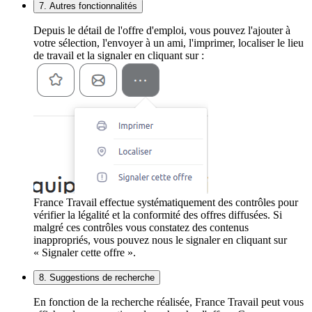
7. Autres fonctionnalités
Depuis le détail de l'offre d'emploi, vous pouvez l'ajouter à
votre sélection, l'envoyer à un ami, l'imprimer, localiser le lieu
de travail et la signaler en cliquant sur :
France Travail effectue systématiquement des contrôles pour
vérifier la légalité et la conformité des offres diffusées. Si
malgré ces contrôles vous constatez des contenus
inappropriés, vous pouvez nous le signaler en cliquant sur
« Signaler cette offre ».
8. Suggestions de recherche
En fonction de la recherche réalisée, France Travail peut vous