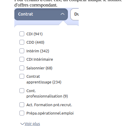
d'offres correspondant.