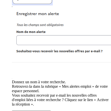
Donnez un nom à votre recherche.
Retrouvez-la dans la rubrique « Mes alertes emploi » de votre
espace personnel.
Vous souhaitez recevoir par e-mail les nouvelles offres
d'emploi liées à votre recherche ? Cliquez sur le lien « Activer
la réception ».