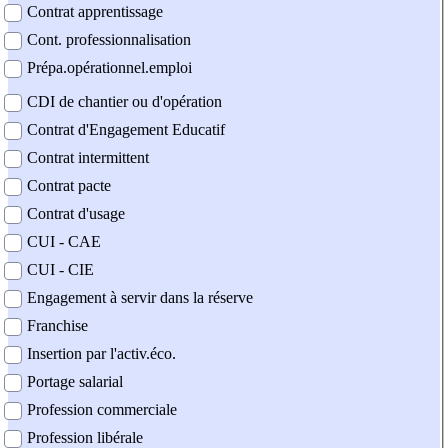
Contrat apprentissage
Cont. professionnalisation
Prépa.opérationnel.emploi
CDI de chantier ou d'opération
Contrat d'Engagement Educatif
Contrat intermittent
Contrat pacte
Contrat d'usage
CUI - CAE
CUI - CIE
Engagement à servir dans la réserve
Franchise
Insertion par l'activ.éco.
Portage salarial
Profession commerciale
Profession libérale