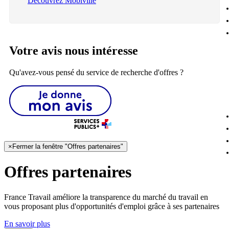
Découvrez Mobiville
Votre avis nous intéresse
Qu'avez-vous pensé du service de recherche d'offres ?
×
Fermer la fenêtre "Offres partenaires"
Offres partenaires
France Travail améliore la transparence du marché du travail en
vous proposant plus d'opportunités d'emploi grâce à ses partenaires
En savoir plus