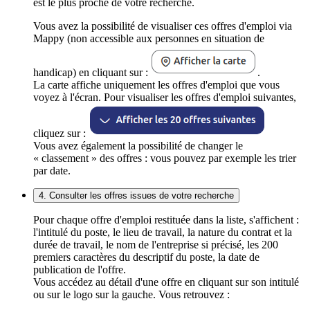
est le plus proche de votre recherche.
Vous avez la possibilité de visualiser ces offres d'emploi via
Mappy (non accessible aux personnes en situation de
handicap) en cliquant sur :
.
La carte affiche uniquement les offres d'emploi que vous
voyez à l'écran. Pour visualiser les offres d'emploi suivantes,
cliquez sur :
Vous avez également la possibilité de changer le
« classement » des offres : vous pouvez par exemple les trier
par date.
4. Consulter les offres issues de votre recherche
Pour chaque offre d'emploi restituée dans la liste, s'affichent :
l'intitulé du poste, le lieu de travail, la nature du contrat et la
durée de travail, le nom de l'entreprise si précisé, les 200
premiers caractères du descriptif du poste, la date de
publication de l'offre.
Vous accédez au détail d'une offre en cliquant sur son intitulé
ou sur le logo sur la gauche. Vous retrouvez :