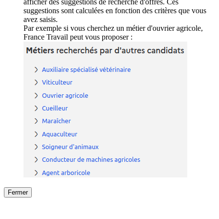
afficher des suggestions de recherche d'offres. Ces
suggestions sont calculées en fonction des critères que vous
avez saisis.
Par exemple si vous cherchez un métier d'ouvrier agricole,
France Travail peut vous proposer :
Fermer
Fermer
le détail de l'offre
/