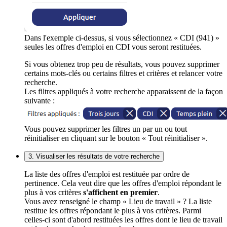
Dans l'exemple ci-dessus, si vous sélectionnez « CDI (941) »
seules les offres d'emploi en CDI vous seront restituées.
Si vous obtenez trop peu de résultats, vous pouvez supprimer
certains mots-clés ou certains filtres et critères et relancer votre
recherche.
Les filtres appliqués à votre recherche apparaissent de la façon
suivante :
Vous pouvez supprimer les filtres un par un ou tout
réinitialiser en cliquant sur le bouton « Tout réinitialiser ».
3. Visualiser les résultats de votre recherche
La liste des offres d'emploi est restituée par ordre de
pertinence. Cela veut dire que les offres d'emploi répondant le
plus à vos critères
s'affichent en premier
.
Vous avez renseigné le champ « Lieu de travail » ? La liste
restitue les offres répondant le plus à vos critères. Parmi
celles-ci sont d'abord restituées les offres dont le lieu de travail