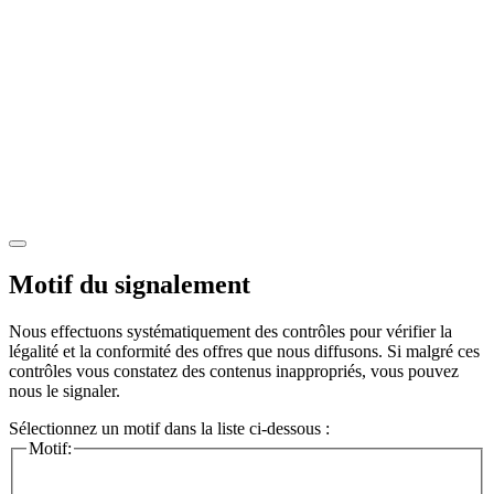
Motif du signalement
Nous effectuons systématiquement des contrôles pour vérifier la
légalité et la conformité des offres que nous diffusons. Si malgré ces
contrôles vous constatez des contenus inappropriés, vous pouvez
nous le signaler.
Sélectionnez un motif dans la liste ci-dessous :
Motif: