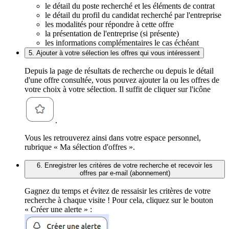
le détail du poste recherché et les éléments de contrat
le détail du profil du candidat recherché par l'entreprise
les modalités pour répondre à cette offre
la présentation de l'entreprise (si présente)
les informations complémentaires le cas échéant
5. Ajouter à votre sélection les offres qui vous intéressent
Depuis la page de résultats de recherche ou depuis le détail
d'une offre consultée, vous pouvez ajouter la ou les offres de
votre choix à votre sélection. Il suffit de cliquer sur l'icône
.
Vous les retrouverez ainsi dans votre espace personnel,
rubrique « Ma sélection d'offres ».
6. Enregistrer les critères de votre recherche et recevoir les
offres par e-mail (abonnement)
Gagnez du temps et évitez de ressaisir les critères de votre
recherche à chaque visite ! Pour cela, cliquez sur le bouton
« Créer une alerte » :