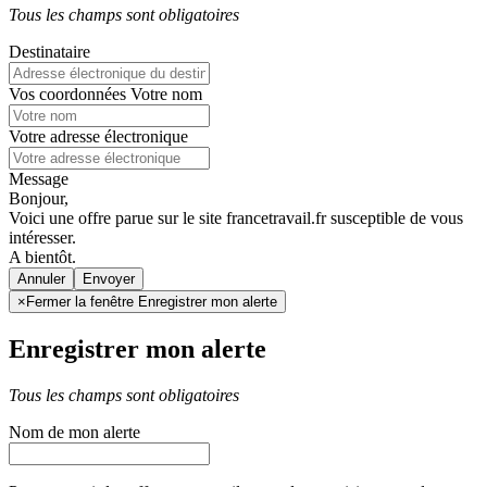
Tous les champs sont obligatoires
Destinataire
Vos coordonnées
Votre nom
Votre adresse électronique
Message
Bonjour,
Voici une offre parue sur le site francetravail.fr susceptible de vous
intéresser.
A bientôt.
Annuler
×
Fermer la fenêtre Enregistrer mon alerte
Enregistrer mon alerte
Tous les champs sont obligatoires
Nom de mon alerte