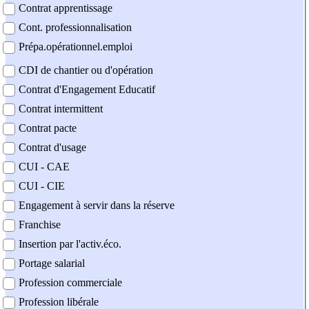
Contrat apprentissage
Cont. professionnalisation
Prépa.opérationnel.emploi
CDI de chantier ou d'opération
Contrat d'Engagement Educatif
Contrat intermittent
Contrat pacte
Contrat d'usage
CUI - CAE
CUI - CIE
Engagement à servir dans la réserve
Franchise
Insertion par l'activ.éco.
Portage salarial
Profession commerciale
Profession libérale