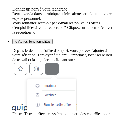
Donnez un nom à votre recherche.
Retrouvez-la dans la rubrique « Mes alertes emploi » de votre
espace personnel.
Vous souhaitez recevoir par e-mail les nouvelles offres
d'emploi liées à votre recherche ? Cliquez sur le lien « Activer
la réception ».
7. Autres fonctionnalités
Depuis le détail de l'offre d'emploi, vous pouvez l'ajouter à
votre sélection, l'envoyer à un ami, l'imprimer, localiser le lieu
de travail et la signaler en cliquant sur :
France Travail effectue systématiquement des contrôles pour