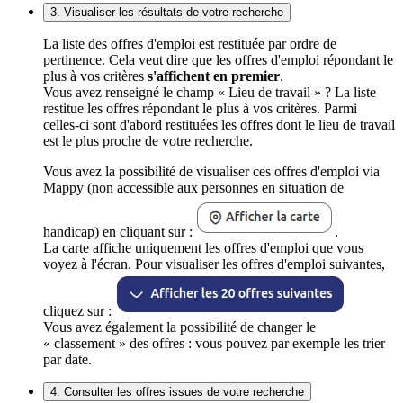
3. Visualiser les résultats de votre recherche
La liste des offres d'emploi est restituée par ordre de
pertinence. Cela veut dire que les offres d'emploi répondant le
plus à vos critères
s'affichent en premier
.
Vous avez renseigné le champ « Lieu de travail » ? La liste
restitue les offres répondant le plus à vos critères. Parmi
celles-ci sont d'abord restituées les offres dont le lieu de travail
est le plus proche de votre recherche.
Vous avez la possibilité de visualiser ces offres d'emploi via
Mappy (non accessible aux personnes en situation de
handicap) en cliquant sur :
.
La carte affiche uniquement les offres d'emploi que vous
voyez à l'écran. Pour visualiser les offres d'emploi suivantes,
cliquez sur :
Vous avez également la possibilité de changer le
« classement » des offres : vous pouvez par exemple les trier
par date.
4. Consulter les offres issues de votre recherche