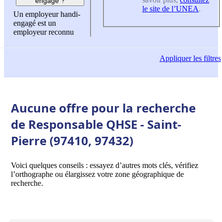
engagé ?
le site de l’UNEA
.
Un employeur handi-
engagé est un
employeur reconnu
Appliquer
les filtres
Aucune offre pour la recherche
de Responsable QHSE - Saint-
Pierre (97410, 97432)
Voici quelques conseils : essayez d’autres mots clés, vérifiez
l’orthographe ou élargissez votre zone géographique de
recherche.