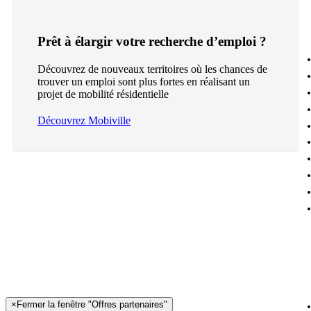
Prêt à élargir votre recherche d’emploi ?
Découvrez de nouveaux territoires où les chances de
trouver un emploi sont plus fortes en réalisant un
projet de mobilité résidentielle
Découvrez Mobiville
×
Fermer la fenêtre "Offres partenaires"