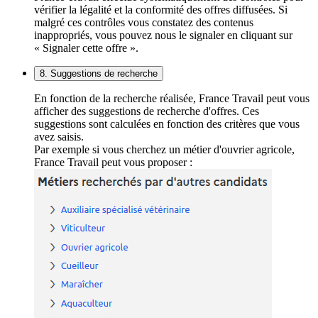
vérifier la légalité et la conformité des offres diffusées. Si
malgré ces contrôles vous constatez des contenus
inappropriés, vous pouvez nous le signaler en cliquant sur
« Signaler cette offre ».
8. Suggestions de recherche
En fonction de la recherche réalisée, France Travail peut vous
afficher des suggestions de recherche d'offres. Ces
suggestions sont calculées en fonction des critères que vous
avez saisis.
Par exemple si vous cherchez un métier d'ouvrier agricole,
France Travail peut vous proposer :