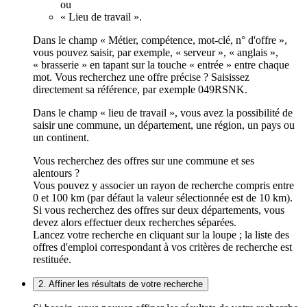
ou
« Lieu de travail ».
Dans le champ « Métier, compétence, mot-clé, n° d'offre »,
vous pouvez saisir, par exemple, « serveur », « anglais »,
« brasserie » en tapant sur la touche « entrée » entre chaque
mot. Vous recherchez une offre précise ? Saisissez
directement sa référence, par exemple 049RSNK.
Dans le champ « lieu de travail », vous avez la possibilité de
saisir une commune, un département, une région, un pays ou
un continent.
Vous recherchez des offres sur une commune et ses
alentours ?
Vous pouvez y associer un rayon de recherche compris entre
0 et 100 km (par défaut la valeur sélectionnée est de 10 km).
Si vous recherchez des offres sur deux départements, vous
devez alors effectuer deux recherches séparées.
Lancez votre recherche en cliquant sur la loupe ; la liste des
offres d'emploi correspondant à vos critères de recherche est
restituée.
2. Affiner les résultats de votre recherche