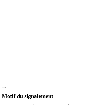
Motif du signalement