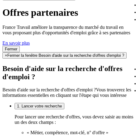
Offres partenaires
France Travail améliore la transparence du marché du travail en
vous proposant plus d'opportunités d'emploi grâce à ses partenaires
En savoir plus
Fermer
×
Fermer la fenêtre Besoin d'aide sur la recherche d'offres d'emploi ?
Besoin d'aide sur la recherche d'offres
d'emploi ?
Besoin d'aide sur la recherche d'offres d'emploi ?
Vous trouverez les
informations essentielles en cliquant sur l'étape qui vous intéresse
1. Lancer votre recherche
Pour lancer une recherche d'offres, vous devez saisir au moins
un des deux champs :
« Métier, compétence, mot-clé, n° d'offre »