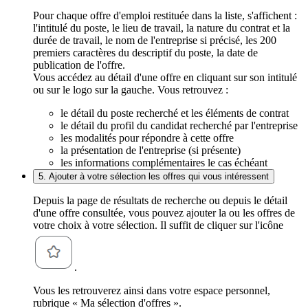
Pour chaque offre d'emploi restituée dans la liste, s'affichent :
l'intitulé du poste, le lieu de travail, la nature du contrat et la
durée de travail, le nom de l'entreprise si précisé, les 200
premiers caractères du descriptif du poste, la date de
publication de l'offre.
Vous accédez au détail d'une offre en cliquant sur son intitulé
ou sur le logo sur la gauche. Vous retrouvez :
le détail du poste recherché et les éléments de contrat
le détail du profil du candidat recherché par l'entreprise
les modalités pour répondre à cette offre
la présentation de l'entreprise (si présente)
les informations complémentaires le cas échéant
5. Ajouter à votre sélection les offres qui vous intéressent
Depuis la page de résultats de recherche ou depuis le détail
d'une offre consultée, vous pouvez ajouter la ou les offres de
votre choix à votre sélection. Il suffit de cliquer sur l'icône
.
Vous les retrouverez ainsi dans votre espace personnel,
rubrique « Ma sélection d'offres ».