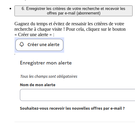
6. Enregistrer les critères de votre recherche et recevoir les
offres par e-mail (abonnement)
Gagnez du temps et évitez de ressaisir les critères de votre
recherche à chaque visite ! Pour cela, cliquez sur le bouton
« Créer une alerte » :