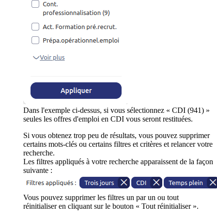
Dans l'exemple ci-dessus, si vous sélectionnez « CDI (941) »
seules les offres d'emploi en CDI vous seront restituées.
Si vous obtenez trop peu de résultats, vous pouvez supprimer
certains mots-clés ou certains filtres et critères et relancer votre
recherche.
Les filtres appliqués à votre recherche apparaissent de la façon
suivante :
Vous pouvez supprimer les filtres un par un ou tout
réinitialiser en cliquant sur le bouton « Tout réinitialiser ».