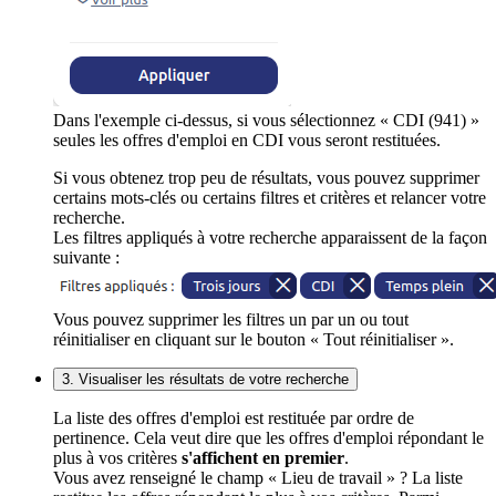
Dans l'exemple ci-dessus, si vous sélectionnez « CDI (941) »
seules les offres d'emploi en CDI vous seront restituées.
Si vous obtenez trop peu de résultats, vous pouvez supprimer
certains mots-clés ou certains filtres et critères et relancer votre
recherche.
Les filtres appliqués à votre recherche apparaissent de la façon
suivante :
Vous pouvez supprimer les filtres un par un ou tout
réinitialiser en cliquant sur le bouton « Tout réinitialiser ».
3. Visualiser les résultats de votre recherche
La liste des offres d'emploi est restituée par ordre de
pertinence. Cela veut dire que les offres d'emploi répondant le
plus à vos critères
s'affichent en premier
.
Vous avez renseigné le champ « Lieu de travail » ? La liste