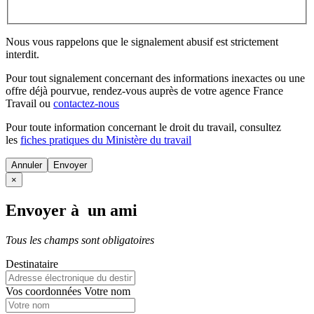
Nous vous rappelons que le signalement abusif est strictement
interdit.
Pour tout signalement concernant des
informations inexactes
ou une
offre déjà pourvue
, rendez-vous auprès de votre agence France
Travail ou
contactez-nous
Pour toute information concernant le
droit du travail
, consultez
les
fiches pratiques du Ministère du travail
Annuler
×
Envoyer à un ami
Tous les champs sont obligatoires
Destinataire
Vos coordonnées
Votre nom