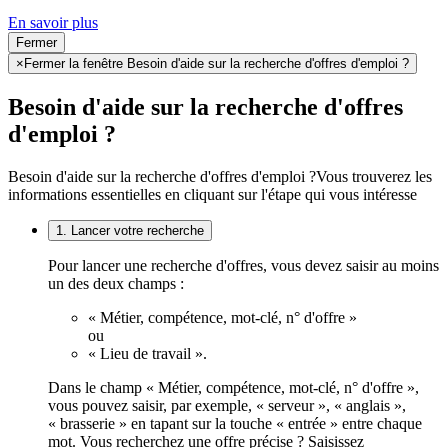
En savoir plus
Fermer
×
Fermer la fenêtre Besoin d'aide sur la recherche d'offres d'emploi ?
Besoin d'aide sur la recherche d'offres
d'emploi ?
Besoin d'aide sur la recherche d'offres d'emploi ?
Vous trouverez les
informations essentielles en cliquant sur l'étape qui vous intéresse
1. Lancer votre recherche
Pour lancer une recherche d'offres, vous devez saisir au moins
un des deux champs :
« Métier, compétence, mot-clé, n° d'offre »
ou
« Lieu de travail ».
Dans le champ « Métier, compétence, mot-clé, n° d'offre »,
vous pouvez saisir, par exemple, « serveur », « anglais »,
« brasserie » en tapant sur la touche « entrée » entre chaque
mot. Vous recherchez une offre précise ? Saisissez