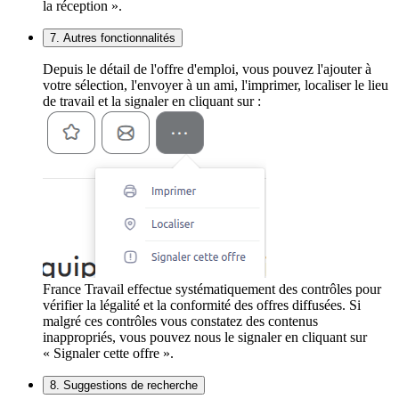
la réception ».
7. Autres fonctionnalités
Depuis le détail de l'offre d'emploi, vous pouvez l'ajouter à
votre sélection, l'envoyer à un ami, l'imprimer, localiser le lieu
de travail et la signaler en cliquant sur :
France Travail effectue systématiquement des contrôles pour
vérifier la légalité et la conformité des offres diffusées. Si
malgré ces contrôles vous constatez des contenus
inappropriés, vous pouvez nous le signaler en cliquant sur
« Signaler cette offre ».
8. Suggestions de recherche