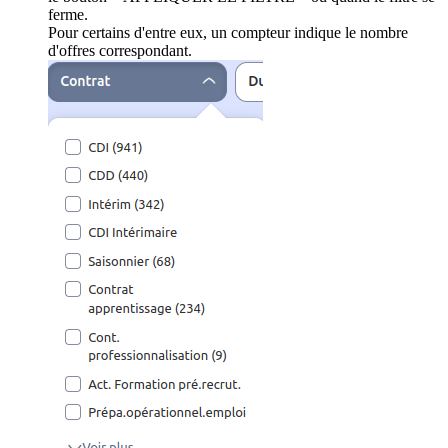
ferme.
Pour certains d'entre eux, un compteur indique le nombre
d'offres correspondant.