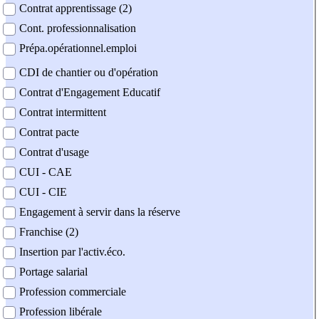
Contrat apprentissage (2)
Cont. professionnalisation
Prépa.opérationnel.emploi
CDI de chantier ou d'opération
Contrat d'Engagement Educatif
Contrat intermittent
Contrat pacte
Contrat d'usage
CUI - CAE
CUI - CIE
Engagement à servir dans la réserve
Franchise (2)
Insertion par l'activ.éco.
Portage salarial
Profession commerciale
Profession libérale