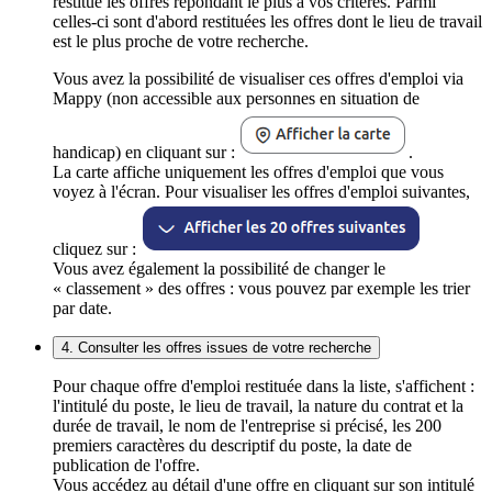
restitue les offres répondant le plus à vos critères. Parmi
celles-ci sont d'abord restituées les offres dont le lieu de travail
est le plus proche de votre recherche.
Vous avez la possibilité de visualiser ces offres d'emploi via
Mappy (non accessible aux personnes en situation de
handicap) en cliquant sur :
.
La carte affiche uniquement les offres d'emploi que vous
voyez à l'écran. Pour visualiser les offres d'emploi suivantes,
cliquez sur :
Vous avez également la possibilité de changer le
« classement » des offres : vous pouvez par exemple les trier
par date.
4. Consulter les offres issues de votre recherche
Pour chaque offre d'emploi restituée dans la liste, s'affichent :
l'intitulé du poste, le lieu de travail, la nature du contrat et la
durée de travail, le nom de l'entreprise si précisé, les 200
premiers caractères du descriptif du poste, la date de
publication de l'offre.
Vous accédez au détail d'une offre en cliquant sur son intitulé