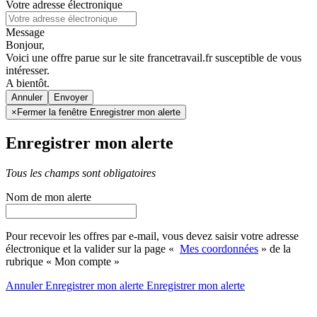
Votre adresse électronique
Message
Bonjour,
Voici une offre parue sur le site francetravail.fr susceptible de vous
intéresser.
A bientôt.
Annuler
×
Fermer la fenêtre Enregistrer mon alerte
Enregistrer mon alerte
Tous les champs sont obligatoires
Nom de mon alerte
Pour recevoir les offres par e-mail, vous devez saisir votre adresse
électronique et la valider sur la page «
Mes coordonnées
» de la
rubrique « Mon compte »
Annuler
Enregistrer mon alerte
Enregistrer
mon alerte