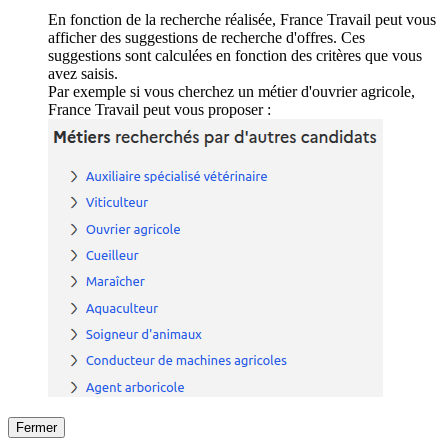
En fonction de la recherche réalisée, France Travail peut vous
afficher des suggestions de recherche d'offres. Ces
suggestions sont calculées en fonction des critères que vous
avez saisis.
Par exemple si vous cherchez un métier d'ouvrier agricole,
France Travail peut vous proposer :
Fermer