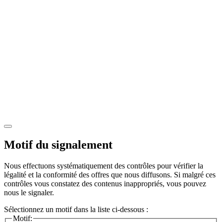
Motif du signalement
Nous effectuons systématiquement des contrôles pour vérifier la
légalité et la conformité des offres que nous diffusons. Si malgré ces
contrôles vous constatez des contenus inappropriés, vous pouvez
nous le signaler.
Sélectionnez un motif dans la liste ci-dessous :
Motif: