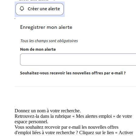
Donnez un nom à votre recherche.
Retrouvez-la dans la rubrique « Mes alertes emploi » de votre
espace personnel.
Vous souhaitez recevoir par e-mail les nouvelles offres
d'emploi liées à votre recherche ? Cliquez sur le lien « Activer