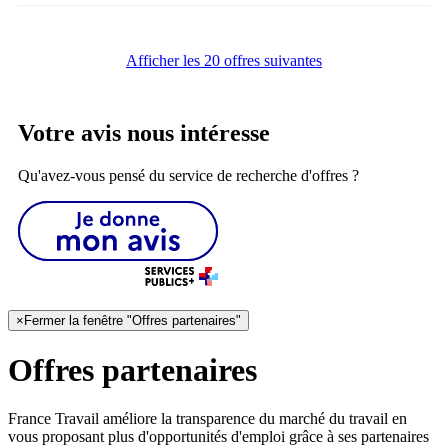
Afficher les 20 offres suivantes
Votre avis nous intéresse
Qu'avez-vous pensé du service de recherche d'offres ?
×
Fermer la fenêtre "Offres partenaires"
Offres partenaires
France Travail améliore la transparence du marché du travail en
vous proposant plus d'opportunités d'emploi grâce à ses partenaires