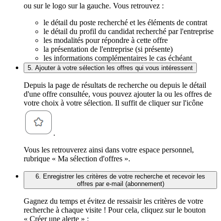
ou sur le logo sur la gauche. Vous retrouvez :
le détail du poste recherché et les éléments de contrat
le détail du profil du candidat recherché par l'entreprise
les modalités pour répondre à cette offre
la présentation de l'entreprise (si présente)
les informations complémentaires le cas échéant
5. Ajouter à votre sélection les offres qui vous intéressent
Depuis la page de résultats de recherche ou depuis le détail
d'une offre consultée, vous pouvez ajouter la ou les offres de
votre choix à votre sélection. Il suffit de cliquer sur l'icône
.
Vous les retrouverez ainsi dans votre espace personnel,
rubrique « Ma sélection d'offres ».
6. Enregistrer les critères de votre recherche et recevoir les
offres par e-mail (abonnement)
Gagnez du temps et évitez de ressaisir les critères de votre
recherche à chaque visite ! Pour cela, cliquez sur le bouton
« Créer une alerte » :