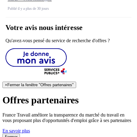
Publié il y a plus de 30 jours
Votre avis nous intéresse
Qu'avez-vous pensé du service de recherche d'offres ?
×
Fermer la fenêtre "Offres partenaires"
Offres partenaires
France Travail améliore la transparence du marché du travail en
vous proposant plus d'opportunités d'emploi grâce à ses partenaires
En savoir plus
Fermer