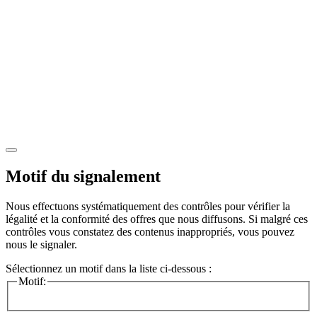
Motif du signalement
Nous effectuons systématiquement des contrôles pour vérifier la
légalité et la conformité des offres que nous diffusons. Si malgré ces
contrôles vous constatez des contenus inappropriés, vous pouvez
nous le signaler.
Sélectionnez un motif dans la liste ci-dessous :
Motif: