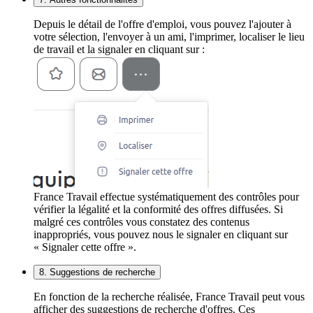
Depuis le détail de l'offre d'emploi, vous pouvez l'ajouter à
votre sélection, l'envoyer à un ami, l'imprimer, localiser le lieu
de travail et la signaler en cliquant sur :
France Travail effectue systématiquement des contrôles pour
vérifier la légalité et la conformité des offres diffusées. Si
malgré ces contrôles vous constatez des contenus
inappropriés, vous pouvez nous le signaler en cliquant sur
« Signaler cette offre ».
8. Suggestions de recherche
En fonction de la recherche réalisée, France Travail peut vous
afficher des suggestions de recherche d'offres. Ces