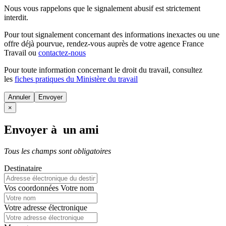
Nous vous rappelons que le signalement abusif est strictement
interdit.
Pour tout signalement concernant des
informations inexactes
ou une
offre déjà pourvue
, rendez-vous auprès de votre agence France
Travail ou
contactez-nous
Pour toute information concernant le
droit du travail
, consultez
les
fiches pratiques du Ministère du travail
Annuler
×
Envoyer à un ami
Tous les champs sont obligatoires
Destinataire
Vos coordonnées
Votre nom
Votre adresse électronique