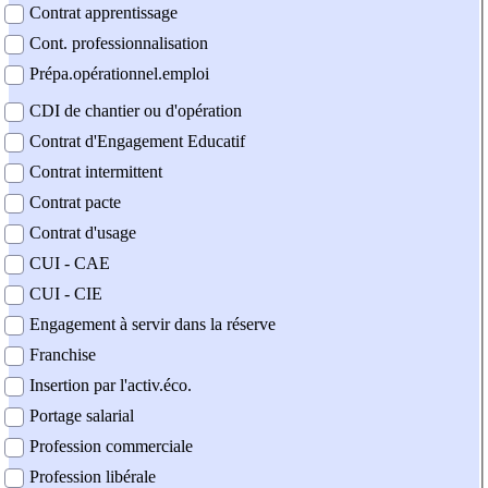
Contrat apprentissage
Cont. professionnalisation
Prépa.opérationnel.emploi
CDI de chantier ou d'opération
Contrat d'Engagement Educatif
Contrat intermittent
Contrat pacte
Contrat d'usage
CUI - CAE
CUI - CIE
Engagement à servir dans la réserve
Franchise
Insertion par l'activ.éco.
Portage salarial
Profession commerciale
Profession libérale