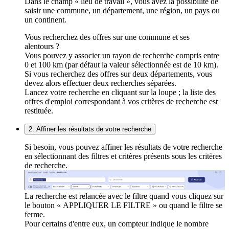
Dans le champ « lieu de travail », vous avez la possibilité de
saisir une commune, un département, une région, un pays ou
un continent.
Vous recherchez des offres sur une commune et ses
alentours ?
Vous pouvez y associer un rayon de recherche compris entre
0 et 100 km (par défaut la valeur sélectionnée est de 10 km).
Si vous recherchez des offres sur deux départements, vous
devez alors effectuer deux recherches séparées.
Lancez votre recherche en cliquant sur la loupe ; la liste des
offres d'emploi correspondant à vos critères de recherche est
restituée.
2. Affiner les résultats de votre recherche
Si besoin, vous pouvez affiner les résultats de votre recherche
en sélectionnant des filtres et critères présents sous les critères
de recherche.
La recherche est relancée avec le filtre quand vous cliquez sur
le bouton « APPLIQUER LE FILTRE » ou quand le filtre se
ferme.
Pour certains d'entre eux, un compteur indique le nombre