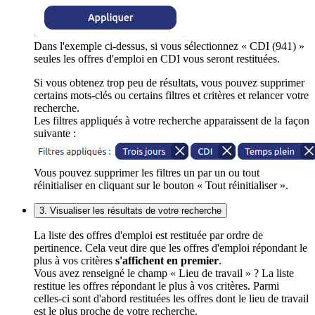
Dans l'exemple ci-dessus, si vous sélectionnez « CDI (941) »
seules les offres d'emploi en CDI vous seront restituées.
Si vous obtenez trop peu de résultats, vous pouvez supprimer
certains mots-clés ou certains filtres et critères et relancer votre
recherche.
Les filtres appliqués à votre recherche apparaissent de la façon
suivante :
Vous pouvez supprimer les filtres un par un ou tout
réinitialiser en cliquant sur le bouton « Tout réinitialiser ».
3. Visualiser les résultats de votre recherche
La liste des offres d'emploi est restituée par ordre de
pertinence. Cela veut dire que les offres d'emploi répondant le
plus à vos critères
s'affichent en premier
.
Vous avez renseigné le champ « Lieu de travail » ? La liste
restitue les offres répondant le plus à vos critères. Parmi
celles-ci sont d'abord restituées les offres dont le lieu de travail
est le plus proche de votre recherche.