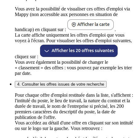
Vous avez la possibilité de visualiser ces offres d'emploi via
Mappy (non accessible aux personnes en situation de
handicap) en cliquant sur :
.
La carte affiche uniquement les offres d'emploi que vous
voyez à l'écran. Pour visualiser les offres d'emploi suivantes,
cliquez sur :
Vous avez également la possibilité de changer le
« classement » des offres : vous pouvez par exemple les trier
par date.
4. Consulter les offres issues de votre recherche
Pour chaque offre d'emploi restituée dans la liste, s'affichent :
l'intitulé du poste, le lieu de travail, la nature du contrat et la
durée de travail, le nom de l'entreprise si précisé, les 200
premiers caractères du descriptif du poste, la date de
publication de l'offre.
Vous accédez au détail d'une offre en cliquant sur son intitulé
ou sur le logo sur la gauche. Vous retrouvez :