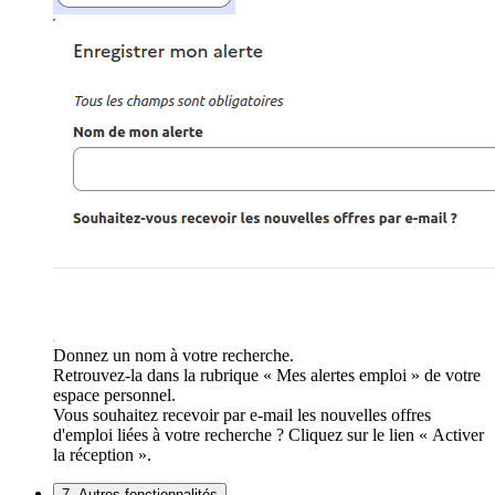
Donnez un nom à votre recherche.
Retrouvez-la dans la rubrique « Mes alertes emploi » de votre
espace personnel.
Vous souhaitez recevoir par e-mail les nouvelles offres
d'emploi liées à votre recherche ? Cliquez sur le lien « Activer
la réception ».
7. Autres fonctionnalités