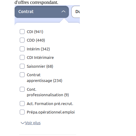
d'offres correspondant.