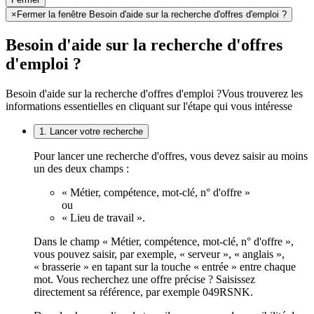
×
Fermer la fenêtre Besoin d'aide sur la recherche d'offres d'emploi ?
Besoin d'aide sur la recherche d'offres
d'emploi ?
Besoin d'aide sur la recherche d'offres d'emploi ?
Vous trouverez les
informations essentielles en cliquant sur l'étape qui vous intéresse
1. Lancer votre recherche
Pour lancer une recherche d'offres, vous devez saisir au moins
un des deux champs :
« Métier, compétence, mot-clé, n° d'offre »
ou
« Lieu de travail ».
Dans le champ « Métier, compétence, mot-clé, n° d'offre »,
vous pouvez saisir, par exemple, « serveur », « anglais »,
« brasserie » en tapant sur la touche « entrée » entre chaque
mot. Vous recherchez une offre précise ? Saisissez
directement sa référence, par exemple 049RSNK.