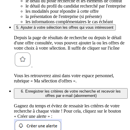
le détail du poste recherché et les éléments de contrat
le détail du profil du candidat recherché par l'entreprise
les modalités pour répondre à cette offre
la présentation de l'entreprise (si présente)
les informations complémentaires le cas échéant
5. Ajouter à votre sélection les offres qui vous intéressent
Depuis la page de résultats de recherche ou depuis le détail
d'une offre consultée, vous pouvez ajouter la ou les offres de
votre choix à votre sélection. Il suffit de cliquer sur l'icône
.
Vous les retrouverez ainsi dans votre espace personnel,
rubrique « Ma sélection d'offres ».
6. Enregistrer les critères de votre recherche et recevoir les
offres par e-mail (abonnement)
Gagnez du temps et évitez de ressaisir les critères de votre
recherche à chaque visite ! Pour cela, cliquez sur le bouton
« Créer une alerte » :