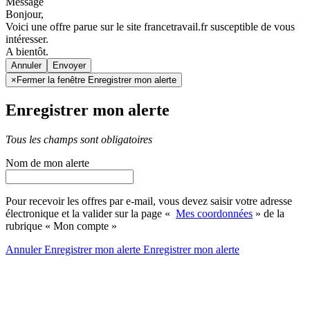
Message
Bonjour,
Voici une offre parue sur le site francetravail.fr susceptible de vous
intéresser.
A bientôt.
Annuler
×
Fermer la fenêtre Enregistrer mon alerte
Enregistrer mon alerte
Tous les champs sont obligatoires
Nom de mon alerte
Pour recevoir les offres par e-mail, vous devez saisir votre adresse
électronique et la valider sur la page «
Mes coordonnées
» de la
rubrique « Mon compte »
Annuler
Enregistrer mon alerte
Enregistrer
mon alerte