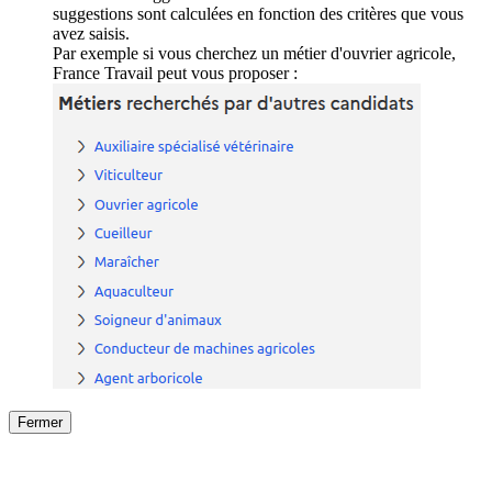
suggestions sont calculées en fonction des critères que vous
avez saisis.
Par exemple si vous cherchez un métier d'ouvrier agricole,
France Travail peut vous proposer :
Fermer
Fermer
le détail de l'offre
/