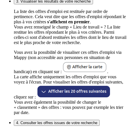
3. Visualiser les résultats de votre recherche
La liste des offres d'emploi est restituée par ordre de
pertinence. Cela veut dire que les offres d'emploi répondant le
plus à vos critères
s'affichent en premier
.
Vous avez renseigné le champ « Lieu de travail » ? La liste
restitue les offres répondant le plus à vos critères. Parmi
celles-ci sont d'abord restituées les offres dont le lieu de travail
est le plus proche de votre recherche.
Vous avez la possibilité de visualiser ces offres d'emploi via
Mappy (non accessible aux personnes en situation de
handicap) en cliquant sur :
.
La carte affiche uniquement les offres d'emploi que vous
voyez à l'écran. Pour visualiser les offres d'emploi suivantes,
cliquez sur :
Vous avez également la possibilité de changer le
« classement » des offres : vous pouvez par exemple les trier
par date.
4. Consulter les offres issues de votre recherche