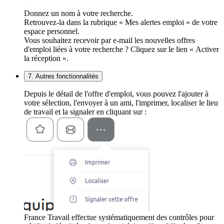
Donnez un nom à votre recherche.
Retrouvez-la dans la rubrique « Mes alertes emploi » de votre
espace personnel.
Vous souhaitez recevoir par e-mail les nouvelles offres
d'emploi liées à votre recherche ? Cliquez sur le lien « Activer
la réception ».
7. Autres fonctionnalités
Depuis le détail de l'offre d'emploi, vous pouvez l'ajouter à
votre sélection, l'envoyer à un ami, l'imprimer, localiser le lieu
de travail et la signaler en cliquant sur :
France Travail effectue systématiquement des contrôles pour