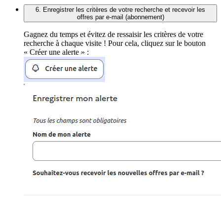
6. Enregistrer les critères de votre recherche et recevoir les
offres par e-mail (abonnement)
Gagnez du temps et évitez de ressaisir les critères de votre
recherche à chaque visite ! Pour cela, cliquez sur le bouton
« Créer une alerte » :