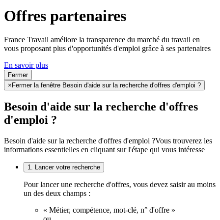
Offres partenaires
France Travail améliore la transparence du marché du travail en
vous proposant plus d'opportunités d'emploi grâce à ses partenaires
En savoir plus
Fermer
×
Fermer la fenêtre Besoin d'aide sur la recherche d'offres d'emploi ?
Besoin d'aide sur la recherche d'offres
d'emploi ?
Besoin d'aide sur la recherche d'offres d'emploi ?
Vous trouverez les
informations essentielles en cliquant sur l'étape qui vous intéresse
1. Lancer votre recherche
Pour lancer une recherche d'offres, vous devez saisir au moins
un des deux champs :
« Métier, compétence, mot-clé, n° d'offre »
ou