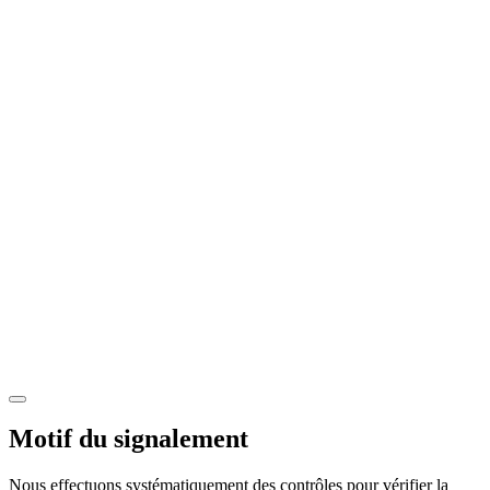
Motif du signalement
Nous effectuons systématiquement des contrôles pour vérifier la