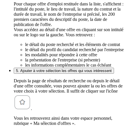
Pour chaque offre d'emploi restituée dans la liste, s'affichent :
l'intitulé du poste, le lieu de travail, la nature du contrat et la
durée de travail, le nom de l'entreprise si précisé, les 200
premiers caractères du descriptif du poste, la date de
publication de l'offre.
Vous accédez au détail d'une offre en cliquant sur son intitulé
ou sur le logo sur la gauche. Vous retrouvez :
le détail du poste recherché et les éléments de contrat
le détail du profil du candidat recherché par l'entreprise
les modalités pour répondre à cette offre
la présentation de l'entreprise (si présente)
les informations complémentaires le cas échéant
5. Ajouter à votre sélection les offres qui vous intéressent
Depuis la page de résultats de recherche ou depuis le détail
d'une offre consultée, vous pouvez ajouter la ou les offres de
votre choix à votre sélection. Il suffit de cliquer sur l'icône
.
Vous les retrouverez ainsi dans votre espace personnel,
rubrique « Ma sélection d'offres ».