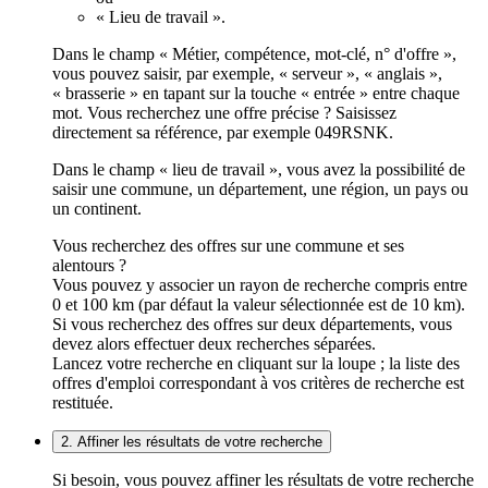
« Lieu de travail ».
Dans le champ « Métier, compétence, mot-clé, n° d'offre »,
vous pouvez saisir, par exemple, « serveur », « anglais »,
« brasserie » en tapant sur la touche « entrée » entre chaque
mot. Vous recherchez une offre précise ? Saisissez
directement sa référence, par exemple 049RSNK.
Dans le champ « lieu de travail », vous avez la possibilité de
saisir une commune, un département, une région, un pays ou
un continent.
Vous recherchez des offres sur une commune et ses
alentours ?
Vous pouvez y associer un rayon de recherche compris entre
0 et 100 km (par défaut la valeur sélectionnée est de 10 km).
Si vous recherchez des offres sur deux départements, vous
devez alors effectuer deux recherches séparées.
Lancez votre recherche en cliquant sur la loupe ; la liste des
offres d'emploi correspondant à vos critères de recherche est
restituée.
2. Affiner les résultats de votre recherche
Si besoin, vous pouvez affiner les résultats de votre recherche