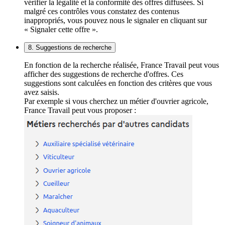
vérifier la légalité et la conformité des offres diffusées. Si
malgré ces contrôles vous constatez des contenus
inappropriés, vous pouvez nous le signaler en cliquant sur
« Signaler cette offre ».
8. Suggestions de recherche
En fonction de la recherche réalisée, France Travail peut vous
afficher des suggestions de recherche d'offres. Ces
suggestions sont calculées en fonction des critères que vous
avez saisis.
Par exemple si vous cherchez un métier d'ouvrier agricole,
France Travail peut vous proposer :