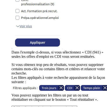
Dans l'exemple ci-dessus, si vous sélectionnez « CDI (941) »
seules les offres d'emploi en CDI vous seront restituées.
Si vous obtenez trop peu de résultats, vous pouvez supprimer
certains mots-clés ou certains filtres et critères et relancer votre
recherche.
Les filtres appliqués à votre recherche apparaissent de la façon
suivante :
Vous pouvez supprimer les filtres un par un ou tout
réinitialiser en cliquant sur le bouton « Tout réinitialiser ».