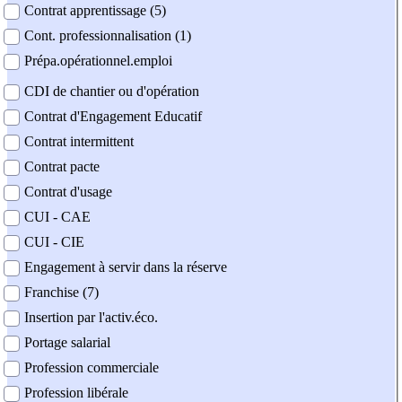
Contrat apprentissage (5)
Cont. professionnalisation (1)
Prépa.opérationnel.emploi
CDI de chantier ou d'opération
Contrat d'Engagement Educatif
Contrat intermittent
Contrat pacte
Contrat d'usage
CUI - CAE
CUI - CIE
Engagement à servir dans la réserve
Franchise (7)
Insertion par l'activ.éco.
Portage salarial
Profession commerciale
Profession libérale