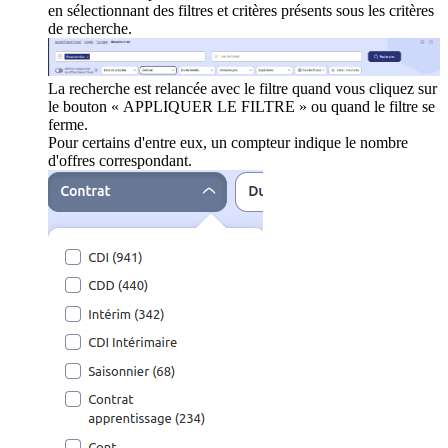
en sélectionnant des filtres et critères présents sous les critères
de recherche.
La recherche est relancée avec le filtre quand vous cliquez sur
le bouton « APPLIQUER LE FILTRE » ou quand le filtre se
ferme.
Pour certains d'entre eux, un compteur indique le nombre
d'offres correspondant.