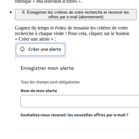
rubrique « Ma sélection d'offres ».
6. Enregistrer les critères de votre recherche et recevoir les
offres par e-mail (abonnement)
Gagnez du temps et évitez de ressaisir les critères de votre
recherche à chaque visite ! Pour cela, cliquez sur le bouton
« Créer une alerte » :