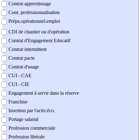
Contrat apprentissage
Cont. professionnalisation
Prépa.opérationnel.emploi
CDI de chantier ou d'opération
Contrat d'Engagement Educatif
Contrat intermittent
Contrat pacte
Contrat d'usage
CUI - CAE
CUI - CIE
Engagement à servir dans la réserve
Franchise
Insertion par l'activ.éco.
Portage salarial
Profession commerciale
Profession libérale