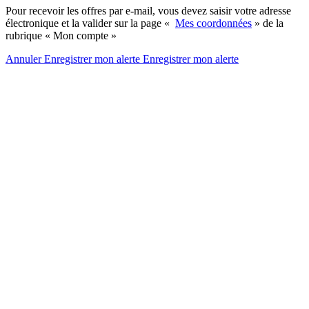
Pour recevoir les offres par e-mail, vous devez saisir votre adresse
électronique et la valider sur la page «
Mes coordonnées
» de la
rubrique « Mon compte »
Annuler
Enregistrer mon alerte
Enregistrer
mon alerte