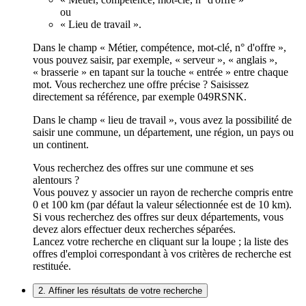
ou
« Lieu de travail ».
Dans le champ « Métier, compétence, mot-clé, n° d'offre »,
vous pouvez saisir, par exemple, « serveur », « anglais »,
« brasserie » en tapant sur la touche « entrée » entre chaque
mot. Vous recherchez une offre précise ? Saisissez
directement sa référence, par exemple 049RSNK.
Dans le champ « lieu de travail », vous avez la possibilité de
saisir une commune, un département, une région, un pays ou
un continent.
Vous recherchez des offres sur une commune et ses
alentours ?
Vous pouvez y associer un rayon de recherche compris entre
0 et 100 km (par défaut la valeur sélectionnée est de 10 km).
Si vous recherchez des offres sur deux départements, vous
devez alors effectuer deux recherches séparées.
Lancez votre recherche en cliquant sur la loupe ; la liste des
offres d'emploi correspondant à vos critères de recherche est
restituée.
2. Affiner les résultats de votre recherche