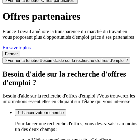
×
Fermer la fenêtre "Offres partenaires"
Offres partenaires
France Travail améliore la transparence du marché du travail en
vous proposant plus d'opportunités d'emploi grâce à ses partenaires
En savoir plus
Fermer
×
Fermer la fenêtre Besoin d'aide sur la recherche d'offres d'emploi ?
Besoin d'aide sur la recherche d'offres
d'emploi ?
Besoin d'aide sur la recherche d'offres d'emploi ?
Vous trouverez les
informations essentielles en cliquant sur l'étape qui vous intéresse
1. Lancer votre recherche
Pour lancer une recherche d'offres, vous devez saisir au moins
un des deux champs :
« Métier, compétence, mot-clé, n° d'offre »