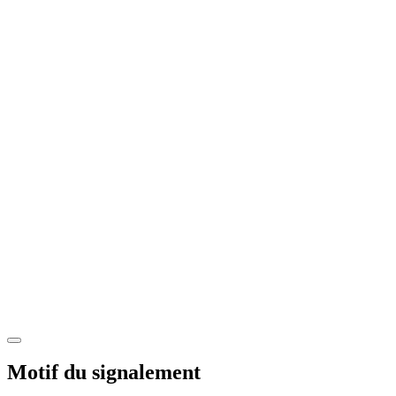
Motif du signalement