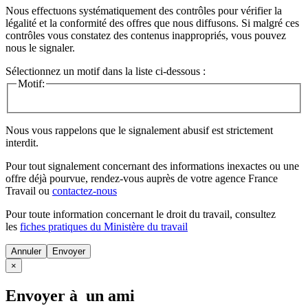
Nous effectuons systématiquement des contrôles pour vérifier la
légalité et la conformité des offres que nous diffusons. Si malgré ces
contrôles vous constatez des contenus inappropriés, vous pouvez
nous le signaler.
Sélectionnez un motif dans la liste ci-dessous :
Motif:
Nous vous rappelons que le signalement abusif est strictement
interdit.
Pour tout signalement concernant des
informations inexactes
ou une
offre déjà pourvue
, rendez-vous auprès de votre agence France
Travail ou
contactez-nous
Pour toute information concernant le
droit du travail
, consultez
les
fiches pratiques du Ministère du travail
Annuler
×
Envoyer à un ami