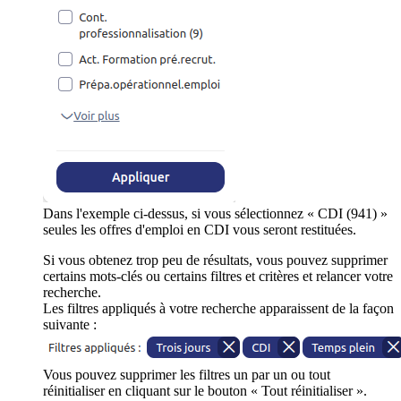
Dans l'exemple ci-dessus, si vous sélectionnez « CDI (941) »
seules les offres d'emploi en CDI vous seront restituées.
Si vous obtenez trop peu de résultats, vous pouvez supprimer
certains mots-clés ou certains filtres et critères et relancer votre
recherche.
Les filtres appliqués à votre recherche apparaissent de la façon
suivante :
Vous pouvez supprimer les filtres un par un ou tout
réinitialiser en cliquant sur le bouton « Tout réinitialiser ».