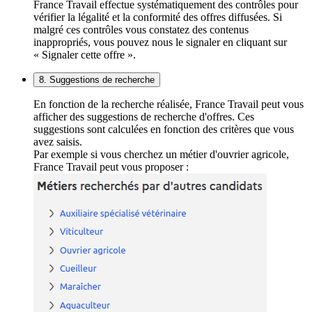
France Travail effectue systématiquement des contrôles pour
vérifier la légalité et la conformité des offres diffusées. Si
malgré ces contrôles vous constatez des contenus
inappropriés, vous pouvez nous le signaler en cliquant sur
« Signaler cette offre ».
8. Suggestions de recherche
En fonction de la recherche réalisée, France Travail peut vous
afficher des suggestions de recherche d'offres. Ces
suggestions sont calculées en fonction des critères que vous
avez saisis.
Par exemple si vous cherchez un métier d'ouvrier agricole,
France Travail peut vous proposer :