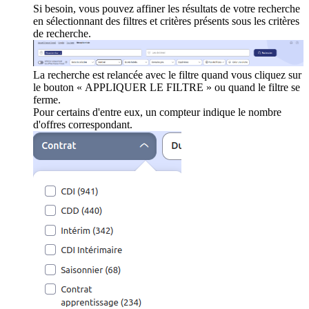
Si besoin, vous pouvez affiner les résultats de votre recherche
en sélectionnant des filtres et critères présents sous les critères
de recherche.
La recherche est relancée avec le filtre quand vous cliquez sur
le bouton « APPLIQUER LE FILTRE » ou quand le filtre se
ferme.
Pour certains d'entre eux, un compteur indique le nombre
d'offres correspondant.