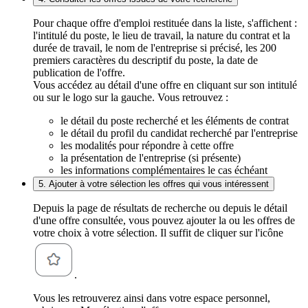
Pour chaque offre d'emploi restituée dans la liste, s'affichent :
l'intitulé du poste, le lieu de travail, la nature du contrat et la
durée de travail, le nom de l'entreprise si précisé, les 200
premiers caractères du descriptif du poste, la date de
publication de l'offre.
Vous accédez au détail d'une offre en cliquant sur son intitulé
ou sur le logo sur la gauche. Vous retrouvez :
le détail du poste recherché et les éléments de contrat
le détail du profil du candidat recherché par l'entreprise
les modalités pour répondre à cette offre
la présentation de l'entreprise (si présente)
les informations complémentaires le cas échéant
5. Ajouter à votre sélection les offres qui vous intéressent
Depuis la page de résultats de recherche ou depuis le détail
d'une offre consultée, vous pouvez ajouter la ou les offres de
votre choix à votre sélection. Il suffit de cliquer sur l'icône
.
Vous les retrouverez ainsi dans votre espace personnel,