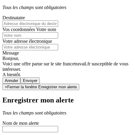
Tous les champs sont obligatoires
Destinataire
Vos coordonnées
Votre nom
Votre adresse électronique
Message
Bonjour,
Voici une offre parue sur le site francetravail.fr susceptible de vous
intéresser.
A bientôt.
Annuler
×
Fermer la fenêtre Enregistrer mon alerte
Enregistrer mon alerte
Tous les champs sont obligatoires
Nom de mon alerte