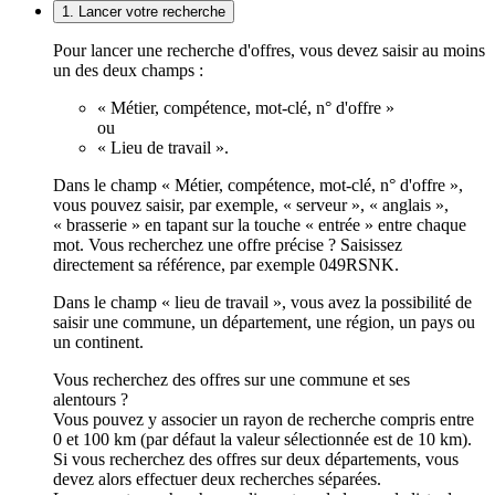
1. Lancer votre recherche
Pour lancer une recherche d'offres, vous devez saisir au moins
un des deux champs :
« Métier, compétence, mot-clé, n° d'offre »
ou
« Lieu de travail ».
Dans le champ « Métier, compétence, mot-clé, n° d'offre »,
vous pouvez saisir, par exemple, « serveur », « anglais »,
« brasserie » en tapant sur la touche « entrée » entre chaque
mot. Vous recherchez une offre précise ? Saisissez
directement sa référence, par exemple 049RSNK.
Dans le champ « lieu de travail », vous avez la possibilité de
saisir une commune, un département, une région, un pays ou
un continent.
Vous recherchez des offres sur une commune et ses
alentours ?
Vous pouvez y associer un rayon de recherche compris entre
0 et 100 km (par défaut la valeur sélectionnée est de 10 km).
Si vous recherchez des offres sur deux départements, vous
devez alors effectuer deux recherches séparées.