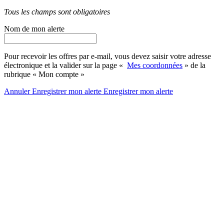
Tous les champs sont obligatoires
Nom de mon alerte
Pour recevoir les offres par e-mail, vous devez saisir votre adresse
électronique et la valider sur la page «
Mes coordonnées
» de la
rubrique « Mon compte »
Annuler
Enregistrer mon alerte
Enregistrer
mon alerte