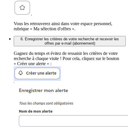
.
Vous les retrouverez ainsi dans votre espace personnel,
rubrique « Ma sélection d'offres ».
6. Enregistrer les critères de votre recherche et recevoir les
offres par e-mail (abonnement)
Gagnez du temps et évitez de ressaisir les critères de votre
recherche à chaque visite ! Pour cela, cliquez sur le bouton
« Créer une alerte » :