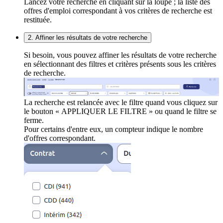
Lancez votre recherche en cliquant sur la loupe ; la liste des
offres d'emploi correspondant à vos critères de recherche est
restituée.
2. Affiner les résultats de votre recherche
Si besoin, vous pouvez affiner les résultats de votre recherche
en sélectionnant des filtres et critères présents sous les critères
de recherche.
La recherche est relancée avec le filtre quand vous cliquez sur
le bouton « APPLIQUER LE FILTRE » ou quand le filtre se
ferme.
Pour certains d'entre eux, un compteur indique le nombre
d'offres correspondant.