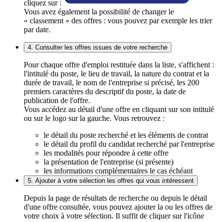
cliquez sur :
Vous avez également la possibilité de changer le
« classement » des offres : vous pouvez par exemple les trier
par date.
4. Consulter les offres issues de votre recherche
Pour chaque offre d'emploi restituée dans la liste, s'affichent :
l'intitulé du poste, le lieu de travail, la nature du contrat et la
durée de travail, le nom de l'entreprise si précisé, les 200
premiers caractères du descriptif du poste, la date de
publication de l'offre.
Vous accédez au détail d'une offre en cliquant sur son intitulé
ou sur le logo sur la gauche. Vous retrouvez :
le détail du poste recherché et les éléments de contrat
le détail du profil du candidat recherché par l'entreprise
les modalités pour répondre à cette offre
la présentation de l'entreprise (si présente)
les informations complémentaires le cas échéant
5. Ajouter à votre sélection les offres qui vous intéressent
Depuis la page de résultats de recherche ou depuis le détail
d'une offre consultée, vous pouvez ajouter la ou les offres de
votre choix à votre sélection. Il suffit de cliquer sur l'icône