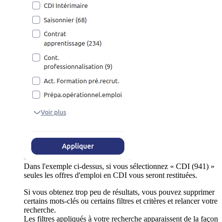
Dans l'exemple ci-dessus, si vous sélectionnez « CDI (941) »
seules les offres d'emploi en CDI vous seront restituées.
Si vous obtenez trop peu de résultats, vous pouvez supprimer
certains mots-clés ou certains filtres et critères et relancer votre
recherche.
Les filtres appliqués à votre recherche apparaissent de la façon