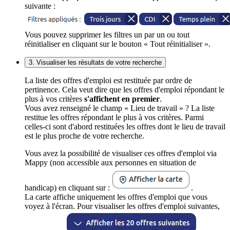
suivante :
Vous pouvez supprimer les filtres un par un ou tout
réinitialiser en cliquant sur le bouton « Tout réinitialiser ».
3. Visualiser les résultats de votre recherche
La liste des offres d'emploi est restituée par ordre de
pertinence. Cela veut dire que les offres d'emploi répondant le
plus à vos critères
s'affichent en premier
.
Vous avez renseigné le champ « Lieu de travail » ? La liste
restitue les offres répondant le plus à vos critères. Parmi
celles-ci sont d'abord restituées les offres dont le lieu de travail
est le plus proche de votre recherche.
Vous avez la possibilité de visualiser ces offres d'emploi via
Mappy (non accessible aux personnes en situation de
handicap) en cliquant sur :
.
La carte affiche uniquement les offres d'emploi que vous
voyez à l'écran. Pour visualiser les offres d'emploi suivantes,