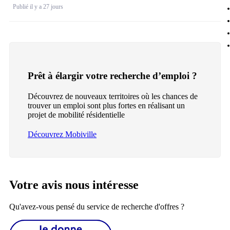
Publié il y a 27 jours
Prêt à élargir votre recherche d’emploi ?
Découvrez de nouveaux territoires où les chances de
trouver un emploi sont plus fortes en réalisant un
projet de mobilité résidentielle
Découvrez Mobiville
Votre avis nous intéresse
Qu'avez-vous pensé du service de recherche d'offres ?