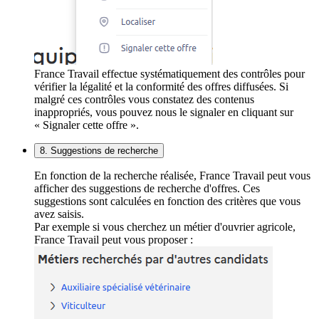
France Travail effectue systématiquement des contrôles pour
vérifier la légalité et la conformité des offres diffusées. Si
malgré ces contrôles vous constatez des contenus
inappropriés, vous pouvez nous le signaler en cliquant sur
« Signaler cette offre ».
8. Suggestions de recherche
En fonction de la recherche réalisée, France Travail peut vous
afficher des suggestions de recherche d'offres. Ces
suggestions sont calculées en fonction des critères que vous
avez saisis.
Par exemple si vous cherchez un métier d'ouvrier agricole,
France Travail peut vous proposer :