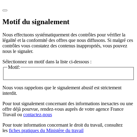
Motif du signalement
Nous effectuons systématiquement des contrôles pour vérifier la
légalité et la conformité des offres que nous diffusons. Si malgré ces
contrôles vous constatez des contenus inappropriés, vous pouvez
nous le signaler.
Sélectionnez un motif dans la liste ci-dessous :
Motif:
Nous vous rappelons que le signalement abusif est strictement
interdit.
Pour tout signalement concernant des
informations inexactes
ou une
offre déjà pourvue
, rendez-vous auprès de votre agence France
Travail ou
contactez-nous
Pour toute information concernant le
droit du travail
, consultez
les
fiches pratiques du Ministère du travail