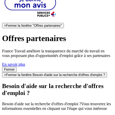
×
Fermer la fenêtre "Offres partenaires"
Offres partenaires
France Travail améliore la transparence du marché du travail en
vous proposant plus d'opportunités d'emploi grâce à ses partenaires
En savoir plus
Fermer
×
Fermer la fenêtre Besoin d'aide sur la recherche d'offres d'emploi ?
Besoin d'aide sur la recherche d'offres
d'emploi ?
Besoin d'aide sur la recherche d'offres d'emploi ?
Vous trouverez les
informations essentielles en cliquant sur l'étape qui vous intéresse