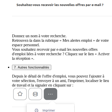
Donnez un nom à votre recherche.
Retrouvez-la dans la rubrique « Mes alertes emploi » de votre
espace personnel.
Vous souhaitez recevoir par e-mail les nouvelles offres
d'emploi liées à votre recherche ? Cliquez sur le lien « Activer
la réception ».
7. Autres fonctionnalités
Depuis le détail de l'offre d'emploi, vous pouvez l'ajouter à
votre sélection, l'envoyer à un ami, l'imprimer, localiser le lieu
de travail et la signaler en cliquant sur :