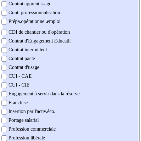
Contrat apprentissage
Cont. professionnalisation
Prépa.opérationnel.emploi
CDI de chantier ou d'opération
Contrat d'Engagement Educatif
Contrat intermittent
Contrat pacte
Contrat d'usage
CUI - CAE
CUI - CIE
Engagement à servir dans la réserve
Franchise
Insertion par l'activ.éco.
Portage salarial
Profession commerciale
Profession libérale