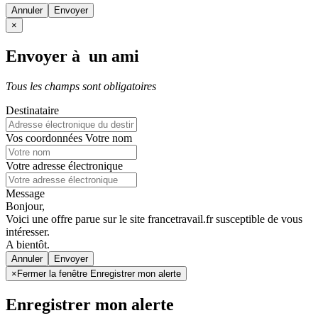
Annuler
×
Envoyer à un ami
Tous les champs sont obligatoires
Destinataire
Vos coordonnées
Votre nom
Votre adresse électronique
Message
Bonjour,
Voici une offre parue sur le site francetravail.fr susceptible de vous
intéresser.
A bientôt.
Annuler
×
Fermer la fenêtre Enregistrer mon alerte
Enregistrer mon alerte