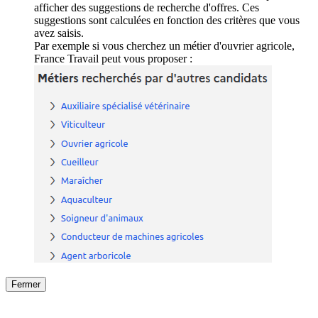
afficher des suggestions de recherche d'offres. Ces
suggestions sont calculées en fonction des critères que vous
avez saisis.
Par exemple si vous cherchez un métier d'ouvrier agricole,
France Travail peut vous proposer :
Fermer
Fermer
le détail de l'offre