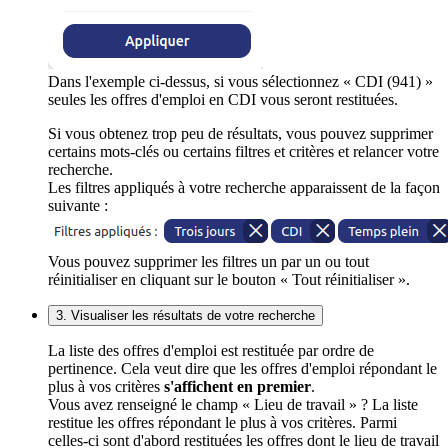
Dans l'exemple ci-dessus, si vous sélectionnez « CDI (941) »
seules les offres d'emploi en CDI vous seront restituées.
Si vous obtenez trop peu de résultats, vous pouvez supprimer
certains mots-clés ou certains filtres et critères et relancer votre
recherche.
Les filtres appliqués à votre recherche apparaissent de la façon
suivante :
Vous pouvez supprimer les filtres un par un ou tout
réinitialiser en cliquant sur le bouton « Tout réinitialiser ».
3. Visualiser les résultats de votre recherche
La liste des offres d'emploi est restituée par ordre de
pertinence. Cela veut dire que les offres d'emploi répondant le
plus à vos critères
s'affichent en premier
.
Vous avez renseigné le champ « Lieu de travail » ? La liste
restitue les offres répondant le plus à vos critères. Parmi
celles-ci sont d'abord restituées les offres dont le lieu de travail