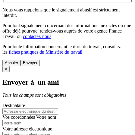
Nous vous rappelons que le signalement abusif est strictement
interdit.
Pour tout signalement concernant des
informations inexactes
ou une
offre déjà pourvue
, rendez-vous auprès de votre agence France
Travail ou
contactez-nous
Pour toute information concernant le
droit du travail
, consultez
les
fiches pratiques du Ministère du travail
Annuler
×
Envoyer à un ami
Tous les champs sont obligatoires
Destinataire
Vos coordonnées
Votre nom
Votre adresse électronique