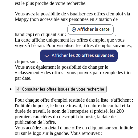
est le plus proche de votre recherche.
Vous avez la possibilité de visualiser ces offres d'emploi via
Mappy (non accessible aux personnes en situation de
handicap) en cliquant sur :
.
La carte affiche uniquement les offres d'emploi que vous
voyez à l'écran. Pour visualiser les offres d'emploi suivantes,
cliquez sur :
Vous avez également la possibilité de changer le
« classement » des offres : vous pouvez par exemple les trier
par date.
4. Consulter les offres issues de votre recherche
Pour chaque offre d'emploi restituée dans la liste, s'affichent :
l'intitulé du poste, le lieu de travail, la nature du contrat et la
durée de travail, le nom de l'entreprise si précisé, les 200
premiers caractères du descriptif du poste, la date de
publication de l'offre.
Vous accédez au détail d'une offre en cliquant sur son intitulé
ou sur le logo sur la gauche. Vous retrouvez :