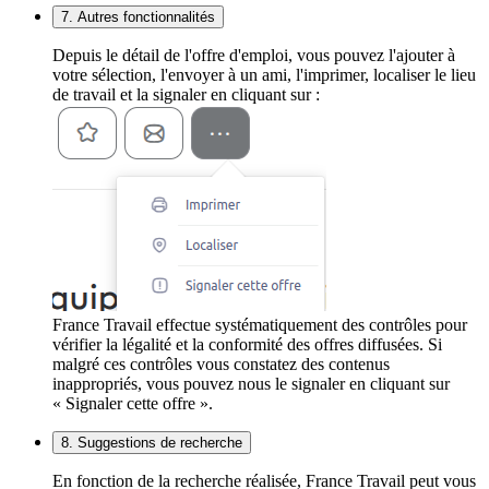
7. Autres fonctionnalités
Depuis le détail de l'offre d'emploi, vous pouvez l'ajouter à
votre sélection, l'envoyer à un ami, l'imprimer, localiser le lieu
de travail et la signaler en cliquant sur :
France Travail effectue systématiquement des contrôles pour
vérifier la légalité et la conformité des offres diffusées. Si
malgré ces contrôles vous constatez des contenus
inappropriés, vous pouvez nous le signaler en cliquant sur
« Signaler cette offre ».
8. Suggestions de recherche
En fonction de la recherche réalisée, France Travail peut vous