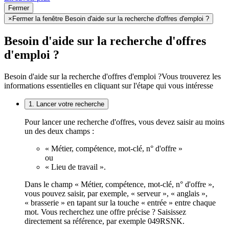
Fermer
×
Fermer la fenêtre Besoin d'aide sur la recherche d'offres d'emploi ?
Besoin d'aide sur la recherche d'offres
d'emploi ?
Besoin d'aide sur la recherche d'offres d'emploi ?
Vous trouverez les
informations essentielles en cliquant sur l'étape qui vous intéresse
1. Lancer votre recherche
Pour lancer une recherche d'offres, vous devez saisir au moins
un des deux champs :
« Métier, compétence, mot-clé, n° d'offre »
ou
« Lieu de travail ».
Dans le champ « Métier, compétence, mot-clé, n° d'offre »,
vous pouvez saisir, par exemple, « serveur », « anglais »,
« brasserie » en tapant sur la touche « entrée » entre chaque
mot. Vous recherchez une offre précise ? Saisissez
directement sa référence, par exemple 049RSNK.