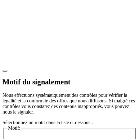
Motif du signalement
Nous effectuons systématiquement des contrôles pour vérifier la
légalité et la conformité des offres que nous diffusons. Si malgré ces
contrôles vous constatez des contenus inappropriés, vous pouvez
nous le signaler.
Sélectionnez un motif dans la liste ci-dessous :
Motif: