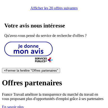
Afficher les 20 offres suivantes
Votre avis nous intéresse
Qu'avez-vous pensé du service de recherche d'offres ?
×
Fermer la fenêtre "Offres partenaires"
Offres partenaires
France Travail améliore la transparence du marché du travail en
vous proposant plus d'opportunités d'emploi grâce à ses partenaires
En savoir plus