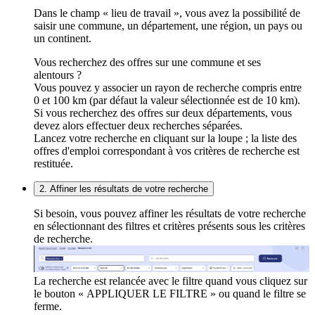
Dans le champ « lieu de travail », vous avez la possibilité de
saisir une commune, un département, une région, un pays ou
un continent.
Vous recherchez des offres sur une commune et ses
alentours ?
Vous pouvez y associer un rayon de recherche compris entre
0 et 100 km (par défaut la valeur sélectionnée est de 10 km).
Si vous recherchez des offres sur deux départements, vous
devez alors effectuer deux recherches séparées.
Lancez votre recherche en cliquant sur la loupe ; la liste des
offres d'emploi correspondant à vos critères de recherche est
restituée.
2. Affiner les résultats de votre recherche
Si besoin, vous pouvez affiner les résultats de votre recherche
en sélectionnant des filtres et critères présents sous les critères
de recherche.
La recherche est relancée avec le filtre quand vous cliquez sur
le bouton « APPLIQUER LE FILTRE » ou quand le filtre se
ferme.