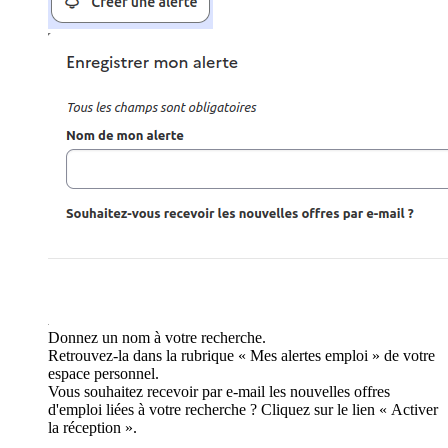
Donnez un nom à votre recherche.
Retrouvez-la dans la rubrique « Mes alertes emploi » de votre
espace personnel.
Vous souhaitez recevoir par e-mail les nouvelles offres
d'emploi liées à votre recherche ? Cliquez sur le lien « Activer
la réception ».