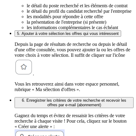
le détail du poste recherché et les éléments de contrat
le détail du profil du candidat recherché par l'entreprise
les modalités pour répondre à cette offre
la présentation de l'entreprise (si présente)
les informations complémentaires le cas échéant
5. Ajouter à votre sélection les offres qui vous intéressent
Depuis la page de résultats de recherche ou depuis le détail
d'une offre consultée, vous pouvez ajouter la ou les offres de
votre choix à votre sélection. Il suffit de cliquer sur l'icône
.
Vous les retrouverez ainsi dans votre espace personnel,
rubrique « Ma sélection d'offres ».
6. Enregistrer les critères de votre recherche et recevoir les
offres par e-mail (abonnement)
Gagnez du temps et évitez de ressaisir les critères de votre
recherche à chaque visite ! Pour cela, cliquez sur le bouton
« Créer une alerte » :