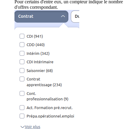
Pour certains d'entre eux, un compteur indique le nombre
d'offres correspondant.