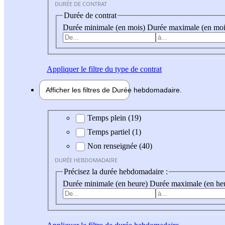
DURÉE DE CONTRAT
Durée de contrat
Durée minimale (en mois)
Durée maximale (en moi
Appliquer
le filtre du type de contrat
Afficher les filtres de
Durée hebdo
madaire
Durée hebdomadaire
Temps plein (19)
Temps partiel (1)
Non renseignée (40)
DURÉE HEBDOMADAIRE
Précisez la durée hebdomadaire :
Durée minimale (en heure)
Durée maximale (en he