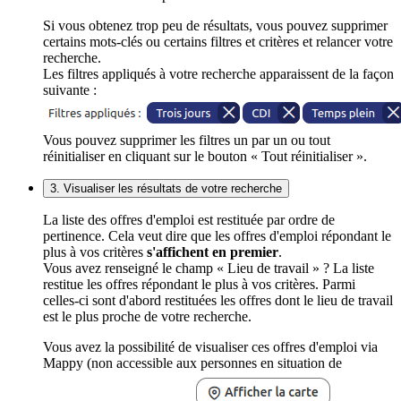
Si vous obtenez trop peu de résultats, vous pouvez supprimer
certains mots-clés ou certains filtres et critères et relancer votre
recherche.
Les filtres appliqués à votre recherche apparaissent de la façon
suivante :
Vous pouvez supprimer les filtres un par un ou tout
réinitialiser en cliquant sur le bouton « Tout réinitialiser ».
3. Visualiser les résultats de votre recherche
La liste des offres d'emploi est restituée par ordre de
pertinence. Cela veut dire que les offres d'emploi répondant le
plus à vos critères
s'affichent en premier
.
Vous avez renseigné le champ « Lieu de travail » ? La liste
restitue les offres répondant le plus à vos critères. Parmi
celles-ci sont d'abord restituées les offres dont le lieu de travail
est le plus proche de votre recherche.
Vous avez la possibilité de visualiser ces offres d'emploi via
Mappy (non accessible aux personnes en situation de