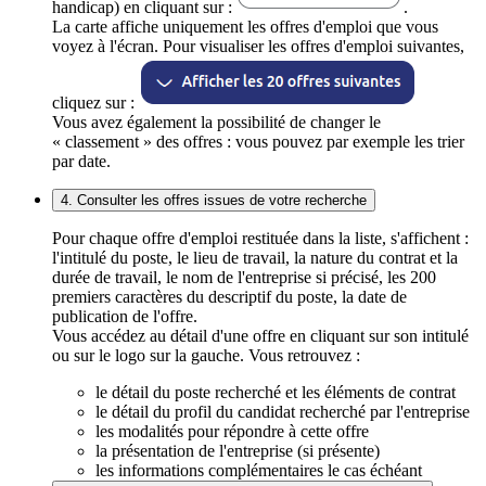
handicap) en cliquant sur :
.
La carte affiche uniquement les offres d'emploi que vous
voyez à l'écran. Pour visualiser les offres d'emploi suivantes,
cliquez sur :
Vous avez également la possibilité de changer le
« classement » des offres : vous pouvez par exemple les trier
par date.
4. Consulter les offres issues de votre recherche
Pour chaque offre d'emploi restituée dans la liste, s'affichent :
l'intitulé du poste, le lieu de travail, la nature du contrat et la
durée de travail, le nom de l'entreprise si précisé, les 200
premiers caractères du descriptif du poste, la date de
publication de l'offre.
Vous accédez au détail d'une offre en cliquant sur son intitulé
ou sur le logo sur la gauche. Vous retrouvez :
le détail du poste recherché et les éléments de contrat
le détail du profil du candidat recherché par l'entreprise
les modalités pour répondre à cette offre
la présentation de l'entreprise (si présente)
les informations complémentaires le cas échéant