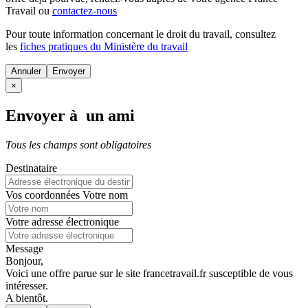
Travail ou
contactez-nous
Pour toute information concernant le
droit du travail
, consultez
les
fiches pratiques du Ministère du travail
Annuler
×
Envoyer à un ami
Tous les champs sont obligatoires
Destinataire
Vos coordonnées
Votre nom
Votre adresse électronique
Message
Bonjour,
Voici une offre parue sur le site francetravail.fr susceptible de vous
intéresser.
A bientôt.