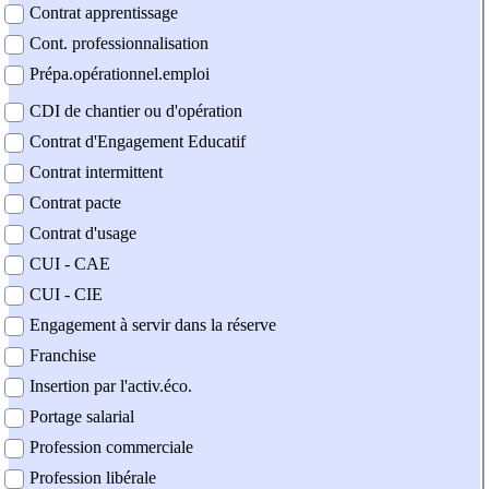
Contrat apprentissage
Cont. professionnalisation
Prépa.opérationnel.emploi
CDI de chantier ou d'opération
Contrat d'Engagement Educatif
Contrat intermittent
Contrat pacte
Contrat d'usage
CUI - CAE
CUI - CIE
Engagement à servir dans la réserve
Franchise
Insertion par l'activ.éco.
Portage salarial
Profession commerciale
Profession libérale