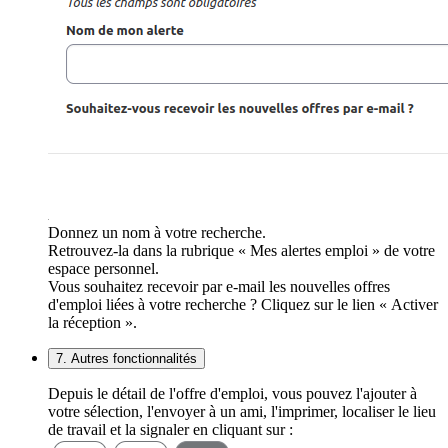
Donnez un nom à votre recherche.
Retrouvez-la dans la rubrique « Mes alertes emploi » de votre
espace personnel.
Vous souhaitez recevoir par e-mail les nouvelles offres
d'emploi liées à votre recherche ? Cliquez sur le lien « Activer
la réception ».
7. Autres fonctionnalités
Depuis le détail de l'offre d'emploi, vous pouvez l'ajouter à
votre sélection, l'envoyer à un ami, l'imprimer, localiser le lieu
de travail et la signaler en cliquant sur :