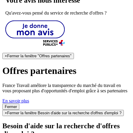
Votre avis nous intéresse
Qu'avez-vous pensé du service de recherche d'offres ?
×
Fermer la fenêtre "Offres partenaires"
Offres partenaires
France Travail améliore la transparence du marché du travail en
vous proposant plus d'opportunités d'emploi grâce à ses partenaires
En savoir plus
Fermer
×
Fermer la fenêtre Besoin d'aide sur la recherche d'offres d'emploi ?
Besoin d'aide sur la recherche d'offres