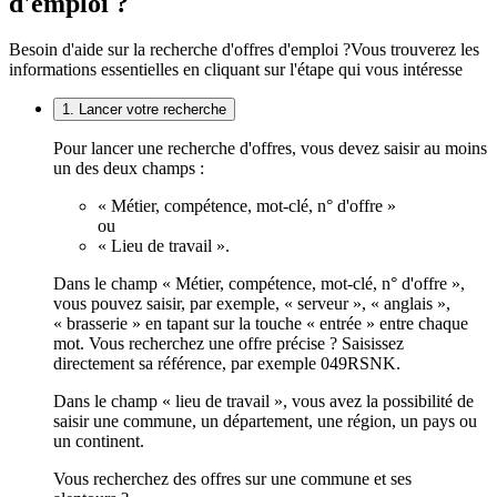
d'emploi ?
Besoin d'aide sur la recherche d'offres d'emploi ?
Vous trouverez les
informations essentielles en cliquant sur l'étape qui vous intéresse
1. Lancer votre recherche
Pour lancer une recherche d'offres, vous devez saisir au moins
un des deux champs :
« Métier, compétence, mot-clé, n° d'offre »
ou
« Lieu de travail ».
Dans le champ « Métier, compétence, mot-clé, n° d'offre »,
vous pouvez saisir, par exemple, « serveur », « anglais »,
« brasserie » en tapant sur la touche « entrée » entre chaque
mot. Vous recherchez une offre précise ? Saisissez
directement sa référence, par exemple 049RSNK.
Dans le champ « lieu de travail », vous avez la possibilité de
saisir une commune, un département, une région, un pays ou
un continent.
Vous recherchez des offres sur une commune et ses