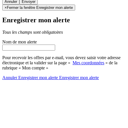
Annuler
×
Fermer la fenêtre Enregistrer mon alerte
Enregistrer mon alerte
Tous les champs sont obligatoires
Nom de mon alerte
Pour recevoir les offres par e-mail, vous devez saisir votre adresse
électronique et la valider sur la page «
Mes coordonnées
» de la
rubrique « Mon compte »
Annuler
Enregistrer mon alerte
Enregistrer
mon alerte