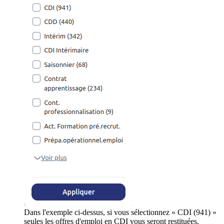
Dans l'exemple ci-dessus, si vous sélectionnez « CDI (941) »
seules les offres d'emploi en CDI vous seront restituées.