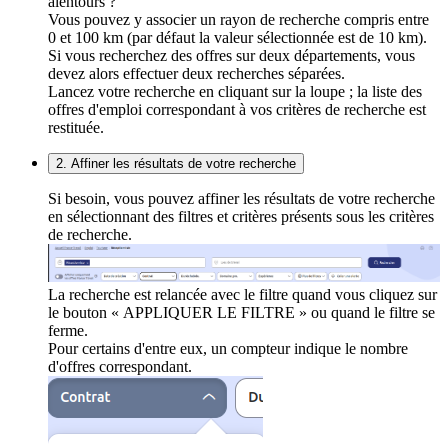
alentours ?
Vous pouvez y associer un rayon de recherche compris entre
0 et 100 km (par défaut la valeur sélectionnée est de 10 km).
Si vous recherchez des offres sur deux départements, vous
devez alors effectuer deux recherches séparées.
Lancez votre recherche en cliquant sur la loupe ; la liste des
offres d'emploi correspondant à vos critères de recherche est
restituée.
2. Affiner les résultats de votre recherche
Si besoin, vous pouvez affiner les résultats de votre recherche
en sélectionnant des filtres et critères présents sous les critères
de recherche.
La recherche est relancée avec le filtre quand vous cliquez sur
le bouton « APPLIQUER LE FILTRE » ou quand le filtre se
ferme.
Pour certains d'entre eux, un compteur indique le nombre
d'offres correspondant.