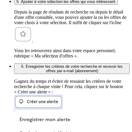
5. Ajouter à votre sélection les offres qui vous intéressent
Depuis la page de résultats de recherche ou depuis le détail
d'une offre consultée, vous pouvez ajouter la ou les offres de
votre choix à votre sélection. Il suffit de cliquer sur l'icône
.
Vous les retrouverez ainsi dans votre espace personnel,
rubrique « Ma sélection d'offres ».
6. Enregistrer les critères de votre recherche et recevoir les
offres par e-mail (abonnement)
Gagnez du temps et évitez de ressaisir les critères de votre
recherche à chaque visite ! Pour cela, cliquez sur le bouton
« Créer une alerte » :