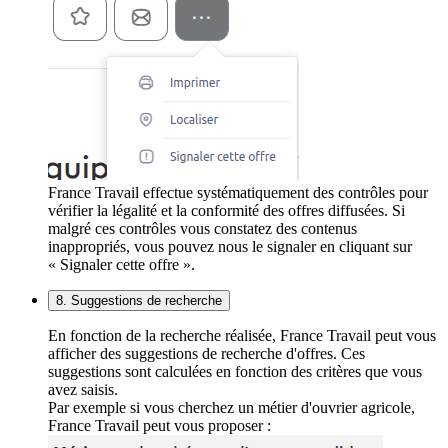
France Travail effectue systématiquement des contrôles pour
vérifier la légalité et la conformité des offres diffusées. Si
malgré ces contrôles vous constatez des contenus
inappropriés, vous pouvez nous le signaler en cliquant sur
« Signaler cette offre ».
8. Suggestions de recherche
En fonction de la recherche réalisée, France Travail peut vous
afficher des suggestions de recherche d'offres. Ces
suggestions sont calculées en fonction des critères que vous
avez saisis.
Par exemple si vous cherchez un métier d'ouvrier agricole,
France Travail peut vous proposer :