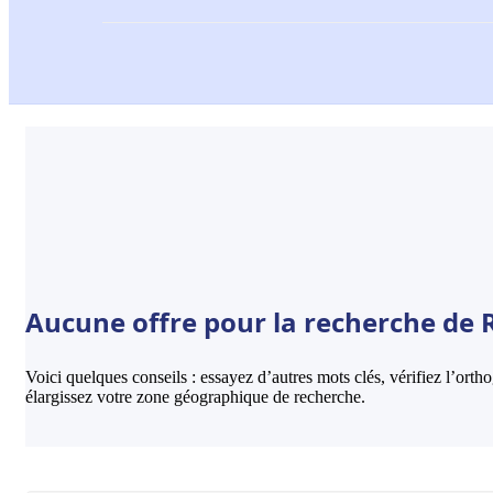
Aucune offre pour la recherche de R
Voici quelques conseils : essayez d’autres mots clés, vérifiez l’ort
élargissez votre zone géographique de recherche.