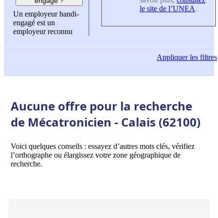
engagé ?
le site de l’UNEA
.
Un employeur handi-
engagé est un
employeur reconnu
Appliquer
les filtres
Aucune offre pour la recherche
de Mécatronicien - Calais (62100)
Voici quelques conseils : essayez d’autres mots clés, vérifiez
l’orthographe ou élargissez votre zone géographique de
recherche.