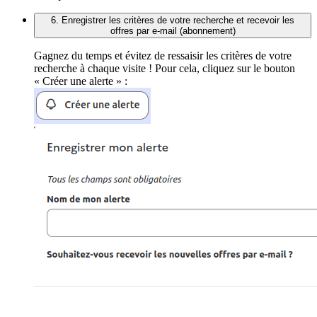
6. Enregistrer les critères de votre recherche et recevoir les
offres par e-mail (abonnement)
Gagnez du temps et évitez de ressaisir les critères de votre
recherche à chaque visite ! Pour cela, cliquez sur le bouton
« Créer une alerte » :