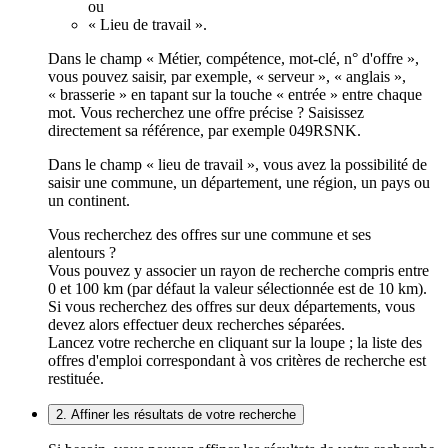
ou
« Lieu de travail ».
Dans le champ « Métier, compétence, mot-clé, n° d'offre »,
vous pouvez saisir, par exemple, « serveur », « anglais »,
« brasserie » en tapant sur la touche « entrée » entre chaque
mot. Vous recherchez une offre précise ? Saisissez
directement sa référence, par exemple 049RSNK.
Dans le champ « lieu de travail », vous avez la possibilité de
saisir une commune, un département, une région, un pays ou
un continent.
Vous recherchez des offres sur une commune et ses
alentours ?
Vous pouvez y associer un rayon de recherche compris entre
0 et 100 km (par défaut la valeur sélectionnée est de 10 km).
Si vous recherchez des offres sur deux départements, vous
devez alors effectuer deux recherches séparées.
Lancez votre recherche en cliquant sur la loupe ; la liste des
offres d'emploi correspondant à vos critères de recherche est
restituée.
2. Affiner les résultats de votre recherche