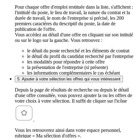
Pour chaque offre d'emploi restituée dans la liste, s'affichent :
l'intitulé du poste, le lieu de travail, la nature du contrat et la
durée de travail, le nom de l'entreprise si précisé, les 200
premiers caractères du descriptif du poste, la date de
publication de l'offre.
Vous accédez au détail d'une offre en cliquant sur son intitulé
ou sur le logo sur la gauche. Vous retrouvez :
le détail du poste recherché et les éléments de contrat
le détail du profil du candidat recherché par l'entreprise
les modalités pour répondre à cette offre
la présentation de l'entreprise (si présente)
les informations complémentaires le cas échéant
5. Ajouter à votre sélection les offres qui vous intéressent
Depuis la page de résultats de recherche ou depuis le détail
d'une offre consultée, vous pouvez ajouter la ou les offres de
votre choix à votre sélection. Il suffit de cliquer sur l'icône
.
Vous les retrouverez ainsi dans votre espace personnel,
rubrique « Ma sélection d'offres ».