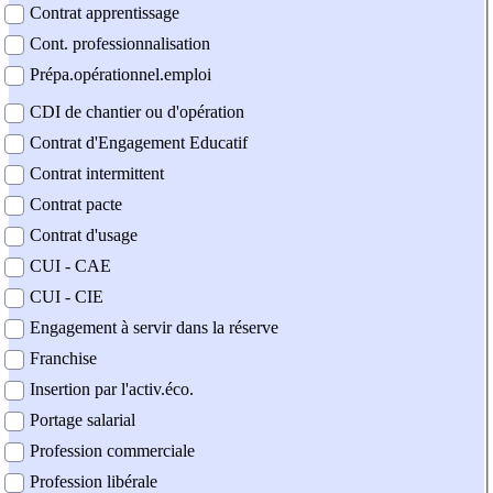
Contrat apprentissage
Cont. professionnalisation
Prépa.opérationnel.emploi
CDI de chantier ou d'opération
Contrat d'Engagement Educatif
Contrat intermittent
Contrat pacte
Contrat d'usage
CUI - CAE
CUI - CIE
Engagement à servir dans la réserve
Franchise
Insertion par l'activ.éco.
Portage salarial
Profession commerciale
Profession libérale