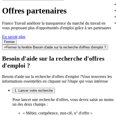
Offres partenaires
France Travail améliore la transparence du marché du travail en
vous proposant plus d'opportunités d'emploi grâce à ses partenaires
En savoir plus
Fermer
×
Fermer la fenêtre Besoin d'aide sur la recherche d'offres d'emploi ?
Besoin d'aide sur la recherche d'offres
d'emploi ?
Besoin d'aide sur la recherche d'offres d'emploi ?
Vous trouverez les
informations essentielles en cliquant sur l'étape qui vous intéresse
1. Lancer votre recherche
Pour lancer une recherche d'offres, vous devez saisir au moins
un des deux champs :
« Métier, compétence, mot-clé, n° d'offre »