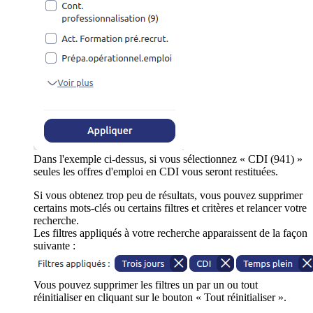
Dans l'exemple ci-dessus, si vous sélectionnez « CDI (941) »
seules les offres d'emploi en CDI vous seront restituées.
Si vous obtenez trop peu de résultats, vous pouvez supprimer
certains mots-clés ou certains filtres et critères et relancer votre
recherche.
Les filtres appliqués à votre recherche apparaissent de la façon
suivante :
Vous pouvez supprimer les filtres un par un ou tout
réinitialiser en cliquant sur le bouton « Tout réinitialiser ».