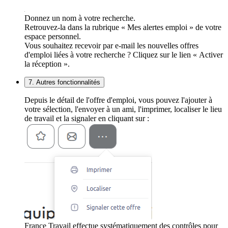
Donnez un nom à votre recherche.
Retrouvez-la dans la rubrique « Mes alertes emploi » de votre
espace personnel.
Vous souhaitez recevoir par e-mail les nouvelles offres
d'emploi liées à votre recherche ? Cliquez sur le lien « Activer
la réception ».
7. Autres fonctionnalités
Depuis le détail de l'offre d'emploi, vous pouvez l'ajouter à
votre sélection, l'envoyer à un ami, l'imprimer, localiser le lieu
de travail et la signaler en cliquant sur :
France Travail effectue systématiquement des contrôles pour