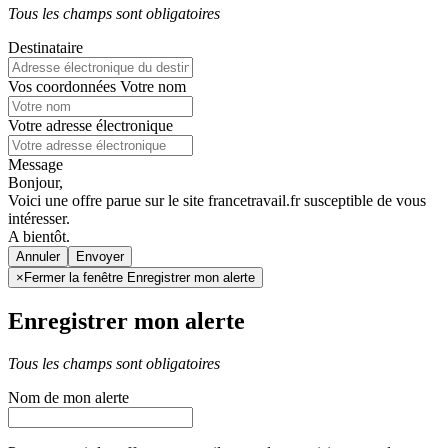
Tous les champs sont obligatoires
Destinataire
Vos coordonnées
Votre nom
Votre adresse électronique
Message
Bonjour,
Voici une offre parue sur le site francetravail.fr susceptible de vous
intéresser.
A bientôt.
Annuler
×
Fermer la fenêtre Enregistrer mon alerte
Enregistrer mon alerte
Tous les champs sont obligatoires
Nom de mon alerte