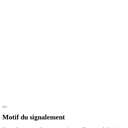
Motif du signalement