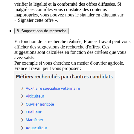
vérifier la légalité et la conformité des offres diffusées. Si
malgré ces contrôles vous constatez des contenus
inappropriés, vous pouvez nous le signaler en cliquant sur
« Signaler cette offre ».
8. Suggestions de recherche
En fonction de la recherche réalisée, France Travail peut vous
afficher des suggestions de recherche d'offres. Ces
suggestions sont calculées en fonction des critères que vous
avez saisis.
Par exemple si vous cherchez un métier d'ouvrier agricole,
France Travail peut vous proposer :