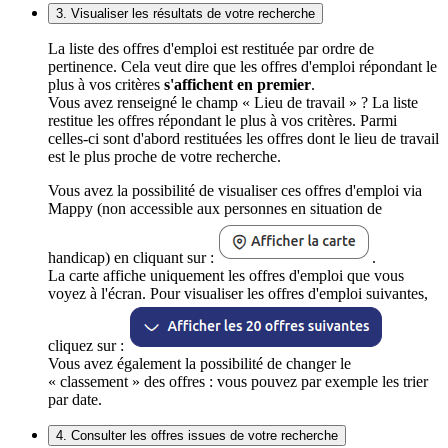
3. Visualiser les résultats de votre recherche
La liste des offres d'emploi est restituée par ordre de
pertinence. Cela veut dire que les offres d'emploi répondant le
plus à vos critères
s'affichent en premier
.
Vous avez renseigné le champ « Lieu de travail » ? La liste
restitue les offres répondant le plus à vos critères. Parmi
celles-ci sont d'abord restituées les offres dont le lieu de travail
est le plus proche de votre recherche.
Vous avez la possibilité de visualiser ces offres d'emploi via
Mappy (non accessible aux personnes en situation de
handicap) en cliquant sur :
.
La carte affiche uniquement les offres d'emploi que vous
voyez à l'écran. Pour visualiser les offres d'emploi suivantes,
cliquez sur :
Vous avez également la possibilité de changer le
« classement » des offres : vous pouvez par exemple les trier
par date.
4. Consulter les offres issues de votre recherche