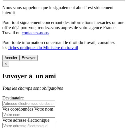
Nous vous rappelons que le signalement abusif est strictement
interdit.
Pour tout signalement concernant des
informations inexactes
ou une
offre déjà pourvue
, rendez-vous auprès de votre agence France
Travail ou
contactez-nous
Pour toute information concernant le
droit du travail
, consultez
les
fiches pratiques du Ministère du travail
Annuler
×
Envoyer à un ami
Tous les champs sont obligatoires
Destinataire
Vos coordonnées
Votre nom
Votre adresse électronique