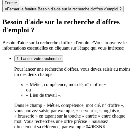
Fermer
×
Fermer la fenêtre Besoin d'aide sur la recherche d'offres d'emploi ?
Besoin d'aide sur la recherche d'offres
d'emploi ?
Besoin d'aide sur la recherche d'offres d'emploi ?
Vous trouverez les
informations essentielles en cliquant sur l'étape qui vous intéresse
1. Lancer votre recherche
Pour lancer une recherche d'offres, vous devez saisir au moins
un des deux champs :
« Métier, compétence, mot-clé, n° d'offre »
ou
« Lieu de travail ».
Dans le champ « Métier, compétence, mot-clé, n° d'offre »,
vous pouvez saisir, par exemple, « serveur », « anglais »,
« brasserie » en tapant sur la touche « entrée » entre chaque
mot. Vous recherchez une offre précise ? Saisissez
directement sa référence, par exemple 049RSNK.