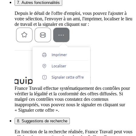
7. Autres fonctionnalités
Depuis le détail de l'offre d'emploi, vous pouvez l'ajouter à
votre sélection, l'envoyer à un ami, l'imprimer, localiser le lieu
de travail et la signaler en cliquant sur :
France Travail effectue systématiquement des contrôles pour
vérifier la légalité et la conformité des offres diffusées. Si
malgré ces contrôles vous constatez des contenus
inappropriés, vous pouvez nous le signaler en cliquant sur
« Signaler cette offre ».
8. Suggestions de recherche
En fonction de la recherche réalisée, France Travail peut vous