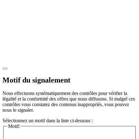
Motif du signalement
Nous effectuons systématiquement des contrôles pour vérifier la
légalité et la conformité des offres que nous diffusons. Si malgré ces
contrôles vous constatez des contenus inappropriés, vous pouvez
nous le signaler.
Sélectionnez un motif dans la liste ci-dessous :
Motif: