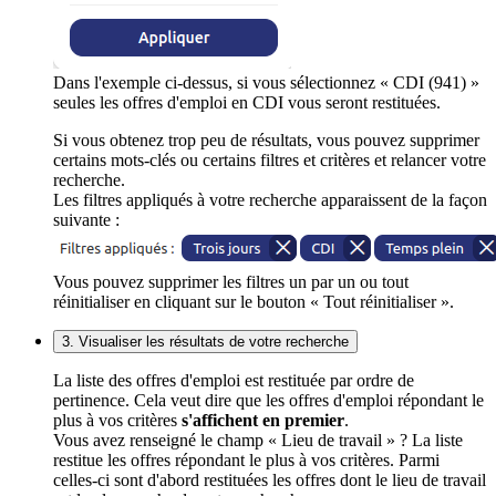
Dans l'exemple ci-dessus, si vous sélectionnez « CDI (941) »
seules les offres d'emploi en CDI vous seront restituées.
Si vous obtenez trop peu de résultats, vous pouvez supprimer
certains mots-clés ou certains filtres et critères et relancer votre
recherche.
Les filtres appliqués à votre recherche apparaissent de la façon
suivante :
Vous pouvez supprimer les filtres un par un ou tout
réinitialiser en cliquant sur le bouton « Tout réinitialiser ».
3. Visualiser les résultats de votre recherche
La liste des offres d'emploi est restituée par ordre de
pertinence. Cela veut dire que les offres d'emploi répondant le
plus à vos critères
s'affichent en premier
.
Vous avez renseigné le champ « Lieu de travail » ? La liste
restitue les offres répondant le plus à vos critères. Parmi
celles-ci sont d'abord restituées les offres dont le lieu de travail