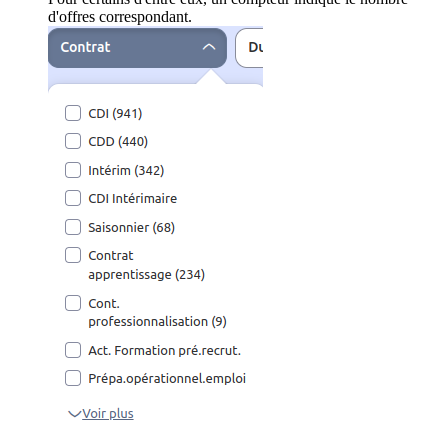
d'offres correspondant.