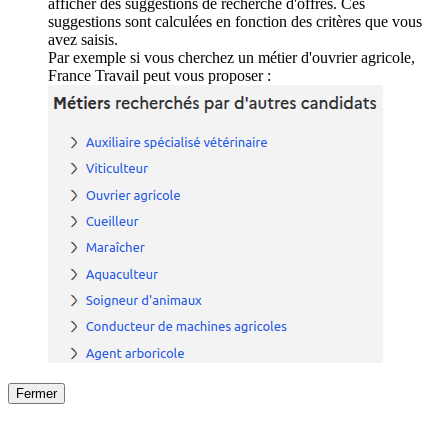
afficher des suggestions de recherche d'offres. Ces
suggestions sont calculées en fonction des critères que vous
avez saisis.
Par exemple si vous cherchez un métier d'ouvrier agricole,
France Travail peut vous proposer :
Fermer
Fermer
le détail de l'offre
/