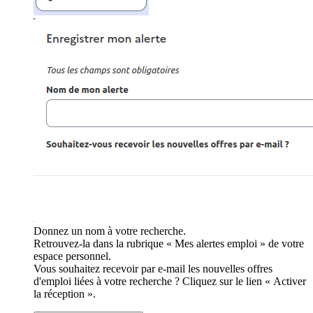
Donnez un nom à votre recherche.
Retrouvez-la dans la rubrique « Mes alertes emploi » de votre
espace personnel.
Vous souhaitez recevoir par e-mail les nouvelles offres
d'emploi liées à votre recherche ? Cliquez sur le lien « Activer
la réception ».