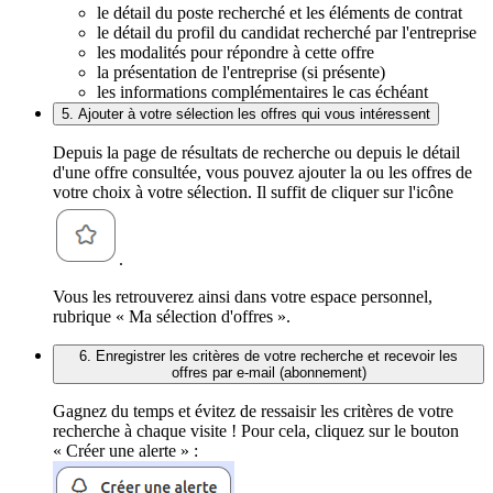
le détail du poste recherché et les éléments de contrat
le détail du profil du candidat recherché par l'entreprise
les modalités pour répondre à cette offre
la présentation de l'entreprise (si présente)
les informations complémentaires le cas échéant
5. Ajouter à votre sélection les offres qui vous intéressent
Depuis la page de résultats de recherche ou depuis le détail
d'une offre consultée, vous pouvez ajouter la ou les offres de
votre choix à votre sélection. Il suffit de cliquer sur l'icône
.
Vous les retrouverez ainsi dans votre espace personnel,
rubrique « Ma sélection d'offres ».
6. Enregistrer les critères de votre recherche et recevoir les
offres par e-mail (abonnement)
Gagnez du temps et évitez de ressaisir les critères de votre
recherche à chaque visite ! Pour cela, cliquez sur le bouton
« Créer une alerte » :