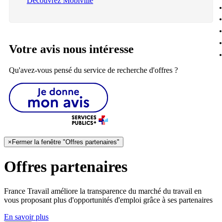
Découvrez Mobiville
Votre avis nous intéresse
Qu'avez-vous pensé du service de recherche d'offres ?
×
Fermer la fenêtre "Offres partenaires"
Offres partenaires
France Travail améliore la transparence du marché du travail en
vous proposant plus d'opportunités d'emploi grâce à ses partenaires
En savoir plus