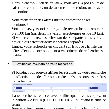
Dans le champ « lieu de travail », vous avez la possibilité de
saisir une commune, un département, une région, un pays ou
un continent.
Vous recherchez des offres sur une commune et ses
alentours ?
Vous pouvez y associer un rayon de recherche compris entre
0 et 100 km (par défaut la valeur sélectionnée est de 10 km).
Si vous recherchez des offres sur deux départements, vous
devez alors effectuer deux recherches séparées.
Lancez votre recherche en cliquant sur la loupe ; la liste des
offres d'emploi correspondant à vos critères de recherche est
restituée.
2. Affiner les résultats de votre recherche
Si besoin, vous pouvez affiner les résultats de votre recherche
en sélectionnant des filtres et critères présents sous les critères
de recherche.
La recherche est relancée avec le filtre quand vous cliquez sur
le bouton « APPLIQUER LE FILTRE » ou quand le filtre se
ferme.
Pour certains d'entre eux, un compteur indique le nombre