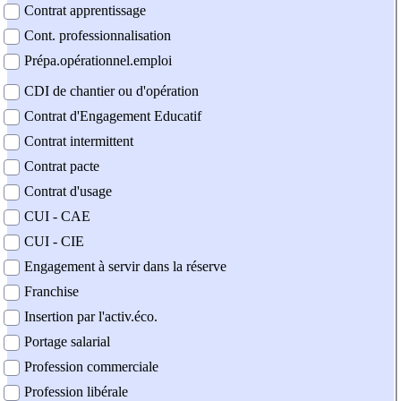
Contrat apprentissage
Cont. professionnalisation
Prépa.opérationnel.emploi
CDI de chantier ou d'opération
Contrat d'Engagement Educatif
Contrat intermittent
Contrat pacte
Contrat d'usage
CUI - CAE
CUI - CIE
Engagement à servir dans la réserve
Franchise
Insertion par l'activ.éco.
Portage salarial
Profession commerciale
Profession libérale