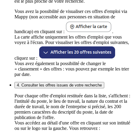
est le plus proche de votre recherche.
Vous avez la possibilité de visualiser ces offres d'emploi via
Mappy (non accessible aux personnes en situation de
handicap) en cliquant sur :
.
La carte affiche uniquement les offres d'emploi que vous
voyez à l'écran. Pour visualiser les offres d'emploi suivantes,
cliquez sur :
Vous avez également la possibilité de changer le
« classement » des offres : vous pouvez par exemple les trier
par date.
4. Consulter les offres issues de votre recherche
Pour chaque offre d'emploi restituée dans la liste, s'affichent :
l'intitulé du poste, le lieu de travail, la nature du contrat et la
durée de travail, le nom de l'entreprise si précisé, les 200
premiers caractères du descriptif du poste, la date de
publication de l'offre.
Vous accédez au détail d'une offre en cliquant sur son intitulé
ou sur le logo sur la gauche. Vous retrouvez :