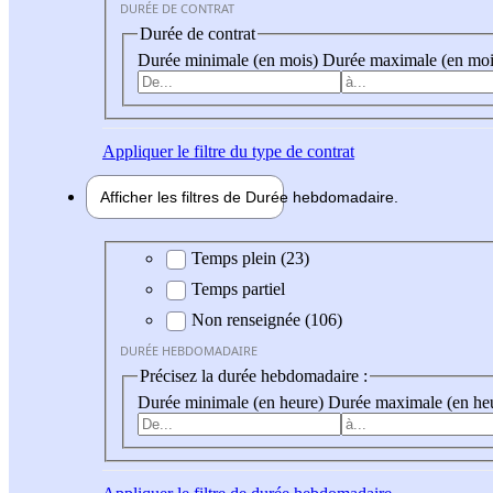
DURÉE DE CONTRAT
Durée de contrat
Durée minimale (en mois)
Durée maximale (en moi
Appliquer
le filtre du type de contrat
Afficher les filtres de
Durée hebdo
madaire
Durée hebdomadaire
Temps plein (23)
Temps partiel
Non renseignée (106)
DURÉE HEBDOMADAIRE
Précisez la durée hebdomadaire :
Durée minimale (en heure)
Durée maximale (en he