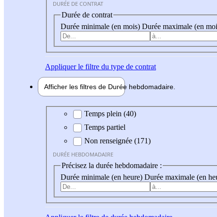
DURÉE DE CONTRAT
Durée de contrat
Durée minimale (en mois)
Durée maximale (en moi
Appliquer
le filtre du type de contrat
Afficher les filtres de
Durée hebdo
madaire
Durée hebdomadaire
Temps plein (40)
Temps partiel
Non renseignée (171)
DURÉE HEBDOMADAIRE
Précisez la durée hebdomadaire :
Durée minimale (en heure)
Durée maximale (en he