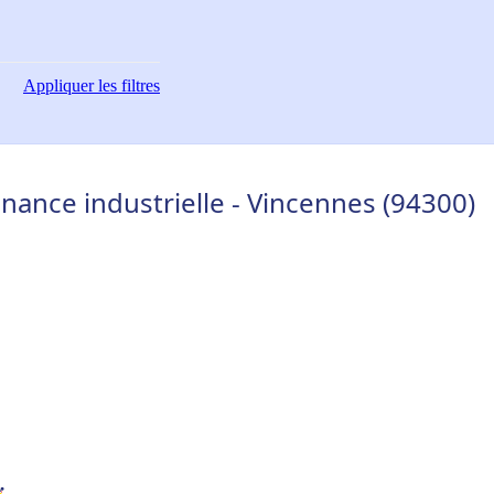
Appliquer
les filtres
nance industrielle - Vincennes (94300)