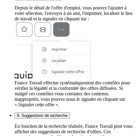
Depuis le détail de l'offre d'emploi, vous pouvez l'ajouter à
votre sélection, l'envoyer à un ami, l'imprimer, localiser le lieu
de travail et la signaler en cliquant sur :
France Travail effectue systématiquement des contrôles pour
vérifier la légalité et la conformité des offres diffusées. Si
malgré ces contrôles vous constatez des contenus
inappropriés, vous pouvez nous le signaler en cliquant sur
« Signaler cette offre ».
8. Suggestions de recherche
En fonction de la recherche réalisée, France Travail peut vous
afficher des suggestions de recherche d'offres. Ces