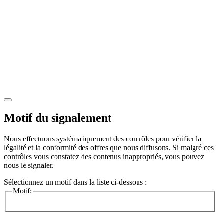
Motif du signalement
Nous effectuons systématiquement des contrôles pour vérifier la
légalité et la conformité des offres que nous diffusons. Si malgré ces
contrôles vous constatez des contenus inappropriés, vous pouvez
nous le signaler.
Sélectionnez un motif dans la liste ci-dessous :
Motif: