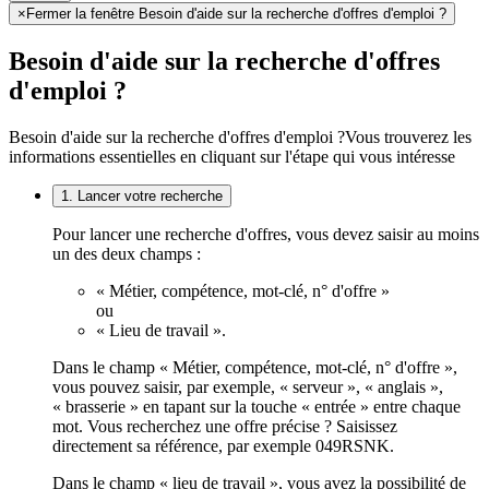
×
Fermer la fenêtre Besoin d'aide sur la recherche d'offres d'emploi ?
Besoin d'aide sur la recherche d'offres
d'emploi ?
Besoin d'aide sur la recherche d'offres d'emploi ?
Vous trouverez les
informations essentielles en cliquant sur l'étape qui vous intéresse
1. Lancer votre recherche
Pour lancer une recherche d'offres, vous devez saisir au moins
un des deux champs :
« Métier, compétence, mot-clé, n° d'offre »
ou
« Lieu de travail ».
Dans le champ « Métier, compétence, mot-clé, n° d'offre »,
vous pouvez saisir, par exemple, « serveur », « anglais »,
« brasserie » en tapant sur la touche « entrée » entre chaque
mot. Vous recherchez une offre précise ? Saisissez
directement sa référence, par exemple 049RSNK.
Dans le champ « lieu de travail », vous avez la possibilité de