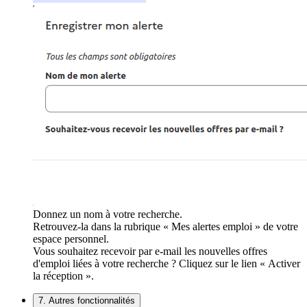
Donnez un nom à votre recherche.
Retrouvez-la dans la rubrique « Mes alertes emploi » de votre
espace personnel.
Vous souhaitez recevoir par e-mail les nouvelles offres
d'emploi liées à votre recherche ? Cliquez sur le lien « Activer
la réception ».
7. Autres fonctionnalités