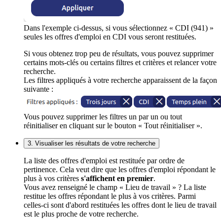
Dans l'exemple ci-dessus, si vous sélectionnez « CDI (941) »
seules les offres d'emploi en CDI vous seront restituées.
Si vous obtenez trop peu de résultats, vous pouvez supprimer
certains mots-clés ou certains filtres et critères et relancer votre
recherche.
Les filtres appliqués à votre recherche apparaissent de la façon
suivante :
Vous pouvez supprimer les filtres un par un ou tout
réinitialiser en cliquant sur le bouton « Tout réinitialiser ».
3. Visualiser les résultats de votre recherche
La liste des offres d'emploi est restituée par ordre de
pertinence. Cela veut dire que les offres d'emploi répondant le
plus à vos critères
s'affichent en premier
.
Vous avez renseigné le champ « Lieu de travail » ? La liste
restitue les offres répondant le plus à vos critères. Parmi
celles-ci sont d'abord restituées les offres dont le lieu de travail
est le plus proche de votre recherche.