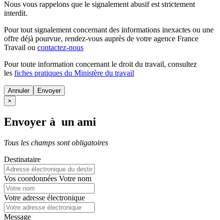
Nous vous rappelons que le signalement abusif est strictement
interdit.
Pour tout signalement concernant des
informations inexactes
ou une
offre déjà pourvue
, rendez-vous auprès de votre agence France
Travail ou
contactez-nous
Pour toute information concernant le
droit du travail
, consultez
les
fiches pratiques du Ministère du travail
Annuler
×
Envoyer à un ami
Tous les champs sont obligatoires
Destinataire
Vos coordonnées
Votre nom
Votre adresse électronique
Message