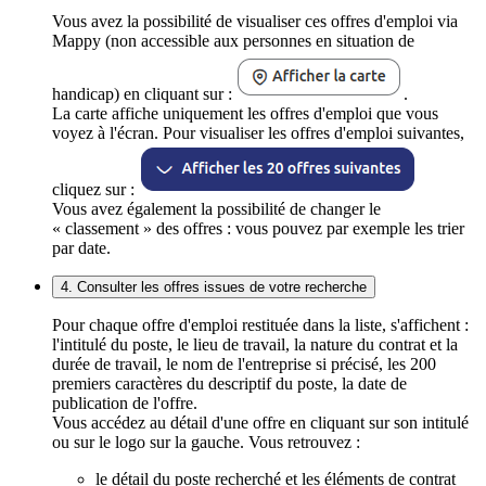
Vous avez la possibilité de visualiser ces offres d'emploi via
Mappy (non accessible aux personnes en situation de
handicap) en cliquant sur :
.
La carte affiche uniquement les offres d'emploi que vous
voyez à l'écran. Pour visualiser les offres d'emploi suivantes,
cliquez sur :
Vous avez également la possibilité de changer le
« classement » des offres : vous pouvez par exemple les trier
par date.
4. Consulter les offres issues de votre recherche
Pour chaque offre d'emploi restituée dans la liste, s'affichent :
l'intitulé du poste, le lieu de travail, la nature du contrat et la
durée de travail, le nom de l'entreprise si précisé, les 200
premiers caractères du descriptif du poste, la date de
publication de l'offre.
Vous accédez au détail d'une offre en cliquant sur son intitulé
ou sur le logo sur la gauche. Vous retrouvez :
le détail du poste recherché et les éléments de contrat