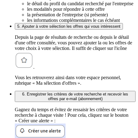
le détail du profil du candidat recherché par l'entreprise
les modalités pour répondre à cette offre
la présentation de l'entreprise (si présente)
les informations complémentaires le cas échéant
5. Ajouter à votre sélection les offres qui vous intéressent
Depuis la page de résultats de recherche ou depuis le détail
d'une offre consultée, vous pouvez ajouter la ou les offres de
votre choix à votre sélection. Il suffit de cliquer sur l'icône
.
Vous les retrouverez ainsi dans votre espace personnel,
rubrique « Ma sélection d'offres ».
6. Enregistrer les critères de votre recherche et recevoir les
offres par e-mail (abonnement)
Gagnez du temps et évitez de ressaisir les critères de votre
recherche à chaque visite ! Pour cela, cliquez sur le bouton
« Créer une alerte » :