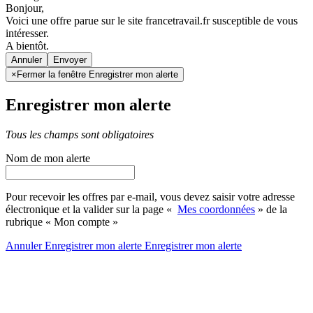
Bonjour,
Voici une offre parue sur le site francetravail.fr susceptible de vous
intéresser.
A bientôt.
Annuler
×
Fermer la fenêtre Enregistrer mon alerte
Enregistrer mon alerte
Tous les champs sont obligatoires
Nom de mon alerte
Pour recevoir les offres par e-mail, vous devez saisir votre adresse
électronique et la valider sur la page «
Mes coordonnées
» de la
rubrique « Mon compte »
Annuler
Enregistrer mon alerte
Enregistrer
mon alerte