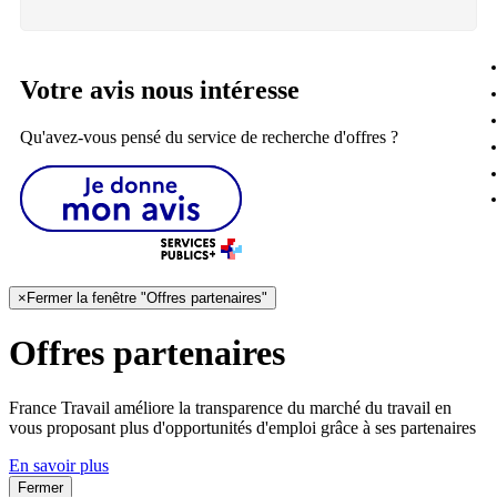
Votre avis nous intéresse
Qu'avez-vous pensé du service de recherche d'offres ?
×
Fermer la fenêtre "Offres partenaires"
Offres partenaires
France Travail améliore la transparence du marché du travail en
vous proposant plus d'opportunités d'emploi grâce à ses partenaires
En savoir plus
Fermer