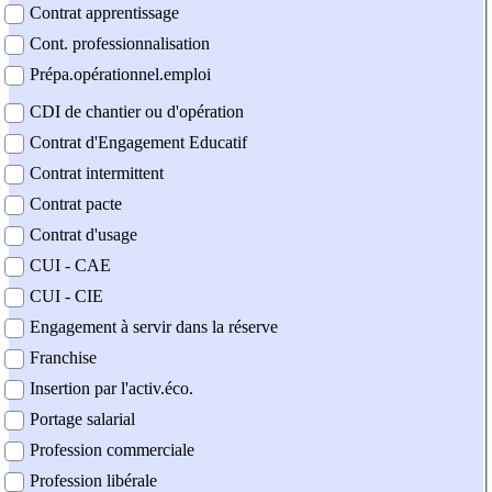
Contrat apprentissage
Cont. professionnalisation
Prépa.opérationnel.emploi
CDI de chantier ou d'opération
Contrat d'Engagement Educatif
Contrat intermittent
Contrat pacte
Contrat d'usage
CUI - CAE
CUI - CIE
Engagement à servir dans la réserve
Franchise
Insertion par l'activ.éco.
Portage salarial
Profession commerciale
Profession libérale