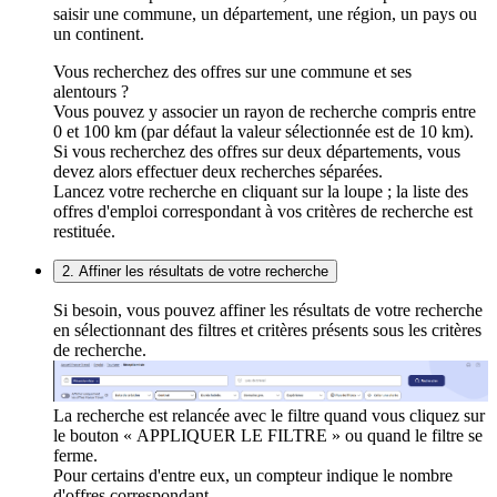
saisir une commune, un département, une région, un pays ou
un continent.
Vous recherchez des offres sur une commune et ses
alentours ?
Vous pouvez y associer un rayon de recherche compris entre
0 et 100 km (par défaut la valeur sélectionnée est de 10 km).
Si vous recherchez des offres sur deux départements, vous
devez alors effectuer deux recherches séparées.
Lancez votre recherche en cliquant sur la loupe ; la liste des
offres d'emploi correspondant à vos critères de recherche est
restituée.
2. Affiner les résultats de votre recherche
Si besoin, vous pouvez affiner les résultats de votre recherche
en sélectionnant des filtres et critères présents sous les critères
de recherche.
La recherche est relancée avec le filtre quand vous cliquez sur
le bouton « APPLIQUER LE FILTRE » ou quand le filtre se
ferme.
Pour certains d'entre eux, un compteur indique le nombre
d'offres correspondant.