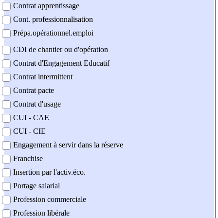
Contrat apprentissage
Cont. professionnalisation
Prépa.opérationnel.emploi
CDI de chantier ou d'opération
Contrat d'Engagement Educatif
Contrat intermittent
Contrat pacte
Contrat d'usage
CUI - CAE
CUI - CIE
Engagement à servir dans la réserve
Franchise
Insertion par l'activ.éco.
Portage salarial
Profession commerciale
Profession libérale