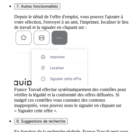
7. Autres fonctionnalités
Depuis le détail de l'offre d'emploi, vous pouvez l'ajouter à
votre sélection, l'envoyer à un ami, l'imprimer, localiser le lieu
de travail et la signaler en cliquant sur :
France Travail effectue systématiquement des contrôles pour
vérifier la légalité et la conformité des offres diffusées. Si
malgré ces contrôles vous constatez des contenus
inappropriés, vous pouvez nous le signaler en cliquant sur
« Signaler cette offre ».
8. Suggestions de recherche
En fonction de la recherche réalisée, France Travail peut vous