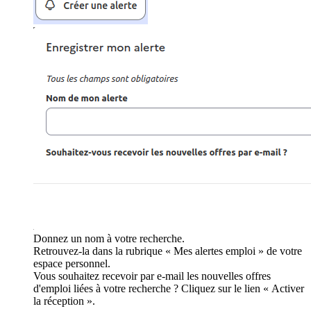
Donnez un nom à votre recherche.
Retrouvez-la dans la rubrique « Mes alertes emploi » de votre
espace personnel.
Vous souhaitez recevoir par e-mail les nouvelles offres
d'emploi liées à votre recherche ? Cliquez sur le lien « Activer
la réception ».