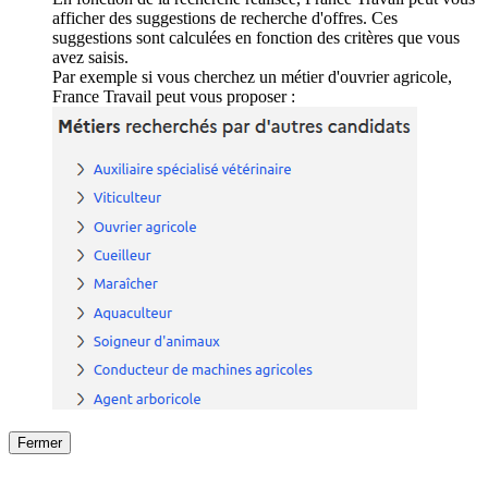
afficher des suggestions de recherche d'offres. Ces
suggestions sont calculées en fonction des critères que vous
avez saisis.
Par exemple si vous cherchez un métier d'ouvrier agricole,
France Travail peut vous proposer :
Fermer
Fermer
le détail de l'offre