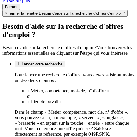
En savoir plus
Fermer
×
Fermer la fenêtre Besoin d'aide sur la recherche d'offres d'emploi ?
Besoin d'aide sur la recherche d'offres
d'emploi ?
Besoin d'aide sur la recherche d'offres d'emploi ?
Vous trouverez les
informations essentielles en cliquant sur l'étape qui vous intéresse
1. Lancer votre recherche
Pour lancer une recherche d'offres, vous devez saisir au moins
un des deux champs :
« Métier, compétence, mot-clé, n° d'offre »
ou
« Lieu de travail ».
Dans le champ « Métier, compétence, mot-clé, n° d'offre »,
vous pouvez saisir, par exemple, « serveur », « anglais »,
« brasserie » en tapant sur la touche « entrée » entre chaque
mot. Vous recherchez une offre précise ? Saisissez
directement sa référence, par exemple 049RSNK.