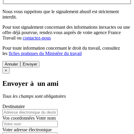
Nous vous rappelons que le signalement abusif est strictement
interdit.
Pour tout signalement concernant des
informations inexactes
ou une
offre déjà pourvue
, rendez-vous auprès de votre agence France
Travail ou
contactez-nous
Pour toute information concernant le
droit du travail
, consultez
les
fiches pratiques du Ministère du travail
Annuler
×
Envoyer à un ami
Tous les champs sont obligatoires
Destinataire
Vos coordonnées
Votre nom
Votre adresse électronique