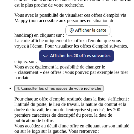
est le plus proche de votre recherche.
Vous avez la possibilité de visualiser ces offres d'emploi via
Mappy (non accessible aux personnes en situation de
handicap) en cliquant sur :
.
La carte affiche uniquement les offres d'emploi que vous
voyez à l'écran. Pour visualiser les offres d'emploi suivantes,
cliquez sur :
Vous avez également la possibilité de changer le
« classement » des offres : vous pouvez par exemple les trier
par date.
4. Consulter les offres issues de votre recherche
Pour chaque offre d'emploi restituée dans la liste, s'affichent :
l'intitulé du poste, le lieu de travail, la nature du contrat et la
durée de travail, le nom de l'entreprise si précisé, les 200
premiers caractères du descriptif du poste, la date de
publication de l'offre.
Vous accédez au détail d'une offre en cliquant sur son intitulé
ou sur le logo sur la gauche. Vous retrouvez :