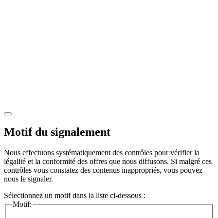
Motif du signalement
Nous effectuons systématiquement des contrôles pour vérifier la
légalité et la conformité des offres que nous diffusons. Si malgré ces
contrôles vous constatez des contenus inappropriés, vous pouvez
nous le signaler.
Sélectionnez un motif dans la liste ci-dessous :
Motif: