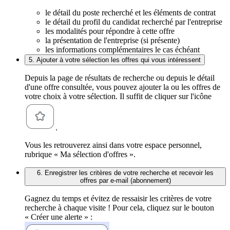
le détail du poste recherché et les éléments de contrat
le détail du profil du candidat recherché par l'entreprise
les modalités pour répondre à cette offre
la présentation de l'entreprise (si présente)
les informations complémentaires le cas échéant
5. Ajouter à votre sélection les offres qui vous intéressent
Depuis la page de résultats de recherche ou depuis le détail
d'une offre consultée, vous pouvez ajouter la ou les offres de
votre choix à votre sélection. Il suffit de cliquer sur l'icône
.
Vous les retrouverez ainsi dans votre espace personnel,
rubrique « Ma sélection d'offres ».
6. Enregistrer les critères de votre recherche et recevoir les
offres par e-mail (abonnement)
Gagnez du temps et évitez de ressaisir les critères de votre
recherche à chaque visite ! Pour cela, cliquez sur le bouton
« Créer une alerte » :