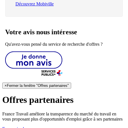
Découvrez Mobiville
Votre avis nous intéresse
Qu'avez-vous pensé du service de recherche d'offres ?
×
Fermer la fenêtre "Offres partenaires"
Offres partenaires
France Travail améliore la transparence du marché du travail en
vous proposant plus d'opportunités d'emploi grâce à ses partenaires