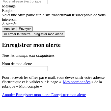
Message
Bonjour,
Voici une offre parue sur le site francetravail.fr susceptible de vous
intéresser.
A bientôt.
Annuler
×
Fermer la fenêtre Enregistrer mon alerte
Enregistrer mon alerte
Tous les champs sont obligatoires
Nom de mon alerte
Pour recevoir les offres par e-mail, vous devez saisir votre adresse
électronique et la valider sur la page «
Mes coordonnées
» de la
rubrique « Mon compte »
Annuler
Enregistrer mon alerte
Enregistrer
mon alerte