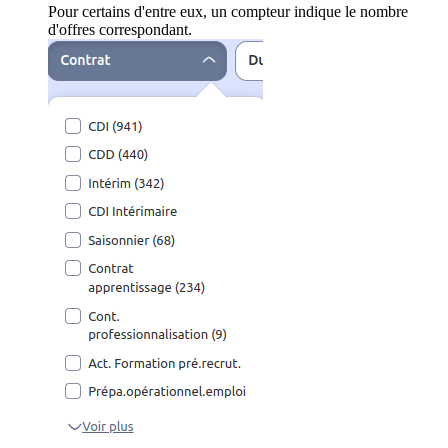
Pour certains d'entre eux, un compteur indique le nombre
d'offres correspondant.