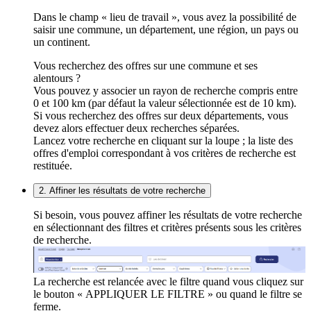
Dans le champ « lieu de travail », vous avez la possibilité de
saisir une commune, un département, une région, un pays ou
un continent.
Vous recherchez des offres sur une commune et ses
alentours ?
Vous pouvez y associer un rayon de recherche compris entre
0 et 100 km (par défaut la valeur sélectionnée est de 10 km).
Si vous recherchez des offres sur deux départements, vous
devez alors effectuer deux recherches séparées.
Lancez votre recherche en cliquant sur la loupe ; la liste des
offres d'emploi correspondant à vos critères de recherche est
restituée.
2. Affiner les résultats de votre recherche
Si besoin, vous pouvez affiner les résultats de votre recherche
en sélectionnant des filtres et critères présents sous les critères
de recherche.
La recherche est relancée avec le filtre quand vous cliquez sur
le bouton « APPLIQUER LE FILTRE » ou quand le filtre se
ferme.