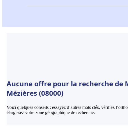
Aucune offre pour la recherche de M
Mézières (08000)
Voici quelques conseils : essayez d’autres mots clés, vérifiez l’ort
élargissez votre zone géographique de recherche.