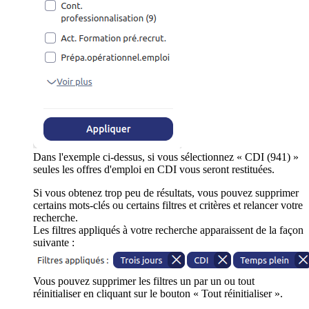
Dans l'exemple ci-dessus, si vous sélectionnez « CDI (941) »
seules les offres d'emploi en CDI vous seront restituées.
Si vous obtenez trop peu de résultats, vous pouvez supprimer
certains mots-clés ou certains filtres et critères et relancer votre
recherche.
Les filtres appliqués à votre recherche apparaissent de la façon
suivante :
Vous pouvez supprimer les filtres un par un ou tout
réinitialiser en cliquant sur le bouton « Tout réinitialiser ».