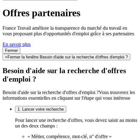
Offres partenaires
France Travail améliore la transparence du marché du travail en
vous proposant plus d'opportunités d'emploi grâce à ses partenaires
En savoir plus
Fermer
×
Fermer la fenêtre Besoin d'aide sur la recherche d'offres d'emploi ?
Besoin d'aide sur la recherche d'offres
d'emploi ?
Besoin d'aide sur la recherche d'offres d'emploi ?
Vous trouverez les
informations essentielles en cliquant sur l'étape qui vous intéresse
1. Lancer votre recherche
Pour lancer une recherche d'offres, vous devez saisir au moins
un des deux champs :
« Métier, compétence, mot-clé, n° d'offre »