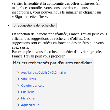
vérifier la légalité et la conformité des offres diffusées. Si
malgré ces contrôles vous constatez des contenus
inappropriés, vous pouvez nous le signaler en cliquant sur
« Signaler cette offre ».
8. Suggestions de recherche
En fonction de la recherche réalisée, France Travail peut vous
afficher des suggestions de recherche d'offres. Ces
suggestions sont calculées en fonction des critères que vous
avez saisis.
Par exemple si vous cherchez un métier d'ouvrier agricole,
France Travail peut vous proposer :