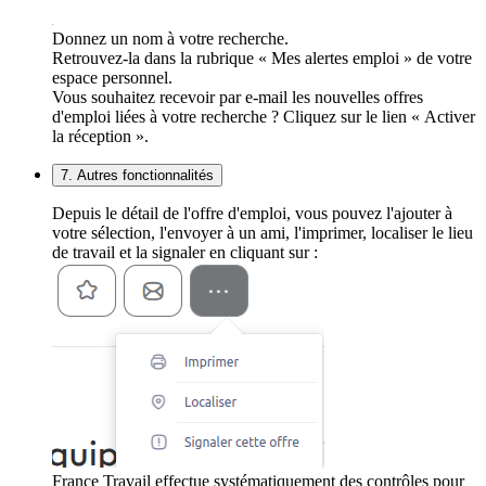
Donnez un nom à votre recherche.
Retrouvez-la dans la rubrique « Mes alertes emploi » de votre
espace personnel.
Vous souhaitez recevoir par e-mail les nouvelles offres
d'emploi liées à votre recherche ? Cliquez sur le lien « Activer
la réception ».
7. Autres fonctionnalités
Depuis le détail de l'offre d'emploi, vous pouvez l'ajouter à
votre sélection, l'envoyer à un ami, l'imprimer, localiser le lieu
de travail et la signaler en cliquant sur :
France Travail effectue systématiquement des contrôles pour