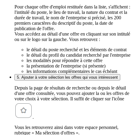
Pour chaque offre d'emploi restituée dans la liste, s'affichent :
l'intitulé du poste, le lieu de travail, la nature du contrat et la
durée de travail, le nom de l'entreprise si précisé, les 200
premiers caractères du descriptif du poste, la date de
publication de l'offre.
Vous accédez au détail d'une offre en cliquant sur son intitulé
ou sur le logo sur la gauche. Vous retrouvez :
le détail du poste recherché et les éléments de contrat
le détail du profil du candidat recherché par l'entreprise
les modalités pour répondre à cette offre
la présentation de l'entreprise (si présente)
les informations complémentaires le cas échéant
5. Ajouter à votre sélection les offres qui vous intéressent
Depuis la page de résultats de recherche ou depuis le détail
d'une offre consultée, vous pouvez ajouter la ou les offres de
votre choix à votre sélection. Il suffit de cliquer sur l'icône
.
Vous les retrouverez ainsi dans votre espace personnel,
rubrique « Ma sélection d'offres ».