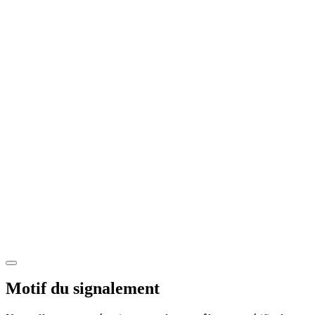
Motif du signalement