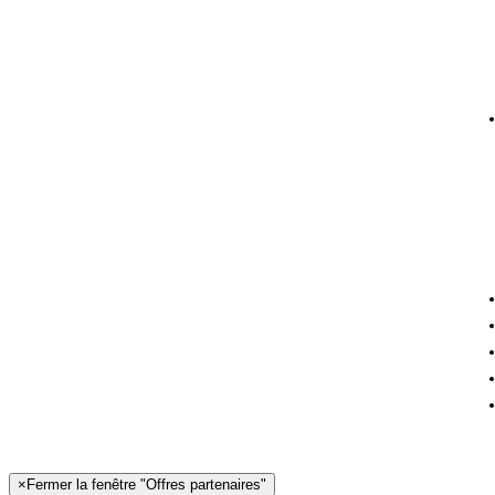
×
Fermer la fenêtre "Offres partenaires"