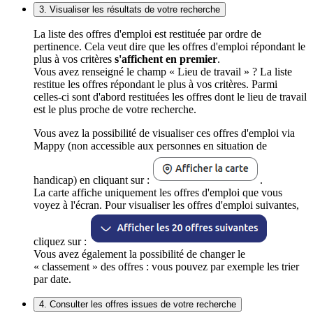
3. Visualiser les résultats de votre recherche
La liste des offres d'emploi est restituée par ordre de
pertinence. Cela veut dire que les offres d'emploi répondant le
plus à vos critères
s'affichent en premier
.
Vous avez renseigné le champ « Lieu de travail » ? La liste
restitue les offres répondant le plus à vos critères. Parmi
celles-ci sont d'abord restituées les offres dont le lieu de travail
est le plus proche de votre recherche.
Vous avez la possibilité de visualiser ces offres d'emploi via
Mappy (non accessible aux personnes en situation de
handicap) en cliquant sur :
.
La carte affiche uniquement les offres d'emploi que vous
voyez à l'écran. Pour visualiser les offres d'emploi suivantes,
cliquez sur :
Vous avez également la possibilité de changer le
« classement » des offres : vous pouvez par exemple les trier
par date.
4. Consulter les offres issues de votre recherche