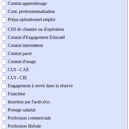
Contrat apprentissage
Cont. professionnalisation
Prépa.opérationnel.emploi
CDI de chantier ou d'opération
Contrat d'Engagement Educatif
Contrat intermittent
Contrat pacte
Contrat d'usage
CUI - CAE
CUI - CIE
Engagement à servir dans la réserve
Franchise
Insertion par l'activ.éco.
Portage salarial
Profession commerciale
Profession libérale