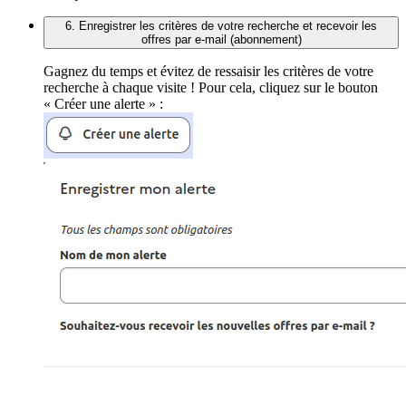
6. Enregistrer les critères de votre recherche et recevoir les
offres par e-mail (abonnement)
Gagnez du temps et évitez de ressaisir les critères de votre
recherche à chaque visite ! Pour cela, cliquez sur le bouton
« Créer une alerte » :