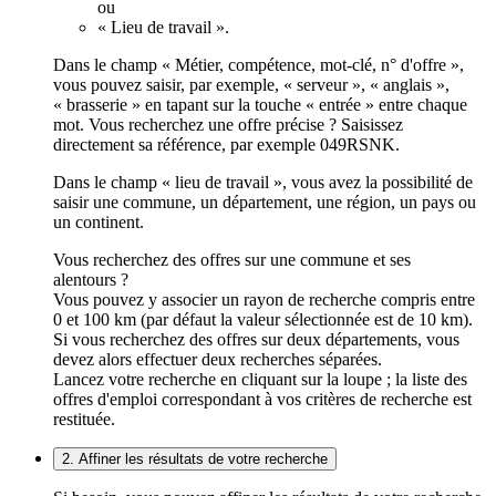
ou
« Lieu de travail ».
Dans le champ « Métier, compétence, mot-clé, n° d'offre »,
vous pouvez saisir, par exemple, « serveur », « anglais »,
« brasserie » en tapant sur la touche « entrée » entre chaque
mot. Vous recherchez une offre précise ? Saisissez
directement sa référence, par exemple 049RSNK.
Dans le champ « lieu de travail », vous avez la possibilité de
saisir une commune, un département, une région, un pays ou
un continent.
Vous recherchez des offres sur une commune et ses
alentours ?
Vous pouvez y associer un rayon de recherche compris entre
0 et 100 km (par défaut la valeur sélectionnée est de 10 km).
Si vous recherchez des offres sur deux départements, vous
devez alors effectuer deux recherches séparées.
Lancez votre recherche en cliquant sur la loupe ; la liste des
offres d'emploi correspondant à vos critères de recherche est
restituée.
2. Affiner les résultats de votre recherche