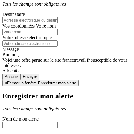
Tous les champs sont obligatoires
Destinataire
Vos coordonnées
Votre nom
Votre adresse électronique
Message
Bonjour,
Voici une offre parue sur le site francetravail.fr susceptible de vous
intéresser.
A bientôt.
Annuler
×
Fermer la fenêtre Enregistrer mon alerte
Enregistrer mon alerte
Tous les champs sont obligatoires
Nom de mon alerte