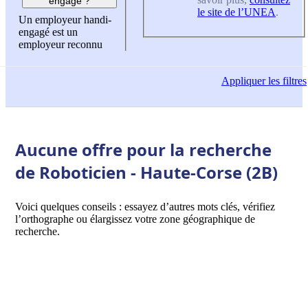
engagé ?
le site de l’UNEA
.
Un employeur handi-
engagé est un
employeur reconnu
Appliquer
les filtres
Aucune offre pour la recherche
de Roboticien - Haute-Corse (2B)
Voici quelques conseils : essayez d’autres mots clés, vérifiez
l’orthographe ou élargissez votre zone géographique de
recherche.