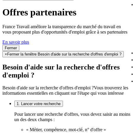
Offres partenaires
France Travail améliore la transparence du marché du travail en
vous proposant plus d'opportunités d'emploi grâce à ses partenaires
En savoir plus
Fermer
×
Fermer la fenêtre Besoin d'aide sur la recherche d'offres d'emploi ?
Besoin d'aide sur la recherche d'offres
d'emploi ?
Besoin d'aide sur la recherche d'offres d'emploi ?
Vous trouverez les
informations essentielles en cliquant sur l'étape qui vous intéresse
1. Lancer votre recherche
Pour lancer une recherche d'offres, vous devez saisir au moins
un des deux champs :
« Métier, compétence, mot-clé, n° d'offre »