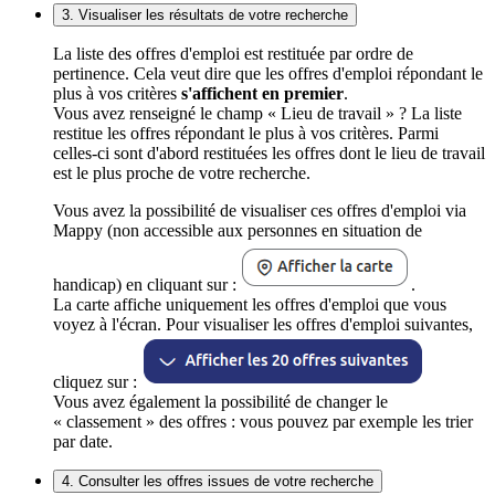
3. Visualiser les résultats de votre recherche
La liste des offres d'emploi est restituée par ordre de
pertinence. Cela veut dire que les offres d'emploi répondant le
plus à vos critères
s'affichent en premier
.
Vous avez renseigné le champ « Lieu de travail » ? La liste
restitue les offres répondant le plus à vos critères. Parmi
celles-ci sont d'abord restituées les offres dont le lieu de travail
est le plus proche de votre recherche.
Vous avez la possibilité de visualiser ces offres d'emploi via
Mappy (non accessible aux personnes en situation de
handicap) en cliquant sur :
.
La carte affiche uniquement les offres d'emploi que vous
voyez à l'écran. Pour visualiser les offres d'emploi suivantes,
cliquez sur :
Vous avez également la possibilité de changer le
« classement » des offres : vous pouvez par exemple les trier
par date.
4. Consulter les offres issues de votre recherche