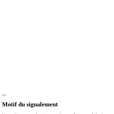
Motif du signalement