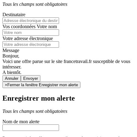
Tous les champs sont obligatoires
Destinataire
Vos coordonnées
Votre nom
Votre adresse électronique
Message
Bonjour,
Voici une offre parue sur le site francetravail.fr susceptible de vous
intéresser.
A bientôt.
Annuler
×
Fermer la fenêtre Enregistrer mon alerte
Enregistrer mon alerte
Tous les champs sont obligatoires
Nom de mon alerte