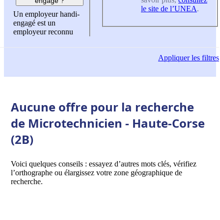
engagé ?
le site de l’UNEA
.
Un employeur handi-
engagé est un
employeur reconnu
Appliquer
les filtres
Aucune offre pour la recherche
de Microtechnicien - Haute-Corse
(2B)
Voici quelques conseils : essayez d’autres mots clés, vérifiez
l’orthographe ou élargissez votre zone géographique de
recherche.