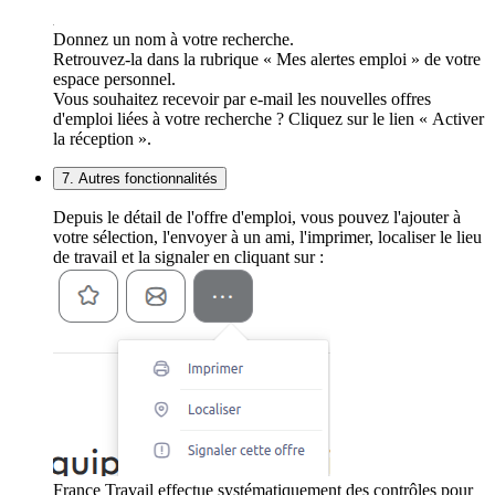
Donnez un nom à votre recherche.
Retrouvez-la dans la rubrique « Mes alertes emploi » de votre
espace personnel.
Vous souhaitez recevoir par e-mail les nouvelles offres
d'emploi liées à votre recherche ? Cliquez sur le lien « Activer
la réception ».
7. Autres fonctionnalités
Depuis le détail de l'offre d'emploi, vous pouvez l'ajouter à
votre sélection, l'envoyer à un ami, l'imprimer, localiser le lieu
de travail et la signaler en cliquant sur :
France Travail effectue systématiquement des contrôles pour