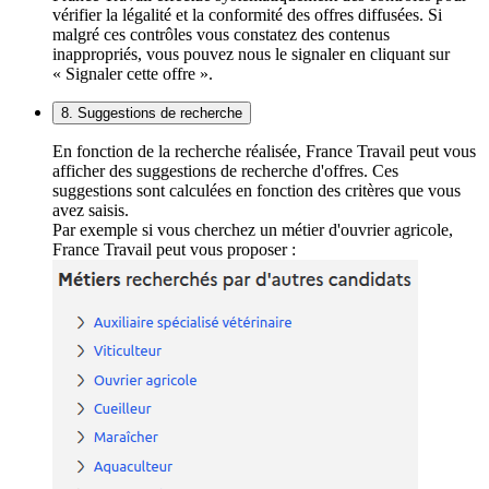
vérifier la légalité et la conformité des offres diffusées. Si
malgré ces contrôles vous constatez des contenus
inappropriés, vous pouvez nous le signaler en cliquant sur
« Signaler cette offre ».
8. Suggestions de recherche
En fonction de la recherche réalisée, France Travail peut vous
afficher des suggestions de recherche d'offres. Ces
suggestions sont calculées en fonction des critères que vous
avez saisis.
Par exemple si vous cherchez un métier d'ouvrier agricole,
France Travail peut vous proposer :