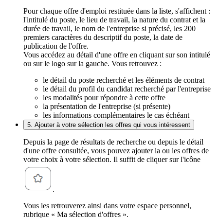
Pour chaque offre d'emploi restituée dans la liste, s'affichent :
l'intitulé du poste, le lieu de travail, la nature du contrat et la
durée de travail, le nom de l'entreprise si précisé, les 200
premiers caractères du descriptif du poste, la date de
publication de l'offre.
Vous accédez au détail d'une offre en cliquant sur son intitulé
ou sur le logo sur la gauche. Vous retrouvez :
le détail du poste recherché et les éléments de contrat
le détail du profil du candidat recherché par l'entreprise
les modalités pour répondre à cette offre
la présentation de l'entreprise (si présente)
les informations complémentaires le cas échéant
5. Ajouter à votre sélection les offres qui vous intéressent
Depuis la page de résultats de recherche ou depuis le détail
d'une offre consultée, vous pouvez ajouter la ou les offres de
votre choix à votre sélection. Il suffit de cliquer sur l'icône
.
Vous les retrouverez ainsi dans votre espace personnel,
rubrique « Ma sélection d'offres ».