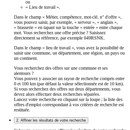
ou
« Lieu de travail ».
Dans le champ « Métier, compétence, mot-clé, n° d'offre »,
vous pouvez saisir, par exemple, « serveur », « anglais »,
« brasserie » en tapant sur la touche « entrée » entre chaque
mot. Vous recherchez une offre précise ? Saisissez
directement sa référence, par exemple 049RSNK.
Dans le champ « lieu de travail », vous avez la possibilité de
saisir une commune, un département, une région, un pays ou
un continent.
Vous recherchez des offres sur une commune et ses
alentours ?
Vous pouvez y associer un rayon de recherche compris entre
0 et 100 km (par défaut la valeur sélectionnée est de 10 km).
Si vous recherchez des offres sur deux départements, vous
devez alors effectuer deux recherches séparées.
Lancez votre recherche en cliquant sur la loupe ; la liste des
offres d'emploi correspondant à vos critères de recherche est
restituée.
2. Affiner les résultats de votre recherche