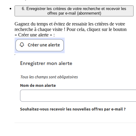
6. Enregistrer les critères de votre recherche et recevoir les
offres par e-mail (abonnement)
Gagnez du temps et évitez de ressaisir les critères de votre
recherche à chaque visite ! Pour cela, cliquez sur le bouton
« Créer une alerte » :