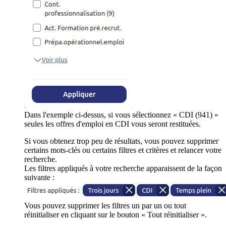
Dans l'exemple ci-dessus, si vous sélectionnez « CDI (941) »
seules les offres d'emploi en CDI vous seront restituées.
Si vous obtenez trop peu de résultats, vous pouvez supprimer
certains mots-clés ou certains filtres et critères et relancer votre
recherche.
Les filtres appliqués à votre recherche apparaissent de la façon
suivante :
Vous pouvez supprimer les filtres un par un ou tout
réinitialiser en cliquant sur le bouton « Tout réinitialiser ».