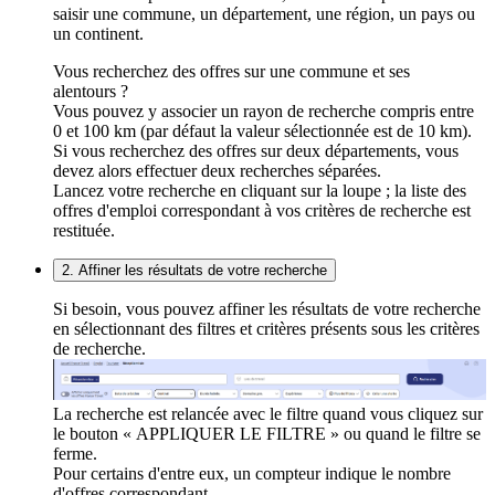
saisir une commune, un département, une région, un pays ou
un continent.
Vous recherchez des offres sur une commune et ses
alentours ?
Vous pouvez y associer un rayon de recherche compris entre
0 et 100 km (par défaut la valeur sélectionnée est de 10 km).
Si vous recherchez des offres sur deux départements, vous
devez alors effectuer deux recherches séparées.
Lancez votre recherche en cliquant sur la loupe ; la liste des
offres d'emploi correspondant à vos critères de recherche est
restituée.
2. Affiner les résultats de votre recherche
Si besoin, vous pouvez affiner les résultats de votre recherche
en sélectionnant des filtres et critères présents sous les critères
de recherche.
La recherche est relancée avec le filtre quand vous cliquez sur
le bouton « APPLIQUER LE FILTRE » ou quand le filtre se
ferme.
Pour certains d'entre eux, un compteur indique le nombre
d'offres correspondant.