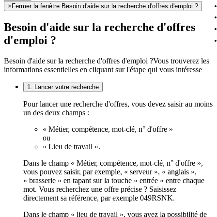
×
Fermer la fenêtre Besoin d'aide sur la recherche d'offres d'emploi ?
Besoin d'aide sur la recherche d'offres
d'emploi ?
Besoin d'aide sur la recherche d'offres d'emploi ?
Vous trouverez les
informations essentielles en cliquant sur l'étape qui vous intéresse
1. Lancer votre recherche
Pour lancer une recherche d'offres, vous devez saisir au moins
un des deux champs :
« Métier, compétence, mot-clé, n° d'offre »
ou
« Lieu de travail ».
Dans le champ « Métier, compétence, mot-clé, n° d'offre »,
vous pouvez saisir, par exemple, « serveur », « anglais »,
« brasserie » en tapant sur la touche « entrée » entre chaque
mot. Vous recherchez une offre précise ? Saisissez
directement sa référence, par exemple 049RSNK.
Dans le champ « lieu de travail », vous avez la possibilité de