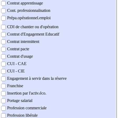
Contrat apprentissage
Cont. professionnalisation
Prépa.opérationnel.emploi
CDI de chantier ou d'opération
Contrat d'Engagement Educatif
Contrat intermittent
Contrat pacte
Contrat d'usage
CUI - CAE
CUI - CIE
Engagement à servir dans la réserve
Franchise
Insertion par l'activ.éco.
Portage salarial
Profession commerciale
Profession libérale