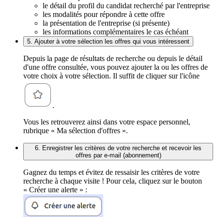
le détail du profil du candidat recherché par l'entreprise
les modalités pour répondre à cette offre
la présentation de l'entreprise (si présente)
les informations complémentaires le cas échéant
5. Ajouter à votre sélection les offres qui vous intéressent
Depuis la page de résultats de recherche ou depuis le détail
d'une offre consultée, vous pouvez ajouter la ou les offres de
votre choix à votre sélection. Il suffit de cliquer sur l'icône
.
Vous les retrouverez ainsi dans votre espace personnel,
rubrique « Ma sélection d'offres ».
6. Enregistrer les critères de votre recherche et recevoir les
offres par e-mail (abonnement)
Gagnez du temps et évitez de ressaisir les critères de votre
recherche à chaque visite ! Pour cela, cliquez sur le bouton
« Créer une alerte » :