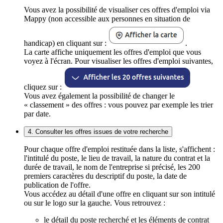
Vous avez la possibilité de visualiser ces offres d'emploi via
Mappy (non accessible aux personnes en situation de
handicap) en cliquant sur :
.
La carte affiche uniquement les offres d'emploi que vous
voyez à l'écran. Pour visualiser les offres d'emploi suivantes,
cliquez sur :
Vous avez également la possibilité de changer le
« classement » des offres : vous pouvez par exemple les trier
par date.
4. Consulter les offres issues de votre recherche
Pour chaque offre d'emploi restituée dans la liste, s'affichent :
l'intitulé du poste, le lieu de travail, la nature du contrat et la
durée de travail, le nom de l'entreprise si précisé, les 200
premiers caractères du descriptif du poste, la date de
publication de l'offre.
Vous accédez au détail d'une offre en cliquant sur son intitulé
ou sur le logo sur la gauche. Vous retrouvez :
le détail du poste recherché et les éléments de contrat