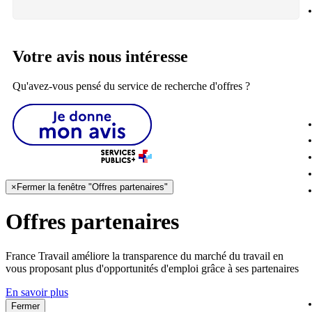
Votre avis nous intéresse
Qu'avez-vous pensé du service de recherche d'offres ?
×
Fermer la fenêtre "Offres partenaires"
Offres partenaires
France Travail améliore la transparence du marché du travail en
vous proposant plus d'opportunités d'emploi grâce à ses partenaires
En savoir plus
Fermer