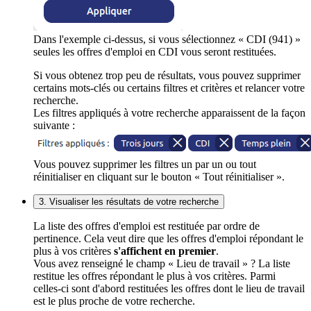
Dans l'exemple ci-dessus, si vous sélectionnez « CDI (941) »
seules les offres d'emploi en CDI vous seront restituées.
Si vous obtenez trop peu de résultats, vous pouvez supprimer
certains mots-clés ou certains filtres et critères et relancer votre
recherche.
Les filtres appliqués à votre recherche apparaissent de la façon
suivante :
Vous pouvez supprimer les filtres un par un ou tout
réinitialiser en cliquant sur le bouton « Tout réinitialiser ».
3. Visualiser les résultats de votre recherche
La liste des offres d'emploi est restituée par ordre de
pertinence. Cela veut dire que les offres d'emploi répondant le
plus à vos critères
s'affichent en premier
.
Vous avez renseigné le champ « Lieu de travail » ? La liste
restitue les offres répondant le plus à vos critères. Parmi
celles-ci sont d'abord restituées les offres dont le lieu de travail
est le plus proche de votre recherche.