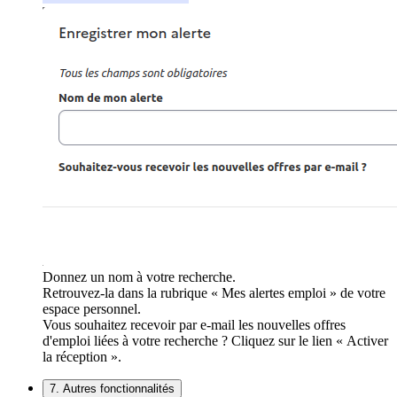
Donnez un nom à votre recherche.
Retrouvez-la dans la rubrique « Mes alertes emploi » de votre
espace personnel.
Vous souhaitez recevoir par e-mail les nouvelles offres
d'emploi liées à votre recherche ? Cliquez sur le lien « Activer
la réception ».
7. Autres fonctionnalités