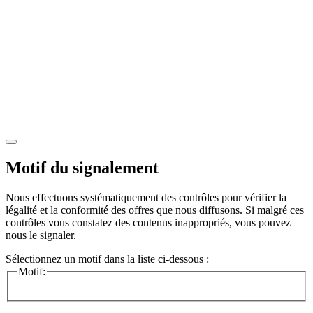
Motif du signalement
Nous effectuons systématiquement des contrôles pour vérifier la
légalité et la conformité des offres que nous diffusons. Si malgré ces
contrôles vous constatez des contenus inappropriés, vous pouvez
nous le signaler.
Sélectionnez un motif dans la liste ci-dessous :
Motif: