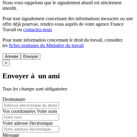
Nous vous rappelons que le signalement abusif est strictement
interdit.
Pour tout signalement concernant des
informations inexactes
ou une
offre déjà pourvue
, rendez-vous auprès de votre agence France
Travail ou
contactez-nous
Pour toute information concernant le
droit du travail
, consultez
les
fiches pratiques du Ministère du travail
Annuler
×
Envoyer à un ami
Tous les champs sont obligatoires
Destinataire
Vos coordonnées
Votre nom
Votre adresse électronique
Message