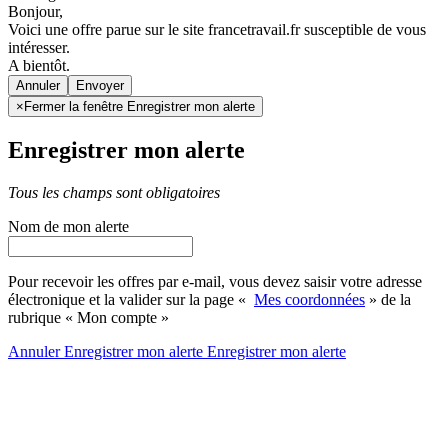
Bonjour,
Voici une offre parue sur le site francetravail.fr susceptible de vous
intéresser.
A bientôt.
Annuler
×
Fermer la fenêtre Enregistrer mon alerte
Enregistrer mon alerte
Tous les champs sont obligatoires
Nom de mon alerte
Pour recevoir les offres par e-mail, vous devez saisir votre adresse
électronique et la valider sur la page «
Mes coordonnées
» de la
rubrique « Mon compte »
Annuler
Enregistrer mon alerte
Enregistrer
mon alerte