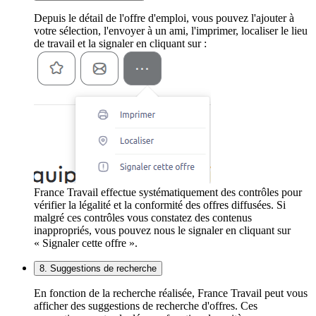
Depuis le détail de l'offre d'emploi, vous pouvez l'ajouter à
votre sélection, l'envoyer à un ami, l'imprimer, localiser le lieu
de travail et la signaler en cliquant sur :
France Travail effectue systématiquement des contrôles pour
vérifier la légalité et la conformité des offres diffusées. Si
malgré ces contrôles vous constatez des contenus
inappropriés, vous pouvez nous le signaler en cliquant sur
« Signaler cette offre ».
8. Suggestions de recherche
En fonction de la recherche réalisée, France Travail peut vous
afficher des suggestions de recherche d'offres. Ces