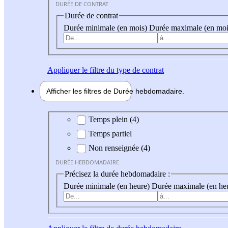
DURÉE DE CONTRAT
Durée de contrat
Durée minimale (en mois)
Durée maximale (en moi
Appliquer
le filtre du type de contrat
Afficher les filtres de
Durée hebdo
madaire
Durée hebdomadaire
Temps plein (4)
Temps partiel
Non renseignée (4)
DURÉE HEBDOMADAIRE
Précisez la durée hebdomadaire :
Durée minimale (en heure)
Durée maximale (en he