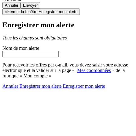
Annuler
×
Fermer la fenêtre Enregistrer mon alerte
Enregistrer mon alerte
Tous les champs sont obligatoires
Nom de mon alerte
Pour recevoir les offres par e-mail, vous devez saisir votre adresse
électronique et la valider sur la page «
Mes coordonnées
» de la
rubrique « Mon compte »
Annuler
Enregistrer mon alerte
Enregistrer
mon alerte