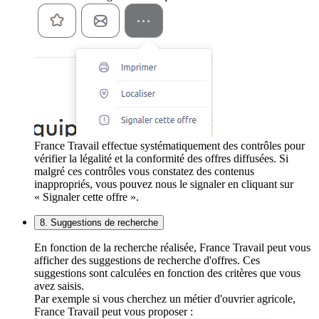
France Travail effectue systématiquement des contrôles pour
vérifier la légalité et la conformité des offres diffusées. Si
malgré ces contrôles vous constatez des contenus
inappropriés, vous pouvez nous le signaler en cliquant sur
« Signaler cette offre ».
8. Suggestions de recherche
En fonction de la recherche réalisée, France Travail peut vous
afficher des suggestions de recherche d'offres. Ces
suggestions sont calculées en fonction des critères que vous
avez saisis.
Par exemple si vous cherchez un métier d'ouvrier agricole,
France Travail peut vous proposer :