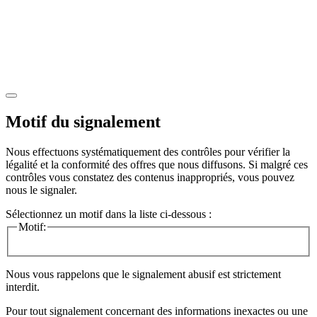
Motif du signalement
Nous effectuons systématiquement des contrôles pour vérifier la
légalité et la conformité des offres que nous diffusons. Si malgré ces
contrôles vous constatez des contenus inappropriés, vous pouvez
nous le signaler.
Sélectionnez un motif dans la liste ci-dessous :
Motif:
Nous vous rappelons que le signalement abusif est strictement
interdit.
Pour tout signalement concernant des
informations inexactes
ou une