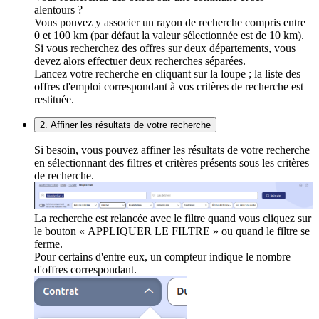
alentours ?
Vous pouvez y associer un rayon de recherche compris entre
0 et 100 km (par défaut la valeur sélectionnée est de 10 km).
Si vous recherchez des offres sur deux départements, vous
devez alors effectuer deux recherches séparées.
Lancez votre recherche en cliquant sur la loupe ; la liste des
offres d'emploi correspondant à vos critères de recherche est
restituée.
2. Affiner les résultats de votre recherche
Si besoin, vous pouvez affiner les résultats de votre recherche
en sélectionnant des filtres et critères présents sous les critères
de recherche.
La recherche est relancée avec le filtre quand vous cliquez sur
le bouton « APPLIQUER LE FILTRE » ou quand le filtre se
ferme.
Pour certains d'entre eux, un compteur indique le nombre
d'offres correspondant.