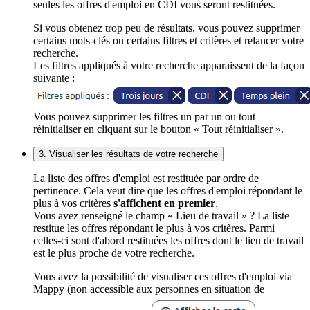
seules les offres d'emploi en CDI vous seront restituées.
Si vous obtenez trop peu de résultats, vous pouvez supprimer
certains mots-clés ou certains filtres et critères et relancer votre
recherche.
Les filtres appliqués à votre recherche apparaissent de la façon
suivante :
Vous pouvez supprimer les filtres un par un ou tout
réinitialiser en cliquant sur le bouton « Tout réinitialiser ».
3. Visualiser les résultats de votre recherche
La liste des offres d'emploi est restituée par ordre de
pertinence. Cela veut dire que les offres d'emploi répondant le
plus à vos critères
s'affichent en premier
.
Vous avez renseigné le champ « Lieu de travail » ? La liste
restitue les offres répondant le plus à vos critères. Parmi
celles-ci sont d'abord restituées les offres dont le lieu de travail
est le plus proche de votre recherche.
Vous avez la possibilité de visualiser ces offres d'emploi via
Mappy (non accessible aux personnes en situation de