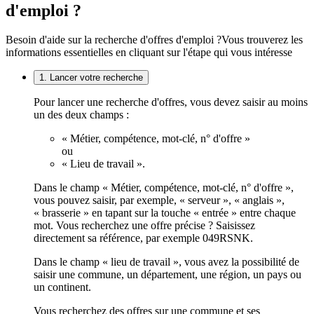
d'emploi ?
Besoin d'aide sur la recherche d'offres d'emploi ?
Vous trouverez les
informations essentielles en cliquant sur l'étape qui vous intéresse
1. Lancer votre recherche
Pour lancer une recherche d'offres, vous devez saisir au moins
un des deux champs :
« Métier, compétence, mot-clé, n° d'offre »
ou
« Lieu de travail ».
Dans le champ « Métier, compétence, mot-clé, n° d'offre »,
vous pouvez saisir, par exemple, « serveur », « anglais »,
« brasserie » en tapant sur la touche « entrée » entre chaque
mot. Vous recherchez une offre précise ? Saisissez
directement sa référence, par exemple 049RSNK.
Dans le champ « lieu de travail », vous avez la possibilité de
saisir une commune, un département, une région, un pays ou
un continent.
Vous recherchez des offres sur une commune et ses