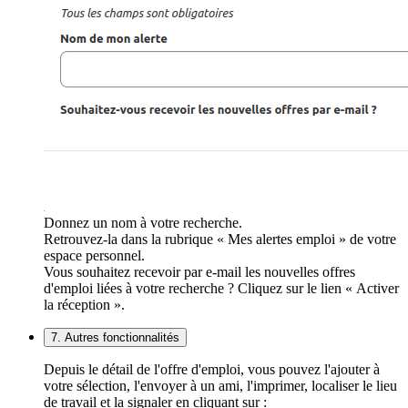
Donnez un nom à votre recherche.
Retrouvez-la dans la rubrique « Mes alertes emploi » de votre
espace personnel.
Vous souhaitez recevoir par e-mail les nouvelles offres
d'emploi liées à votre recherche ? Cliquez sur le lien « Activer
la réception ».
7. Autres fonctionnalités
Depuis le détail de l'offre d'emploi, vous pouvez l'ajouter à
votre sélection, l'envoyer à un ami, l'imprimer, localiser le lieu
de travail et la signaler en cliquant sur :