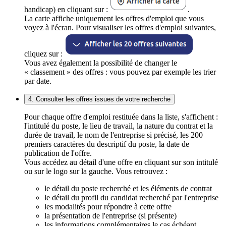
handicap) en cliquant sur :
.
La carte affiche uniquement les offres d'emploi que vous
voyez à l'écran. Pour visualiser les offres d'emploi suivantes,
cliquez sur :
Vous avez également la possibilité de changer le
« classement » des offres : vous pouvez par exemple les trier
par date.
4. Consulter les offres issues de votre recherche
Pour chaque offre d'emploi restituée dans la liste, s'affichent :
l'intitulé du poste, le lieu de travail, la nature du contrat et la
durée de travail, le nom de l'entreprise si précisé, les 200
premiers caractères du descriptif du poste, la date de
publication de l'offre.
Vous accédez au détail d'une offre en cliquant sur son intitulé
ou sur le logo sur la gauche. Vous retrouvez :
le détail du poste recherché et les éléments de contrat
le détail du profil du candidat recherché par l'entreprise
les modalités pour répondre à cette offre
la présentation de l'entreprise (si présente)
les informations complémentaires le cas échéant