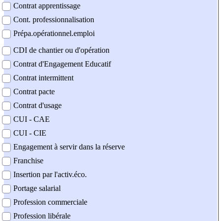
Contrat apprentissage
Cont. professionnalisation
Prépa.opérationnel.emploi
CDI de chantier ou d'opération
Contrat d'Engagement Educatif
Contrat intermittent
Contrat pacte
Contrat d'usage
CUI - CAE
CUI - CIE
Engagement à servir dans la réserve
Franchise
Insertion par l'activ.éco.
Portage salarial
Profession commerciale
Profession libérale