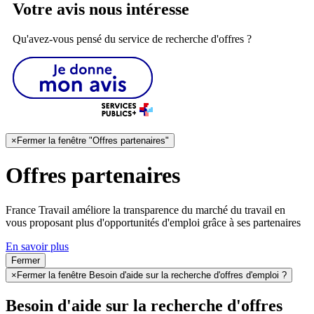
Votre avis nous intéresse
Qu'avez-vous pensé du service de recherche d'offres ?
×
Fermer la fenêtre "Offres partenaires"
Offres partenaires
France Travail améliore la transparence du marché du travail en
vous proposant plus d'opportunités d'emploi grâce à ses partenaires
En savoir plus
Fermer
×
Fermer la fenêtre Besoin d'aide sur la recherche d'offres d'emploi ?
Besoin d'aide sur la recherche d'offres