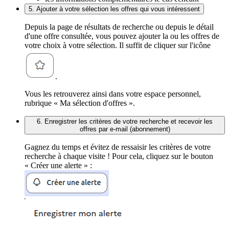
5. Ajouter à votre sélection les offres qui vous intéressent
Depuis la page de résultats de recherche ou depuis le détail
d'une offre consultée, vous pouvez ajouter la ou les offres de
votre choix à votre sélection. Il suffit de cliquer sur l'icône
.
Vous les retrouverez ainsi dans votre espace personnel,
rubrique « Ma sélection d'offres ».
6. Enregistrer les critères de votre recherche et recevoir les
offres par e-mail (abonnement)
Gagnez du temps et évitez de ressaisir les critères de votre
recherche à chaque visite ! Pour cela, cliquez sur le bouton
« Créer une alerte » :