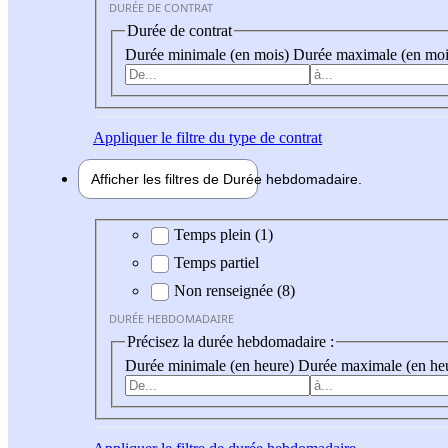
DURÉE DE CONTRAT
Durée de contrat
Durée minimale (en mois)
Durée maximale (en moi
Appliquer
le filtre du type de contrat
Afficher les filtres de
Durée hebdo
madaire
Durée hebdomadaire
Temps plein (1)
Temps partiel
Non renseignée (8)
DURÉE HEBDOMADAIRE
Précisez la durée hebdomadaire :
Durée minimale (en heure)
Durée maximale (en he