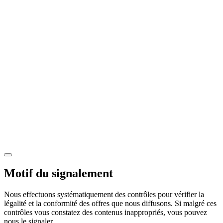
Motif du signalement
Nous effectuons systématiquement des contrôles pour vérifier la
légalité et la conformité des offres que nous diffusons. Si malgré ces
contrôles vous constatez des contenus inappropriés, vous pouvez
nous le signaler.