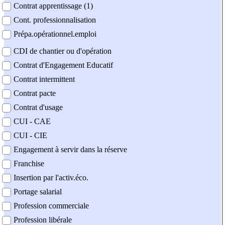
Contrat apprentissage (1)
Cont. professionnalisation
Prépa.opérationnel.emploi
CDI de chantier ou d'opération
Contrat d'Engagement Educatif
Contrat intermittent
Contrat pacte
Contrat d'usage
CUI - CAE
CUI - CIE
Engagement à servir dans la réserve
Franchise
Insertion par l'activ.éco.
Portage salarial
Profession commerciale
Profession libérale