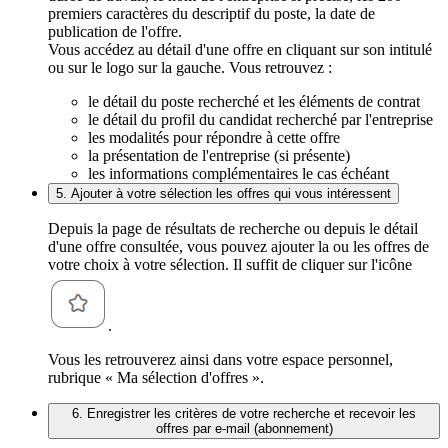
premiers caractères du descriptif du poste, la date de
publication de l'offre.
Vous accédez au détail d'une offre en cliquant sur son intitulé
ou sur le logo sur la gauche. Vous retrouvez :
le détail du poste recherché et les éléments de contrat
le détail du profil du candidat recherché par l'entreprise
les modalités pour répondre à cette offre
la présentation de l'entreprise (si présente)
les informations complémentaires le cas échéant
5. Ajouter à votre sélection les offres qui vous intéressent
Depuis la page de résultats de recherche ou depuis le détail
d'une offre consultée, vous pouvez ajouter la ou les offres de
votre choix à votre sélection. Il suffit de cliquer sur l'icône
.
Vous les retrouverez ainsi dans votre espace personnel,
rubrique « Ma sélection d'offres ».
6. Enregistrer les critères de votre recherche et recevoir les
offres par e-mail (abonnement)