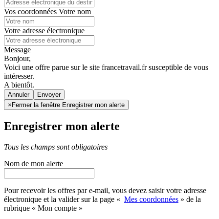
Vos coordonnées
Votre nom
Votre adresse électronique
Message
Bonjour,
Voici une offre parue sur le site francetravail.fr susceptible de vous
intéresser.
A bientôt.
Annuler
×
Fermer la fenêtre Enregistrer mon alerte
Enregistrer mon alerte
Tous les champs sont obligatoires
Nom de mon alerte
Pour recevoir les offres par e-mail, vous devez saisir votre adresse
électronique et la valider sur la page «
Mes coordonnées
» de la
rubrique « Mon compte »