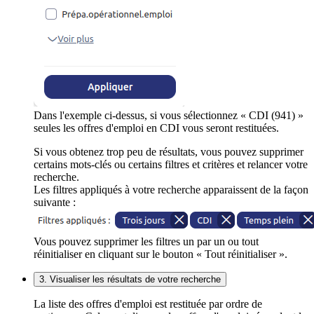
Dans l'exemple ci-dessus, si vous sélectionnez « CDI (941) »
seules les offres d'emploi en CDI vous seront restituées.
Si vous obtenez trop peu de résultats, vous pouvez supprimer
certains mots-clés ou certains filtres et critères et relancer votre
recherche.
Les filtres appliqués à votre recherche apparaissent de la façon
suivante :
Vous pouvez supprimer les filtres un par un ou tout
réinitialiser en cliquant sur le bouton « Tout réinitialiser ».
3. Visualiser les résultats de votre recherche
La liste des offres d'emploi est restituée par ordre de