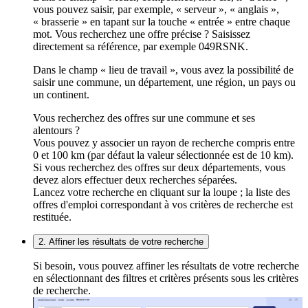
vous pouvez saisir, par exemple, « serveur », « anglais »,
« brasserie » en tapant sur la touche « entrée » entre chaque
mot. Vous recherchez une offre précise ? Saisissez
directement sa référence, par exemple 049RSNK.
Dans le champ « lieu de travail », vous avez la possibilité de
saisir une commune, un département, une région, un pays ou
un continent.
Vous recherchez des offres sur une commune et ses
alentours ?
Vous pouvez y associer un rayon de recherche compris entre
0 et 100 km (par défaut la valeur sélectionnée est de 10 km).
Si vous recherchez des offres sur deux départements, vous
devez alors effectuer deux recherches séparées.
Lancez votre recherche en cliquant sur la loupe ; la liste des
offres d'emploi correspondant à vos critères de recherche est
restituée.
2. Affiner les résultats de votre recherche
Si besoin, vous pouvez affiner les résultats de votre recherche
en sélectionnant des filtres et critères présents sous les critères
de recherche.