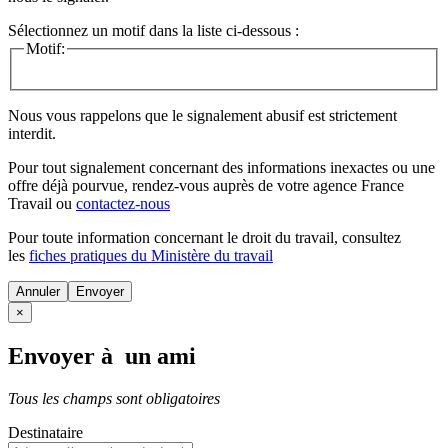
Sélectionnez un motif dans la liste ci-dessous :
Motif:
Nous vous rappelons que le signalement abusif est strictement
interdit.
Pour tout signalement concernant des
informations inexactes
ou une
offre déjà pourvue
, rendez-vous auprès de votre agence France
Travail ou
contactez-nous
Pour toute information concernant le
droit du travail
, consultez
les
fiches pratiques du Ministère du travail
Annuler
×
Envoyer à un ami
Tous les champs sont obligatoires
Destinataire