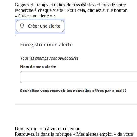
Gagnez du temps et évitez de ressaisir les critères de votre
recherche à chaque visite ! Pour cela, cliquez sur le bouton
« Créer une alerte » :
Donnez un nom à votre recherche.
Retrouvez-la dans la rubrique « Mes alertes emploi » de votre