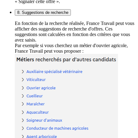
« Signaler cette offre ».
8. Suggestions de recherche
En fonction de la recherche réalisée, France Travail peut vous
afficher des suggestions de recherche d'offres. Ces
suggestions sont calculées en fonction des critères que vous
avez saisis.
Par exemple si vous cherchez un métier d'ouvrier agricole,
France Travail peut vous proposer :