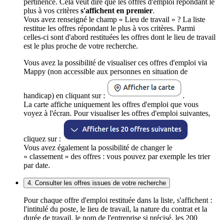
pertinence. Cela veut dire que les offres d'emploi répondant le
plus à vos critères
s'affichent en premier
.
Vous avez renseigné le champ « Lieu de travail » ? La liste
restitue les offres répondant le plus à vos critères. Parmi
celles-ci sont d'abord restituées les offres dont le lieu de travail
est le plus proche de votre recherche.
Vous avez la possibilité de visualiser ces offres d'emploi via
Mappy (non accessible aux personnes en situation de
handicap) en cliquant sur :
.
La carte affiche uniquement les offres d'emploi que vous
voyez à l'écran. Pour visualiser les offres d'emploi suivantes,
cliquez sur :
Vous avez également la possibilité de changer le
« classement » des offres : vous pouvez par exemple les trier
par date.
4. Consulter les offres issues de votre recherche
Pour chaque offre d'emploi restituée dans la liste, s'affichent :
l'intitulé du poste, le lieu de travail, la nature du contrat et la
durée de travail, le nom de l'entreprise si précisé, les 200