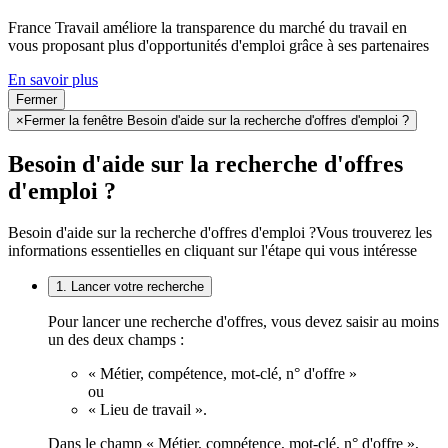
France Travail améliore la transparence du marché du travail en
vous proposant plus d'opportunités d'emploi grâce à ses partenaires
En savoir plus
Fermer
×
Fermer la fenêtre Besoin d'aide sur la recherche d'offres d'emploi ?
Besoin d'aide sur la recherche d'offres
d'emploi ?
Besoin d'aide sur la recherche d'offres d'emploi ?
Vous trouverez les
informations essentielles en cliquant sur l'étape qui vous intéresse
1. Lancer votre recherche
Pour lancer une recherche d'offres, vous devez saisir au moins
un des deux champs :
« Métier, compétence, mot-clé, n° d'offre »
ou
« Lieu de travail ».
Dans le champ « Métier, compétence, mot-clé, n° d'offre »,