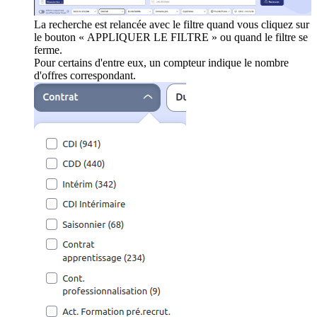
La recherche est relancée avec le filtre quand vous cliquez sur
le bouton « APPLIQUER LE FILTRE » ou quand le filtre se
ferme.
Pour certains d'entre eux, un compteur indique le nombre
d'offres correspondant.