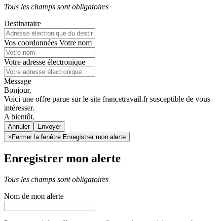
Tous les champs sont obligatoires
Destinataire
Vos coordonnées
Votre nom
Votre adresse électronique
Message
Bonjour,
Voici une offre parue sur le site francetravail.fr susceptible de vous
intéresser.
A bientôt.
Annuler
×
Fermer la fenêtre Enregistrer mon alerte
Enregistrer mon alerte
Tous les champs sont obligatoires
Nom de mon alerte