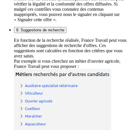
vérifier la légalité et la conformité des offres diffusées. Si
malgré ces contrôles vous constatez des contenus
inappropriés, vous pouvez nous le signaler en cliquant sur
« Signaler cette offre ».
8. Suggestions de recherche
En fonction de la recherche réalisée, France Travail peut vous
afficher des suggestions de recherche d'offres. Ces
suggestions sont calculées en fonction des critères que vous
avez saisis.
Par exemple si vous cherchez un métier d'ouvrier agricole,
France Travail peut vous proposer :