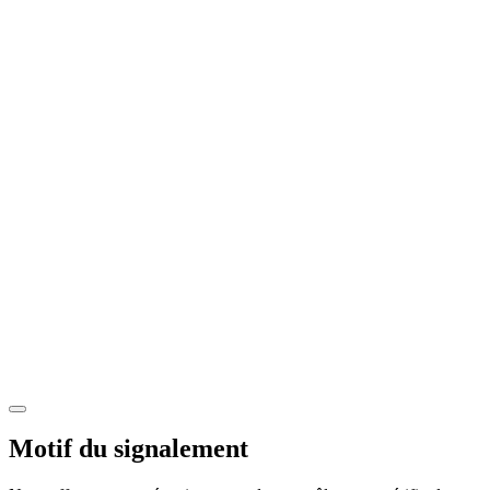
Motif du signalement