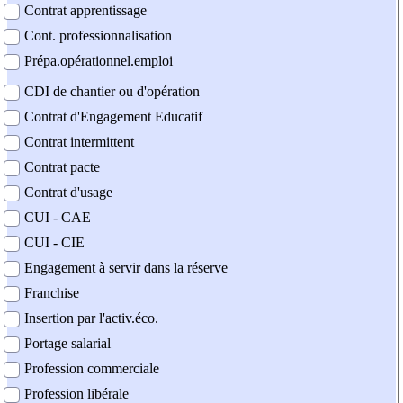
Contrat apprentissage
Cont. professionnalisation
Prépa.opérationnel.emploi
CDI de chantier ou d'opération
Contrat d'Engagement Educatif
Contrat intermittent
Contrat pacte
Contrat d'usage
CUI - CAE
CUI - CIE
Engagement à servir dans la réserve
Franchise
Insertion par l'activ.éco.
Portage salarial
Profession commerciale
Profession libérale