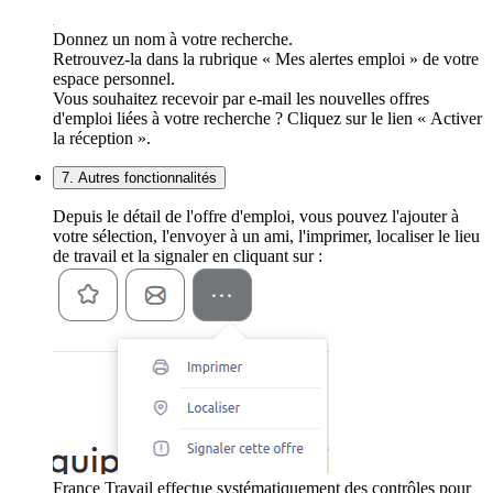
Donnez un nom à votre recherche.
Retrouvez-la dans la rubrique « Mes alertes emploi » de votre
espace personnel.
Vous souhaitez recevoir par e-mail les nouvelles offres
d'emploi liées à votre recherche ? Cliquez sur le lien « Activer
la réception ».
7. Autres fonctionnalités
Depuis le détail de l'offre d'emploi, vous pouvez l'ajouter à
votre sélection, l'envoyer à un ami, l'imprimer, localiser le lieu
de travail et la signaler en cliquant sur :
France Travail effectue systématiquement des contrôles pour