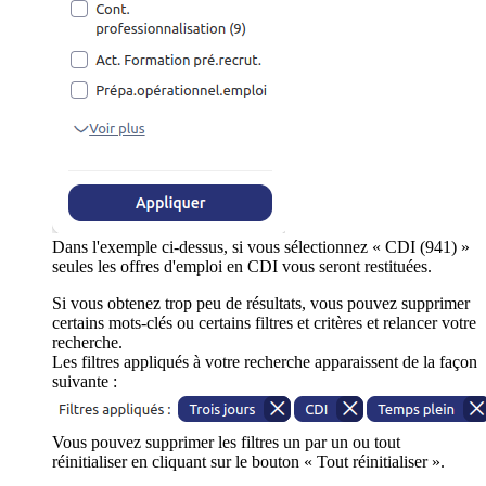
Dans l'exemple ci-dessus, si vous sélectionnez « CDI (941) »
seules les offres d'emploi en CDI vous seront restituées.
Si vous obtenez trop peu de résultats, vous pouvez supprimer
certains mots-clés ou certains filtres et critères et relancer votre
recherche.
Les filtres appliqués à votre recherche apparaissent de la façon
suivante :
Vous pouvez supprimer les filtres un par un ou tout
réinitialiser en cliquant sur le bouton « Tout réinitialiser ».