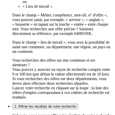
ou
« Lieu de travail ».
Dans le champ « Métier, compétence, mot-clé, n° d'offre »,
vous pouvez saisir, par exemple, « serveur », « anglais »,
« brasserie » en tapant sur la touche « entrée » entre chaque
mot. Vous recherchez une offre précise ? Saisissez
directement sa référence, par exemple 049RSNK.
Dans le champ « lieu de travail », vous avez la possibilité de
saisir une commune, un département, une région, un pays ou
un continent.
Vous recherchez des offres sur une commune et ses
alentours ?
Vous pouvez y associer un rayon de recherche compris entre
0 et 100 km (par défaut la valeur sélectionnée est de 10 km).
Si vous recherchez des offres sur deux départements, vous
devez alors effectuer deux recherches séparées.
Lancez votre recherche en cliquant sur la loupe ; la liste des
offres d'emploi correspondant à vos critères de recherche est
restituée.
2. Affiner les résultats de votre recherche