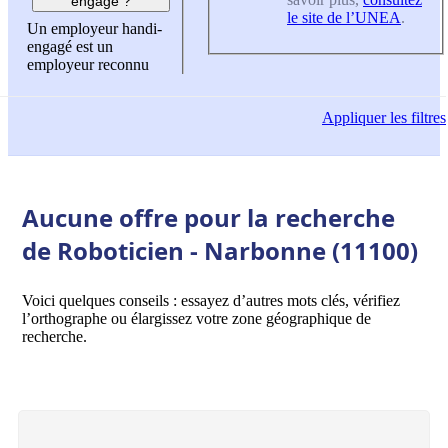
engagé ?
le site de l’UNEA
.
Un employeur handi-
engagé est un
employeur reconnu
Appliquer
les filtres
Aucune offre pour la recherche
de Roboticien - Narbonne (11100)
Voici quelques conseils : essayez d’autres mots clés, vérifiez
l’orthographe ou élargissez votre zone géographique de
recherche.