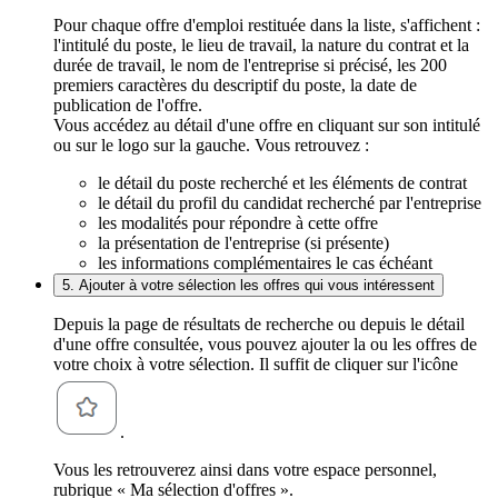
Pour chaque offre d'emploi restituée dans la liste, s'affichent :
l'intitulé du poste, le lieu de travail, la nature du contrat et la
durée de travail, le nom de l'entreprise si précisé, les 200
premiers caractères du descriptif du poste, la date de
publication de l'offre.
Vous accédez au détail d'une offre en cliquant sur son intitulé
ou sur le logo sur la gauche. Vous retrouvez :
le détail du poste recherché et les éléments de contrat
le détail du profil du candidat recherché par l'entreprise
les modalités pour répondre à cette offre
la présentation de l'entreprise (si présente)
les informations complémentaires le cas échéant
5. Ajouter à votre sélection les offres qui vous intéressent
Depuis la page de résultats de recherche ou depuis le détail
d'une offre consultée, vous pouvez ajouter la ou les offres de
votre choix à votre sélection. Il suffit de cliquer sur l'icône
.
Vous les retrouverez ainsi dans votre espace personnel,
rubrique « Ma sélection d'offres ».