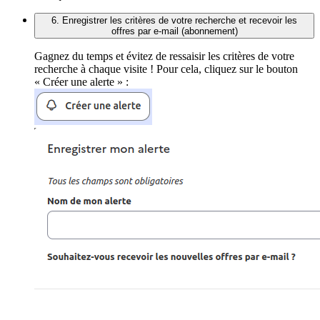
6. Enregistrer les critères de votre recherche et recevoir les
offres par e-mail (abonnement)
Gagnez du temps et évitez de ressaisir les critères de votre
recherche à chaque visite ! Pour cela, cliquez sur le bouton
« Créer une alerte » :