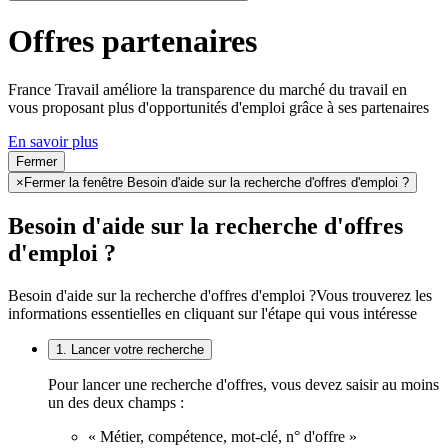
Offres partenaires
France Travail améliore la transparence du marché du travail en
vous proposant plus d'opportunités d'emploi grâce à ses partenaires
En savoir plus
Fermer
×
Fermer la fenêtre Besoin d'aide sur la recherche d'offres d'emploi ?
Besoin d'aide sur la recherche d'offres
d'emploi ?
Besoin d'aide sur la recherche d'offres d'emploi ?
Vous trouverez les
informations essentielles en cliquant sur l'étape qui vous intéresse
1. Lancer votre recherche
Pour lancer une recherche d'offres, vous devez saisir au moins
un des deux champs :
« Métier, compétence, mot-clé, n° d'offre »