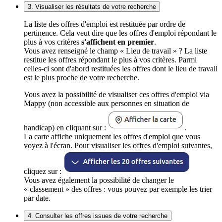
3. Visualiser les résultats de votre recherche
La liste des offres d'emploi est restituée par ordre de
pertinence. Cela veut dire que les offres d'emploi répondant le
plus à vos critères
s'affichent en premier
.
Vous avez renseigné le champ « Lieu de travail » ? La liste
restitue les offres répondant le plus à vos critères. Parmi
celles-ci sont d'abord restituées les offres dont le lieu de travail
est le plus proche de votre recherche.
Vous avez la possibilité de visualiser ces offres d'emploi via
Mappy (non accessible aux personnes en situation de
handicap) en cliquant sur :
.
La carte affiche uniquement les offres d'emploi que vous
voyez à l'écran. Pour visualiser les offres d'emploi suivantes,
cliquez sur :
Vous avez également la possibilité de changer le
« classement » des offres : vous pouvez par exemple les trier
par date.
4. Consulter les offres issues de votre recherche