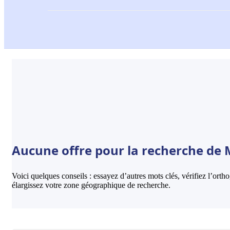
Aucune offre pour la recherche de 
Voici quelques conseils : essayez d’autres mots clés, vérifiez l’ort
élargissez votre zone géographique de recherche.