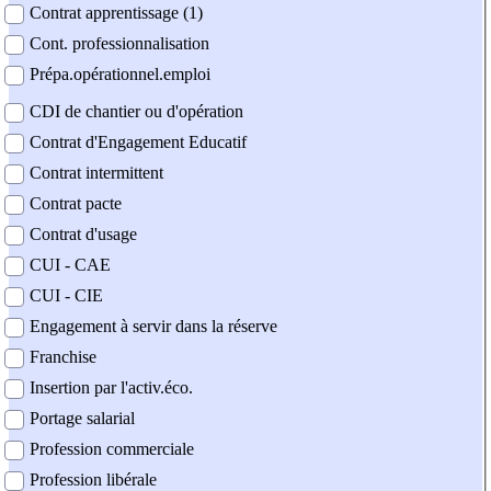
Contrat apprentissage (1)
Cont. professionnalisation
Prépa.opérationnel.emploi
CDI de chantier ou d'opération
Contrat d'Engagement Educatif
Contrat intermittent
Contrat pacte
Contrat d'usage
CUI - CAE
CUI - CIE
Engagement à servir dans la réserve
Franchise
Insertion par l'activ.éco.
Portage salarial
Profession commerciale
Profession libérale