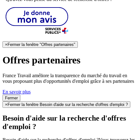
×
Fermer la fenêtre "Offres partenaires"
Offres partenaires
France Travail améliore la transparence du marché du travail en
vous proposant plus d'opportunités d'emploi grâce à ses partenaires
En savoir plus
Fermer
×
Fermer la fenêtre Besoin d'aide sur la recherche d'offres d'emploi ?
Besoin d'aide sur la recherche d'offres
d'emploi ?
Besoin d'aide sur la recherche d'offres d'emploi ?
Vous trouverez les