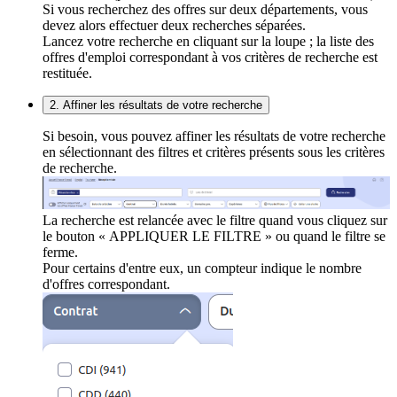
Si vous recherchez des offres sur deux départements, vous
devez alors effectuer deux recherches séparées.
Lancez votre recherche en cliquant sur la loupe ; la liste des
offres d'emploi correspondant à vos critères de recherche est
restituée.
2. Affiner les résultats de votre recherche
Si besoin, vous pouvez affiner les résultats de votre recherche
en sélectionnant des filtres et critères présents sous les critères
de recherche.
La recherche est relancée avec le filtre quand vous cliquez sur
le bouton « APPLIQUER LE FILTRE » ou quand le filtre se
ferme.
Pour certains d'entre eux, un compteur indique le nombre
d'offres correspondant.