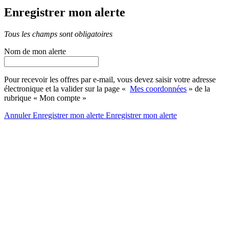
Enregistrer mon alerte
Tous les champs sont obligatoires
Nom de mon alerte
Pour recevoir les offres par e-mail, vous devez saisir votre adresse
électronique et la valider sur la page «
Mes coordonnées
» de la
rubrique « Mon compte »
Annuler
Enregistrer mon alerte
Enregistrer
mon alerte