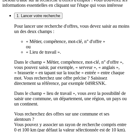
informations essentielles en cliquant sur l'étape qui vous intéresse
1. Lancer votre recherche
Pour lancer une recherche d'offres, vous devez saisir au moins
un des deux champs :
« Métier, compétence, mot-clé, n° d'offre »
ou
« Lieu de travail ».
Dans le champ « Métier, compétence, mot-clé, n° d'offre »,
vous pouvez saisir, par exemple, « serveur », « anglais »,
« brasserie » en tapant sur la touche « entrée » entre chaque
mot. Vous recherchez une offre précise ? Saisissez
directement sa référence, par exemple 049RSNK.
Dans le champ « lieu de travail », vous avez la possibilité de
saisir une commune, un département, une région, un pays ou
un continent.
Vous recherchez des offres sur une commune et ses
alentours ?
Vous pouvez y associer un rayon de recherche compris entre
0 et 100 km (par défaut la valeur sélectionnée est de 10 km).