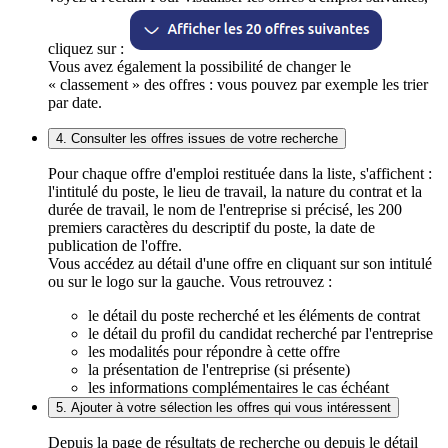
cliquez sur :
Vous avez également la possibilité de changer le
« classement » des offres : vous pouvez par exemple les trier
par date.
4. Consulter les offres issues de votre recherche
Pour chaque offre d'emploi restituée dans la liste, s'affichent :
l'intitulé du poste, le lieu de travail, la nature du contrat et la
durée de travail, le nom de l'entreprise si précisé, les 200
premiers caractères du descriptif du poste, la date de
publication de l'offre.
Vous accédez au détail d'une offre en cliquant sur son intitulé
ou sur le logo sur la gauche. Vous retrouvez :
le détail du poste recherché et les éléments de contrat
le détail du profil du candidat recherché par l'entreprise
les modalités pour répondre à cette offre
la présentation de l'entreprise (si présente)
les informations complémentaires le cas échéant
5. Ajouter à votre sélection les offres qui vous intéressent
Depuis la page de résultats de recherche ou depuis le détail