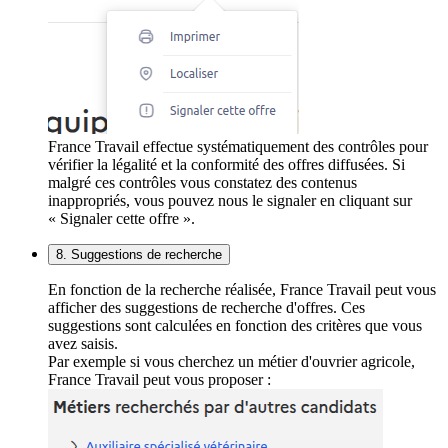
France Travail effectue systématiquement des contrôles pour
vérifier la légalité et la conformité des offres diffusées. Si
malgré ces contrôles vous constatez des contenus
inappropriés, vous pouvez nous le signaler en cliquant sur
« Signaler cette offre ».
8. Suggestions de recherche
En fonction de la recherche réalisée, France Travail peut vous
afficher des suggestions de recherche d'offres. Ces
suggestions sont calculées en fonction des critères que vous
avez saisis.
Par exemple si vous cherchez un métier d'ouvrier agricole,
France Travail peut vous proposer :