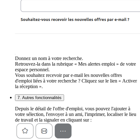
Donnez un nom à votre recherche.
Retrouvez-la dans la rubrique « Mes alertes emploi » de votre
espace personnel.
Vous souhaitez recevoir par e-mail les nouvelles offres
d'emploi liées à votre recherche ? Cliquez sur le lien « Activer
la réception ».
7. Autres fonctionnalités
Depuis le détail de l'offre d'emploi, vous pouvez l'ajouter à
votre sélection, l'envoyer à un ami, l'imprimer, localiser le lieu
de travail et la signaler en cliquant sur :