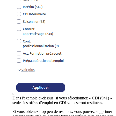
Dans l'exemple ci-dessus, si vous sélectionnez « CDI (941) »
seules les offres d'emploi en CDI vous seront restituées.
Si vous obtenez trop peu de résultats, vous pouvez supprimer