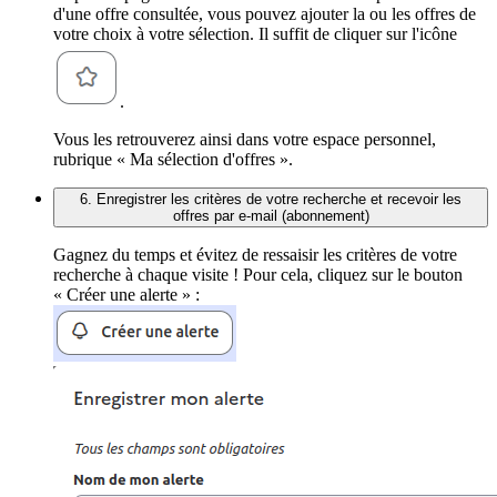
d'une offre consultée, vous pouvez ajouter la ou les offres de
votre choix à votre sélection. Il suffit de cliquer sur l'icône
.
Vous les retrouverez ainsi dans votre espace personnel,
rubrique « Ma sélection d'offres ».
6. Enregistrer les critères de votre recherche et recevoir les
offres par e-mail (abonnement)
Gagnez du temps et évitez de ressaisir les critères de votre
recherche à chaque visite ! Pour cela, cliquez sur le bouton
« Créer une alerte » :