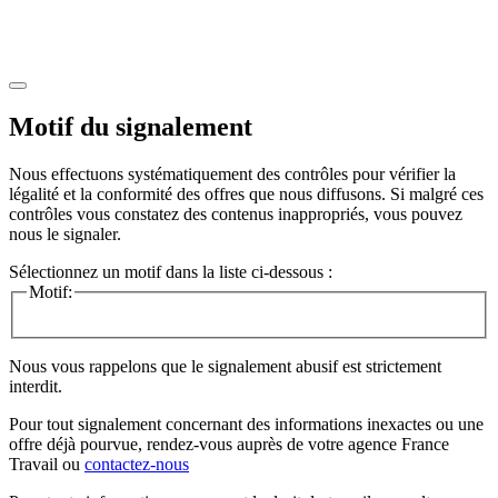
Motif du signalement
Nous effectuons systématiquement des contrôles pour vérifier la
légalité et la conformité des offres que nous diffusons. Si malgré ces
contrôles vous constatez des contenus inappropriés, vous pouvez
nous le signaler.
Sélectionnez un motif dans la liste ci-dessous :
Motif:
Nous vous rappelons que le signalement abusif est strictement
interdit.
Pour tout signalement concernant des
informations inexactes
ou une
offre déjà pourvue
, rendez-vous auprès de votre agence France
Travail ou
contactez-nous