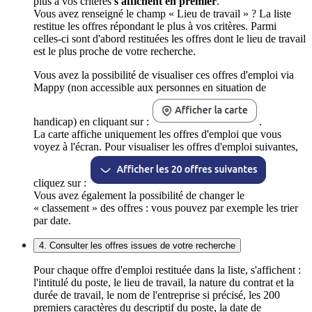
plus à vos critères
s'affichent en premier
.
Vous avez renseigné le champ « Lieu de travail » ? La liste
restitue les offres répondant le plus à vos critères. Parmi
celles-ci sont d'abord restituées les offres dont le lieu de travail
est le plus proche de votre recherche.
Vous avez la possibilité de visualiser ces offres d'emploi via
Mappy (non accessible aux personnes en situation de
handicap) en cliquant sur :
.
La carte affiche uniquement les offres d'emploi que vous
voyez à l'écran. Pour visualiser les offres d'emploi suivantes,
cliquez sur :
Vous avez également la possibilité de changer le
« classement » des offres : vous pouvez par exemple les trier
par date.
4. Consulter les offres issues de votre recherche
Pour chaque offre d'emploi restituée dans la liste, s'affichent :
l'intitulé du poste, le lieu de travail, la nature du contrat et la
durée de travail, le nom de l'entreprise si précisé, les 200
premiers caractères du descriptif du poste, la date de