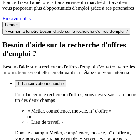
France Travail améliore la transparence du marché du travail en
vous proposant plus d'opportunités d'emploi grâce à ses partenaires
En savoir plus
Fermer
×
Fermer la fenêtre Besoin d'aide sur la recherche d'offres d'emploi ?
Besoin d'aide sur la recherche d'offres
d'emploi ?
Besoin d'aide sur la recherche d'offres d'emploi ?
Vous trouverez les
informations essentielles en cliquant sur l'étape qui vous intéresse
1. Lancer votre recherche
Pour lancer une recherche d'offres, vous devez saisir au moins
un des deux champs :
« Métier, compétence, mot-clé, n° d'offre »
ou
« Lieu de travail ».
Dans le champ « Métier, compétence, mot-clé, n° d'offre »,
vous pouvez saisir, par exemple, « serveur », « anglais »,