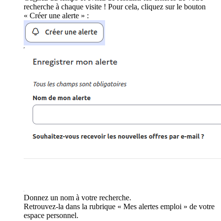
recherche à chaque visite ! Pour cela, cliquez sur le bouton
« Créer une alerte » :
Donnez un nom à votre recherche.
Retrouvez-la dans la rubrique « Mes alertes emploi » de votre
espace personnel.