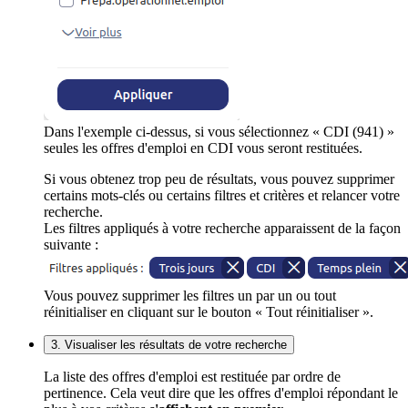
Dans l'exemple ci-dessus, si vous sélectionnez « CDI (941) »
seules les offres d'emploi en CDI vous seront restituées.
Si vous obtenez trop peu de résultats, vous pouvez supprimer
certains mots-clés ou certains filtres et critères et relancer votre
recherche.
Les filtres appliqués à votre recherche apparaissent de la façon
suivante :
Vous pouvez supprimer les filtres un par un ou tout
réinitialiser en cliquant sur le bouton « Tout réinitialiser ».
3. Visualiser les résultats de votre recherche
La liste des offres d'emploi est restituée par ordre de
pertinence. Cela veut dire que les offres d'emploi répondant le