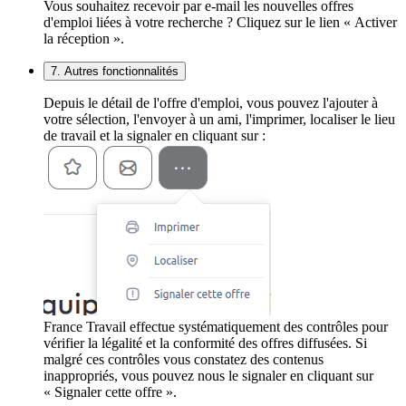
Vous souhaitez recevoir par e-mail les nouvelles offres
d'emploi liées à votre recherche ? Cliquez sur le lien « Activer
la réception ».
7. Autres fonctionnalités
Depuis le détail de l'offre d'emploi, vous pouvez l'ajouter à
votre sélection, l'envoyer à un ami, l'imprimer, localiser le lieu
de travail et la signaler en cliquant sur :
France Travail effectue systématiquement des contrôles pour
vérifier la légalité et la conformité des offres diffusées. Si
malgré ces contrôles vous constatez des contenus
inappropriés, vous pouvez nous le signaler en cliquant sur
« Signaler cette offre ».