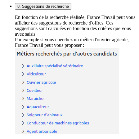
8. Suggestions de recherche
En fonction de la recherche réalisée, France Travail peut vous
afficher des suggestions de recherche d'offres. Ces
suggestions sont calculées en fonction des critères que vous
avez saisis.
Par exemple si vous cherchez un métier d'ouvrier agricole,
France Travail peut vous proposer :