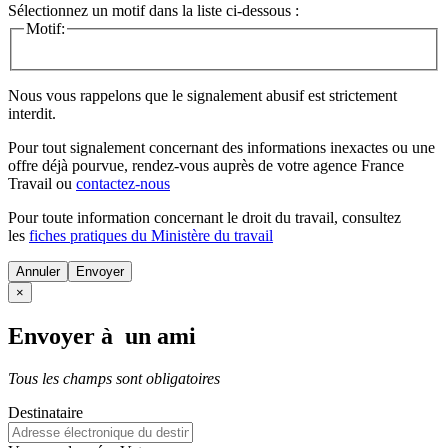
Sélectionnez un motif dans la liste ci-dessous :
Motif:
Nous vous rappelons que le signalement abusif est strictement
interdit.
Pour tout signalement concernant des
informations inexactes
ou une
offre déjà pourvue
, rendez-vous auprès de votre agence France
Travail ou
contactez-nous
Pour toute information concernant le
droit du travail
, consultez
les
fiches pratiques du Ministère du travail
Annuler
×
Envoyer à un ami
Tous les champs sont obligatoires
Destinataire