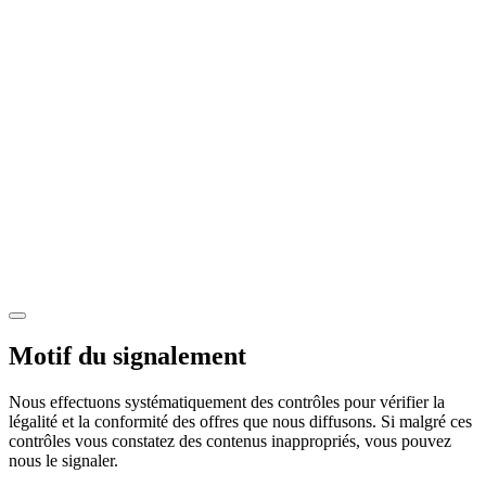
Motif du signalement
Nous effectuons systématiquement des contrôles pour vérifier la
légalité et la conformité des offres que nous diffusons. Si malgré ces
contrôles vous constatez des contenus inappropriés, vous pouvez
nous le signaler.