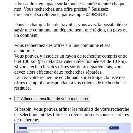
« brasserie » en tapant sur la touche « entrée » entre chaque
mot. Vous recherchez une offre précise ? Saisissez
directement sa référence, par exemple 049RSNK.
Dans le champ « lieu de travail », vous avez la possibilité de
saisir une commune, un département, une région, un pays ou
un continent.
Vous recherchez des offres sur une commune et ses
alentours ?
Vous pouvez y associer un rayon de recherche compris entre
0 et 100 km (par défaut la valeur sélectionnée est de 10 km).
Si vous recherchez des offres sur deux départements, vous
devez alors effectuer deux recherches séparées.
Lancez votre recherche en cliquant sur la loupe ; la liste des
offres d'emploi correspondant à vos critères de recherche est
restituée.
2. Affiner les résultats de votre recherche
Si besoin, vous pouvez affiner les résultats de votre recherche
en sélectionnant des filtres et critères présents sous les critères
de recherche.