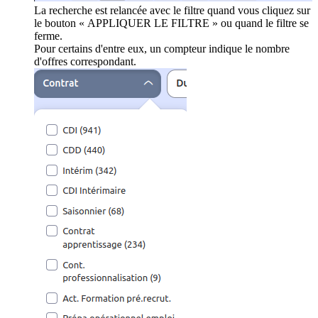
La recherche est relancée avec le filtre quand vous cliquez sur
le bouton « APPLIQUER LE FILTRE » ou quand le filtre se
ferme.
Pour certains d'entre eux, un compteur indique le nombre
d'offres correspondant.