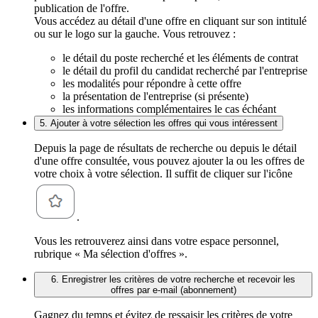
publication de l'offre.
Vous accédez au détail d'une offre en cliquant sur son intitulé
ou sur le logo sur la gauche. Vous retrouvez :
le détail du poste recherché et les éléments de contrat
le détail du profil du candidat recherché par l'entreprise
les modalités pour répondre à cette offre
la présentation de l'entreprise (si présente)
les informations complémentaires le cas échéant
5. Ajouter à votre sélection les offres qui vous intéressent
Depuis la page de résultats de recherche ou depuis le détail
d'une offre consultée, vous pouvez ajouter la ou les offres de
votre choix à votre sélection. Il suffit de cliquer sur l'icône
.
Vous les retrouverez ainsi dans votre espace personnel,
rubrique « Ma sélection d'offres ».
6. Enregistrer les critères de votre recherche et recevoir les
offres par e-mail (abonnement)
Gagnez du temps et évitez de ressaisir les critères de votre