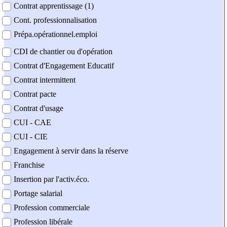
Contrat apprentissage (1)
Cont. professionnalisation
Prépa.opérationnel.emploi
CDI de chantier ou d'opération
Contrat d'Engagement Educatif
Contrat intermittent
Contrat pacte
Contrat d'usage
CUI - CAE
CUI - CIE
Engagement à servir dans la réserve
Franchise
Insertion par l'activ.éco.
Portage salarial
Profession commerciale
Profession libérale