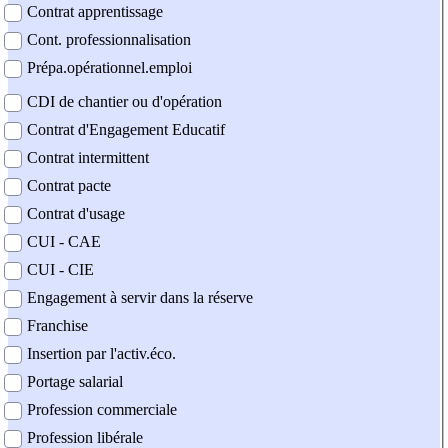
Contrat apprentissage
Cont. professionnalisation
Prépa.opérationnel.emploi
CDI de chantier ou d'opération
Contrat d'Engagement Educatif
Contrat intermittent
Contrat pacte
Contrat d'usage
CUI - CAE
CUI - CIE
Engagement à servir dans la réserve
Franchise
Insertion par l'activ.éco.
Portage salarial
Profession commerciale
Profession libérale