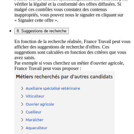
vérifier la légalité et la conformité des offres diffusées. Si
malgré ces contrôles vous constatez des contenus
inappropriés, vous pouvez nous le signaler en cliquant sur
« Signaler cette offre ».
8. Suggestions de recherche
En fonction de la recherche réalisée, France Travail peut vous
afficher des suggestions de recherche d'offres. Ces
suggestions sont calculées en fonction des critères que vous
avez saisis.
Par exemple si vous cherchez un métier d'ouvrier agricole,
France Travail peut vous proposer :