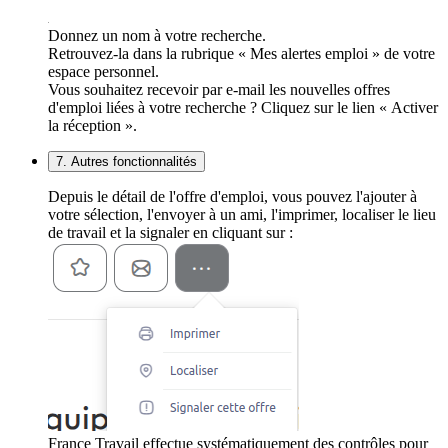
Donnez un nom à votre recherche.
Retrouvez-la dans la rubrique « Mes alertes emploi » de votre
espace personnel.
Vous souhaitez recevoir par e-mail les nouvelles offres
d'emploi liées à votre recherche ? Cliquez sur le lien « Activer
la réception ».
7. Autres fonctionnalités
Depuis le détail de l'offre d'emploi, vous pouvez l'ajouter à
votre sélection, l'envoyer à un ami, l'imprimer, localiser le lieu
de travail et la signaler en cliquant sur :
France Travail effectue systématiquement des contrôles pour