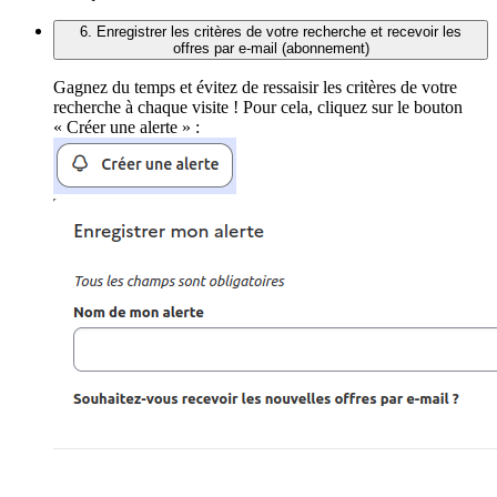
6. Enregistrer les critères de votre recherche et recevoir les
offres par e-mail (abonnement)
Gagnez du temps et évitez de ressaisir les critères de votre
recherche à chaque visite ! Pour cela, cliquez sur le bouton
« Créer une alerte » :