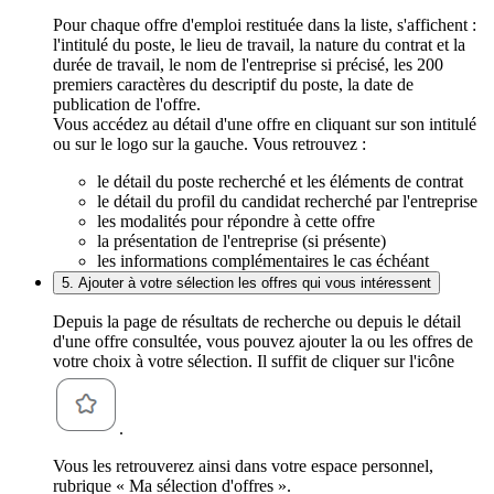
Pour chaque offre d'emploi restituée dans la liste, s'affichent :
l'intitulé du poste, le lieu de travail, la nature du contrat et la
durée de travail, le nom de l'entreprise si précisé, les 200
premiers caractères du descriptif du poste, la date de
publication de l'offre.
Vous accédez au détail d'une offre en cliquant sur son intitulé
ou sur le logo sur la gauche. Vous retrouvez :
le détail du poste recherché et les éléments de contrat
le détail du profil du candidat recherché par l'entreprise
les modalités pour répondre à cette offre
la présentation de l'entreprise (si présente)
les informations complémentaires le cas échéant
5. Ajouter à votre sélection les offres qui vous intéressent
Depuis la page de résultats de recherche ou depuis le détail
d'une offre consultée, vous pouvez ajouter la ou les offres de
votre choix à votre sélection. Il suffit de cliquer sur l'icône
.
Vous les retrouverez ainsi dans votre espace personnel,
rubrique « Ma sélection d'offres ».