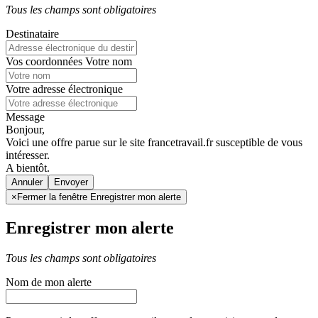
Tous les champs sont obligatoires
Destinataire
Vos coordonnées
Votre nom
Votre adresse électronique
Message
Bonjour,
Voici une offre parue sur le site francetravail.fr susceptible de vous
intéresser.
A bientôt.
Annuler
×
Fermer la fenêtre Enregistrer mon alerte
Enregistrer mon alerte
Tous les champs sont obligatoires
Nom de mon alerte