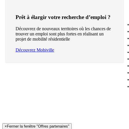
Prêt à élargir votre recherche d’emploi ?
Découvrez de nouveaux territoires où les chances de
trouver un emploi sont plus fortes en réalisant un
projet de mobilité résidentielle
Découvrez Mobiville
×
Fermer la fenêtre "Offres partenaires"