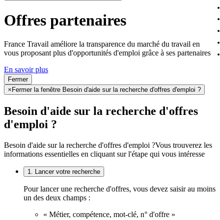
Offres partenaires
France Travail améliore la transparence du marché du travail en
vous proposant plus d'opportunités d'emploi grâce à ses partenaires
En savoir plus
Fermer
×
Fermer la fenêtre Besoin d'aide sur la recherche d'offres d'emploi ?
Besoin d'aide sur la recherche d'offres
d'emploi ?
Besoin d'aide sur la recherche d'offres d'emploi ?
Vous trouverez les
informations essentielles en cliquant sur l'étape qui vous intéresse
1. Lancer votre recherche
Pour lancer une recherche d'offres, vous devez saisir au moins
un des deux champs :
« Métier, compétence, mot-clé, n° d'offre »