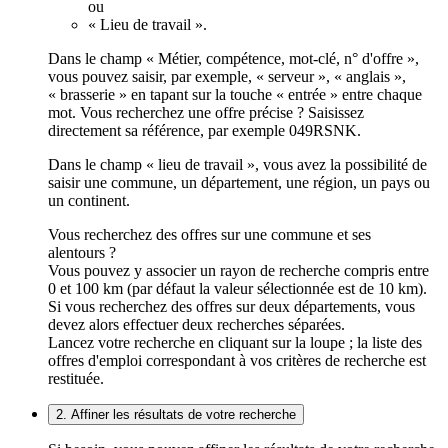
ou
« Lieu de travail ».
Dans le champ « Métier, compétence, mot-clé, n° d'offre »,
vous pouvez saisir, par exemple, « serveur », « anglais »,
« brasserie » en tapant sur la touche « entrée » entre chaque
mot. Vous recherchez une offre précise ? Saisissez
directement sa référence, par exemple 049RSNK.
Dans le champ « lieu de travail », vous avez la possibilité de
saisir une commune, un département, une région, un pays ou
un continent.
Vous recherchez des offres sur une commune et ses
alentours ?
Vous pouvez y associer un rayon de recherche compris entre
0 et 100 km (par défaut la valeur sélectionnée est de 10 km).
Si vous recherchez des offres sur deux départements, vous
devez alors effectuer deux recherches séparées.
Lancez votre recherche en cliquant sur la loupe ; la liste des
offres d'emploi correspondant à vos critères de recherche est
restituée.
2. Affiner les résultats de votre recherche