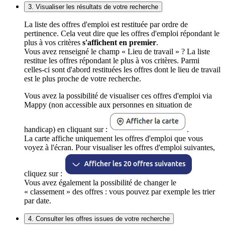
3. Visualiser les résultats de votre recherche
La liste des offres d'emploi est restituée par ordre de
pertinence. Cela veut dire que les offres d'emploi répondant le
plus à vos critères
s'affichent en premier
.
Vous avez renseigné le champ « Lieu de travail » ? La liste
restitue les offres répondant le plus à vos critères. Parmi
celles-ci sont d'abord restituées les offres dont le lieu de travail
est le plus proche de votre recherche.
Vous avez la possibilité de visualiser ces offres d'emploi via
Mappy (non accessible aux personnes en situation de
handicap) en cliquant sur :
.
La carte affiche uniquement les offres d'emploi que vous
voyez à l'écran. Pour visualiser les offres d'emploi suivantes,
cliquez sur :
Vous avez également la possibilité de changer le
« classement » des offres : vous pouvez par exemple les trier
par date.
4. Consulter les offres issues de votre recherche