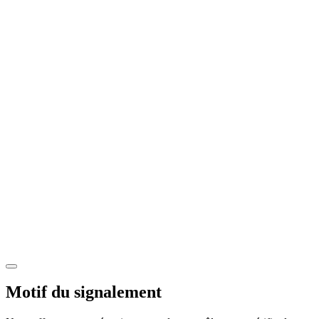
Motif du signalement