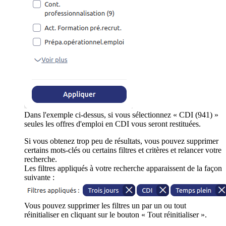
Dans l'exemple ci-dessus, si vous sélectionnez « CDI (941) »
seules les offres d'emploi en CDI vous seront restituées.
Si vous obtenez trop peu de résultats, vous pouvez supprimer
certains mots-clés ou certains filtres et critères et relancer votre
recherche.
Les filtres appliqués à votre recherche apparaissent de la façon
suivante :
Vous pouvez supprimer les filtres un par un ou tout
réinitialiser en cliquant sur le bouton « Tout réinitialiser ».